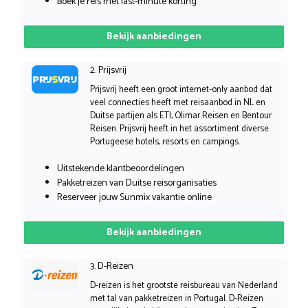
Boek je reis met last-minute korting
Bekijk aanbiedingen
2. Prijsvrij
Prijsvrij heeft een groot internet-only aanbod dat
veel connecties heeft met reisaanbod in NL en
Duitse partijen als ETI, Olimar Reisen en Bentour
Reisen. Prijsvrij heeft in het assortiment diverse
Portugeese hotels, resorts en campings.
Uitstekende klantbeoordelingen
Pakketreizen van Duitse reisorganisaties
Reserveer jouw Sunmix vakantie online
Bekijk aanbiedingen
3. D-Reizen
D-reizen is het grootste reisbureau van Nederland
met tal van pakketreizen in Portugal. D-Reizen