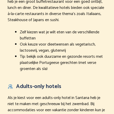
heb je een groot buffetrestaurant voor een goed ontbijt,
lunch en diner. De kwalitatieve hotels bieden ook speciale
à-la-carte restaurants in diverse thema’s zoals Italiaans,
Steakhouse of Japans en sushi.
Zelf kiezen wat je wilt eten van de verschillende
buffetten
Ook keuze voor dieetwensen als vegetarisch,
lactosevrij, vegan, glutenvrij
Tip: bekijk ook duurzame en gezonde resorts met
plaatselijke Portugeese gerechten (met verse
groenten als sla)
Adults-only hotels
Als je kiest voor een adults-only hotel in Santana heb je
niet te maken met geschreeuw bij het zwembad. Bij
accommodaties voor een vakantie zonder kinderen kun je