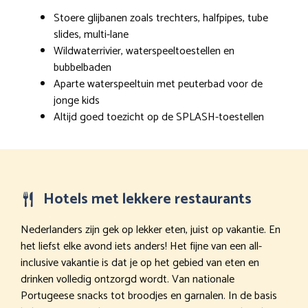
Stoere glijbanen zoals trechters, halfpipes, tube
slides, multi-lane
Wildwaterrivier, waterspeeltoestellen en
bubbelbaden
Aparte waterspeeltuin met peuterbad voor de
jonge kids
Altijd goed toezicht op de SPLASH-toestellen
Hotels met lekkere restaurants
Nederlanders zijn gek op lekker eten, juist op vakantie. En
het liefst elke avond iets anders! Het fijne van een all-
inclusive vakantie is dat je op het gebied van eten en
drinken volledig ontzorgd wordt. Van nationale
Portugeese snacks tot broodjes en garnalen. In de basis