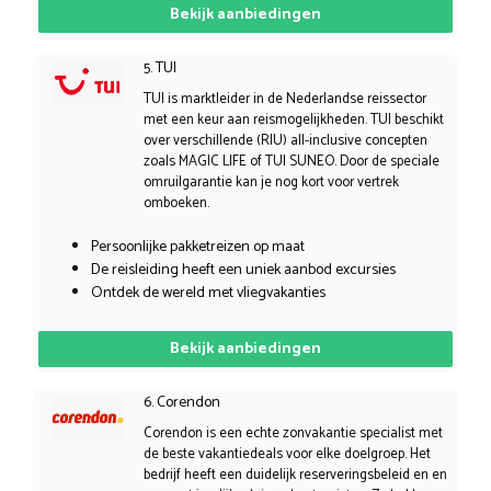
Bekijk aanbiedingen
5. TUI
TUI is marktleider in de Nederlandse reissector
met een keur aan reismogelijkheden. TUI beschikt
over verschillende (RIU) all-inclusive concepten
zoals MAGIC LIFE of TUI SUNEO. Door de speciale
omruilgarantie kan je nog kort voor vertrek
omboeken.
Persoonlijke pakketreizen op maat
De reisleiding heeft een uniek aanbod excursies
Ontdek de wereld met vliegvakanties
Bekijk aanbiedingen
6. Corendon
Corendon is een echte zonvakantie specialist met
de beste vakantiedeals voor elke doelgroep. Het
bedrijf heeft een duidelijk reserveringsbeleid en en