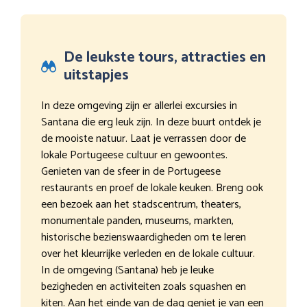
De leukste tours, attracties en
uitstapjes
In deze omgeving zijn er allerlei excursies in
Santana die erg leuk zijn. In deze buurt ontdek je
de mooiste natuur. Laat je verrassen door de
lokale Portugeese cultuur en gewoontes.
Genieten van de sfeer in de Portugeese
restaurants en proef de lokale keuken. Breng ook
een bezoek aan het stadscentrum, theaters,
monumentale panden, museums, markten,
historische bezienswaardigheden om te leren
over het kleurrijke verleden en de lokale cultuur.
In de omgeving (Santana) heb je leuke
bezigheden en activiteiten zoals squashen en
kiten. Aan het einde van de dag geniet je van een