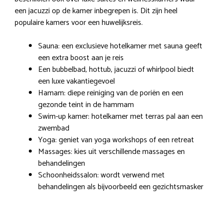
een jacuzzi op de kamer inbegrepen is. Dit zijn heel
populaire kamers voor een huwelijksreis.
Sauna: een exclusieve hotelkamer met sauna geeft
een extra boost aan je reis
Een bubbelbad, hottub, jacuzzi of whirlpool biedt
een luxe vakantiegevoel
Hamam: diepe reiniging van de poriën en een
gezonde teint in de hammam
Swim-up kamer: hotelkamer met terras pal aan een
zwembad
Yoga: geniet van yoga workshops of een retreat
Massages: kies uit verschillende massages en
behandelingen
Schoonheidssalon: wordt verwend met
behandelingen als bijvoorbeeld een gezichtsmasker