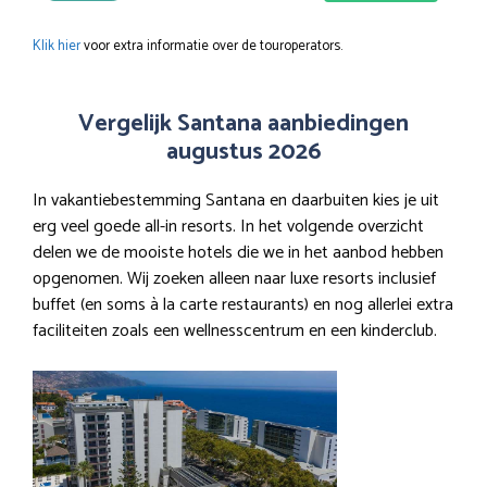
Klik hier
voor extra informatie over de touroperators.
Vergelijk Santana aanbiedingen
augustus 2026
In vakantiebestemming Santana en daarbuiten kies je uit
erg veel goede all-in resorts. In het volgende overzicht
delen we de mooiste hotels die we in het aanbod hebben
opgenomen. Wij zoeken alleen naar luxe resorts inclusief
buffet (en soms à la carte restaurants) en nog allerlei extra
faciliteiten zoals een wellnesscentrum en een kinderclub.