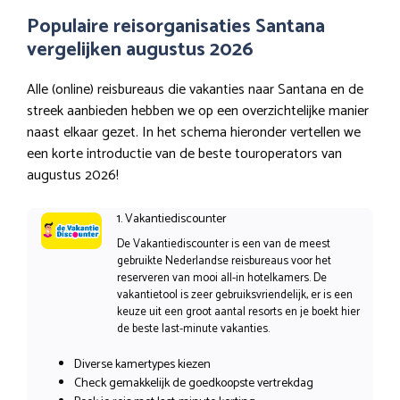
Populaire reisorganisaties Santana
vergelijken augustus 2026
Alle (online) reisbureaus die vakanties naar Santana en de
streek aanbieden hebben we op een overzichtelijke manier
naast elkaar gezet. In het schema hieronder vertellen we
een korte introductie van de beste touroperators van
augustus 2026!
1. Vakantiediscounter
De Vakantiediscounter is een van de meest
gebruikte Nederlandse reisbureaus voor het
reserveren van mooi all-in hotelkamers. De
vakantietool is zeer gebruiksvriendelijk, er is een
keuze uit een groot aantal resorts en je boekt hier
de beste last-minute vakanties.
Diverse kamertypes kiezen
Check gemakkelijk de goedkoopste vertrekdag