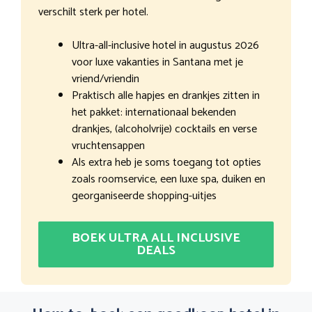
verschilt sterk per hotel.
Ultra-all-inclusive hotel in augustus 2026
voor luxe vakanties in Santana met je
vriend/vriendin
Praktisch alle hapjes en drankjes zitten in
het pakket: internationaal bekenden
drankjes, (alcoholvrije) cocktails en verse
vruchtensappen
Als extra heb je soms toegang tot opties
zoals roomservice, een luxe spa, duiken en
georganiseerde shopping-uitjes
BOEK ULTRA ALL INCLUSIVE
DEALS