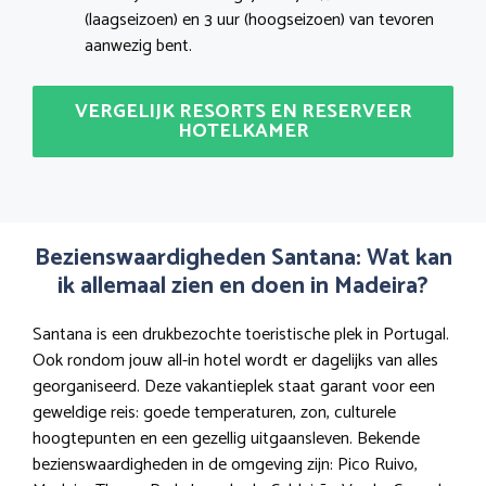
(laagseizoen) en 3 uur (hoogseizoen) van tevoren
aanwezig bent.
VERGELIJK RESORTS EN RESERVEER
HOTELKAMER
Bezienswaardigheden Santana: Wat kan
ik allemaal zien en doen in Madeira?
Santana is een drukbezochte toeristische plek in Portugal.
Ook rondom jouw all-in hotel wordt er dagelijks van alles
georganiseerd. Deze vakantieplek staat garant voor een
geweldige reis: goede temperaturen, zon, culturele
hoogtepunten en een gezellig uitgaansleven. Bekende
bezienswaardigheden in de omgeving zijn: Pico Ruivo,