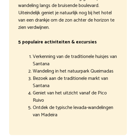
wandeling langs de bruisende boulevard.
Uiteindelijk geniet je natuurlijk nog bij het hotel
van een drankje om de zon achter de horizon te
zien verdwijnen.
5 populaire activiteiten & excursies
Verkenning van de traditionele huisjes van
Santana
Wandeling in het natuurpark Queimadas
Bezoek aan de traditionele markt van
Santana
Geniet van het uitzicht vanaf de Pico
Ruivo
Ontdek de typische levada-wandelingen
van Madeira