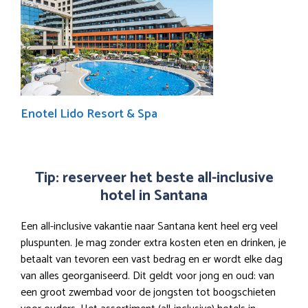
Enotel Lido Resort & Spa
Tip: reserveer het beste all-inclusive
hotel in Santana
Een all-inclusive vakantie naar Santana kent heel erg veel
pluspunten. Je mag zonder extra kosten eten en drinken, je
betaalt van tevoren een vast bedrag en er wordt elke dag
van alles georganiseerd. Dit geldt voor jong en oud: van
een groot zwembad voor de jongsten tot boogschieten