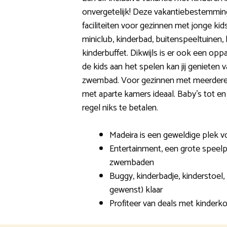
onvergetelijk! Deze vakantiebestemmin
faciliteiten voor gezinnen met jonge kid
miniclub, kinderbad, buitenspeeltuinen,
kinderbuffet. Dikwijls is er ook een opp
de kids aan het spelen kan jij genieten 
zwembad. Voor gezinnen met meerdere k
met aparte kamers ideaal. Baby’s tot en
regel niks te betalen.
Madeira is een geweldige plek vo
Entertainment, een grote speel
zwembaden
Buggy, kinderbadje, kinderstoel,
gewenst) klaar
Profiteer van deals met kinderko