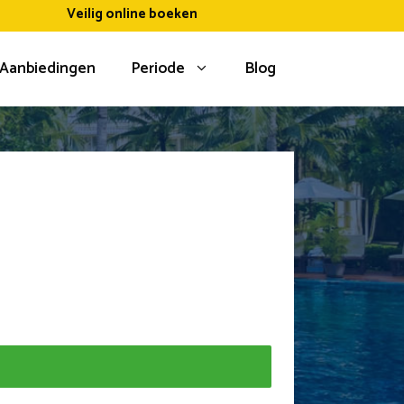
Veilig online boeken
Aanbiedingen
Periode
Blog