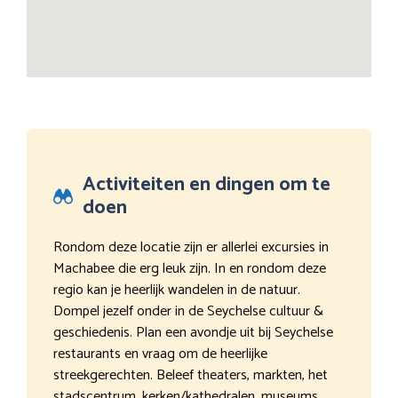
Activiteiten en dingen om te
doen
Rondom deze locatie zijn er allerlei excursies in
Machabee die erg leuk zijn. In en rondom deze
regio kan je heerlijk wandelen in de natuur.
Dompel jezelf onder in de Seychelse cultuur &
geschiedenis. Plan een avondje uit bij Seychelse
restaurants en vraag om de heerlijke
streekgerechten. Beleef theaters, markten, het
stadscentrum, kerken/kathedralen, museums,