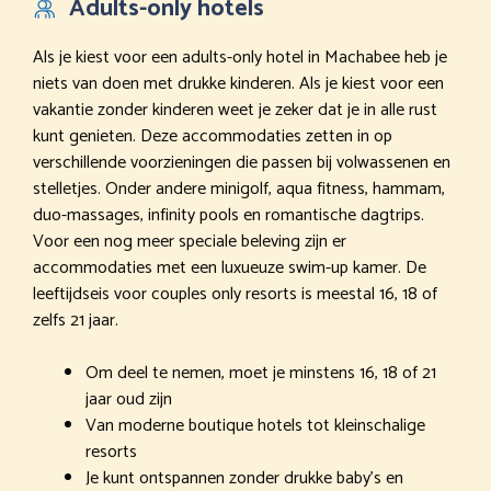
Adults-only hotels
Als je kiest voor een adults-only hotel in Machabee heb je
niets van doen met drukke kinderen. Als je kiest voor een
vakantie zonder kinderen weet je zeker dat je in alle rust
kunt genieten. Deze accommodaties zetten in op
verschillende voorzieningen die passen bij volwassenen en
stelletjes. Onder andere minigolf, aqua fitness, hammam,
duo-massages, infinity pools en romantische dagtrips.
Voor een nog meer speciale beleving zijn er
accommodaties met een luxueuze swim-up kamer. De
leeftijdseis voor couples only resorts is meestal 16, 18 of
zelfs 21 jaar.
Om deel te nemen, moet je minstens 16, 18 of 21
jaar oud zijn
Van moderne boutique hotels tot kleinschalige
resorts
Je kunt ontspannen zonder drukke baby’s en