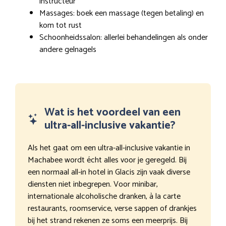
instructeur
Massages: boek een massage (tegen betaling) en
kom tot rust
Schoonheidssalon: allerlei behandelingen als onder
andere gelnagels
Wat is het voordeel van een
ultra-all-inclusive vakantie?
Als het gaat om een ultra-all-inclusive vakantie in
Machabee wordt écht alles voor je geregeld. Bij
een normaal all-in hotel in Glacis zijn vaak diverse
diensten niet inbegrepen. Voor minibar,
internationale alcoholische dranken, à la carte
restaurants, roomservice, verse sappen of drankjes
bij het strand rekenen ze soms een meerprijs. Bij