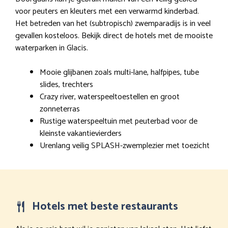
voor peuters en kleuters met een verwarmd kinderbad.
Het betreden van het (subtropisch) zwemparadijs is in veel
gevallen kosteloos. Bekijk direct de hotels met de mooiste
waterparken in Glacis.
Mooie glijbanen zoals multi-lane, halfpipes, tube
slides, trechters
Crazy river, waterspeeltoestellen en groot
zonneterras
Rustige waterspeeltuin met peuterbad voor de
kleinste vakantievierders
Urenlang veilig SPLASH-zwemplezier met toezicht
Hotels met beste restaurants