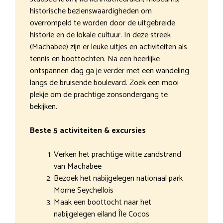
historische bezienswaardigheden om
overrompeld te worden door de uitgebreide
historie en de lokale cultuur. In deze streek
(Machabee) zijn er leuke uitjes en activiteiten als
tennis en boottochten. Na een heerlijke
ontspannen dag ga je verder met een wandeling
langs de bruisende boulevard. Zoek een mooi
plekje om de prachtige zonsondergang te
bekijken.
Beste 5 activiteiten & excursies
Verken het prachtige witte zandstrand
van Machabee
Bezoek het nabijgelegen nationaal park
Morne Seychellois
Maak een boottocht naar het
nabijgelegen eiland Île Cocos