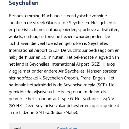
Seychellen
Reisbestemming Machabee is een typische zonnige
locatie in de streek Glacis in de Seychellen. Het gebied is
erg toeristisch met natuurgebieden, sportieve activiteiten,
winkels, cultuur, historische bezienswaardigheden. De
luchthaven die veel toeristen gebruiken is Seychelles
International Airport (SEZ). De vluchtduur bedraagt om en
nabij de 11 uur en 40 minuten. Het bekendste vliegveld van
het land is Seychelles International Airport (SEZ). Hierop
vlieg je met onder andere Air Seychelles. Mensen spreken
hier hoofdzakelijk Seychellen Creools, Frans, Engels. Het
nationale betaalmiddel is de Seychelse roepia (SCR). Het
gemiddelde prijsniveau hier is erg duur. In de hotels
gebruik je het stopcontact type G. Het voltage is 240 V
(50 Hz). Deze Seychelse vakantiebestemming is ingedeeld
in de tijdzone GMT+4 (Indian/Mahe).