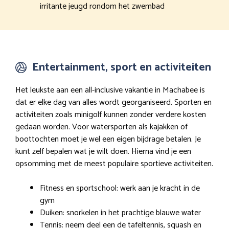
irritante jeugd rondom het zwembad
Entertainment, sport en activiteiten
Het leukste aan een all-inclusive vakantie in Machabee is
dat er elke dag van alles wordt georganiseerd. Sporten en
activiteiten zoals minigolf kunnen zonder verdere kosten
gedaan worden. Voor watersporten als kajakken of
boottochten moet je wel een eigen bijdrage betalen. Je
kunt zelf bepalen wat je wilt doen. Hierna vind je een
opsomming met de meest populaire sportieve activiteiten.
Fitness en sportschool: werk aan je kracht in de
gym
Duiken: snorkelen in het prachtige blauwe water
Tennis: neem deel een de tafeltennis, squash en