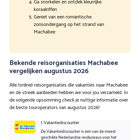
Ga snorkelen en ontdek kleurrijke
koraalriffen
Geniet van een romantische
zonsondergang op het strand van
Machabee
Bekende reisorganisaties Machabee
vergelijken augustus 2026
Alle (online) reisorganisaties die vakanties naar Machabee
en de streek aanbieden hebben we voor jou verzameld. In
de volgende opsomming check je nuttige informatie over
de beste touroperators van augustus 2026!
1. Vakantiediscounter
De Vakantiediscounter is een van de meest
geschikte Nederlandse reisbureaus voor het