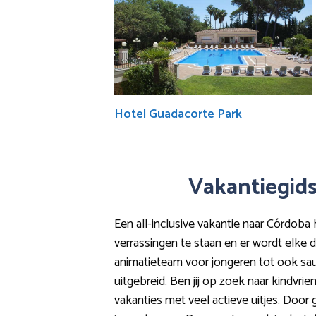
Hotel Guadacorte Park
Vakantiegids:
Een all-inclusive vakantie naar Córdoba 
verrassingen te staan en er wordt elke d
animatieteam voor jongeren tot ook saun
uitgebreid. Ben jij op zoek naar kindvri
vakanties met veel actieve uitjes. Door