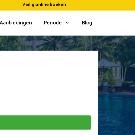
Veilig online boeken
Aanbiedingen
Periode
Blog