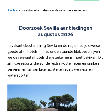
Klik hier
voor extra informatie over de vakantie aanbieders.
Doorzoek Sevilla aanbiedingen
augustus 2026
In vakantiebestemming Sevilla en de regio heb je diverse
goede all-in hotels. In het onderstaande blok beschrijven
we de relevante hotels die je zeker eens moet bekijken. Dit
zijn luxe resorts die zonder extra kosten eten en drinken
serveren en tal van luxe faciliteiten zoals wellness en
watersporten.