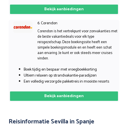
Bekijk aanbiedingen
6. Corendon
Corendon is het vertrekpunt voor zonvakanties met
de beste vakantiedeals voor elk type
reisgezelschap. Deze boekingssite heeft een
simpele boekingsmodule en en heeft een schat
aan ervaring. Je kunt er ook steeds meer cruises
vinden.
Boek tijdig en bespaar met vroegboekkorting
Ultiem relaxen op strandvakantie-paradijzen
Een volledig verzorgde pakketreis in mooiste resorts
Bekijk aanbiedingen
Reisinformatie Sevilla in Spanje