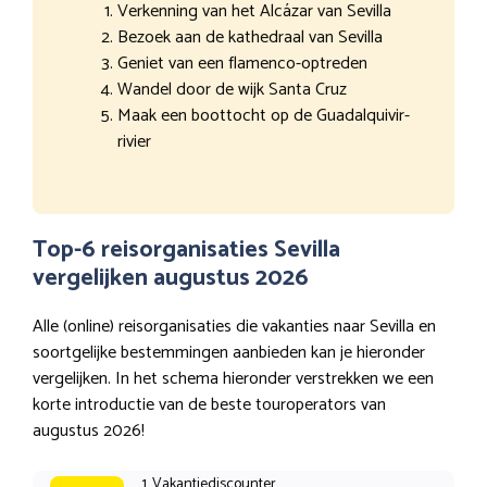
Verkenning van het Alcázar van Sevilla
Bezoek aan de kathedraal van Sevilla
Geniet van een flamenco-optreden
Wandel door de wijk Santa Cruz
Maak een boottocht op de Guadalquivir-
rivier
Top-6 reisorganisaties Sevilla
vergelijken augustus 2026
Alle (online) reisorganisaties die vakanties naar Sevilla en
soortgelijke bestemmingen aanbieden kan je hieronder
vergelijken. In het schema hieronder verstrekken we een
korte introductie van de beste touroperators van
augustus 2026!
1. Vakantiediscounter