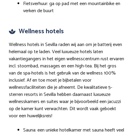
Fietsverhuur: ga op pad met een mountainbike en
verken de buurt
Wellness hotels
Wellness hotels in Sevilla raden wij aan om je batterij even
helemaal op te laden. Veel luxueuze hotels laten
vakantiegangers in het eigen wellnesscentrum rust ervaren
incl. stoombad, massages en een high-tea. Bij het gros
van de spa-hotels is het gebruik van de wellness 100%
inclusief. Af en toe moet je bijbetalen voor
wellnessfaciliteiten die je afneemt. De kwalitatieve 5-
sterren resorts in Sevilla hebben daarnaast luxueuze
wellnesskamers en suites waar je bijvoorbeeld een jacuzzi
op de kamer kunt verwachten. Dit wordt vaak geboekt
voor een huwelijksreis!
Sauna: een unieke hotelkamer met sauna heeft veel