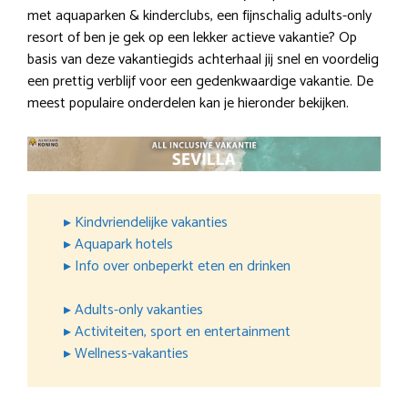
met aquaparken & kinderclubs, een fijnschalig adults-only
resort of ben je gek op een lekker actieve vakantie? Op
basis van deze vakantiegids achterhaal jij snel en voordelig
een prettig verblijf voor een gedenkwaardige vakantie. De
meest populaire onderdelen kan je hieronder bekijken.
▸ Kindvriendelijke vakanties
▸ Aquapark hotels
▸ Info over onbeperkt eten en drinken
▸ Adults-only vakanties
▸ Activiteiten, sport en entertainment
▸ Wellness-vakanties