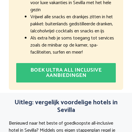
voor luxe vakanties in Sevilla met het hele
gezin
Vrijwel alle snacks en drankjes zitten in het
pakket: buitenlands gedistilleerde dranken,
(alcoholvrije) cocktails en snacks en ijs
Als extra heb je soms toegang tot services
zoals de minibar op de kamer, spa-
faciliteiten, surfen en meer!
BOEK ULTRA ALL INCLUSIVE
AANBIEDINGEN
Uitleg: vergelijk voordelige hotels in
Sevilla
Benieuwd naar het beste of goedkoopste all-inclusive
hotel in Sevilla? Middels ons eigen stappenplan regel je