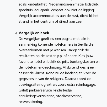
zoals kinderbuffet, Nederlandse-animatie, kidsclub,
speeltuin, aquapark. Vergeet ook niet de ligging!
Vergelijk accommodaties aan de kust, dicht bij het
strand, in het centrum of direct aan zee
Vergelijk en boek
De vergelijker geeft nu een pagina met alle in
aanmerking komende hotelkamers in Sevilla die
overeenkomen met je wensen. Rangschik de
resultaten op de kosten p.p. of score. Kies jouw
favoriete hotel en bekijk de prijs, boekingskosten en
de hotelkamer-beschrijving. Afsluitend kies jij een
passende vlucht. Rond nu de boeking af. Voer de
gegevens in van de reizigers. Daarna toont de
boekingssite nog extra’s zoals extra ruimbagage,
(valet) parkeerservice, kinderbedje,
annuleringsverzekering, stoelreservering,
reisverzekering.