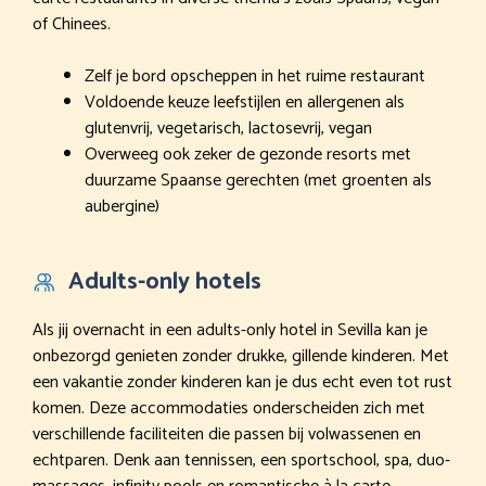
of Chinees.
Zelf je bord opscheppen in het ruime restaurant
Voldoende keuze leefstijlen en allergenen als
glutenvrij, vegetarisch, lactosevrij, vegan
Overweeg ook zeker de gezonde resorts met
duurzame Spaanse gerechten (met groenten als
aubergine)
Adults-only hotels
Als jij overnacht in een adults-only hotel in Sevilla kan je
onbezorgd genieten zonder drukke, gillende kinderen. Met
een vakantie zonder kinderen kan je dus echt even tot rust
komen. Deze accommodaties onderscheiden zich met
verschillende faciliteiten die passen bij volwassenen en
echtparen. Denk aan tennissen, een sportschool, spa, duo-