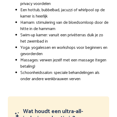
privacy voordelen
Een hottub, bubbelbad, jacuzzi of whirlpool op de
kamer is heerlijk
Hamam: stimulering van de bloedsomloop door de
hitte in de hammam
Swim-up kamer: vanuit een privéterras duik je zo
het zwembad in
Yoga: yogalessen en workshops voor beginners en
gevorderden
Massages: verwen jezelf met een massage (tegen
betaling)
Schoonheidssalon: speciale behandelingen als
onder andere wenkbrauwen verven
Wat houdt een ultra-all-