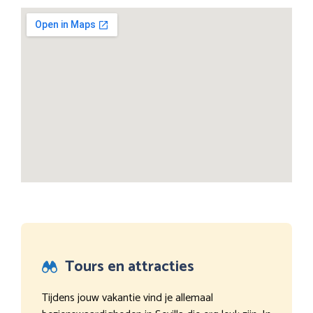
Tours en attracties
Tijdens jouw vakantie vind je allemaal