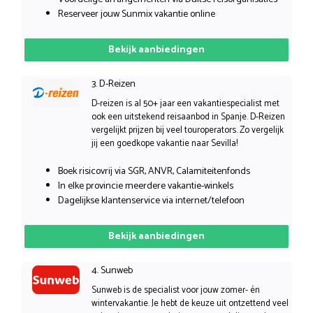
Reserveer jouw Sunmix vakantie online
Bekijk aanbiedingen
3. D-Reizen
D-reizen is al 50+ jaar een vakantiespecialist met
ook een uitstekend reisaanbod in Spanje. D-Reizen
vergelijkt prijzen bij veel touroperators. Zo vergelijk
jij een goedkope vakantie naar Sevilla!
Boek risicovrij via SGR, ANVR, Calamiteitenfonds
In elke provincie meerdere vakantie-winkels
Dagelijkse klantenservice via internet/telefoon
Bekijk aanbiedingen
4. Sunweb
Sunweb is de specialist voor jouw zomer- én
wintervakantie. Je hebt de keuze uit ontzettend veel