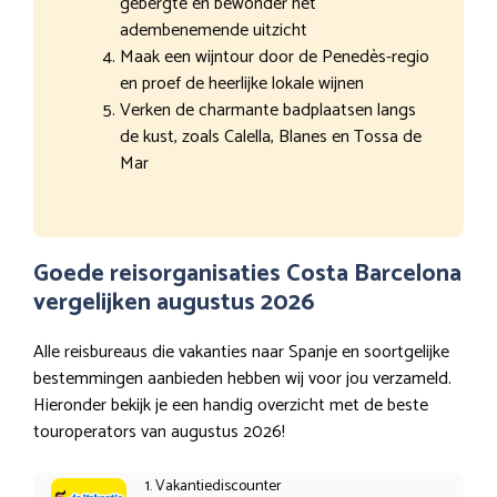
gebergte en bewonder het
adembenemende uitzicht
Maak een wijntour door de Penedès-regio
en proef de heerlijke lokale wijnen
Verken de charmante badplaatsen langs
de kust, zoals Calella, Blanes en Tossa de
Mar
Goede reisorganisaties Costa Barcelona
vergelijken augustus 2026
Alle reisbureaus die vakanties naar Spanje en soortgelijke
bestemmingen aanbieden hebben wij voor jou verzameld.
Hieronder bekijk je een handig overzicht met de beste
touroperators van augustus 2026!
1. Vakantiediscounter