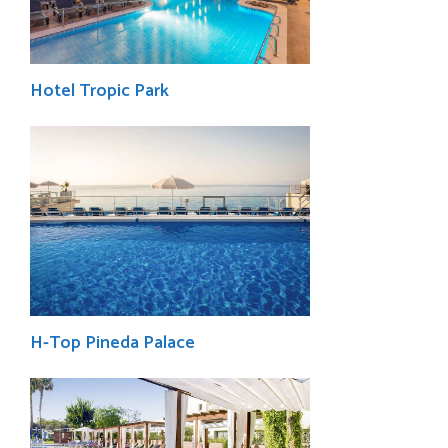
Hotel Tropic Park
H-Top Pineda Palace