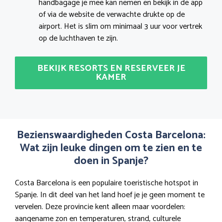
handbagage je mee kan nemen en bekijk in de app
of via de website de verwachte drukte op de
airport. Het is slim om minimaal 3 uur voor vertrek
op de luchthaven te zijn.
BEKIJK RESORTS EN RESERVEER JE
KAMER
Bezienswaardigheden Costa Barcelona:
Wat zijn leuke dingen om te zien en te
doen in Spanje?
Costa Barcelona is een populaire toeristische hotspot in
Spanje. In dit deel van het land hoef je je geen moment te
vervelen. Deze provincie kent alleen maar voordelen:
aangename zon en temperaturen, strand, culturele