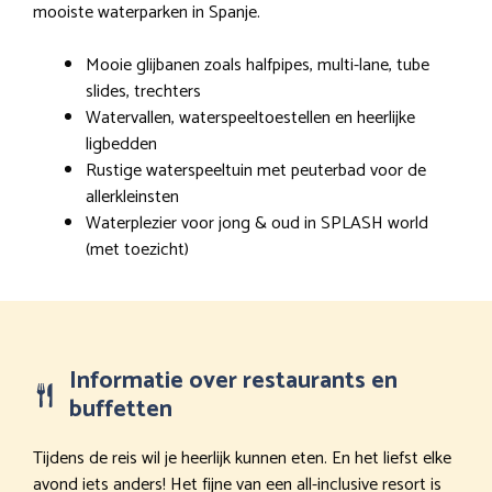
mooiste waterparken in Spanje.
Mooie glijbanen zoals halfpipes, multi-lane, tube
slides, trechters
Watervallen, waterspeeltoestellen en heerlijke
ligbedden
Rustige waterspeeltuin met peuterbad voor de
allerkleinsten
Waterplezier voor jong & oud in SPLASH world
(met toezicht)
Informatie over restaurants en
buffetten
Tijdens de reis wil je heerlijk kunnen eten. En het liefst elke
avond iets anders! Het fijne van een all-inclusive resort is