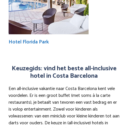
Hotel Florida Park
Keuzegids: vind het beste all-inclusive
hotel in Costa Barcelona
Een all-inclusive vakantie naar Costa Barcelona kent vele
voordelen. Er is een groot buffet (met soms à la carte
restaurants), je betaalt van tevoren een vast bedrag en er
is volop entertainment. Zowel voor kinderen als
volwassenen: van een miniclub voor kleine kinderen tot aan
darts voor ouders. De keuze in (all-inclusive) hotels in