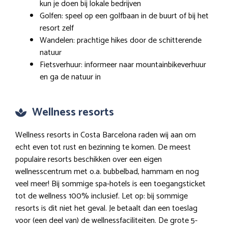
kun je doen bij lokale bedrijven
Golfen: speel op een golfbaan in de buurt of bij het
resort zelf
Wandelen: prachtige hikes door de schitterende
natuur
Fietsverhuur: informeer naar mountainbikeverhuur
en ga de natuur in
Wellness resorts
Wellness resorts in Costa Barcelona raden wij aan om
echt even tot rust en bezinning te komen. De meest
populaire resorts beschikken over een eigen
wellnesscentrum met o.a. bubbelbad, hammam en nog
veel meer! Bij sommige spa-hotels is een toegangsticket
tot de wellness 100% inclusief. Let op: bij sommige
resorts is dit niet het geval. Je betaalt dan een toeslag
voor (een deel van) de wellnessfaciliteiten. De grote 5-