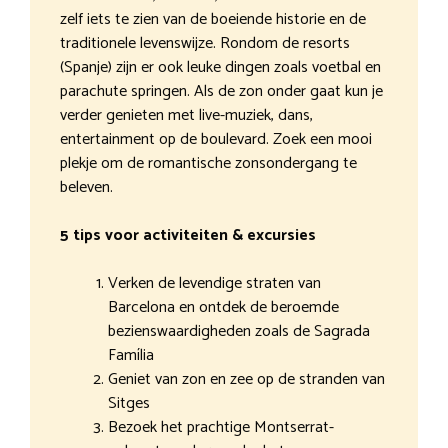
zelf iets te zien van de boeiende historie en de
traditionele levenswijze. Rondom de resorts
(Spanje) zijn er ook leuke dingen zoals voetbal en
parachute springen. Als de zon onder gaat kun je
verder genieten met live-muziek, dans,
entertainment op de boulevard. Zoek een mooi
plekje om de romantische zonsondergang te
beleven.
5 tips voor activiteiten & excursies
Verken de levendige straten van
Barcelona en ontdek de beroemde
bezienswaardigheden zoals de Sagrada
Família
Geniet van zon en zee op de stranden van
Sitges
Bezoek het prachtige Montserrat-