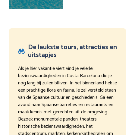
De leukste tours, attracties en
uitstapjes
Als je hier vakantie viert vind je velerlei
bezienswaardigheden in Costa Barcelona die je
nog lang bij zullen bllijven. In het binnenland heb je
een prachtige flora en fauna. Je zal versteld staan
van de Spaanse cultuur en geschiedenis. Ga een
avond naar Spaanse barretjes en restaurants en
maak kennis met gerechten uit de omgeving.
Bezoek monumentale panden, theaters,
historische bezienswaardigheden, het
stadscentrum, markten, kerken/kathedralen om