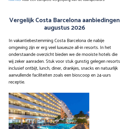
Vergelijk Costa Barcelona aanbiedingen
augustus 2026
In vakantiebestemming Costa Barcelona de nabije
omgeving zijn er erg veel luxueuze all-in resorts. In het
onderstaande overzicht bieden we de mooiste hotels die
wij zeker aanraden. Stuk voor stuk gunstig gelegen resorts
inclusief ontbijt, lunch, diner, drankjes, snacks en natuurlijk
aanvullende faciliteiten zoals een bioscoop en 24-uurs
receptie.