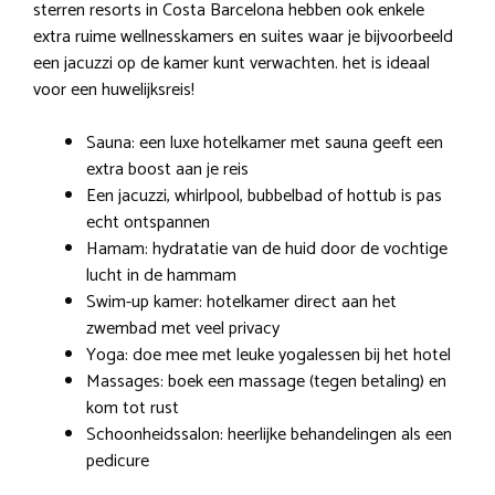
sterren resorts in Costa Barcelona hebben ook enkele
extra ruime wellnesskamers en suites waar je bijvoorbeeld
een jacuzzi op de kamer kunt verwachten. het is ideaal
voor een huwelijksreis!
Sauna: een luxe hotelkamer met sauna geeft een
extra boost aan je reis
Een jacuzzi, whirlpool, bubbelbad of hottub is pas
echt ontspannen
Hamam: hydratatie van de huid door de vochtige
lucht in de hammam
Swim-up kamer: hotelkamer direct aan het
zwembad met veel privacy
Yoga: doe mee met leuke yogalessen bij het hotel
Massages: boek een massage (tegen betaling) en
kom tot rust
Schoonheidssalon: heerlijke behandelingen als een
pedicure