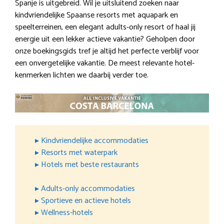
Spanje is uitgebreid. Wil je uitsluitend zoeken naar
kindvriendelijke Spaanse resorts met aquapark en
speelterreinen, een elegant adults-only resort of haal jij
energie uit een lekker actieve vakantie? Geholpen door
onze boekingsgids tref je altijd het perfecte verblijf voor
een onvergetelijke vakantie. De meest relevante hotel-
kenmerken lichten we daarbij verder toe.
▸ Kindvriendelijke accommodaties
▸ Resorts met waterpark
▸ Hotels met beste restaurants
▸ Adults-only accommodaties
▸ Sportieve en actieve hotels
▸ Wellness-hotels