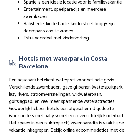
Spanje is een ideale locatie voor je familievakantie
Entertainment, speelparadijs en meerdere
zwembaden
Babybedje, kinderbadje, kinderstoel, buggy zijn
doorgaans aan te vragen
Extra voordeel met kinderkorting
Hotels met waterpark in Costa
Barcelona
Een aquapark betekent waterpret voor het hele gezin.
Verschillende zwembaden, gave glijbanen (waterspuitpark,
lazy rivers, stroomversnellingen, wildwaterbaan,
golfslagbad) en veel meer spannende waterattracties.
Gewoonlijk hebben hotels een afgeschermd gedeelte
(voor ouders met baby’s) met een overzichtelijk kinderbad.
Het spelen in een (subtropisch) zwemparadijs is vaak bij de
vakantie inbegrepen. Bekijk online accommodaties met de