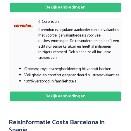
Bekijk aanbiedingen
6. Corendon
Corendon is populaire aanbieder van zonvakanties
met voordelige vakantiedeals voor veel
reisbestemmingen. De reisonderneming heeft een
echt nonsense karakter en heeft al miljoenen
reizigers vervoerd. Ook bieden ze all-inclusive
cruises aan.
Ontvang royale vroegboekkorting bij vooruit boeken
Veiligheid en comfort gegarandeerd bij strandvakanties
100% verzorgd in familiehotels
Bekijk aanbiedingen
Reisinformatie Costa Barcelona in
Spanje