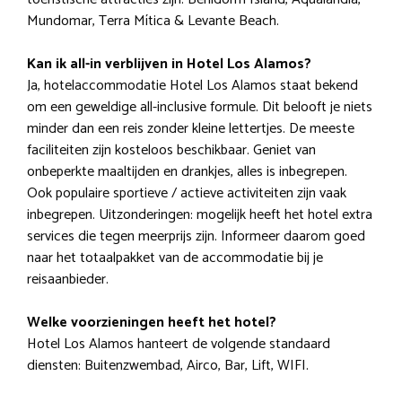
Mundomar, Terra Mítica & Levante Beach.
Kan ik all-in verblijven in Hotel Los Alamos?
Ja, hotelaccommodatie Hotel Los Alamos staat bekend
om een geweldige all-inclusive formule. Dit belooft je niets
minder dan een reis zonder kleine lettertjes. De meeste
faciliteiten zijn kosteloos beschikbaar. Geniet van
onbeperkte maaltijden en drankjes, alles is inbegrepen.
Ook populaire sportieve / actieve activiteiten zijn vaak
inbegrepen. Uitzonderingen: mogelijk heeft het hotel extra
services die tegen meerprijs zijn. Informeer daarom goed
naar het totaalpakket van de accommodatie bij je
reisaanbieder.
Welke voorzieningen heeft het hotel?
Hotel Los Alamos hanteert de volgende standaard
diensten: Buitenzwembad, Airco, Bar, Lift, WIFI.