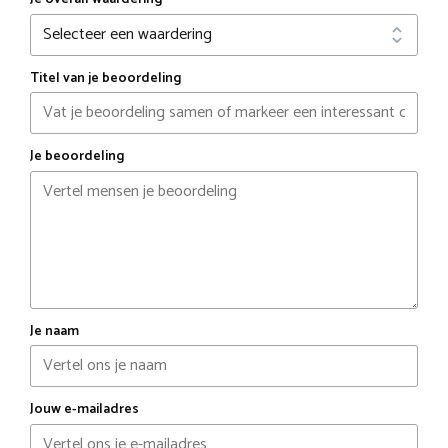
Titel van je beoordeling
Je beoordeling
Je naam
Jouw e-mailadres