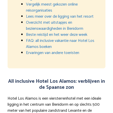
Vergelijk meest gekozen online
reisorganisaties
Lees meer over de ligging van het resort
Overzicht met uitstapjes en
bezienswaardigheden in Benidorm
Beste reistijd en het weer deze week
FAQ: all inclusive vakantie naar Hotel Los
Alamos boeken
Ervaringen van andere toeristen
All inclusive Hotel Los Alamos: verblijven in
de Spaanse zon
Hotel Los Alamos is een viersterrenhotel met een ideale
ligging in het centrum van Benidorm en op slechts 500
meter van het populaire zandstrand Levante en de