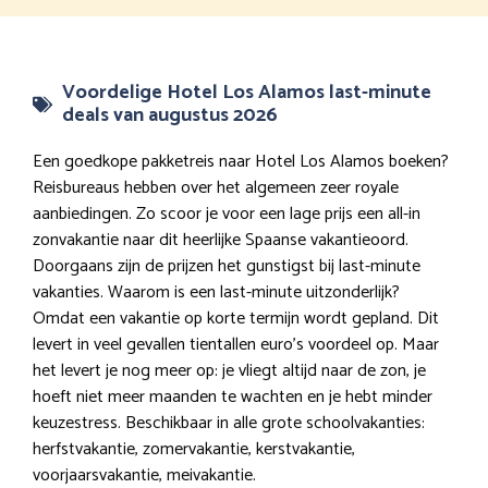
Voordelige Hotel Los Alamos last-minute
deals van augustus 2026
Een goedkope pakketreis naar Hotel Los Alamos boeken?
Reisbureaus hebben over het algemeen zeer royale
aanbiedingen. Zo scoor je voor een lage prijs een all-in
zonvakantie naar dit heerlijke Spaanse vakantieoord.
Doorgaans zijn de prijzen het gunstigst bij last-minute
vakanties. Waarom is een last-minute uitzonderlijk?
Omdat een vakantie op korte termijn wordt gepland. Dit
levert in veel gevallen tientallen euro’s voordeel op. Maar
het levert je nog meer op: je vliegt altijd naar de zon, je
hoeft niet meer maanden te wachten en je hebt minder
keuzestress. Beschikbaar in alle grote schoolvakanties:
herfstvakantie, zomervakantie, kerstvakantie,
voorjaarsvakantie, meivakantie.