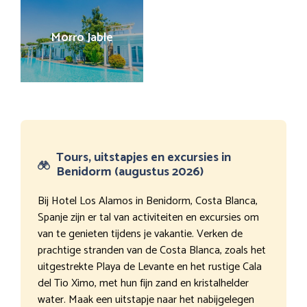
Morro Jable
Tours, uitstapjes en excursies in
Benidorm (augustus 2026)
Bij Hotel Los Alamos in Benidorm, Costa Blanca,
Spanje zijn er tal van activiteiten en excursies om
van te genieten tijdens je vakantie. Verken de
prachtige stranden van de Costa Blanca, zoals het
uitgestrekte Playa de Levante en het rustige Cala
del Tio Ximo, met hun fijn zand en kristalhelder
water. Maak een uitstapje naar het nabijgelegen