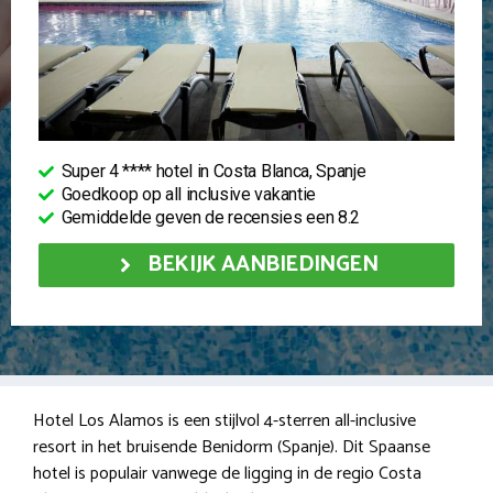
Super 4 **** hotel in Costa Blanca, Spanje
Goedkoop op all inclusive vakantie
Gemiddelde geven de recensies een 8.2
BEKIJK AANBIEDINGEN
Hotel Los Alamos is een stijlvol 4-sterren all-inclusive
resort in het bruisende Benidorm (Spanje). Dit Spaanse
hotel is populair vanwege de ligging in de regio Costa