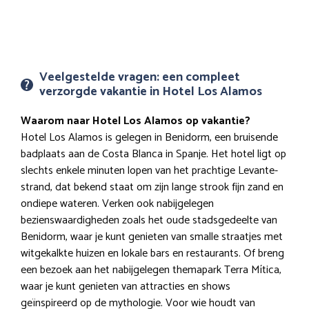
Veelgestelde vragen: een compleet
verzorgde vakantie in Hotel Los Alamos
Waarom naar Hotel Los Alamos op vakantie?
Hotel Los Alamos is gelegen in Benidorm, een bruisende
badplaats aan de Costa Blanca in Spanje. Het hotel ligt op
slechts enkele minuten lopen van het prachtige Levante-
strand, dat bekend staat om zijn lange strook fijn zand en
ondiepe wateren. Verken ook nabijgelegen
bezienswaardigheden zoals het oude stadsgedeelte van
Benidorm, waar je kunt genieten van smalle straatjes met
witgekalkte huizen en lokale bars en restaurants. Of breng
een bezoek aan het nabijgelegen themapark Terra Mítica,
waar je kunt genieten van attracties en shows
geïnspireerd op de mythologie. Voor wie houdt van