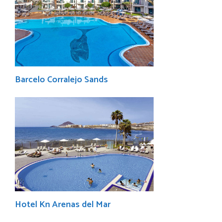
Barcelo Corralejo Sands
Hotel Kn Arenas del Mar