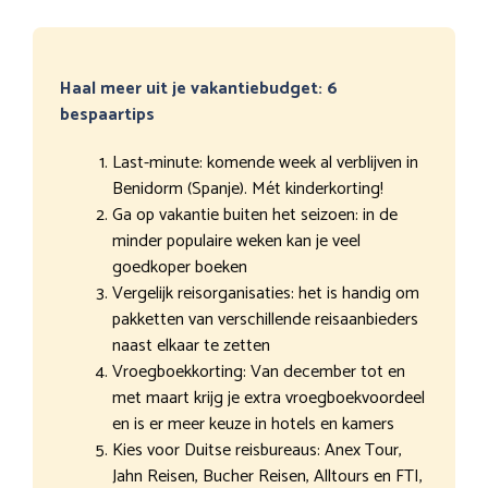
Haal meer uit je vakantiebudget: 6
bespaartips
Last-minute: komende week al verblijven in
Benidorm (Spanje). Mét kinderkorting!
Ga op vakantie buiten het seizoen: in de
minder populaire weken kan je veel
goedkoper boeken
Vergelijk reisorganisaties: het is handig om
pakketten van verschillende reisaanbieders
naast elkaar te zetten
Vroegboekkorting: Van december tot en
met maart krijg je extra vroegboekvoordeel
en is er meer keuze in hotels en kamers
Kies voor Duitse reisbureaus: Anex Tour,
Jahn Reisen, Bucher Reisen, Alltours en FTI,