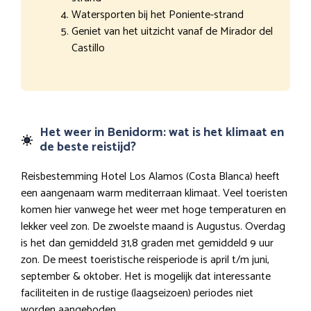
Watersporten bij het Poniente-strand
Geniet van het uitzicht vanaf de Mirador del
Castillo
Het weer in Benidorm: wat is het klimaat en
de beste reistijd?
Reisbestemming Hotel Los Alamos (Costa Blanca) heeft
een aangenaam warm mediterraan klimaat. Veel toeristen
komen hier vanwege het weer met hoge temperaturen en
lekker veel zon. De zwoelste maand is Augustus. Overdag
is het dan gemiddeld 31,8 graden met gemiddeld 9 uur
zon. De meest toeristische reisperiode is april t/m juni,
september & oktober. Het is mogelijk dat interessante
faciliteiten in de rustige (laagseizoen) periodes niet
worden aangeboden.