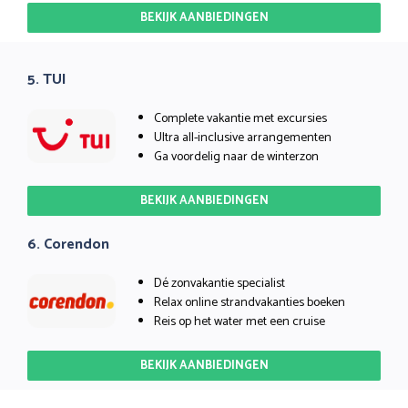
BEKIJK AANBIEDINGEN
5. TUI
Complete vakantie met excursies
Ultra all-inclusive arrangementen
Ga voordelig naar de winterzon
BEKIJK AANBIEDINGEN
6. Corendon
Dé zonvakantie specialist
Relax online strandvakanties boeken
Reis op het water met een cruise
BEKIJK AANBIEDINGEN