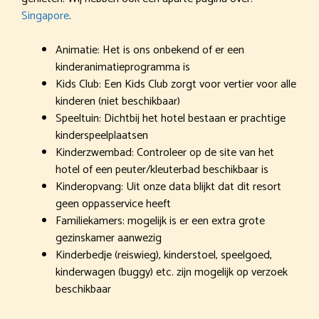
Singapore
.
Animatie: Het is ons onbekend of er een
kinderanimatieprogramma is
Kids Club: Een Kids Club zorgt voor vertier voor alle
kinderen (niet beschikbaar)
Speeltuin: Dichtbij het hotel bestaan er prachtige
kinderspeelplaatsen
Kinderzwembad: Controleer op de site van het
hotel of een peuter/kleuterbad beschikbaar is
Kinderopvang: Uit onze data blijkt dat dit resort
geen oppasservice heeft
Familiekamers: mogelijk is er een extra grote
gezinskamer aanwezig
Kinderbedje (reiswieg), kinderstoel, speelgoed,
kinderwagen (buggy) etc. zijn mogelijk op verzoek
beschikbaar