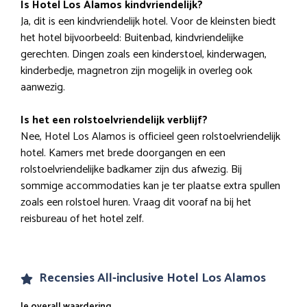
Is Hotel Los Alamos kindvriendelijk?
Ja, dit is een kindvriendelijk hotel. Voor de kleinsten biedt
het hotel bijvoorbeeld: Buitenbad, kindvriendelijke
gerechten. Dingen zoals een kinderstoel, kinderwagen,
kinderbedje, magnetron zijn mogelijk in overleg ook
aanwezig.
Is het een rolstoelvriendelijk verblijf?
Nee, Hotel Los Alamos is officieel geen rolstoelvriendelijk
hotel. Kamers met brede doorgangen en een
rolstoelvriendelijke badkamer zijn dus afwezig. Bij
sommige accommodaties kan je ter plaatse extra spullen
zoals een rolstoel huren. Vraag dit vooraf na bij het
reisbureau of het hotel zelf.
Recensies All-inclusive Hotel Los Alamos
Je overall waardering