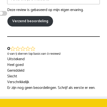
Deze review is gebaseerd op mijn eigen ervaring.
Verzend beoordeling
0
0 van 5 sterren (op basis van 0 reviews)
Uitstekend
Heel goed
Gemiddeld
Slecht
Verschrikkelijk
Er zijn nog geen beoordelingen. Schrijf als eerste er een.