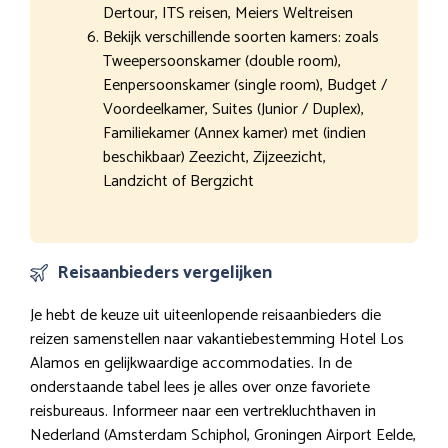
Dertour, ITS reisen, Meiers Weltreisen
Bekijk verschillende soorten kamers: zoals
Tweepersoonskamer (double room),
Eenpersoonskamer (single room), Budget /
Voordeelkamer, Suites (Junior / Duplex),
Familiekamer (Annex kamer) met (indien
beschikbaar) Zeezicht, Zijzeezicht,
Landzicht of Bergzicht
Reisaanbieders vergelijken
Je hebt de keuze uit uiteenlopende reisaanbieders die
reizen samenstellen naar vakantiebestemming Hotel Los
Alamos en gelijkwaardige accommodaties. In de
onderstaande tabel lees je alles over onze favoriete
reisbureaus. Informeer naar een vertrekluchthaven in
Nederland (Amsterdam Schiphol, Groningen Airport Eelde,