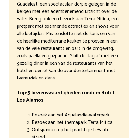
Guadalest, een spectaculair dorpje gelegen in de
bergen met een adembenemend uitzicht over de
vallei. Breng ook een bezoek aan Terra Mítica, een
pretpark met spannende attracties en shows voor
alle leeftijden. Mis tenslotte niet de kans om van
de heerlijke mediterrane keuken te proeven in een
van de vele restaurants en bars in de omgeving,
zoals paella en gazpacho. Sluit de dag af met een
gezellig diner in een van de restaurants van het
hotel en geniet van de avondentertainment met
livemuziek en dans.
Top-5 bezienswaardigheden rondom Hotel
Los Alamos
Bezoek aan het Aqualandia-waterpark
Bezoek aan het themapark Terra Mítica
Ontspannen op het prachtige Levante-
strand