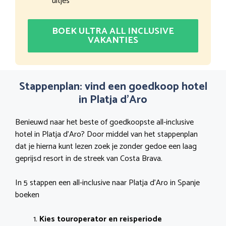
uitjes
BOEK ULTRA ALL INCLUSIVE
VAKANTIES
Stappenplan: vind een goedkoop hotel
in Platja d’Aro
Benieuwd naar het beste of goedkoopste all-inclusive
hotel in Platja d’Aro? Door middel van het stappenplan
dat je hierna kunt lezen zoek je zonder gedoe een laag
geprijsd resort in de streek van Costa Brava.
In 5 stappen een all-inclusive naar Platja d’Aro in Spanje
boeken
Kies touroperator en reisperiode