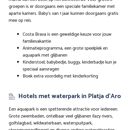
groepen is er doorgaans een speciale familiekamer met
aparte kamers. Baby’s van 1 jaar kunnen doorgaans gratis
mee op reis.
Costa Brava is een geweldige keuze voor jouw
familievakantie
Animatieprogramma, een grote speelplek en
aquapark met glijbanen
Kinderstoel, babybedje, buggy, kinderbadje kun je
speciaal aanvragen
Boek extra voordelig met kinderkorting
Hotels met waterpark in Platja d’Aro
Een aquapark is een spetterende attractie voor iedereen.
Grote zwembaden, ontelbaar veel glijbanen (lazy rivers,
golfslagbad, wildwaterbaan, waterspuitpark,