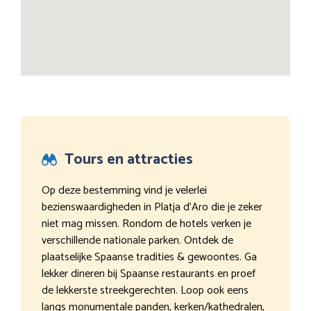
Tours en attracties
Op deze bestemming vind je velerlei
bezienswaardigheden in Platja d’Aro die je zeker
niet mag missen. Rondom de hotels verken je
verschillende nationale parken. Ontdek de
plaatselijke Spaanse tradities & gewoontes. Ga
lekker dineren bij Spaanse restaurants en proef
de lekkerste streekgerechten. Loop ook eens
langs monumentale panden, kerken/kathedralen,