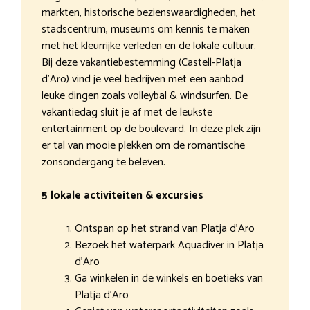
markten, historische bezienswaardigheden, het
stadscentrum, museums om kennis te maken
met het kleurrijke verleden en de lokale cultuur.
Bij deze vakantiebestemming (Castell-Platja
d’Aro) vind je veel bedrijven met een aanbod
leuke dingen zoals volleybal & windsurfen. De
vakantiedag sluit je af met de leukste
entertainment op de boulevard. In deze plek zijn
er tal van mooie plekken om de romantische
zonsondergang te beleven.
5 lokale activiteiten & excursies
Ontspan op het strand van Platja d’Aro
Bezoek het waterpark Aquadiver in Platja
d’Aro
Ga winkelen in de winkels en boetieks van
Platja d’Aro