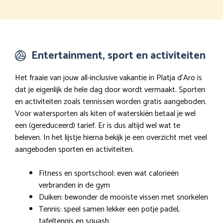
Entertainment, sport en activiteiten
Het fraaie van jouw all-inclusive vakantie in Platja d’Aro is
dat je eigenlijk de hele dag door wordt vermaakt. Sporten
en activiteiten zoals tennissen worden gratis aangeboden.
Voor watersporten als kiten of waterskiën betaal je wel
een (gereduceerd) tarief. Er is dus altijd wel wat te
beleven. In het lijstje hierna bekijk je een overzicht met veel
aangeboden sporten en activiteiten.
Fitness en sportschool: even wat calorieën
verbranden in de gym
Duiken: bewonder de mooiste vissen met snorkelen
Tennis: speel samen lekker een potje padel,
tafeltennis en squash