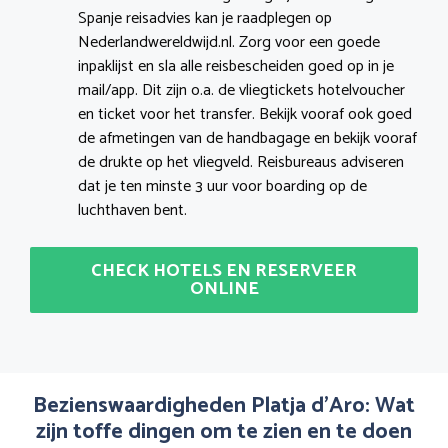
Spanje reisadvies kan je raadplegen op
Nederlandwereldwijd.nl. Zorg voor een goede
inpaklijst en sla alle reisbescheiden goed op in je
mail/app. Dit zijn o.a. de vliegtickets hotelvoucher
en ticket voor het transfer. Bekijk vooraf ook goed
de afmetingen van de handbagage en bekijk vooraf
de drukte op het vliegveld. Reisbureaus adviseren
dat je ten minste 3 uur voor boarding op de
luchthaven bent.
CHECK HOTELS EN RESERVEER
ONLINE
Bezienswaardigheden Platja d’Aro: Wat
zijn toffe dingen om te zien en te doen