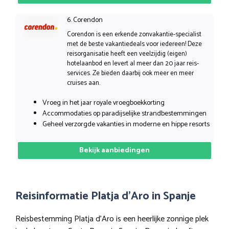
6. Corendon
Corendon is een erkende zonvakantie-specialist
met de beste vakantiedeals voor iedereen! Deze
reisorganisatie heeft een veelzijdig (eigen)
hotelaanbod en levert al meer dan 20 jaar reis-
services. Ze bieden daarbij ook meer en meer
cruises aan.
Vroeg in het jaar royale vroegboekkorting
Accommodaties op paradijselijke strandbestemmingen
Geheel verzorgde vakanties in moderne en hippe resorts
Bekijk aanbiedingen
Reisinformatie Platja d’Aro in Spanje
Reisbestemming Platja d’Aro is een heerlijke zonnige plek