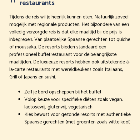
restaurants
Tijdens de reis wil je heerlijk kunnen eten. Natuurlijk zoveel
mogelijk met regionale producten. Het bijzondere van een
volledig verzorgde reis is dat elke maaltijd bij de prijs is
inbegrepen. Van plaatselijke Spaanse gerechten tot quiche
of moussaka. De resorts bieden standaard een
professioneel buffetrestaurant voor de belangrijkste
maaltijden. De luxueuze resorts hebben ook uitstekende à-
la-carte restaurants met wereldkeukens zoals Italiaans,
Grill of Japans en sushi.
Zelf je bord opscheppen bij het buffet
Volop keuze voor specifieke diëten zoals vegan,
lactosevrij, glutenvrij, vegetarisch
Kies bewust voor gezonde resorts met authentieke
Spaanse gerechten (met groenten zoals witte kool)