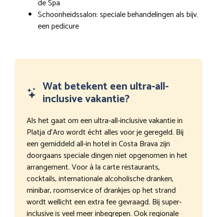
de Spa
Schoonheidssalon: speciale behandelingen als bijv.
een pedicure
Wat betekent een ultra-all-
inclusive vakantie?
Als het gaat om een ultra-all-inclusive vakantie in
Platja d’Aro wordt écht alles voor je geregeld. Bij
een gemiddeld all-in hotel in Costa Brava zijn
doorgaans speciale dingen niet opgenomen in het
arrangement. Voor à la carte restaurants,
cocktails, internationale alcoholische dranken,
minibar, roomservice of drankjes op het strand
wordt wellicht een extra fee gevraagd. Bij super-
inclusive is veel meer inbegrepen. Ook regionale