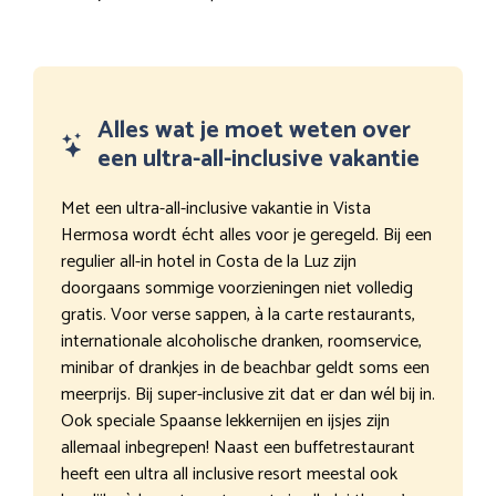
Alles wat je moet weten over
een ultra-all-inclusive vakantie
Met een ultra-all-inclusive vakantie in Vista
Hermosa wordt écht alles voor je geregeld. Bij een
regulier all-in hotel in Costa de la Luz zijn
doorgaans sommige voorzieningen niet volledig
gratis. Voor verse sappen, à la carte restaurants,
internationale alcoholische dranken, roomservice,
minibar of drankjes in de beachbar geldt soms een
meerprijs. Bij super-inclusive zit dat er dan wél bij in.
Ook speciale Spaanse lekkernijen en ijsjes zijn
allemaal inbegrepen! Naast een buffetrestaurant
heeft een ultra all inclusive resort meestal ook