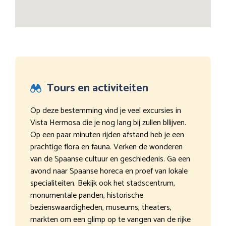
Tours en activiteiten
Op deze bestemming vind je veel excursies in
Vista Hermosa die je nog lang bij zullen bllijven.
Op een paar minuten rijden afstand heb je een
prachtige flora en fauna. Verken de wonderen
van de Spaanse cultuur en geschiedenis. Ga een
avond naar Spaanse horeca en proef van lokale
specialiteiten. Bekijk ook het stadscentrum,
monumentale panden, historische
bezienswaardigheden, museums, theaters,
markten om een glimp op te vangen van de rijke