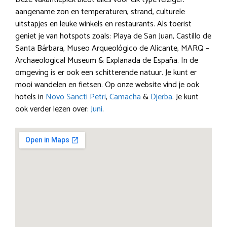
aangename zon en temperaturen, strand, culturele
uitstapjes en leuke winkels en restaurants. Als toerist
geniet je van hotspots zoals: Playa de San Juan, Castillo de
Santa Bárbara, Museo Arqueológico de Alicante, MARQ –
Archaeological Museum & Explanada de España. In de
omgeving is er ook een schitterende natuur. Je kunt er
mooi wandelen en fietsen. Op onze website vind je ook
hotels in
Novo Sancti Petri
,
Camacha
&
Djerba
. Je kunt
ook verder lezen over:
Juni
.