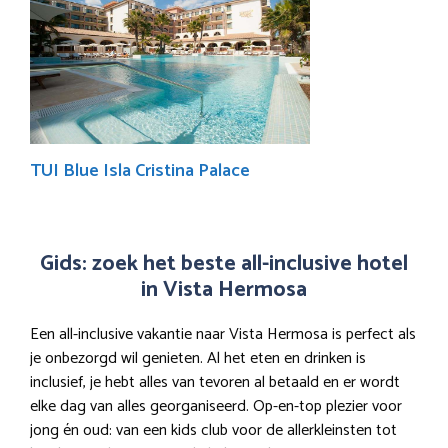
TUI Blue Isla Cristina Palace
Gids: zoek het beste all-inclusive hotel
in Vista Hermosa
Een all-inclusive vakantie naar Vista Hermosa is perfect als
je onbezorgd wil genieten. Al het eten en drinken is
inclusief, je hebt alles van tevoren al betaald en er wordt
elke dag van alles georganiseerd. Op-en-top plezier voor
jong én oud: van een kids club voor de allerkleinsten tot