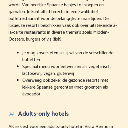
wordt. Van heerlijke Spaanse hapjes tot soepen en
garnalen. Je kunt altijd terecht in een kwalitatief
buffetrestaurant voor de belangrijkste maaltijden. De
luxueuze resorts beschikken vaak ook over uitstekende à-
la-carte restaurants in diverse thema’s zoals Midden-
Oosters, burgers of vis (fish).
Je mag zoveel eten als jij wil van de verschillende
buffetten
Speciaal menu voor eetwensen als vegetarisch,
lactosevrij, vegan, glutenvrij
Overweeg ook zeker de gezonde resorts met
lekkere Spaanse gerechten (met groenten als
avocado)
Adults-only hotels
Als je kiest voor een adults-only hotel in Vista Hermosa