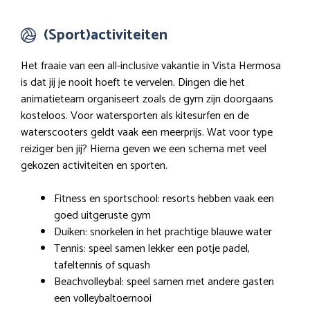
(Sport)activiteiten
Het fraaie van een all-inclusive vakantie in Vista Hermosa
is dat jij je nooit hoeft te vervelen. Dingen die het
animatieteam organiseert zoals de gym zijn doorgaans
kosteloos. Voor watersporten als kitesurfen en de
waterscooters geldt vaak een meerprijs. Wat voor type
reiziger ben jij? Hierna geven we een schema met veel
gekozen activiteiten en sporten.
Fitness en sportschool: resorts hebben vaak een
goed uitgeruste gym
Duiken: snorkelen in het prachtige blauwe water
Tennis: speel samen lekker een potje padel,
tafeltennis of squash
Beachvolleybal: speel samen met andere gasten
een volleybaltoernooi