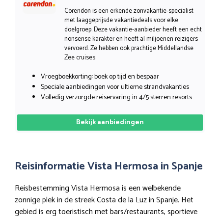
Corendon is een erkende zonvakantie-specialist
met laaggeprijsde vakantiedeals voor elke
doelgroep. Deze vakantie-aanbieder heeft een echt
nonsense karakter en heeft al miljoenen reizigers
vervoerd. Ze hebben ook prachtige Middellandse
Zee cruises.
Vroegboekkorting: boek op tijd en bespaar
Speciale aanbiedingen voor ultieme strandvakanties
Volledig verzorgde reiservaring in 4/5 sterren resorts
Bekijk aanbiedingen
Reisinformatie Vista Hermosa in Spanje
Reisbestemming Vista Hermosa is een welbekende
zonnige plek in de streek Costa de la Luz in Spanje. Het
gebied is erg toeristisch met bars/restaurants, sportieve