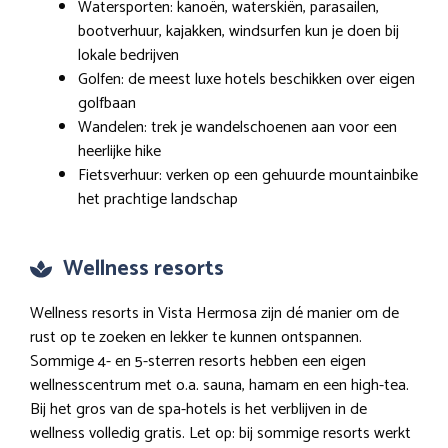
Watersporten: kanoën, waterskiën, parasailen,
bootverhuur, kajakken, windsurfen kun je doen bij
lokale bedrijven
Golfen: de meest luxe hotels beschikken over eigen
golfbaan
Wandelen: trek je wandelschoenen aan voor een
heerlijke hike
Fietsverhuur: verken op een gehuurde mountainbike
het prachtige landschap
Wellness resorts
Wellness resorts in Vista Hermosa zijn dé manier om de
rust op te zoeken en lekker te kunnen ontspannen.
Sommige 4- en 5-sterren resorts hebben een eigen
wellnesscentrum met o.a. sauna, hamam en een high-tea.
Bij het gros van de spa-hotels is het verblijven in de
wellness volledig gratis. Let op: bij sommige resorts werkt