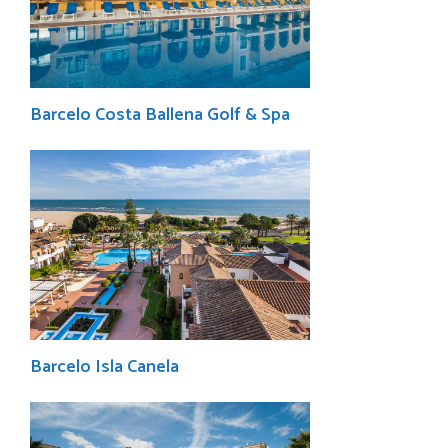
Barcelo Costa Ballena Golf & Spa
Barcelo Isla Canela