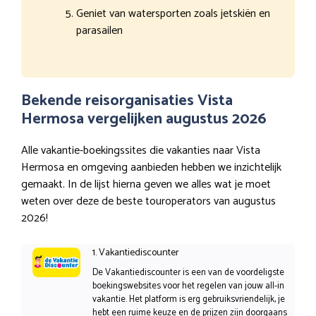
Geniet van watersporten zoals jetskiën en
parasailen
Bekende reisorganisaties Vista
Hermosa vergelijken augustus 2026
Alle vakantie-boekingssites die vakanties naar Vista
Hermosa en omgeving aanbieden hebben we inzichtelijk
gemaakt. In de lijst hierna geven we alles wat je moet
weten over deze de beste touroperators van augustus
2026!
1. Vakantiediscounter
De Vakantiediscounter is een van de voordeligste
boekingswebsites voor het regelen van jouw all-in
vakantie. Het platform is erg gebruiksvriendelijk, je
hebt een ruime keuze en de prijzen zijn doorgaans