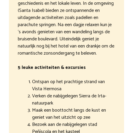
geschiedenis en het lokale leven. In de omgeving
(Santa Isabel) bieden ze ontspannende en
uitdagende activiteiten zoals padellen en
parachute springen. Na een dagje relaxen kun je
‘s avonds genieten van een wandeling langs de
bruisende boulevard. Uiteindelijk geniet je
natuurlijk nog bij het hotel van een drankje om de
romantische zonsondergang te beleven.
5 leuke activiteiten & excursies
Ontspan op het prachtige strand van
Vista Hermosa
Verken de nabijgelegen Sierra de Irta-
natuurpark
Maak een boottocht langs de kust en
geniet van het uitzicht op zee
Bezoek aan de nabijgelegen stad
Peñíscola en het kasteel