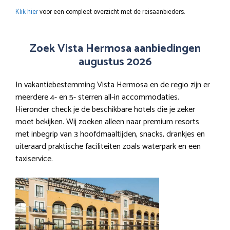
Klik hier
voor een compleet overzicht met de reisaanbieders.
Zoek Vista Hermosa aanbiedingen
augustus 2026
In vakantiebestemming Vista Hermosa en de regio zijn er
meerdere 4- en 5- sterren all-in accommodaties.
Hieronder check je de beschikbare hotels die je zeker
moet bekijken. Wij zoeken alleen naar premium resorts
met inbegrip van 3 hoofdmaaltijden, snacks, drankjes en
uiteraard praktische faciliteiten zoals waterpark en een
taxiservice.