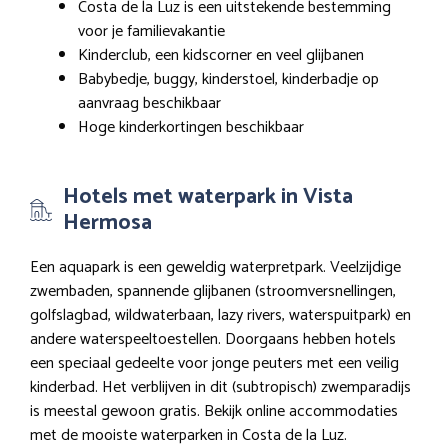
Costa de la Luz is een uitstekende bestemming
voor je familievakantie
Kinderclub, een kidscorner en veel glijbanen
Babybedje, buggy, kinderstoel, kinderbadje op
aanvraag beschikbaar
Hoge kinderkortingen beschikbaar
Hotels met waterpark in Vista
Hermosa
Een aquapark is een geweldig waterpretpark. Veelzijdige
zwembaden, spannende glijbanen (stroomversnellingen,
golfslagbad, wildwaterbaan, lazy rivers, waterspuitpark) en
andere waterspeeltoestellen. Doorgaans hebben hotels
een speciaal gedeelte voor jonge peuters met een veilig
kinderbad. Het verblijven in dit (subtropisch) zwemparadijs
is meestal gewoon gratis. Bekijk online accommodaties
met de mooiste waterparken in Costa de la Luz.