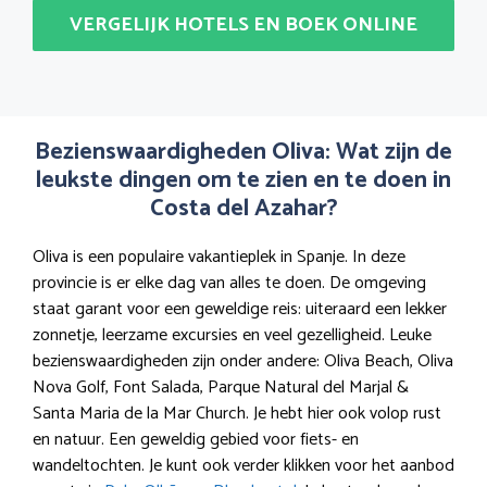
VERGELIJK HOTELS EN BOEK ONLINE
Bezienswaardigheden Oliva: Wat zijn de
leukste dingen om te zien en te doen in
Costa del Azahar?
Oliva is een populaire vakantieplek in Spanje. In deze
provincie is er elke dag van alles te doen. De omgeving
staat garant voor een geweldige reis: uiteraard een lekker
zonnetje, leerzame excursies en veel gezelligheid. Leuke
bezienswaardigheden zijn onder andere: Oliva Beach, Oliva
Nova Golf, Font Salada, Parque Natural del Marjal &
Santa Maria de la Mar Church. Je hebt hier ook volop rust
en natuur. Een geweldig gebied voor fiets- en
wandeltochten. Je kunt ook verder klikken voor het aanbod