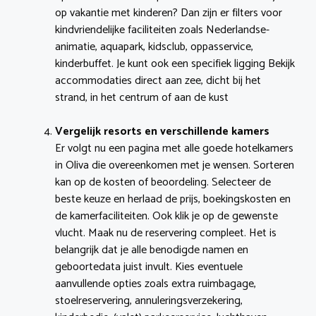
op vakantie met kinderen? Dan zijn er filters voor
kindvriendelijke faciliteiten zoals Nederlandse-
animatie, aquapark, kidsclub, oppasservice,
kinderbuffet. Je kunt ook een specifiek ligging Bekijk
accommodaties direct aan zee, dicht bij het
strand, in het centrum of aan de kust
Vergelijk resorts en verschillende kamers
Er volgt nu een pagina met alle goede hotelkamers
in Oliva die overeenkomen met je wensen. Sorteren
kan op de kosten of beoordeling. Selecteer de
beste keuze en herlaad de prijs, boekingskosten en
de kamerfaciliteiten. Ook klik je op de gewenste
vlucht. Maak nu de reservering compleet. Het is
belangrijk dat je alle benodigde namen en
geboortedata juist invult. Kies eventuele
aanvullende opties zoals extra ruimbagage,
stoelreservering, annuleringsverzekering,