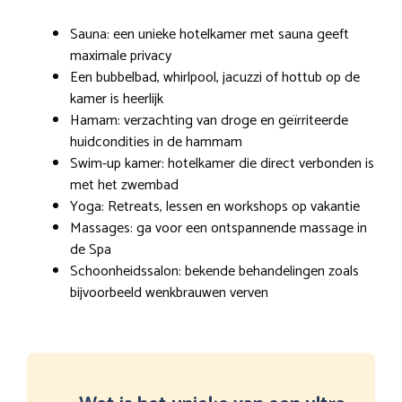
Sauna: een unieke hotelkamer met sauna geeft
maximale privacy
Een bubbelbad, whirlpool, jacuzzi of hottub op de
kamer is heerlijk
Hamam: verzachting van droge en geïrriteerde
huidcondities in de hammam
Swim-up kamer: hotelkamer die direct verbonden is
met het zwembad
Yoga: Retreats, lessen en workshops op vakantie
Massages: ga voor een ontspannende massage in
de Spa
Schoonheidssalon: bekende behandelingen zoals
bijvoorbeeld wenkbrauwen verven