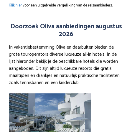
Klik hier
voor een uitgebreide vergelijking van de reisaanbieders.
Doorzoek Oliva aanbiedingen augustus
2026
In vakantiebestemming Oliva en daarbuiten bieden de
grote touroperators diverse luxueuze all-in hotels. In de
lijst hieronder bekijk je de beschikbare hotels die worden
aangeboden. Dit zijn altijd luxueuze resorts die gratis
maaltijden en drankjes en natuurlijk praktische faciliteiten
zoals tennisbanen en een kinderclub.