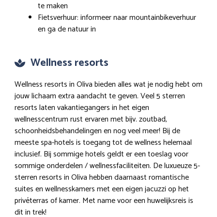
te maken
Fietsverhuur: informeer naar mountainbikeverhuur
en ga de natuur in
Wellness resorts
Wellness resorts in Oliva bieden alles wat je nodig hebt om
jouw lichaam extra aandacht te geven. Veel 5 sterren
resorts laten vakantiegangers in het eigen
wellnesscentrum rust ervaren met bijv. zoutbad,
schoonheidsbehandelingen en nog veel meer! Bij de
meeste spa-hotels is toegang tot de wellness helemaal
inclusief. Bij sommige hotels geldt er een toeslag voor
sommige onderdelen / wellnessfaciliteiten. De luxueuze 5-
sterren resorts in Oliva hebben daarnaast romantische
suites en wellnesskamers met een eigen jacuzzi op het
privéterras of kamer. Met name voor een huwelijksreis is
dit in trek!