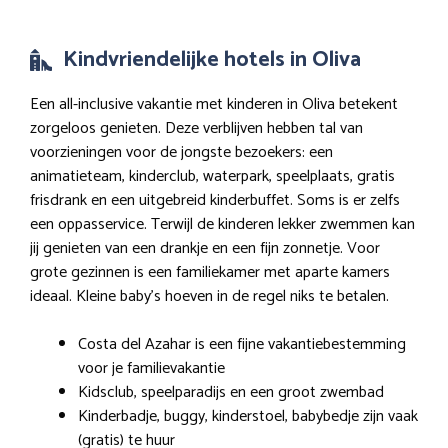
Kindvriendelijke hotels in Oliva
Een all-inclusive vakantie met kinderen in Oliva betekent
zorgeloos genieten. Deze verblijven hebben tal van
voorzieningen voor de jongste bezoekers: een
animatieteam, kinderclub, waterpark, speelplaats, gratis
frisdrank en een uitgebreid kinderbuffet. Soms is er zelfs
een oppasservice. Terwijl de kinderen lekker zwemmen kan
jij genieten van een drankje en een fijn zonnetje. Voor
grote gezinnen is een familiekamer met aparte kamers
ideaal. Kleine baby’s hoeven in de regel niks te betalen.
Costa del Azahar is een fijne vakantiebestemming
voor je familievakantie
Kidsclub, speelparadijs en een groot zwembad
Kinderbadje, buggy, kinderstoel, babybedje zijn vaak
(gratis) te huur