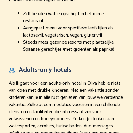
Zelf bepalen wat je opschept in het ruime
restaurant
Aangepast menu voor specifieke leefstijlen als
lactosevrij, vegetarisch, vegan, glutenvrij
Steeds meer gezonde resorts met plaatselijke
Spaanse gerechtjes (met groenten als paprika)
Adults-only hotels
Als jij gaat voor een adults-only hotel in Oliva heb je niets
van doen met drukke kinderen. Met een vakantie zonder
kinderen kan je in alle rust genieten van jouw welverdiende
vakantie. Zulke accommodaties voorzien in verschillende
diensten en faciliteiten die interessant zijn voor
volwassenen en honeymooners. Zo kun je denken aan
watersporten, aerobics, turkse baden, duo-massages,