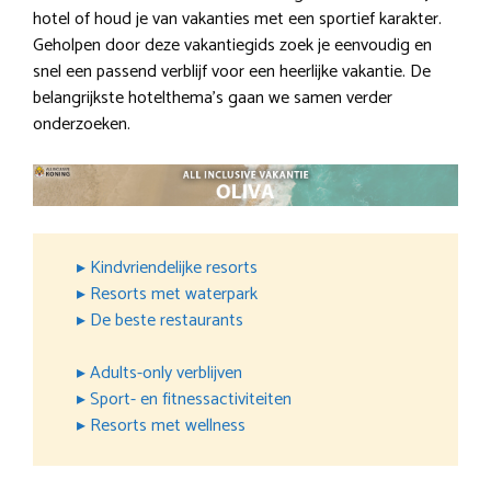
hotel of houd je van vakanties met een sportief karakter.
Geholpen door deze vakantiegids zoek je eenvoudig en
snel een passend verblijf voor een heerlijke vakantie. De
belangrijkste hotelthema’s gaan we samen verder
onderzoeken.
▸ Kindvriendelijke resorts
▸ Resorts met waterpark
▸ De beste restaurants
▸ Adults-only verblijven
▸ Sport- en fitnessactiviteiten
▸ Resorts met wellness