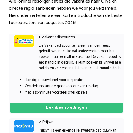
Alle (online) reisorganisaties die vakanties naar Oliva en
directe regio aanbieden hebben we voor jou verzameld.
Hieronder vertellen we een korte introductie van de beste
touroperators van augustus 2026!
1. Vakantiediscounter
De Vakantiediscounter is een van de meest
gebruiksvriendelijke vakantiewebsites voor het
zoeken naar een all-in vakantie. De vakantietool is
erg handig in gebruik, je kunt boeken bij vrijwel alle
hotels en ze hebben uitstekende last-minute deals.
Handig nieuwsbrief voor inspiratie
Ontdek instant de goedkoopste vertrekdag
Met last-minute voordeel snel op reis
Bekijk aanbiedingen
2. Prijsvrij
Prijsvrij is een erkende reiswebsite dat jouw kan