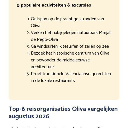
5 populaire activiteiten & excursies
Ontspan op de prachtige stranden van
Oliva
Verken het nabijgelegen natuurpark Marjal
de Pego-Oliva
Ga windsurfen, kitesurfen of zeilen op zee
Bezoek het historische centrum van Oliva
en bewonder de middeleeuwse
architectuur
Proef traditionele Valenciaanse gerechten
in de lokale restaurants
Top-6 reisorganisaties Oliva vergelijken
augustus 2026