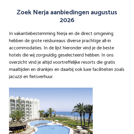
Zoek Nerja aanbiedingen augustus
2026
In vakantiebestemming Nerja en de direct omgeving
hebben de grote reisbureaus diverse prachtige all-in
accommodaties. In de lijst hieronder vind je de beste
hotels die wij zorgvuldig geselecteerd hebben. In ons
overzicht vind je altijd voortreffelijke resorts die gratis
maaltijden en drankjes en daarbij ook luxe faciliteiten zoals
jacuzzi en fietsverhuur.