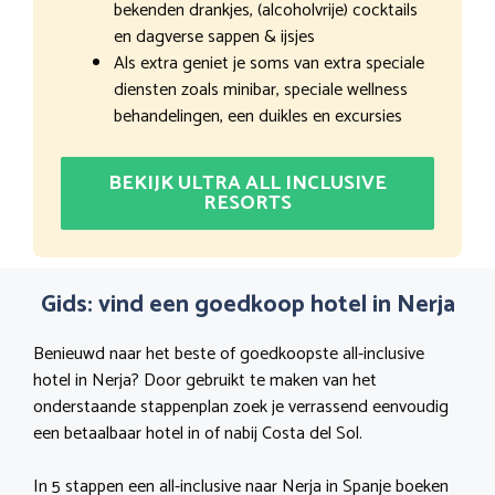
bekenden drankjes, (alcoholvrije) cocktails
en dagverse sappen & ijsjes
Als extra geniet je soms van extra speciale
diensten zoals minibar, speciale wellness
behandelingen, een duikles en excursies
BEKIJK ULTRA ALL INCLUSIVE
RESORTS
Gids: vind een goedkoop hotel in Nerja
Benieuwd naar het beste of goedkoopste all-inclusive
hotel in Nerja? Door gebruikt te maken van het
onderstaande stappenplan zoek je verrassend eenvoudig
een betaalbaar hotel in of nabij Costa del Sol.
In 5 stappen een all-inclusive naar Nerja in Spanje boeken