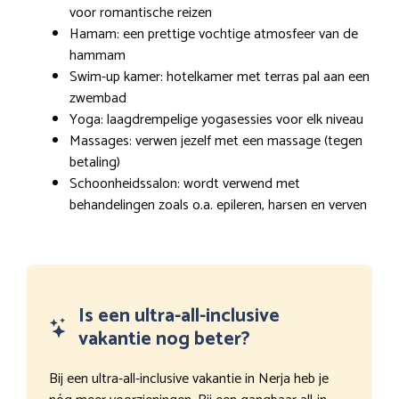
voor romantische reizen
Hamam: een prettige vochtige atmosfeer van de
hammam
Swim-up kamer: hotelkamer met terras pal aan een
zwembad
Yoga: laagdrempelige yogasessies voor elk niveau
Massages: verwen jezelf met een massage (tegen
betaling)
Schoonheidssalon: wordt verwend met
behandelingen zoals o.a. epileren, harsen en verven
Is een ultra-all-inclusive
vakantie nog beter?
Bij een ultra-all-inclusive vakantie in Nerja heb je