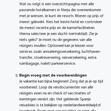
Wat nu volgt is een overzichtspagina met alle
passende hotelkamers in Nerja die overeenkomen
met je wensen. Je kunt de resorts filteren op prijs of
meest geboekt. Kies het beste hotel en controleer
de meest recente prijs en de kamerfaciliteiten.
Hierna selecteer je een vlucht (vertrektijd). Zie je
niets geks? Je moet nu de gegevens van alle
reizigers invullen. Optioneel kan je kiezen voor
services zoals annuleringsverzekering, luchthaven-
transfer, stoelreservering, reisverzekering, extra
ruimbagage, (valet) parkeerservice.
Begin vroeg met de voorbereidingen
Je vakantie kan bijna beginnen! Zorg dat je je op tijd
voorbereid. Loop de reisdocumenten van alle
reizigers even na en check of vaccinaties of
inentingen vereist zijn. Het geldende Spanje
reisadvies is te bekijken op nederlandwereldwijd.nl