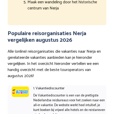
Maak een wandeling door het historische
centrum van Nerja
Populaire reisorganisaties Nerja
vergelijken augustus 2026
Alle (online) reisorganisaties die vakanties naar Nerja en
gerelateerde vakanties aanbieden kan je hieronder
vergelijken. In het overzicht hieronder vertellen we een
handig overzicht met de beste touroperators van
augustus 2026!
1. Vakantiediscounter
De Vakantiediscounter is een van de prettigste
Nederlandse reisbureaus voor het zoeken naar een
all-in vakantie. De website werkt heel intuïtief, je
kunt boeken bij vrijwel alle hotels en de reistarieven