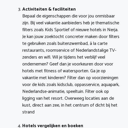
Activiteiten & faciliteiten
Bepaal de eigenschappen die voor jou onmisbaar
zijn. Bij veel vakantie aanbieders heb je thematische
filters zoals Kids Sportief of nieuwe hotels in Nerja.
Je kan jouw zoektocht concreter maken door filters
te gebruiken zoals buitenzwembad, á la carte
restaurants, roomservice of Nederlandstalige TV-
zenders en wifi. Wil je tijdens het verblijf veel
ondernemen? Geef dan je voorkeuren door voor
hotels met fitness of watersporten. Ga je op
vakantie met kinderen? Filter dan op voorzieningen
voor de kids zoals kidsclub, oppasservice, aquapark,
Nederlandse-animatie, speeltuin. Filter ook op
ligging van het resort. Overweeg locaties aan de
kust, direct aan zee, in het centrum of dicht bij het
strand
Hotels vergelijken en boeken