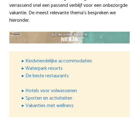
verrassend snel een passend verblijf voor een onbezorgde
vakantie. De meest relevante thema’s bespreken we
hieronder.
▸ Kindvriendelijke accommodaties
▸ Waterpark resorts
▸ De beste restaurants
▸ Hotels voor volwassenen
▸ Sporten en activiteiten
▸ Vakanties met wellness