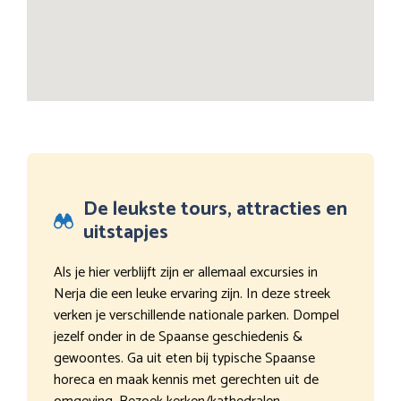
De leukste tours, attracties en
uitstapjes
Als je hier verblijft zijn er allemaal excursies in
Nerja die een leuke ervaring zijn. In deze streek
verken je verschillende nationale parken. Dompel
jezelf onder in de Spaanse geschiedenis &
gewoontes. Ga uit eten bij typische Spaanse
horeca en maak kennis met gerechten uit de