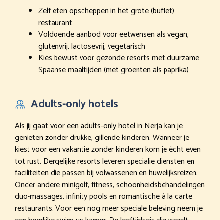
Zelf eten opscheppen in het grote (buffet)
restaurant
Voldoende aanbod voor eetwensen als vegan,
glutenvrij, lactosevrij, vegetarisch
Kies bewust voor gezonde resorts met duurzame
Spaanse maaltijden (met groenten als paprika)
Adults-only hotels
Als jij gaat voor een adults-only hotel in Nerja kan je
genieten zonder drukke, gillende kinderen. Wanneer je
kiest voor een vakantie zonder kinderen kom je écht even
tot rust. Dergelijke resorts leveren specialie diensten en
faciliteiten die passen bij volwassenen en huwelijksreizen.
Onder andere minigolf, fitness, schoonheidsbehandelingen
duo-massages, infinity pools en romantische à la carte
restaurants. Voor een nog meer speciale beleving neem je