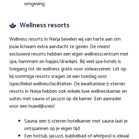
omgeving
Wellness resorts
Wellness resorts in Nerja bevelen wij van harte aan om
jouw lichaam extra aandacht te geven. De meest
exclusieve resorts hebben een eigen wellnesscentrum met
spa, hammam en hapjes/drankjes. Bij veel spa-hotels is
toegang tot de wellness gratis voor volwassenen. Let op:
bij sommige resorts vragen ze een toeslag voor
(specifieke) wellnessfaciliteiten. De kwalitatieve 5-sterren
resorts in Nerja hebben ook enkele luxe wellnesskamer en
suites met sauna of jacuzzi op de kamer. Een aanrader
voor een huwelijksreis!
Sauna: een 5-sterren hotelkamer met sauna laat je
ontspannen op je eigen tijd
Een hottub, jacuzzi, bubbelbad of whirlpool is ideaal