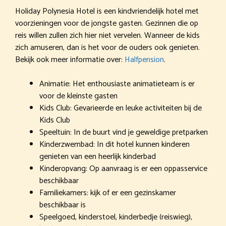
Holiday Polynesia Hotel is een kindvriendelijk hotel met
voorzieningen voor de jongste gasten. Gezinnen die op
reis willen zullen zich hier niet vervelen. Wanneer de kids
zich amuseren, dan is het voor de ouders ook genieten.
Bekijk ook meer informatie over:
Halfpension
.
Animatie: Het enthousiaste animatieteam is er
voor de kleinste gasten
Kids Club: Gevarieerde en leuke activiteiten bij de
Kids Club
Speeltuin: In de buurt vind je geweldige pretparken
Kinderzwembad: In dit hotel kunnen kinderen
genieten van een heerlijk kinderbad
Kinderopvang: Op aanvraag is er een oppasservice
beschikbaar
Familiekamers: kijk of er een gezinskamer
beschikbaar is
Speelgoed, kinderstoel, kinderbedje (reiswieg),