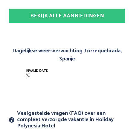
BEKIJK ALLE AANBIEDINGEN
Dagelijkse weersverwachting Torrequebrada,
Spanje
INVALID DATE
°
C
Veelgestelde vragen (FAQ) over een
compleet verzorgde vakantie in Holiday
Polynesia Hotel