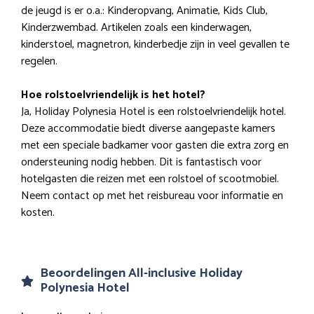
de jeugd is er o.a.: Kinderopvang, Animatie, Kids Club,
Kinderzwembad. Artikelen zoals een kinderwagen,
kinderstoel, magnetron, kinderbedje zijn in veel gevallen te
regelen.
Hoe rolstoelvriendelijk is het hotel?
Ja, Holiday Polynesia Hotel is een rolstoelvriendelijk hotel.
Deze accommodatie biedt diverse aangepaste kamers
met een speciale badkamer voor gasten die extra zorg en
ondersteuning nodig hebben. Dit is fantastisch voor
hotelgasten die reizen met een rolstoel of scootmobiel.
Neem contact op met het reisbureau voor informatie en
kosten.
Beoordelingen All-inclusive Holiday
Polynesia Hotel