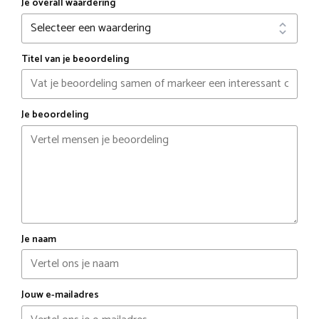
Je overall waardering
Titel van je beoordeling
Je beoordeling
Je naam
Jouw e-mailadres