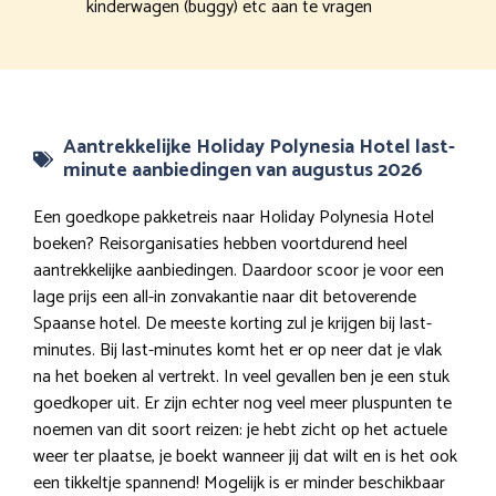
kinderwagen (buggy) etc aan te vragen
Aantrekkelijke Holiday Polynesia Hotel last-
minute aanbiedingen van augustus 2026
Een goedkope pakketreis naar Holiday Polynesia Hotel
boeken? Reisorganisaties hebben voortdurend heel
aantrekkelijke aanbiedingen. Daardoor scoor je voor een
lage prijs een all-in zonvakantie naar dit betoverende
Spaanse hotel. De meeste korting zul je krijgen bij last-
minutes. Bij last-minutes komt het er op neer dat je vlak
na het boeken al vertrekt. In veel gevallen ben je een stuk
goedkoper uit. Er zijn echter nog veel meer pluspunten te
noemen van dit soort reizen: je hebt zicht op het actuele
weer ter plaatse, je boekt wanneer jij dat wilt en is het ook
een tikkeltje spannend! Mogelijk is er minder beschikbaar