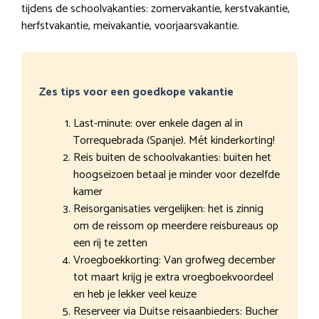
tijdens de schoolvakanties: zomervakantie, kerstvakantie,
herfstvakantie, meivakantie, voorjaarsvakantie.
Zes tips voor een goedkope vakantie
Last-minute: over enkele dagen al in
Torrequebrada (Spanje). Mét kinderkorting!
Reis buiten de schoolvakanties: buiten het
hoogseizoen betaal je minder voor dezelfde
kamer
Reisorganisaties vergelijken: het is zinnig
om de reissom op meerdere reisbureaus op
een rij te zetten
Vroegboekkorting: Van grofweg december
tot maart krijg je extra vroegboekvoordeel
en heb je lekker veel keuze
Reserveer via Duitse reisaanbieders: Bucher