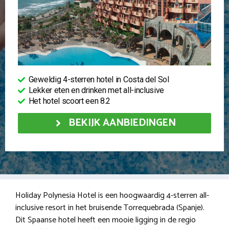
Geweldig 4-sterren hotel in Costa del Sol
Lekker eten en drinken met all-inclusive
Het hotel scoort een 8.2
BEKIJK AANBIEDINGEN
Holiday Polynesia Hotel is een hoogwaardig 4-sterren all-
inclusive resort in het bruisende Torrequebrada (Spanje).
Dit Spaanse hotel heeft een mooie ligging in de regio