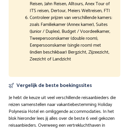
Reisen, Jahn Reisen, Alltours, Anex Tour of
ITS reisen, Dertour, Meiers Weltreisen, FTI
Controleer prijzen van verschillende kamers:
zoals Familiekamer (Annex kamer), Suites
(Junior / Duplex), Budget / Voordeelkamer,
Tweepersoonskamer (double room),
Eenpersoonskamer (single room) met
(indien beschikbaar) Bergzicht, Zijzeezicht,
Zeezicht of Landzicht
Vergelijk de beste boekingssites
Je hebt de keuze uit veel verschillende reisaanbieders die
reizen samenstellen naar vakantiebestemming Holiday
Polynesia Hotel en omliggende accommodaties. In het
blok hieronder lees jij alles over de beste 6 veel gekozen
reisaanbieders. Overweeg een vertrekluchthaven in