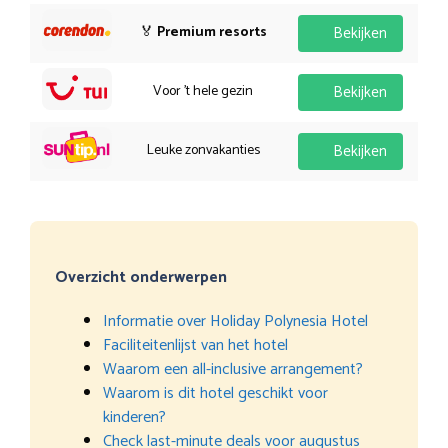
🏅
Premium resorts
Bekijken
Voor 't hele gezin
Bekijken
Leuke zonvakanties
Bekijken
Overzicht onderwerpen
Informatie over Holiday Polynesia Hotel
Faciliteitenlijst van het hotel
Waarom een all-inclusive arrangement?
Waarom is dit hotel geschikt voor
kinderen?
Check last-minute deals voor augustus