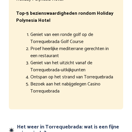
Top-5 bezienswaardigheden rondom Holiday
Polynesia Hotel
Geniet van een ronde golf op de
Torrequebrada Golf Course
Proef heerlijke mediterrane gerechten in
een restaurant
Geniet van het uitzicht vanaf de
Torrequebrada-uitkijkpunten
Ontspan op het strand van Torrequebrada
Bezoek aan het nabijgelegen Casino
Torrequebrada
Het weer in Torrequebrada: wat is een fijne