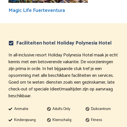
Magic Life Fuerteventura
Faciliteiten hotel Holiday Polynesia Hotel
In all-inclusive resort Holiday Polynesia Hotel maak je echt
kennis met een betoverende vakantie. De voorzieningen
zijn prima in orde. In het bijgaande stuk tref je een
opsomming met alle beschikbare faciliteiten en services.
Goed om te weten: diensten zoals een gezinskamer, late
check-out of speciale (dieet)maaltijden zijn op aanvraag
beschikbaar.
Animatie
Adults Only
Duikcentrum
Kinderopvang
Kleinschalig
Fitness