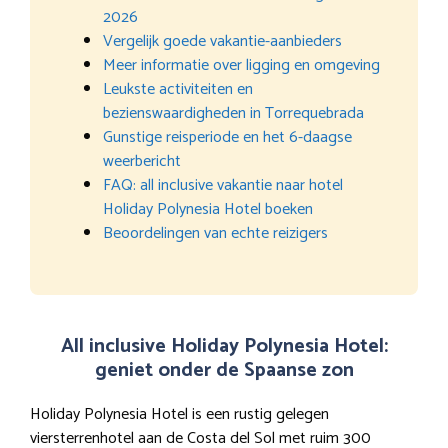
2026
Vergelijk goede vakantie-aanbieders
Meer informatie over ligging en omgeving
Leukste activiteiten en
bezienswaardigheden in Torrequebrada
Gunstige reisperiode en het 6-daagse
weerbericht
FAQ: all inclusive vakantie naar hotel
Holiday Polynesia Hotel boeken
Beoordelingen van echte reizigers
All inclusive Holiday Polynesia Hotel:
geniet onder de Spaanse zon
Holiday Polynesia Hotel is een rustig gelegen
viersterrenhotel aan de Costa del Sol met ruim 300