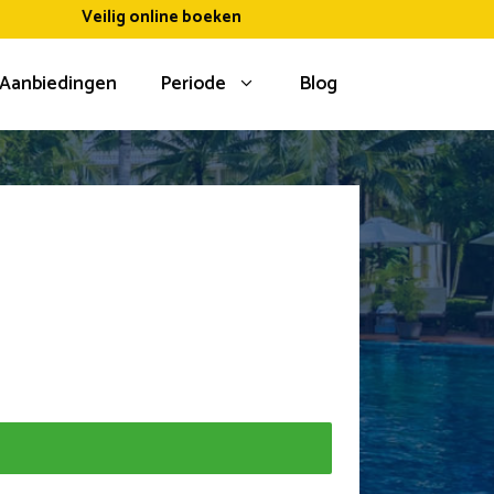
Veilig online boeken
Aanbiedingen
Periode
Blog