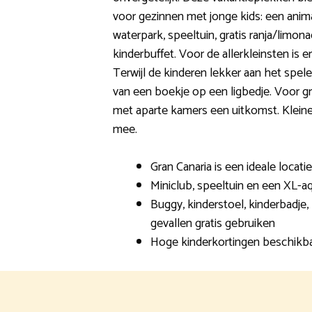
voor gezinnen met jonge kids: een anim
waterpark, speeltuin, gratis ranja/limon
kinderbuffet. Voor de allerkleinsten is 
Terwijl de kinderen lekker aan het spelen
van een boekje op een ligbedje. Voor g
met aparte kamers een uitkomst. Kleine 
mee.
Gran Canaria is een ideale locatie
Miniclub, speeltuin en een XL-a
Buggy, kinderstoel, kinderbadje,
gevallen gratis gebruiken
Hoge kinderkortingen beschikb