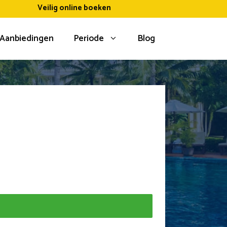
Veilig online boeken
Aanbiedingen
Periode
Blog