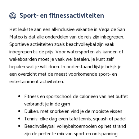
Sport- en fitnessactiviteiten
Het leukste aan een all-inclusive vakantie in Vega de San
Mateo is dat alle onderdelen van de reis zijn inbegrepen.
Sportieve activiteiten zoals beachvolleybal zijn vaak
inbegrepen bij de prijs. Voor watersporten als kanoën of
wakeboarden moet je vaak wel betalen. Je kunt zelf
bepalen wat je wilt doen. In onderstaand lijstje bekijk je
een overzicht met de meest voorkomende sport- en
entertainment activiteiten.
Fitness en sportschool: de calorieën van het buffet
verbrandt je in de gym
Duiken: met snorkelen vind je de mooiste vissen
Tennis: elke dag even tafeltennis, squash of padel
Beachvolleybal: volleybaltoernooien op het strand
zijn de perfecte mix van sport en ontspanning