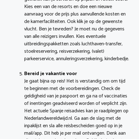
Kies een van de resorts en doe een nieuwe
aanvraag voor de prijs plus aanvullende kosten en
de kamerfaciliteiten. Ook klik je op de gewenste
vlucht. Ben je tevreden? Je moet nu de gegevens
van alle reizigers invullen. Kies eventuele
uitbreidingspakketten zoals luchthaven-transfer,
stoelreservering, reisverzekering, (valet)
parkeerservice, annuleringsverzekering, kinderbedje.
Bereid je vakantie voor
Je gaat bijna op reis! Het is verstandig om om tijd
te beginnen met de voorbereidingen. Check de
geldigheid van je paspoort en ga na of vaccinaties
of inentingen geadviseerd worden of verplicht zijn.
Het actuele Spanje reisadvies kan je raadplegen op
Nederlandwereldwijd.nl. Ga aan de slag met de
inpaklijst en sla alle reisbescheiden goed op in je
mail/app. Dit heb je per mail ontvangen. Denk aan