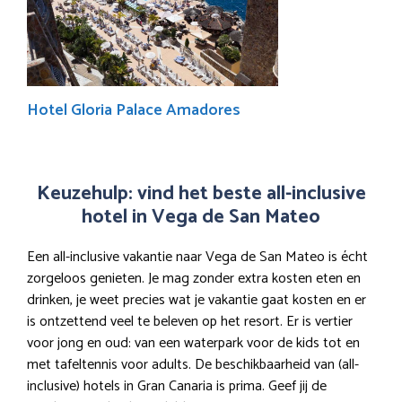
Hotel Gloria Palace Amadores
Keuzehulp: vind het beste all-inclusive
hotel in Vega de San Mateo
Een all-inclusive vakantie naar Vega de San Mateo is écht
zorgeloos genieten. Je mag zonder extra kosten eten en
drinken, je weet precies wat je vakantie gaat kosten en er
is ontzettend veel te beleven op het resort. Er is vertier
voor jong en oud: van een waterpark voor de kids tot en
met tafeltennis voor adults. De beschikbaarheid van (all-
inclusive) hotels in Gran Canaria is prima. Geef jij de