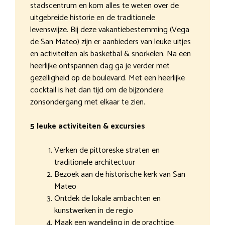
stadscentrum en kom alles te weten over de
uitgebreide historie en de traditionele
levenswijze. Bij deze vakantiebestemming (Vega
de San Mateo) zijn er aanbieders van leuke uitjes
en activiteiten als basketbal & snorkelen. Na een
heerlijke ontspannen dag ga je verder met
gezelligheid op de boulevard. Met een heerlijke
cocktail is het dan tijd om de bijzondere
zonsondergang met elkaar te zien.
5 leuke activiteiten & excursies
Verken de pittoreske straten en
traditionele architectuur
Bezoek aan de historische kerk van San
Mateo
Ontdek de lokale ambachten en
kunstwerken in de regio
Maak een wandeling in de prachtige