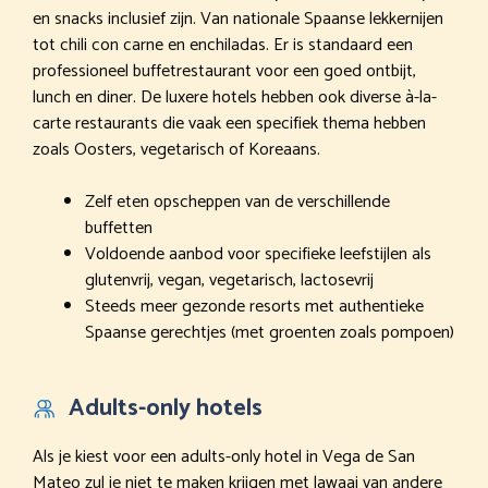
en snacks inclusief zijn. Van nationale Spaanse lekkernijen
tot chili con carne en enchiladas. Er is standaard een
professioneel buffetrestaurant voor een goed ontbijt,
lunch en diner. De luxere hotels hebben ook diverse à-la-
carte restaurants die vaak een specifiek thema hebben
zoals Oosters, vegetarisch of Koreaans.
Zelf eten opscheppen van de verschillende
buffetten
Voldoende aanbod voor specifieke leefstijlen als
glutenvrij, vegan, vegetarisch, lactosevrij
Steeds meer gezonde resorts met authentieke
Spaanse gerechtjes (met groenten zoals pompoen)
Adults-only hotels
Als je kiest voor een adults-only hotel in Vega de San
Mateo zul je niet te maken krijgen met lawaai van andere