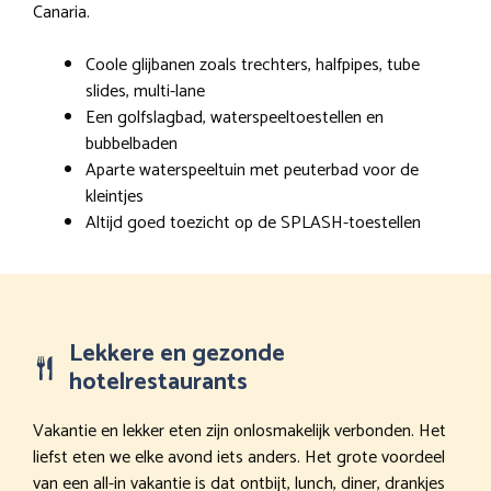
Canaria.
Coole glijbanen zoals trechters, halfpipes, tube
slides, multi-lane
Een golfslagbad, waterspeeltoestellen en
bubbelbaden
Aparte waterspeeltuin met peuterbad voor de
kleintjes
Altijd goed toezicht op de SPLASH-toestellen
Lekkere en gezonde
hotelrestaurants
Vakantie en lekker eten zijn onlosmakelijk verbonden. Het
liefst eten we elke avond iets anders. Het grote voordeel
van een all-in vakantie is dat ontbijt, lunch, diner, drankjes