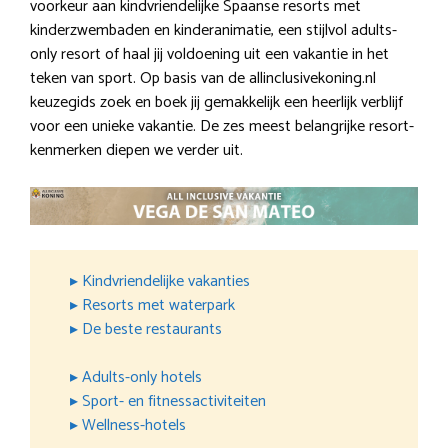
voorkeur aan kindvriendelijke Spaanse resorts met
kinderzwembaden en kinderanimatie, een stijlvol adults-
only resort of haal jij voldoening uit een vakantie in het
teken van sport. Op basis van de allinclusivekoning.nl
keuzegids zoek en boek jij gemakkelijk een heerlijk verblijf
voor een unieke vakantie. De zes meest belangrijke resort-
kenmerken diepen we verder uit.
▸ Kindvriendelijke vakanties
▸ Resorts met waterpark
▸ De beste restaurants
▸ Adults-only hotels
▸ Sport- en fitnessactiviteiten
▸ Wellness-hotels