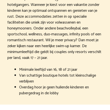
hotelgangers. Wanneer je kiest voor een vakantie zonder
kinderen kan je optimaal ontspannen en genieten van je
rust. Deze accommodaties zetten in op specialie
faciliteiten die uniek zijn voor volwassenen en
honeymooners. Onder andere beachvolleybal, een
sportschool, wellness, duo-massages, infinity pools of een
romantisch restaurant. Wil je meer privacy? Dan moet je
zeker kijken naar een heerlijke swim-up kamer. De
minimumleeftijd die geldt bij couples only resorts verschilt
per land, vaak 17 – 21 jaar.
Minimale leeftijd van 16, 18 of 21 jaar
Van schattige boutique hotels tot kleinschalige
verblijven
Overdag hoor je geen huilende kinderen en
pubergedrag in de lobby