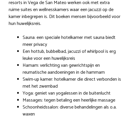
resorts in Vega de San Mateo werken ook met extra
ruime suites en wellnesskamers waar een jacuzzi op de
kamer inbegrepen is. Dit boeken mensen bijvoorbeeld voor
hun huwelijksreis.
Sauna: een speciale hotelkamer met sauna biedt
meer privacy
Een hottub, bubbelbad, jacuzzi of whirlpool is erg
leuke voor een huwelijksreis
Hamam: verlichting van gewrichtspijn en
reumatische aandoeningen in de hammam
Swim-up kamer: hotelkamer die direct verbonden is
met het zwembad
Yoga: geniet van yogalessen in de buitenlucht
Massages: tegen betaling een heerlijke massage
Schoonheidssalon: diverse behandelingen als o.a.
waxen