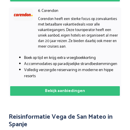
6. Corendon
Corendon heeft een sterke focus op zonvakanties
met betaalbare vakantiedeals voor alle
vakantiegangers. Deze touroperator heeft een
uniek aanbod, eigen hotels en organiseert al meer
dan 20 jaar reizen. Ze bieden daarbij ook meer en
meer cruises aan.
Boek op tijd en krijg extra vroegboekkorting
Accommodaties op paradijselijke strandbestemmingen
Volledig verzorgde reiservaring in moderne en hippe
resorts
Bekijk aanbiedingen
Reisinformatie Vega de San Mateo in
Spanje