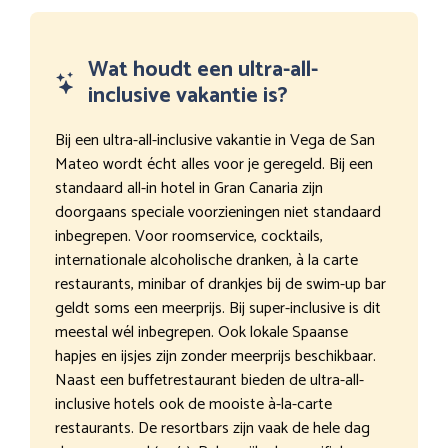
Wat houdt een ultra-all-
inclusive vakantie is?
Bij een ultra-all-inclusive vakantie in Vega de San
Mateo wordt écht alles voor je geregeld. Bij een
standaard all-in hotel in Gran Canaria zijn
doorgaans speciale voorzieningen niet standaard
inbegrepen. Voor roomservice, cocktails,
internationale alcoholische dranken, à la carte
restaurants, minibar of drankjes bij de swim-up bar
geldt soms een meerprijs. Bij super-inclusive is dit
meestal wél inbegrepen. Ook lokale Spaanse
hapjes en ijsjes zijn zonder meerprijs beschikbaar.
Naast een buffetrestaurant bieden de ultra-all-
inclusive hotels ook de mooiste à-la-carte
restaurants. De resortbars zijn vaak de hele dag