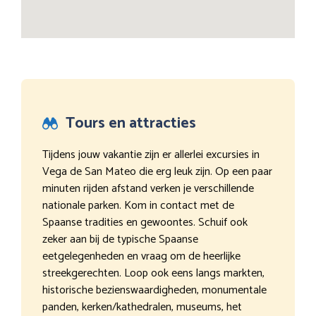
Tours en attracties
Tijdens jouw vakantie zijn er allerlei excursies in
Vega de San Mateo die erg leuk zijn. Op een paar
minuten rijden afstand verken je verschillende
nationale parken. Kom in contact met de
Spaanse tradities en gewoontes. Schuif ook
zeker aan bij de typische Spaanse
eetgelegenheden en vraag om de heerlijke
streekgerechten. Loop ook eens langs markten,
historische bezienswaardigheden, monumentale
panden, kerken/kathedralen, museums, het