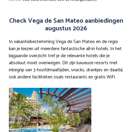
Check Vega de San Mateo aanbiedingen
augustus 2026
In vakantiebestemming Vega de San Mateo en de regio
kan je kiezen uit meerdere fantastische all-in hotels. In het
bijgaande overzicht tref je de relevante hotels die je
absoluut moet overwegen. Dit zijn luxueuze resorts met
inbegrip van 3 hoofdmaaltijden, snacks, drankjes en daarbij
ook andere faciliteiten zoals restaurants en gratis WiFi.