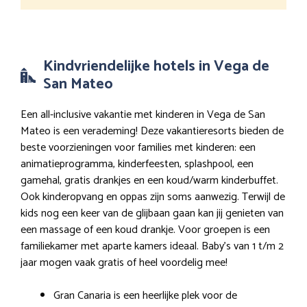
Kindvriendelijke hotels in Vega de
San Mateo
Een all-inclusive vakantie met kinderen in Vega de San
Mateo is een verademing! Deze vakantieresorts bieden de
beste voorzieningen voor families met kinderen: een
animatieprogramma, kinderfeesten, splashpool, een
gamehal, gratis drankjes en een koud/warm kinderbuffet.
Ook kinderopvang en oppas zijn soms aanwezig. Terwijl de
kids nog een keer van de glijbaan gaan kan jij genieten van
een massage of een koud drankje. Voor groepen is een
familiekamer met aparte kamers ideaal. Baby’s van 1 t/m 2
jaar mogen vaak gratis of heel voordelig mee!
Gran Canaria is een heerlijke plek voor de