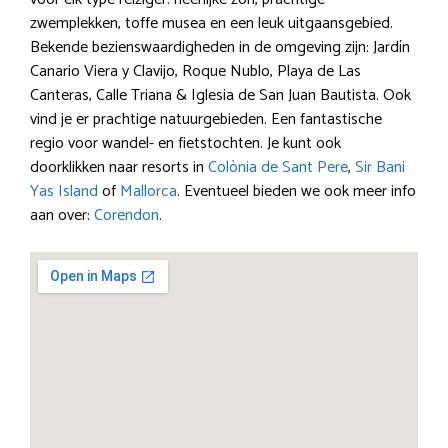
zwemplekken, toffe musea en een leuk uitgaansgebied.
Bekende bezienswaardigheden in de omgeving zijn: Jardín
Canario Viera y Clavijo, Roque Nublo, Playa de Las
Canteras, Calle Triana & Iglesia de San Juan Bautista. Ook
vind je er prachtige natuurgebieden. Een fantastische
regio voor wandel- en fietstochten. Je kunt ook
doorklikken naar resorts in
Colònia de Sant Pere
,
Sir Bani
Yas Island
of
Mallorca
. Eventueel bieden we ook meer info
aan over:
Corendon
.