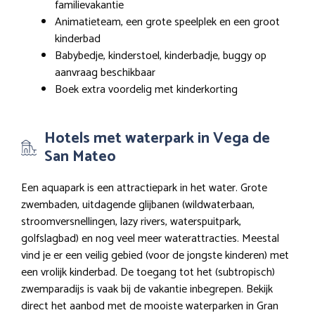
familievakantie
Animatieteam, een grote speelplek en een groot
kinderbad
Babybedje, kinderstoel, kinderbadje, buggy op
aanvraag beschikbaar
Boek extra voordelig met kinderkorting
Hotels met waterpark in Vega de
San Mateo
Een aquapark is een attractiepark in het water. Grote
zwembaden, uitdagende glijbanen (wildwaterbaan,
stroomversnellingen, lazy rivers, waterspuitpark,
golfslagbad) en nog veel meer waterattracties. Meestal
vind je er een veilig gebied (voor de jongste kinderen) met
een vrolijk kinderbad. De toegang tot het (subtropisch)
zwemparadijs is vaak bij de vakantie inbegrepen. Bekijk
direct het aanbod met de mooiste waterparken in Gran