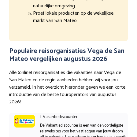
natuurlijke omgeving
Proef lokale producten op de wekelijkse
markt van San Mateo
Populaire reisorganisaties Vega de San
Mateo vergelijken augustus 2026
Alle (online) reisorganisaties die vakanties naar Vega de
San Mateo en de regio aanbieden hebben wij voor jou
verzameld. In het overzicht hieronder geven we een korte
introductie van de beste touroperators van augustus
2026!
1. Vakantiediscounter
De Vakantiediscounter is een van de voordeligste
reiswebsites voor het vastleggen van jouw droom