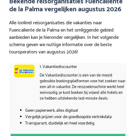
Bekende reisorganisaties Fuencaliente
de la Palma vergelijken augustus 2026
Alle (online) reisorganisaties die vakanties naar
Fuencaliente de la Palma en het omliggende gebied
aanbieden kan je hieronder vergelijken. In het volgende
schema geven we nuttige informatie over de beste
touroperators van augustus 2026!
1. Vakantiediscounter
De Vakantiediscounter is een van de meest
gebruikte boekingsplatformen voor het zoeken naar
een all-in vakantie. De reiszoekmachine werkt heel
eenvoudig, je kunt boeken bij vrijwel alle hotels en
ze hebben uitstekende last-minute deals.
Geen papierwerk, alles digitaal
Vergelijk prijzen voor de goedkoopste vertrekdata
Transparant, duidelijk en heel voordelig