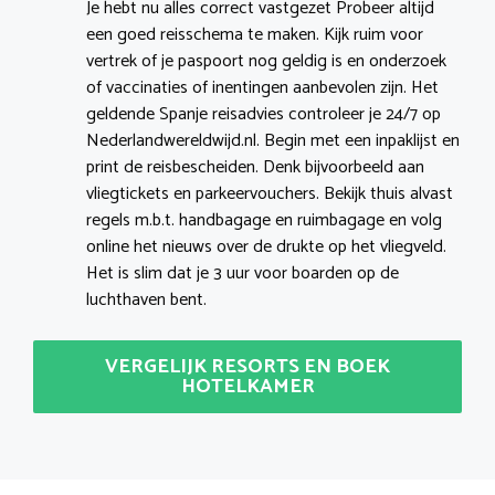
Je hebt nu alles correct vastgezet Probeer altijd
een goed reisschema te maken. Kijk ruim voor
vertrek of je paspoort nog geldig is en onderzoek
of vaccinaties of inentingen aanbevolen zijn. Het
geldende Spanje reisadvies controleer je 24/7 op
Nederlandwereldwijd.nl. Begin met een inpaklijst en
print de reisbescheiden. Denk bijvoorbeeld aan
vliegtickets en parkeervouchers. Bekijk thuis alvast
regels m.b.t. handbagage en ruimbagage en volg
online het nieuws over de drukte op het vliegveld.
Het is slim dat je 3 uur voor boarden op de
luchthaven bent.
VERGELIJK RESORTS EN BOEK
HOTELKAMER