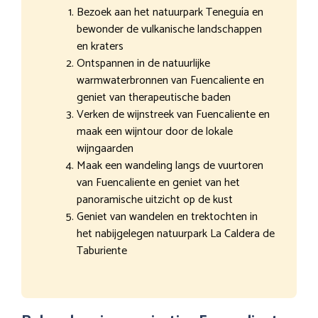
Bezoek aan het natuurpark Teneguía en
bewonder de vulkanische landschappen
en kraters
Ontspannen in de natuurlijke
warmwaterbronnen van Fuencaliente en
geniet van therapeutische baden
Verken de wijnstreek van Fuencaliente en
maak een wijntour door de lokale
wijngaarden
Maak een wandeling langs de vuurtoren
van Fuencaliente en geniet van het
panoramische uitzicht op de kust
Geniet van wandelen en trektochten in
het nabijgelegen natuurpark La Caldera de
Taburiente