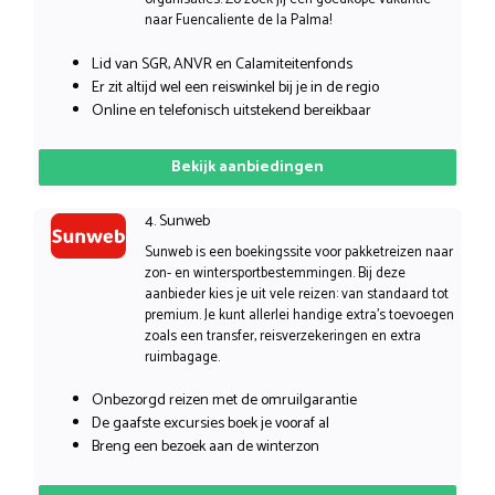
naar Fuencaliente de la Palma!
Lid van SGR, ANVR en Calamiteitenfonds
Er zit altijd wel een reiswinkel bij je in de regio
Online en telefonisch uitstekend bereikbaar
Bekijk aanbiedingen
4. Sunweb
Sunweb is een boekingssite voor pakketreizen naar
zon- en wintersportbestemmingen. Bij deze
aanbieder kies je uit vele reizen: van standaard tot
premium. Je kunt allerlei handige extra’s toevoegen
zoals een transfer, reisverzekeringen en extra
ruimbagage.
Onbezorgd reizen met de omruilgarantie
De gaafste excursies boek je vooraf al
Breng een bezoek aan de winterzon