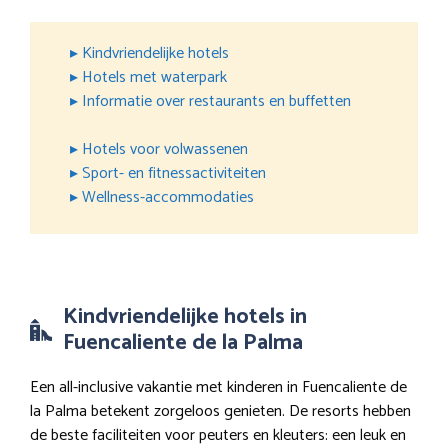
▸ Kindvriendelijke hotels
▸ Hotels met waterpark
▸ Informatie over restaurants en buffetten
▸ Hotels voor volwassenen
▸ Sport- en fitnessactiviteiten
▸ Wellness-accommodaties
Kindvriendelijke hotels in
Fuencaliente de la Palma
Een all-inclusive vakantie met kinderen in Fuencaliente de
la Palma betekent zorgeloos genieten. De resorts hebben
de beste faciliteiten voor peuters en kleuters: een leuk en