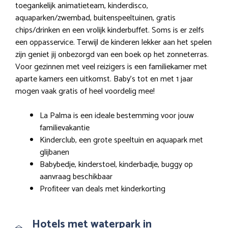
toegankelijk animatieteam, kinderdisco,
aquaparken/zwembad, buitenspeeltuinen, gratis
chips/drinken en een vrolijk kinderbuffet. Soms is er zelfs
een oppasservice. Terwijl de kinderen lekker aan het spelen
zijn geniet jij onbezorgd van een boek op het zonneterras.
Voor gezinnen met veel reizigers is een familiekamer met
aparte kamers een uitkomst. Baby’s tot en met 1 jaar
mogen vaak gratis of heel voordelig mee!
La Palma is een ideale bestemming voor jouw
familievakantie
Kinderclub, een grote speeltuin en aquapark met
glijbanen
Babybedje, kinderstoel, kinderbadje, buggy op
aanvraag beschikbaar
Profiteer van deals met kinderkorting
Hotels met waterpark in