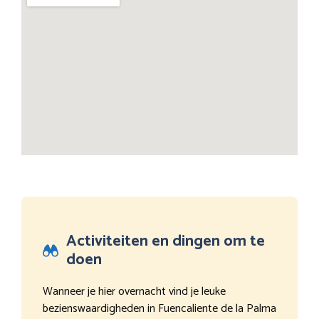
Activiteiten en dingen om te
doen
Wanneer je hier overnacht vind je leuke
bezienswaardigheden in Fuencaliente de la Palma