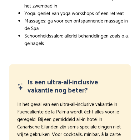
het zwembad in
Yoga: geniet van yoga workshops of een retreat
Massages: ga voor een ontspannende massage in
de Spa
Schoonheidssalon: allerlei behandelingen zoals o.a.
gelnagels
Is een ultra-all-inclusive
vakantie nog beter?
In het geval van een ultra-all-inclusive vakantie in
Fuencaliente de la Palma wordt écht alles voor je
geregeld. Bij een gemiddeld all-in hotel in
Canarische Eilanden zijn soms speciale dingen niet
vrij te gebruiken. Voor cocktails, minibar, à la carte