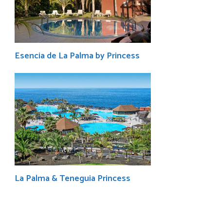
Esencia de La Palma by Princess
La Palma & Teneguia Princess