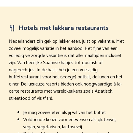
Hotels met lekkere restaurants
Nederlanders zijn gek op lekker eten, juist op vakantie. Met
zoveel mogelijk variatie in het aanbod. Het fijne van een
volledig verzorgde vakantie is dat alle maaltijden inclusief
zijn. Van heerlijke Spaanse hapjes tot goulash of
nagerechtjes. In de basis heb je een veelzijdig
buffetrestaurant voor het (vroege) ontbijt, de lunch en het
diner. De luxueuze resorts bieden ook hoogwaardige à-la-
carte restaurants met wereldkeukens zoals Aziatisch,
streetfood of vis (fish).
Je mag zoveel eten als jij wil van het buffet
Voldoende keuze voor eetwensen als glutenvrij,
vegan, vegetarisch, lactosevrij