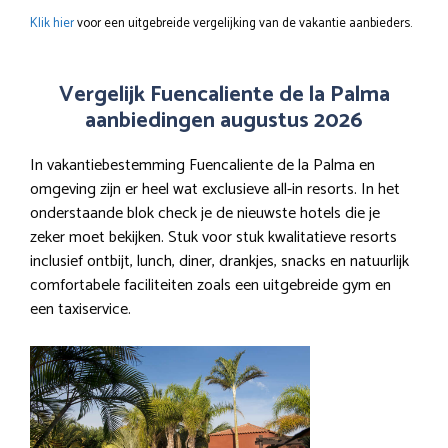
Klik hier
voor een uitgebreide vergelijking van de vakantie aanbieders.
Vergelijk Fuencaliente de la Palma
aanbiedingen augustus 2026
In vakantiebestemming Fuencaliente de la Palma en
omgeving zijn er heel wat exclusieve all-in resorts. In het
onderstaande blok check je de nieuwste hotels die je
zeker moet bekijken. Stuk voor stuk kwalitatieve resorts
inclusief ontbijt, lunch, diner, drankjes, snacks en natuurlijk
comfortabele faciliteiten zoals een uitgebreide gym en
een taxiservice.