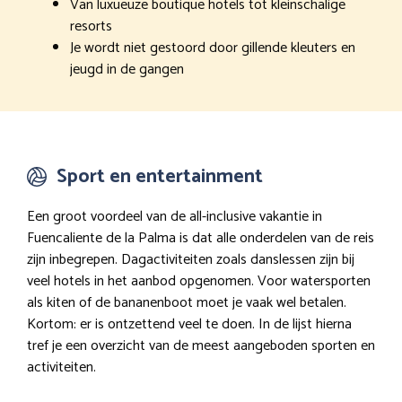
Van luxueuze boutique hotels tot kleinschalige
resorts
Je wordt niet gestoord door gillende kleuters en
jeugd in de gangen
Sport en entertainment
Een groot voordeel van de all-inclusive vakantie in
Fuencaliente de la Palma is dat alle onderdelen van de reis
zijn inbegrepen. Dagactiviteiten zoals danslessen zijn bij
veel hotels in het aanbod opgenomen. Voor watersporten
als kiten of de bananenboot moet je vaak wel betalen.
Kortom: er is ontzettend veel te doen. In de lijst hierna
tref je een overzicht van de meest aangeboden sporten en
activiteiten.