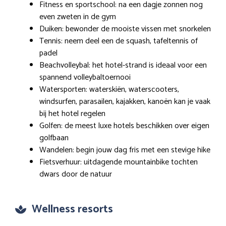
Fitness en sportschool: na een dagje zonnen nog
even zweten in de gym
Duiken: bewonder de mooiste vissen met snorkelen
Tennis: neem deel een de squash, tafeltennis of
padel
Beachvolleybal: het hotel-strand is ideaal voor een
spannend volleybaltoernooi
Watersporten: waterskiën, waterscooters,
windsurfen, parasailen, kajakken, kanoën kan je vaak
bij het hotel regelen
Golfen: de meest luxe hotels beschikken over eigen
golfbaan
Wandelen: begin jouw dag fris met een stevige hike
Fietsverhuur: uitdagende mountainbike tochten
dwars door de natuur
Wellness resorts