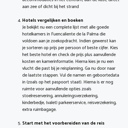
aan zee of dicht bij het strand
Hotels vergelijken en boeken
Je bekijkt nu een complete lijst met alle goede
hotelkamers in Fuencaliente de la Palma die
voldoen aan je zoekopdracht. Indien gewenst kan
je sorteren op prijs per persoon of beste cijfer. Kies
het beste hotel en check de prijs plus aanvullende
kosten en kamerinformatie. Hierna kies je nu een
vlucht die past bij je reisplanning. Ga nu door naar
de laatste stappen. Vul de namen en geboortedata
in (zoals op het paspoort staat). Hierna is er nog
ruimte voor aanvullende opties zoals
stoelreservering, annuleringsverzekering,
kinderbedje, (valet) parkeerservice, reisverzekering,
extra ruimbagage.
Start met het voorbereiden van de reis