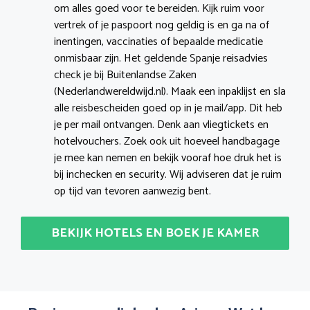
om alles goed voor te bereiden. Kijk ruim voor
vertrek of je paspoort nog geldig is en ga na of
inentingen, vaccinaties of bepaalde medicatie
onmisbaar zijn. Het geldende Spanje reisadvies
check je bij Buitenlandse Zaken
(Nederlandwereldwijd.nl). Maak een inpaklijst en sla
alle reisbescheiden goed op in je mail/app. Dit heb
je per mail ontvangen. Denk aan vliegtickets en
hotelvouchers. Zoek ook uit hoeveel handbagage
je mee kan nemen en bekijk vooraf hoe druk het is
bij inchecken en security. Wij adviseren dat je ruim
op tijd van tevoren aanwezig bent.
BEKIJK HOTELS EN BOEK JE KAMER