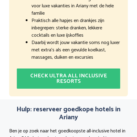
voor luxe vakanties in Ariany met de hele
familie
Praktisch alle hapjes en drankjes zijn
inbegrepen: sterke dranken, lekkere
cocktails en luxe ijskoffies
Daarbij wordt jouw vakantie soms nog luxer
met extra’s als een gevulde koelkast,
massages, duiken en excursies
CHECK ULTRA ALL INCLUSIVE
RESORTS
Hulp: reserveer goedkope hotels in
Ariany
Ben je op zoek naar het goedkoopste all-inclusive hotel in