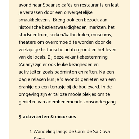
avond naar Spaanse cafés en restaurants en laat
je verrassen door een onvergetelijke
smaakbelevenis. Breng ook een bezoek aan
historische bezienswaardigheden, markten, het
stadscentrum, kerken/kathedralen, museums,
theaters om overrompeld te worden door de
veelzijdige historische achtergrond en het leven
van de locals. Bij deze vakantiebestemming
(Ariany) zijn er ook leuke bezigheden en
activiteiten zoals badminton en raften. Na een
dagje relaxen kun je ‘s avonds genieten van een
drankje op een terrasje bij de boulevard. In de
omgeving zijn er talloze mooie plekjes om te
genieten van adembenemende zonsondergang.
5 activiteiten & excursies
Wandeling langs de Camí de Sa Cova