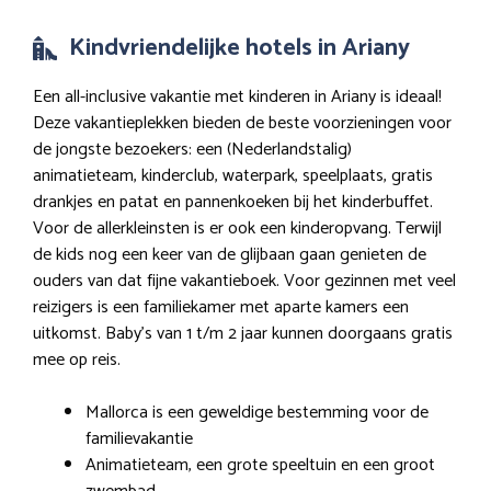
Kindvriendelijke hotels in Ariany
Een all-inclusive vakantie met kinderen in Ariany is ideaal!
Deze vakantieplekken bieden de beste voorzieningen voor
de jongste bezoekers: een (Nederlandstalig)
animatieteam, kinderclub, waterpark, speelplaats, gratis
drankjes en patat en pannenkoeken bij het kinderbuffet.
Voor de allerkleinsten is er ook een kinderopvang. Terwijl
de kids nog een keer van de glijbaan gaan genieten de
ouders van dat fijne vakantieboek. Voor gezinnen met veel
reizigers is een familiekamer met aparte kamers een
uitkomst. Baby’s van 1 t/m 2 jaar kunnen doorgaans gratis
mee op reis.
Mallorca is een geweldige bestemming voor de
familievakantie
Animatieteam, een grote speeltuin en een groot