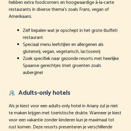
hebben extra foodcorners en hoogwaardige à-la-carte
restaurants in diverse thema’s zoals Frans, vegan of
Amerikaans.
Zelf bepalen wat je opschept in het grote (buffet)
restaurant
Speciaal menu leefstijlen en allergenen als
glutenvrij, vegan, vegetarisch, lactosevrij
Zoek specifiek naar gezonde resorts met heerlijke
Spaanse gerechtjes (met groenten zoals
aubergine)
Adults-only hotels
Als je kiest voor een adults-only hotel in Ariany zul je niet
te maken krijgen met toeristische drukte. Wanneer je kiest
voor een vakantie zonder kinderen kun je maximaal tot
rust komen. Deze resorts presenteren je verschillende