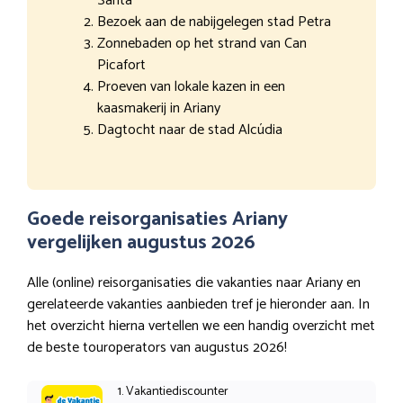
Santa
Bezoek aan de nabijgelegen stad Petra
Zonnebaden op het strand van Can
Picafort
Proeven van lokale kazen in een
kaasmakerij in Ariany
Dagtocht naar de stad Alcúdia
Goede reisorganisaties Ariany
vergelijken augustus 2026
Alle (online) reisorganisaties die vakanties naar Ariany en
gerelateerde vakanties aanbieden tref je hieronder aan. In
het overzicht hierna vertellen we een handig overzicht met
de beste touroperators van augustus 2026!
1. Vakantiediscounter