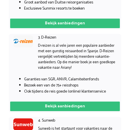
Groot aanbod van Duitse reisorganisaties
Exclusieve Sunmix resorts te boeken
Bekijk aanbiedingen
3. D-Reizen
D-reizen is al vele jaren een populaire aanbieder
met een gunstig reisaanbod in Spanje. D-Reizen
vergelijkt vertrektijden bij meerdere vakantie-
aanbieders. Op die manier boek je een goedkope
vakantie naar Ariany!
Garanties van SGR, ANVR, Calamiteitenfonds
Bezoek een van de 75+ reisshops
Ook tijdens de reis goede (online) klantenservice
Bekijk aanbiedingen
4. Sunweb
Sunweb is het startpunt voor vakanties naar de