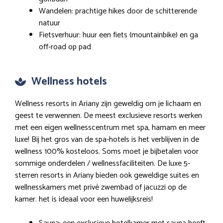
Wandelen: prachtige hikes door de schitterende
natuur
Fietsverhuur: huur een fiets (mountainbike) en ga
off-road op pad
Wellness hotels
Wellness resorts in Ariany zijn geweldig om je lichaam en
geest te verwennen. De meest exclusieve resorts werken
met een eigen wellnesscentrum met spa, hamam en meer
luxe! Bij het gros van de spa-hotels is het verblijven in de
wellness 100% kosteloos. Soms moet je bijbetalen voor
sommige onderdelen / wellnessfaciliteiten. De luxe 5-
sterren resorts in Ariany bieden ook geweldige suites en
wellnesskamers met privé zwembad of jacuzzi op de
kamer. het is ideaal voor een huwelijksreis!