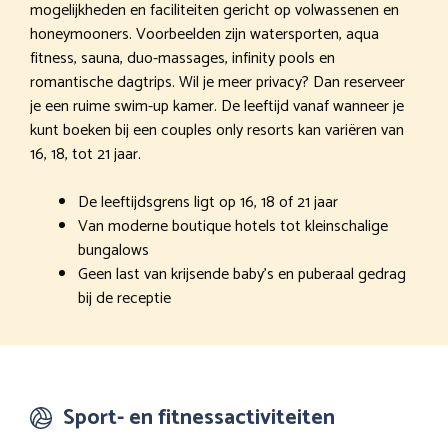
mogelijkheden en faciliteiten gericht op volwassenen en
honeymooners. Voorbeelden zijn watersporten, aqua
fitness, sauna, duo-massages, infinity pools en
romantische dagtrips. Wil je meer privacy? Dan reserveer
je een ruime swim-up kamer. De leeftijd vanaf wanneer je
kunt boeken bij een couples only resorts kan variëren van
16, 18, tot 21 jaar.
De leeftijdsgrens ligt op 16, 18 of 21 jaar
Van moderne boutique hotels tot kleinschalige
bungalows
Geen last van krijsende baby’s en puberaal gedrag
bij de receptie
Sport- en fitnessactiviteiten