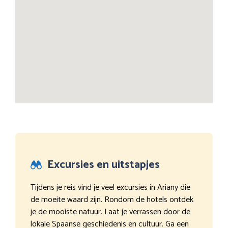
Excursies en uitstapjes
Tijdens je reis vind je veel excursies in Ariany die
de moeite waard zijn. Rondom de hotels ontdek
je de mooiste natuur. Laat je verrassen door de
lokale Spaanse geschiedenis en cultuur. Ga een