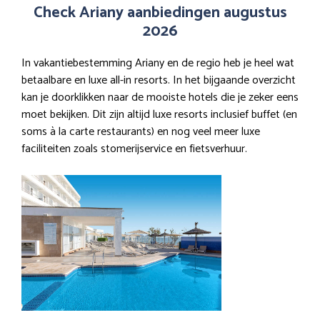
Check Ariany aanbiedingen augustus
2026
In vakantiebestemming Ariany en de regio heb je heel wat
betaalbare en luxe all-in resorts. In het bijgaande overzicht
kan je doorklikken naar de mooiste hotels die je zeker eens
moet bekijken. Dit zijn altijd luxe resorts inclusief buffet (en
soms à la carte restaurants) en nog veel meer luxe
faciliteiten zoals stomerijservice en fietsverhuur.