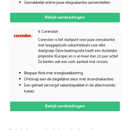
Gemakkelijk online jouw vliegvakantie samenstellen
Bekijk aanbiedingen
6. Corendon
Corendon is het startpunt voor jouw zonvakantie
met laaggeprijsde vakantiedeals voor elke
doelgroep. Deze boekingssite heeft een duidelijke
propositie (Europa) en is al meer dan 20 jaar actief.
Ze bieden ook een ruim aanbod met cruises.
Bespaar flink met vroegboekkorting
Ontsnap aan de dagelijkse sleur met strandvakanties
Een geheel verzorgd vakantiepakket in de allermooiste
hotels
Bekijk aanbiedingen