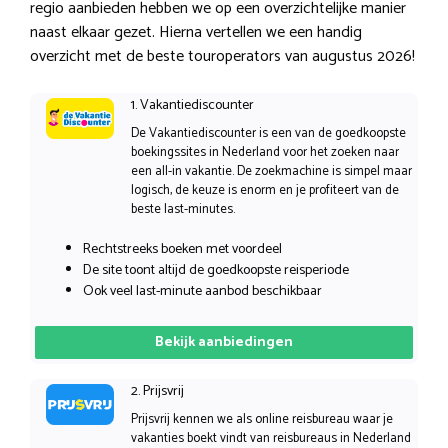
regio aanbieden hebben we op een overzichtelijke manier
naast elkaar gezet. Hierna vertellen we een handig
overzicht met de beste touroperators van augustus 2026!
1. Vakantiediscounter
De Vakantiediscounter is een van de goedkoopste
boekingssites in Nederland voor het zoeken naar
een all-in vakantie. De zoekmachine is simpel maar
logisch, de keuze is enorm en je profiteert van de
beste last-minutes.
Rechtstreeks boeken met voordeel
De site toont altijd de goedkoopste reisperiode
Ook veel last-minute aanbod beschikbaar
Bekijk aanbiedingen
2. Prijsvrij
Prijsvrij kennen we als online reisbureau waar je
vakanties boekt vindt van reisbureaus in Nederland