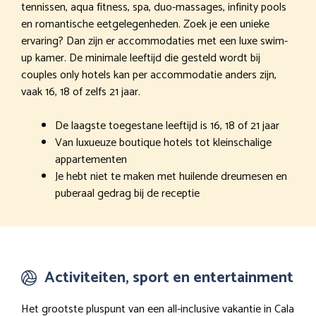
tennissen, aqua fitness, spa, duo-massages, infinity pools
en romantische eetgelegenheden. Zoek je een unieke
ervaring? Dan zijn er accommodaties met een luxe swim-
up kamer. De minimale leeftijd die gesteld wordt bij
couples only hotels kan per accommodatie anders zijn,
vaak 16, 18 of zelfs 21 jaar.
De laagste toegestane leeftijd is 16, 18 of 21 jaar
Van luxueuze boutique hotels tot kleinschalige
appartementen
Je hebt niet te maken met huilende dreumesen en
puberaal gedrag bij de receptie
Activiteiten, sport en entertainment
Het grootste pluspunt van een all-inclusive vakantie in Cala