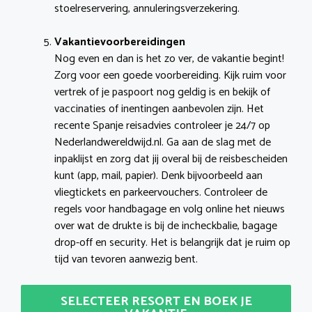
stoelreservering, annuleringsverzekering.
Vakantievoorbereidingen
Nog even en dan is het zo ver, de vakantie begint!
Zorg voor een goede voorbereiding. Kijk ruim voor
vertrek of je paspoort nog geldig is en bekijk of
vaccinaties of inentingen aanbevolen zijn. Het
recente Spanje reisadvies controleer je 24/7 op
Nederlandwereldwijd.nl. Ga aan de slag met de
inpaklijst en zorg dat jij overal bij de reisbescheiden
kunt (app, mail, papier). Denk bijvoorbeeld aan
vliegtickets en parkeervouchers. Controleer de
regels voor handbagage en volg online het nieuws
over wat de drukte is bij de incheckbalie, bagage
drop-off en security. Het is belangrijk dat je ruim op
tijd van tevoren aanwezig bent.
SELECTEER RESORT EN BOEK JE