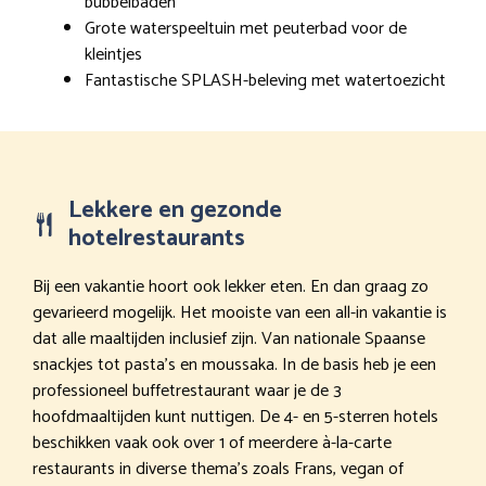
bubbelbaden
Grote waterspeeltuin met peuterbad voor de
kleintjes
Fantastische SPLASH-beleving met watertoezicht
Lekkere en gezonde
hotelrestaurants
Bij een vakantie hoort ook lekker eten. En dan graag zo
gevarieerd mogelijk. Het mooiste van een all-in vakantie is
dat alle maaltijden inclusief zijn. Van nationale Spaanse
snackjes tot pasta’s en moussaka. In de basis heb je een
professioneel buffetrestaurant waar je de 3
hoofdmaaltijden kunt nuttigen. De 4- en 5-sterren hotels
beschikken vaak ook over 1 of meerdere à-la-carte
restaurants in diverse thema’s zoals Frans, vegan of