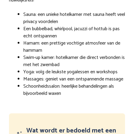
huwelijksreis!
Sauna: een unieke hotelkamer met sauna heeft veel
privacy voordelen
Een bubbelbad, whirlpool, jacuzzi of hottub is pas
echt ontspannen
Hamam: een prettige vochtige atmosfeer van de
hammam
Swim-up kamer: hotelkamer die direct verbonden is
met het zwembad
Yoga: volg de leukste yogalessen en workshops
Massages: geniet van een ontspannende massage
Schoonheidssalon: heerlijke behandelingen als
bijvoorbeeld waxen
Wat wordt er bedoeld met een