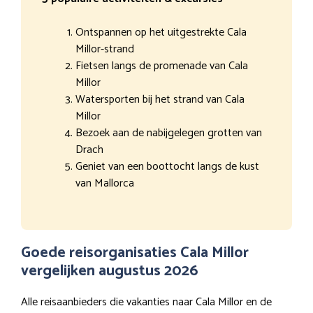
Ontspannen op het uitgestrekte Cala
Millor-strand
Fietsen langs de promenade van Cala
Millor
Watersporten bij het strand van Cala
Millor
Bezoek aan de nabijgelegen grotten van
Drach
Geniet van een boottocht langs de kust
van Mallorca
Goede reisorganisaties Cala Millor
vergelijken augustus 2026
Alle reisaanbieders die vakanties naar Cala Millor en de