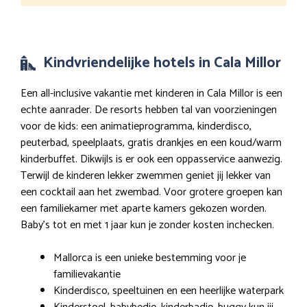
Kindvriendelijke hotels in Cala Millor
Een all-inclusive vakantie met kinderen in Cala Millor is een
echte aanrader. De resorts hebben tal van voorzieningen
voor de kids: een animatieprogramma, kinderdisco,
peuterbad, speelplaats, gratis drankjes en een koud/warm
kinderbuffet. Dikwijls is er ook een oppasservice aanwezig.
Terwijl de kinderen lekker zwemmen geniet jij lekker van
een cocktail aan het zwembad. Voor grotere groepen kan
een familiekamer met aparte kamers gekozen worden.
Baby’s tot en met 1 jaar kun je zonder kosten inchecken.
Mallorca is een unieke bestemming voor je
familievakantie
Kinderdisco, speeltuinen en een heerlijke waterpark