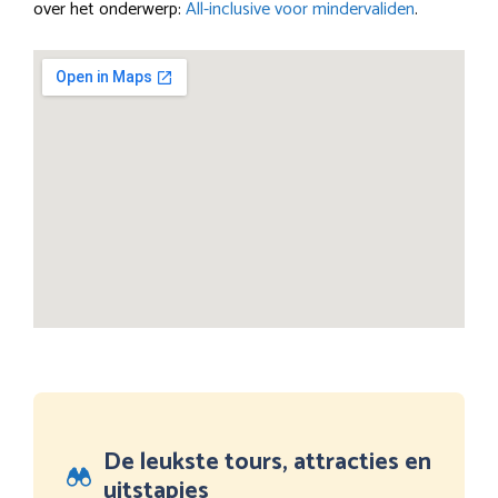
over het onderwerp:
All-inclusive voor mindervaliden
.
De leukste tours, attracties en
uitstapjes