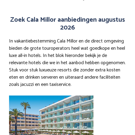
Zoek Cala Millor aanbiedingen augustus
2026
In vakantiebestemming Cala Millor en de direct omgeving
bieden de grote touroperators heel wat goedkope en heel
luxe all-in hotels. In het blok hieronder bekijk je de
relevante hotels die we in het aanbod hebben opgenomen.
Stuk voor stuk luxueuze resorts die zonder extra kosten
eten en drinken serveren en uiteraard andere faciliteiten
zoals jacuzzi en een taxiservice.