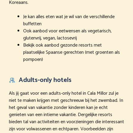
Koreaans.
Je kan alles eten wat je wil van de verschillende
buffetten
Ook aanbod voor eetwensen als vegetarisch,
glutenvrij, vegan, lactosevrij
Bekijk ook aanbod gezonde resorts met
plaatselijke Spaanse gerechten (met groenten als
pompoen)
Adults-only hotels
Als jij gaat voor een adults-only hotel in Cala Millor zul je
niet te maken krijgen met geschreeuw bij het zwembad. In
het geval van vakantie zonder kinderen kan je echt
genieten van een intieme vakantie. Dergelijke resorts
bieden tal van activiteiten en voorzieningen die interessant
zijn voor volwassenen en echtparen. Voorbeelden zijn