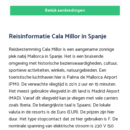
Bekijk aanbiedingen
Reisinformatie Cala Millor in Spanje
Reisbestemming Cala Millor is een aangename zonnige
plek nabij Mallorca in Spanje. Het is een bruisende
omgeving met historische bezienswaardigheden, cultuur,
sportieve activiteiten, winkels, natuurgebieden. Een
toeristische luchthaven hier is Palma de Mallorca Airport
(PMI). De verwachte vliegtijd is zo’n 2 uur en 15 minuten.
Het meest gebruikte vliegveld in dit land is Madrid Airport
(MAD). Vanaf dit vliegveld kan je vliegen met vele carriers
zoals Iberia. De belangrijkste taal is Spaans. De lokale
valuta in de resorts is de Euro (EUR). De prijzen zijn hier
duur. Het type stopcontact dat ze hier gebruiken is F. De
nominale spanning van elektrische stroom is 230 V (50