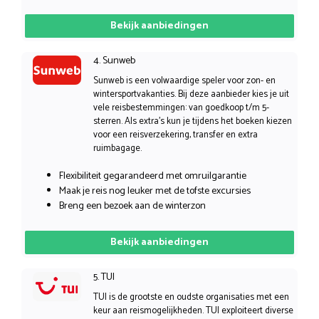
Bekijk aanbiedingen
4. Sunweb
Sunweb is een volwaardige speler voor zon- en
wintersportvakanties. Bij deze aanbieder kies je uit
vele reisbestemmingen: van goedkoop t/m 5-
sterren. Als extra’s kun je tijdens het boeken kiezen
voor een reisverzekering, transfer en extra
ruimbagage.
Flexibiliteit gegarandeerd met omruilgarantie
Maak je reis nog leuker met de tofste excursies
Breng een bezoek aan de winterzon
Bekijk aanbiedingen
5. TUI
TUI is de grootste en oudste organisaties met een
keur aan reismogelijkheden. TUI exploiteert diverse