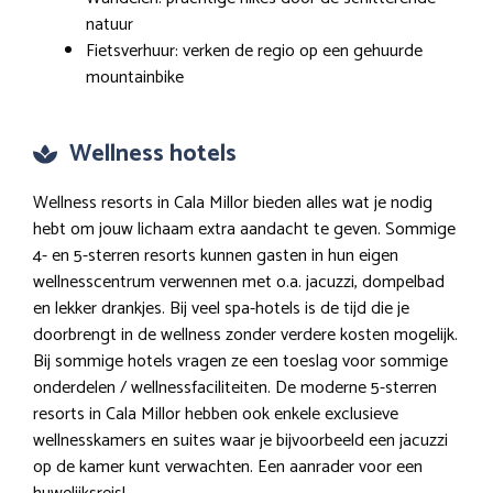
natuur
Fietsverhuur: verken de regio op een gehuurde
mountainbike
Wellness hotels
Wellness resorts in Cala Millor bieden alles wat je nodig
hebt om jouw lichaam extra aandacht te geven. Sommige
4- en 5-sterren resorts kunnen gasten in hun eigen
wellnesscentrum verwennen met o.a. jacuzzi, dompelbad
en lekker drankjes. Bij veel spa-hotels is de tijd die je
doorbrengt in de wellness zonder verdere kosten mogelijk.
Bij sommige hotels vragen ze een toeslag voor sommige
onderdelen / wellnessfaciliteiten. De moderne 5-sterren
resorts in Cala Millor hebben ook enkele exclusieve
wellnesskamers en suites waar je bijvoorbeeld een jacuzzi
op de kamer kunt verwachten. Een aanrader voor een