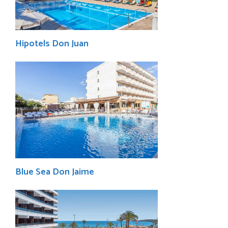
Hipotels Don Juan
Blue Sea Don Jaime