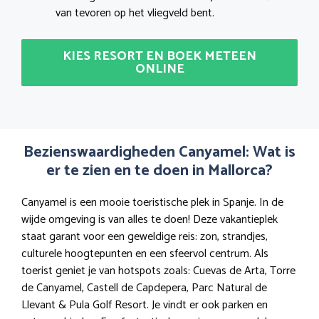
van tevoren op het vliegveld bent.
KIES RESORT EN BOEK METEEN
ONLINE
Bezienswaardigheden Canyamel: Wat is
er te zien en te doen in Mallorca?
Canyamel is een mooie toeristische plek in Spanje. In de
wijde omgeving is van alles te doen! Deze vakantieplek
staat garant voor een geweldige reis: zon, strandjes,
culturele hoogtepunten en een sfeervol centrum. Als
toerist geniet je van hotspots zoals: Cuevas de Arta, Torre
de Canyamel, Castell de Capdepera, Parc Natural de
Llevant & Pula Golf Resort. Je vindt er ook parken en