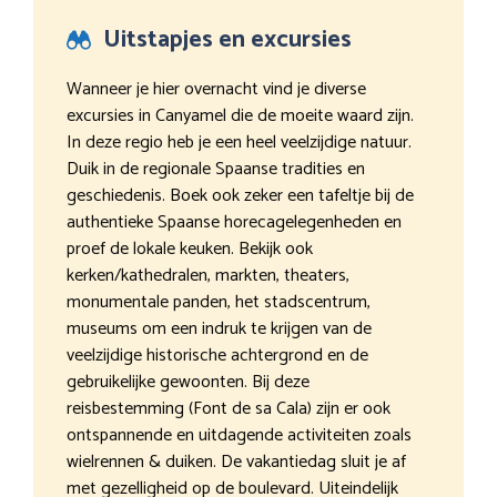
Uitstapjes en excursies
Wanneer je hier overnacht vind je diverse
excursies in Canyamel die de moeite waard zijn.
In deze regio heb je een heel veelzijdige natuur.
Duik in de regionale Spaanse tradities en
geschiedenis. Boek ook zeker een tafeltje bij de
authentieke Spaanse horecagelegenheden en
proef de lokale keuken. Bekijk ook
kerken/kathedralen, markten, theaters,
monumentale panden, het stadscentrum,
museums om een indruk te krijgen van de
veelzijdige historische achtergrond en de
gebruikelijke gewoonten. Bij deze
reisbestemming (Font de sa Cala) zijn er ook
ontspannende en uitdagende activiteiten zoals
wielrennen & duiken. De vakantiedag sluit je af
met gezelligheid op de boulevard. Uiteindelijk