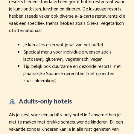
resorts bieden standaard een groot buffetrestaurant waar
je kunt ontbijten, lunchen en dineren. De luxueuze resorts
hebben steeds vaker ook diverse à-la-carte restaurants die
vaak een specifiek thema hebben zoals Grieks, vegetarisch
of internationaal.
Je kan alles eten wat je wil van het buffet
Speciaal menu voor individuele wensen zoals
lactosevrij, glutenvrij, vegetarisch, vegan
Tip: bekijk ook duurzame en gezonde resorts met
plaatselijke Spaanse gerechten (met groenten
zoals bloemkool)
Adults-only hotels
Als je kiest voor een adults-only hotel in Canyamel heb je
niet te maken met drukke schreeuwende kinderen. Bij een
vakantie zonder kinderen kan je in alle rust genieten van