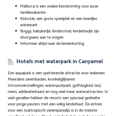
Mallorca is een unieke bestemming voor jouw
familievakantie
Kidsclub, een grote speelplek en een heerlijke
waterpark
Buggy, babybedje, kinderstoel, kinderbadje zijn
doorgaans aan te vragen
Informeer altijd naar de kinderkorting
Hotels met waterpark in Canyamel
Een aquapark is een spetterende attractie voor iedereen.
Meerdere zwembaden, kronkelglijbanen
(stroomversnellingen, waterspuitpark, golfslagbad, lazy
rivers, wildwaterbaan) en nog veel meer waterattracties. In
veel gevallen hebben de resorts een speciaal gedeelte
voor jonge peuters met een veilig kinderbad. De entree
voor een (subtropisch) zwemparadijs is in de meeste