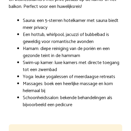
balkon. Perfect voor een huwelijksreis!
Sauna: een 5-sterren hotelkamer met sauna biedt
meer privacy
Een hottub, whirlpool, jacuzzi of bubbelbad is
geweldig voor romantische avonden
Hamam: diepe reiniging van de poriën en een
gezonde teint in de hammam
Swim-up kamer: luxe kamers met directe toegang
tot een zwembad
Yoga: leuke yogalessen of meerdaagse retreats
Massages: boek een heerlijke massage en kom
helemaal bij
Schoonheidssalon: bekende behandelingen als
bijvoorbeeld een pedicure