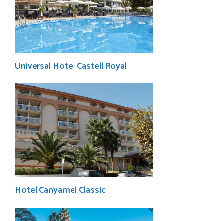
Universal Hotel Castell Royal
Hotel Canyamel Classic