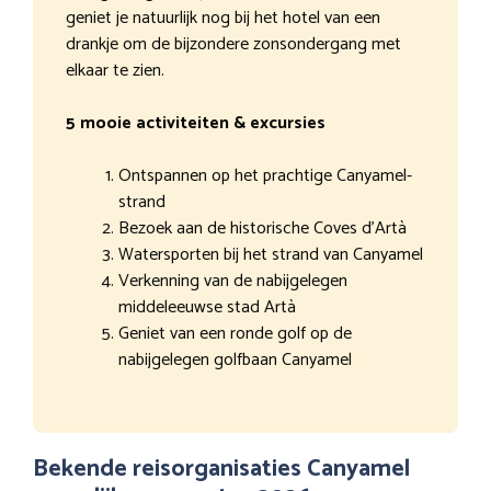
geniet je natuurlijk nog bij het hotel van een
drankje om de bijzondere zonsondergang met
elkaar te zien.
5 mooie activiteiten & excursies
Ontspannen op het prachtige Canyamel-
strand
Bezoek aan de historische Coves d’Artà
Watersporten bij het strand van Canyamel
Verkenning van de nabijgelegen
middeleeuwse stad Artà
Geniet van een ronde golf op de
nabijgelegen golfbaan Canyamel
Bekende reisorganisaties Canyamel