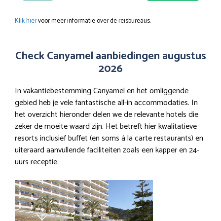
Klik hier
voor meer informatie over de reisbureaus.
Check Canyamel aanbiedingen augustus
2026
In vakantiebestemming Canyamel en het omliggende
gebied heb je vele fantastische all-in accommodaties. In
het overzicht hieronder delen we de relevante hotels die
zeker de moeite waard zijn. Het betreft hier kwalitatieve
resorts inclusief buffet (en soms à la carte restaurants) en
uiteraard aanvullende faciliteiten zoals een kapper en 24-
uurs receptie.