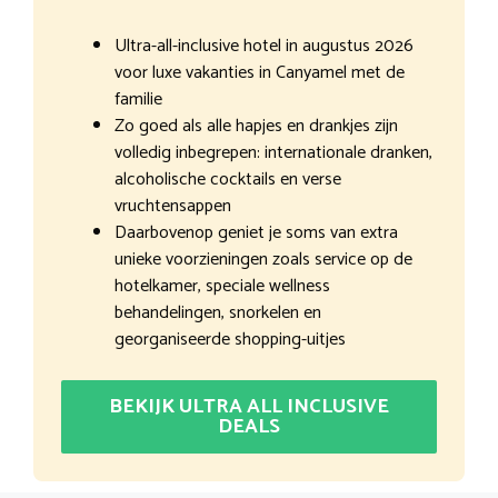
Ultra-all-inclusive hotel in augustus 2026
voor luxe vakanties in Canyamel met de
familie
Zo goed als alle hapjes en drankjes zijn
volledig inbegrepen: internationale dranken,
alcoholische cocktails en verse
vruchtensappen
Daarbovenop geniet je soms van extra
unieke voorzieningen zoals service op de
hotelkamer, speciale wellness
behandelingen, snorkelen en
georganiseerde shopping-uitjes
BEKIJK ULTRA ALL INCLUSIVE
DEALS