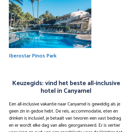
Iberostar Pinos Park
Keuzegids: vind het beste all-inclusive
hotel in Canyamel
Een all-inclusive vakantie naar Canyamel is geweldig als je
geen zin in gedoe hebt. De reis, accommodatie, eten en
drinken is inclusief, je betaalt van tevoren een vast bedrag
en er wordt elke dag van alles georganiseerd. Er is vertier