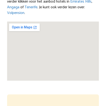
verder klikken voor het aanbod hotels in
Emirates Hills
,
Angaga
of
Tenerife
. Je kunt ook verder lezen over:
Volpension
.