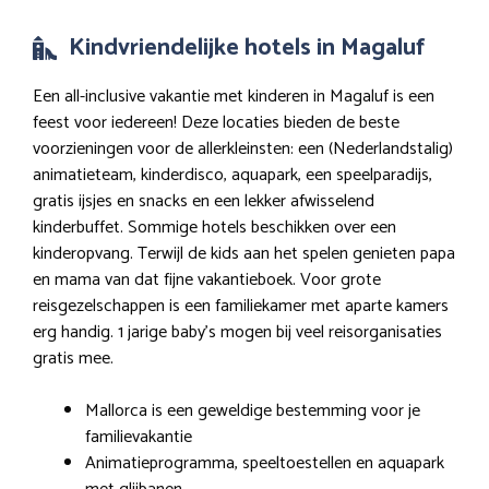
Kindvriendelijke hotels in Magaluf
Een all-inclusive vakantie met kinderen in Magaluf is een
feest voor iedereen! Deze locaties bieden de beste
voorzieningen voor de allerkleinsten: een (Nederlandstalig)
animatieteam, kinderdisco, aquapark, een speelparadijs,
gratis ijsjes en snacks en een lekker afwisselend
kinderbuffet. Sommige hotels beschikken over een
kinderopvang. Terwijl de kids aan het spelen genieten papa
en mama van dat fijne vakantieboek. Voor grote
reisgezelschappen is een familiekamer met aparte kamers
erg handig. 1 jarige baby’s mogen bij veel reisorganisaties
gratis mee.
Mallorca is een geweldige bestemming voor je
familievakantie
Animatieprogramma, speeltoestellen en aquapark