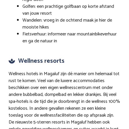
Golfen: een prachtige golfbaan op korte afstand
van jouw resort
Wandelen: vroeg in de ochtend maak je hier de
mooiste hikes
Fietsverhuur: informeer naar mountainbikeverhuur
en ga de natuur in
Wellness resorts
Wellness hotels in Magaluf zijn dé manier om helemaal tot
rust te komen. Veel van de luxere accommodaties
beschikken over een eigen wellnesscentrum met onder
andere bubbelbad, dompelbad en lekker drankjes. Bij veel
spa-hotels is de tijd die je doorbrengt in de wellness 100%
kosteloos. In andere gevallen rekenen ze een kleine
toeslag voor de wellnessfaciliteiten die op afspraak zijn.
De nieuwste 5-sterren resorts in Magaluf hebben ook