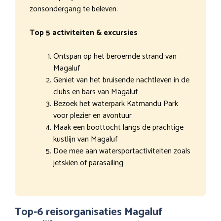
zonsondergang te beleven.
Top 5 activiteiten & excursies
Ontspan op het beroemde strand van
Magaluf
Geniet van het bruisende nachtleven in de
clubs en bars van Magaluf
Bezoek het waterpark Katmandu Park
voor plezier en avontuur
Maak een boottocht langs de prachtige
kustlijn van Magaluf
Doe mee aan watersportactiviteiten zoals
jetskiën of parasailing
Top-6 reisorganisaties Magaluf