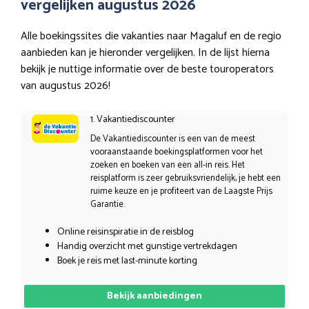
vergelijken augustus 2026
Alle boekingssites die vakanties naar Magaluf en de regio
aanbieden kan je hieronder vergelijken. In de lijst hierna
bekijk je nuttige informatie over de beste touroperators
van augustus 2026!
1. Vakantiediscounter
De Vakantiediscounter is een van de meest
vooraanstaande boekingsplatformen voor het
zoeken en boeken van een all-in reis. Het
reisplatform is zeer gebruiksvriendelijk, je hebt een
ruime keuze en je profiteert van de Laagste Prijs
Garantie.
Online reisinspiratie in de reisblog
Handig overzicht met gunstige vertrekdagen
Boek je reis met last-minute korting
Bekijk aanbiedingen