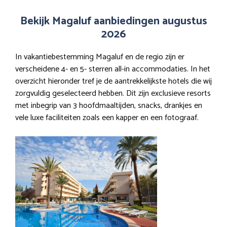
Bekijk Magaluf aanbiedingen augustus
2026
In vakantiebestemming Magaluf en de regio zijn er
verscheidene 4- en 5- sterren all-in accommodaties. In het
overzicht hieronder tref je de aantrekkelijkste hotels die wij
zorgvuldig geselecteerd hebben. Dit zijn exclusieve resorts
met inbegrip van 3 hoofdmaaltijden, snacks, drankjes en
vele luxe faciliteiten zoals een kapper en een fotograaf.