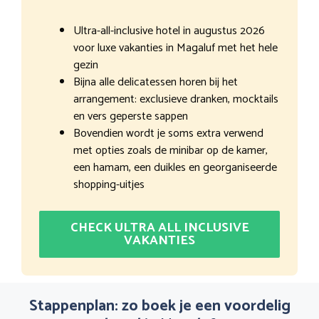
Ultra-all-inclusive hotel in augustus 2026
voor luxe vakanties in Magaluf met het hele
gezin
Bijna alle delicatessen horen bij het
arrangement: exclusieve dranken, mocktails
en vers geperste sappen
Bovendien wordt je soms extra verwend
met opties zoals de minibar op de kamer,
een hamam, een duikles en georganiseerde
shopping-uitjes
CHECK ULTRA ALL INCLUSIVE
VAKANTIES
Stappenplan: zo boek je een voordelig