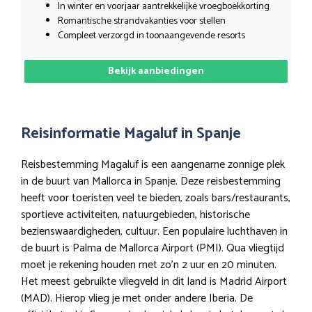
In winter en voorjaar aantrekkelijke vroegboekkorting
Romantische strandvakanties voor stellen
Compleet verzorgd in toonaangevende resorts
Bekijk aanbiedingen
Reisinformatie Magaluf in Spanje
Reisbestemming Magaluf is een aangename zonnige plek
in de buurt van Mallorca in Spanje. Deze reisbestemming
heeft voor toeristen veel te bieden, zoals bars/restaurants,
sportieve activiteiten, natuurgebieden, historische
bezienswaardigheden, cultuur. Een populaire luchthaven in
de buurt is Palma de Mallorca Airport (PMI). Qua vliegtijd
moet je rekening houden met zo’n 2 uur en 20 minuten.
Het meest gebruikte vliegveld in dit land is Madrid Airport
(MAD). Hierop vlieg je met onder andere Iberia. De