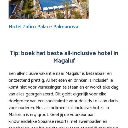
Hotel Zafiro Palace Palmanova
Tip: boek het beste all-inclusive hotel in
Magaluf
Een all-inclusive vakantie naar Magaluf is betaalbaar en
ontzettend prettig. Al het eten en drinken is inclusief, je
komt niet voor verrassingen te staan en er wordt elke dag
van alles georganiseerd. Dit geldt eigenlijk voor elke
doelgroep: van een speelruimte voor de kids tot aan darts
voor ouderen. Het assortiment (all-inclusive) hotels in
Mallorca is erg groot. Geef jij de voorkeur aan
kindvriendelijke Spaanse resorts met zwembaden en