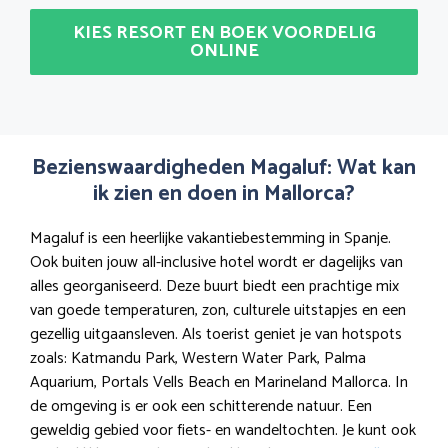
KIES RESORT EN BOEK VOORDELIG
ONLINE
Bezienswaardigheden Magaluf: Wat kan
ik zien en doen in Mallorca?
Magaluf is een heerlijke vakantiebestemming in Spanje.
Ook buiten jouw all-inclusive hotel wordt er dagelijks van
alles georganiseerd. Deze buurt biedt een prachtige mix
van goede temperaturen, zon, culturele uitstapjes en een
gezellig uitgaansleven. Als toerist geniet je van hotspots
zoals: Katmandu Park, Western Water Park, Palma
Aquarium, Portals Vells Beach en Marineland Mallorca. In
de omgeving is er ook een schitterende natuur. Een
geweldig gebied voor fiets- en wandeltochten. Je kunt ook