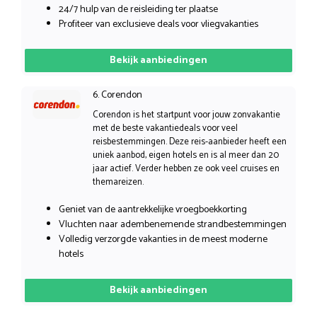
24/7 hulp van de reisleiding ter plaatse
Profiteer van exclusieve deals voor vliegvakanties
Bekijk aanbiedingen
6. Corendon
Corendon is het startpunt voor jouw zonvakantie
met de beste vakantiedeals voor veel
reisbestemmingen. Deze reis-aanbieder heeft een
uniek aanbod, eigen hotels en is al meer dan 20
jaar actief. Verder hebben ze ook veel cruises en
themareizen.
Geniet van de aantrekkelijke vroegboekkorting
Vluchten naar adembenemende strandbestemmingen
Volledig verzorgde vakanties in de meest moderne
hotels
Bekijk aanbiedingen