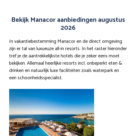
Bekijk Manacor aanbiedingen augustus
2026
In vakantiebestemming Manacor en de direct omgeving
zijn er tal van luxueuze all-in resorts. In het raster hieronder
tref je de aantrekkelijkste hotels die je zeker eens moet
bekijken. Allemaal heerlijke resorts incl. onbeperkt eten &
drinken en natuurlijk luxe faciliteiten zoals waterpark en
een schoonheidsspecialist.