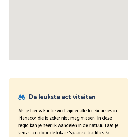
De leukste activiteiten
Als je hier vakantie viert zijn er allerlei excursies in
Manacor die je zeker niet mag missen. In deze
regio kan je heerlijk wandelen in de natuur. Laat je
verrassen door de lokale Spaanse tradities &