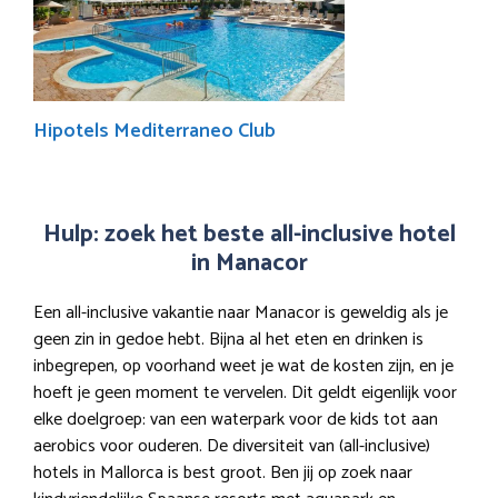
Hipotels Mediterraneo Club
Hulp: zoek het beste all-inclusive hotel
in Manacor
Een all-inclusive vakantie naar Manacor is geweldig als je
geen zin in gedoe hebt. Bijna al het eten en drinken is
inbegrepen, op voorhand weet je wat de kosten zijn, en je
hoeft je geen moment te vervelen. Dit geldt eigenlijk voor
elke doelgroep: van een waterpark voor de kids tot aan
aerobics voor ouderen. De diversiteit van (all-inclusive)
hotels in Mallorca is best groot. Ben jij op zoek naar