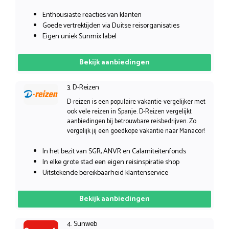
Enthousiaste reacties van klanten
Goede vertrektijden via Duitse reisorganisaties
Eigen uniek Sunmix label
Bekijk aanbiedingen
3. D-Reizen
D-reizen is een populaire vakantie-vergelijker met
ook vele reizen in Spanje. D-Reizen vergelijkt
aanbiedingen bij betrouwbare reisbedrijven. Zo
vergelijk jij een goedkope vakantie naar Manacor!
In het bezit van SGR, ANVR en Calamiteitenfonds
In elke grote stad een eigen reisinspiratie shop
Uitstekende bereikbaarheid klantenservice
Bekijk aanbiedingen
4. Sunweb