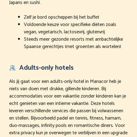
Japans en sushi.
Zelf je bord opscheppen bij het buffet
Voldoende keuze voor specifieke diëten zoals
vegan, vegetarisch, lactosevrij, glutenvrij
Steeds meer gezonde resorts met ambachtelijke
Spaanse gerechtjes (met groenten als wortelen)
Adults-only hotels
Als jij gaat voor een adults-only hotel in Manacor heb je
niets van doen met drukke, gillende kinderen. Bij
accommodaties voor een vakantie zonder kinderen kan je
echt genieten van een intieme vakantie. Deze hotels
leveren verschillende services die passen bij volwassenen
en stellen. Bijvoorbeeld padel en tennis, fitness, hamam,
duo-massages, infinity pools en romantische diners. Voor
extra privacy kun je overwegen te verblijven in een upgrade