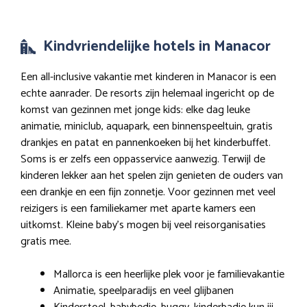
Kindvriendelijke hotels in Manacor
Een all-inclusive vakantie met kinderen in Manacor is een
echte aanrader. De resorts zijn helemaal ingericht op de
komst van gezinnen met jonge kids: elke dag leuke
animatie, miniclub, aquapark, een binnenspeeltuin, gratis
drankjes en patat en pannenkoeken bij het kinderbuffet.
Soms is er zelfs een oppasservice aanwezig. Terwijl de
kinderen lekker aan het spelen zijn genieten de ouders van
een drankje en een fijn zonnetje. Voor gezinnen met veel
reizigers is een familiekamer met aparte kamers een
uitkomst. Kleine baby’s mogen bij veel reisorganisaties
gratis mee.
Mallorca is een heerlijke plek voor je familievakantie
Animatie, speelparadijs en veel glijbanen