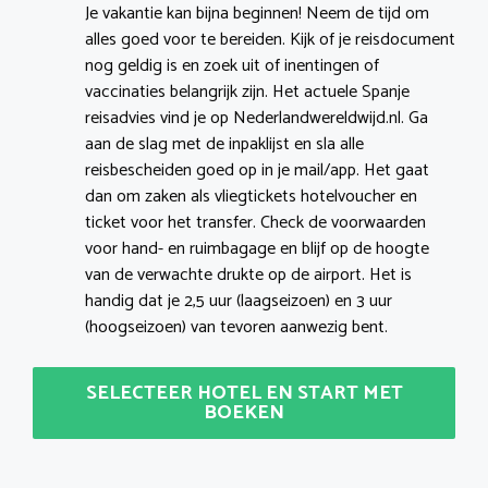
Je vakantie kan bijna beginnen! Neem de tijd om
alles goed voor te bereiden. Kijk of je reisdocument
nog geldig is en zoek uit of inentingen of
vaccinaties belangrijk zijn. Het actuele Spanje
reisadvies vind je op Nederlandwereldwijd.nl. Ga
aan de slag met de inpaklijst en sla alle
reisbescheiden goed op in je mail/app. Het gaat
dan om zaken als vliegtickets hotelvoucher en
ticket voor het transfer. Check de voorwaarden
voor hand- en ruimbagage en blijf op de hoogte
van de verwachte drukte op de airport. Het is
handig dat je 2,5 uur (laagseizoen) en 3 uur
(hoogseizoen) van tevoren aanwezig bent.
SELECTEER HOTEL EN START MET
BOEKEN