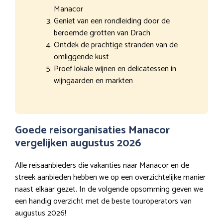
Manacor
Geniet van een rondleiding door de
beroemde grotten van Drach
Ontdek de prachtige stranden van de
omliggende kust
Proef lokale wijnen en delicatessen in
wijngaarden en markten
Goede reisorganisaties Manacor
vergelijken augustus 2026
Alle reisaanbieders die vakanties naar Manacor en de
streek aanbieden hebben we op een overzichtelijke manier
naast elkaar gezet. In de volgende opsomming geven we
een handig overzicht met de beste touroperators van
augustus 2026!