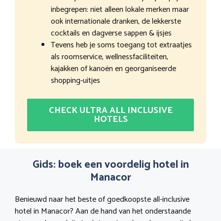
inbegrepen: niet alleen lokale merken maar
ook internationale dranken, de lekkerste
cocktails en dagverse sappen & ijsjes
Tevens heb je soms toegang tot extraatjes
als roomservice, wellnessfaciliteiten,
kajakken of kanoën en georganiseerde
shopping-uitjes
CHECK ULTRA ALL INCLUSIVE
HOTELS
Gids: boek een voordelig hotel in
Manacor
Benieuwd naar het beste of goedkoopste all-inclusive
hotel in Manacor? Aan de hand van het onderstaande