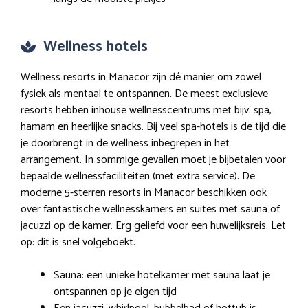
Wellness hotels
Wellness resorts in Manacor zijn dé manier om zowel
fysiek als mentaal te ontspannen. De meest exclusieve
resorts hebben inhouse wellnesscentrums met bijv. spa,
hamam en heerlijke snacks. Bij veel spa-hotels is de tijd die
je doorbrengt in de wellness inbegrepen in het
arrangement. In sommige gevallen moet je bijbetalen voor
bepaalde wellnessfaciliteiten (met extra service). De
moderne 5-sterren resorts in Manacor beschikken ook
over fantastische wellnesskamers en suites met sauna of
jacuzzi op de kamer. Erg geliefd voor een huwelijksreis. Let
op: dit is snel volgeboekt.
Sauna: een unieke hotelkamer met sauna laat je
ontspannen op je eigen tijd