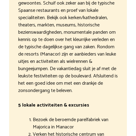
gewoontes. Schuif ook zeker aan bij de typische
Spaanse restaurants en proef van lokale
specialiteiten. Bekijk ook kerken/kathedralen,
theaters, markten, museums, historische
bezienswaardigheden, monumentale panden om
kennis op te doen over het kleurrijke verleden en
de typische dagelijkse gang van zaken. Rondom
de resorts (Manacor) zijn er aanbieders van leuke
uitjes en activiteiten als wielrennen &
bungeejumpen. De vakantiedag sluit je af met de
leukste festiviteiten op de boulevard. Afsluitend is
het een goed idee om met een drankje de
zonsondergang te beleven.
5 lokale activiteiten & excursies
Bezoek de beroemde parelfabriek van
Majorica in Manacor
Verken het historische centrum van