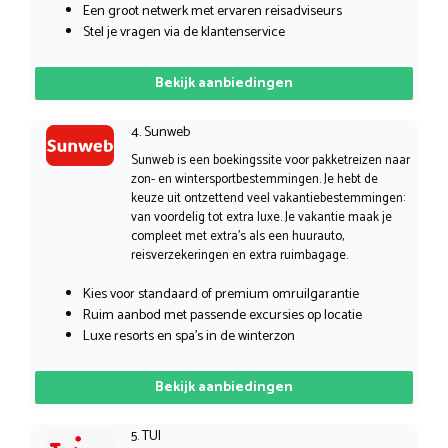
Een groot netwerk met ervaren reisadviseurs
Stel je vragen via de klantenservice
Bekijk aanbiedingen
4. Sunweb
Sunweb is een boekingssite voor pakketreizen naar
zon- en wintersportbestemmingen. Je hebt de
keuze uit ontzettend veel vakantiebestemmingen:
van voordelig tot extra luxe. Je vakantie maak je
compleet met extra’s als een huurauto,
reisverzekeringen en extra ruimbagage.
Kies voor standaard of premium omruilgarantie
Ruim aanbod met passende excursies op locatie
Luxe resorts en spa’s in de winterzon
Bekijk aanbiedingen
5. TUI