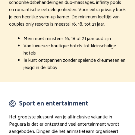
schoonheidsbehandelingen duo-massages, infinity pools
en romantische eetgelegenheden. Voor extra privacy boek
je een heerlijke swim-up kamer. De minimum leeftijd van
couples only resorts is meestal 16, 18, tot 21 jaar.
Men moet minstens 16, 18 of 21 jaar oud zijn
Van luxueuze boutique hotels tot kleinschalige
hotels
Je kunt ontspannen zonder spelende dreumesen en
jeugd in de lobby
Sport en entertainment
Het grootste pluspunt van je all-inclusive vakantie in
Paguera is dat er ontzettend veel entertainment wordt
aangeboden. Dingen die het animatieteam organiseert