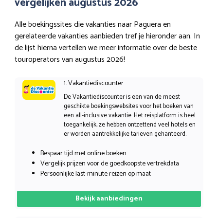
vergelijken augustus 2026
Alle boekingssites die vakanties naar Paguera en
gerelateerde vakanties aanbieden tref je hieronder aan. In
de lijst hierna vertellen we meer informatie over de beste
touroperators van augustus 2026!
1. Vakantiediscounter
De Vakantiediscounter is een van de meest
geschikte boekingswebsites voor het boeken van
een all-inclusive vakantie. Het reisplatform is heel
toegankelijk, ze hebben ontzettend veel hotels en
er worden aantrekkelijke tarieven gehanteerd.
Bespaar tijd met online boeken
Vergelijk prijzen voor de goedkoopste vertrekdata
Persoonlijke last-minute reizen op maat
Bekijk aanbiedingen