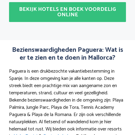
BEKIJK HOTELS EN BOEK VOORDELIG
ONLINE
Bezienswaardigheden Paguera: Wat is
er te zien en te doen in Mallorca?
Paguera is een drukbezochte vakantiebestemming in
Spanje. In deze omgeving kan je alle kanten op. Deze
streek biedt een prachtige mix van aangename zon en
temperaturen, strand, cultuur en veel gezelligheid.
Bekende bezienswaardigheden in de omgeving zijn: Playa
Palmira, Jungle Parc, Playa de Tora, Tennis Academy
Paguera & Playa de la Romana. Er zijn ook verschillende
natuurplekken. Al fietsend of wandelend kom je hier
helemaal tot rust. Wij bieden ook informatie over resorts