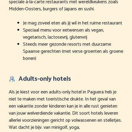
speciale à-la-carte restaurants met wereldkeukens zoals
Midden-Oosters, burgers of Japans en sushi.
Je mag zoveel eten als jij wil in het ruime restaurant
Speciaal menu voor eetwensen als vegan,
vegetarisch, lactosevrij, glutenvrij
Steeds meer gezonde resorts met duurzame
Spaanse gerechten (met verse groenten als groene
bonen)
Adults-only hotels
Als je kiest voor een adults-only hotel in Paguera heb je
niet te maken met toeristische drukte. In het geval van
een vakantie zonder kinderen kan je in alle rust genieten
van jouw welverdiende vakantie. Dit soort hotels leveren
allerlei voorzieningen gericht op volwassenen en stelletjes.
Wat dacht je bijv. van minigolf, yoga,