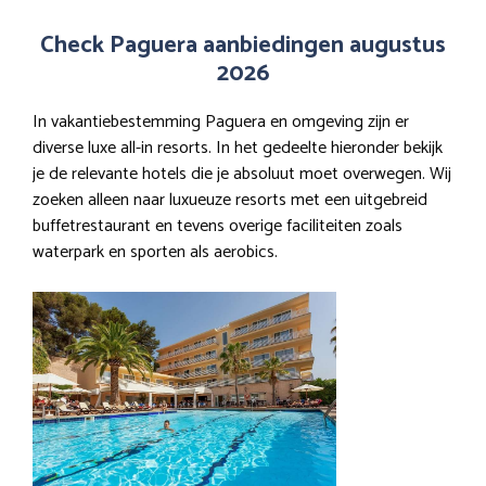
Check Paguera aanbiedingen augustus
2026
In vakantiebestemming Paguera en omgeving zijn er
diverse luxe all-in resorts. In het gedeelte hieronder bekijk
je de relevante hotels die je absoluut moet overwegen. Wij
zoeken alleen naar luxueuze resorts met een uitgebreid
buffetrestaurant en tevens overige faciliteiten zoals
waterpark en sporten als aerobics.