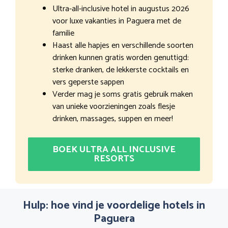
Ultra-all-inclusive hotel in augustus 2026
voor luxe vakanties in Paguera met de
familie
Haast alle hapjes en verschillende soorten
drinken kunnen gratis worden genuttigd:
sterke dranken, de lekkerste cocktails en
vers geperste sappen
Verder mag je soms gratis gebruik maken
van unieke voorzieningen zoals flesje
drinken, massages, suppen en meer!
BOEK ULTRA ALL INCLUSIVE
RESORTS
Hulp: hoe vind je voordelige hotels in
Paguera