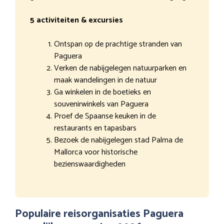
5 activiteiten & excursies
Ontspan op de prachtige stranden van
Paguera
Verken de nabijgelegen natuurparken en
maak wandelingen in de natuur
Ga winkelen in de boetieks en
souvenirwinkels van Paguera
Proef de Spaanse keuken in de
restaurants en tapasbars
Bezoek de nabijgelegen stad Palma de
Mallorca voor historische
bezienswaardigheden
Populaire reisorganisaties Paguera