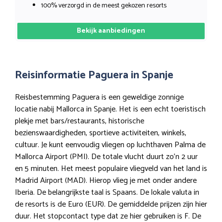
100% verzorgd in de meest gekozen resorts
Bekijk aanbiedingen
Reisinformatie Paguera in Spanje
Reisbestemming Paguera is een geweldige zonnige
locatie nabij Mallorca in Spanje. Het is een echt toeristisch
plekje met bars/restaurants, historische
bezienswaardigheden, sportieve activiteiten, winkels,
cultuur. Je kunt eenvoudig vliegen op luchthaven Palma de
Mallorca Airport (PMI). De totale vlucht duurt zo’n 2 uur
en 5 minuten. Het meest populaire vliegveld van het land is
Madrid Airport (MAD). Hierop vlieg je met onder andere
Iberia. De belangrijkste taal is Spaans. De lokale valuta in
de resorts is de Euro (EUR). De gemiddelde prijzen zijn hier
duur. Het stopcontact type dat ze hier gebruiken is F. De