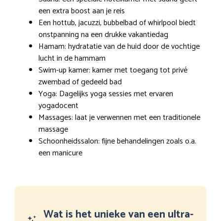
een extra boost aan je reis
Een hottub, jacuzzi, bubbelbad of whirlpool biedt
onstpanning na een drukke vakantiedag
Hamam: hydratatie van de huid door de vochtige
lucht in de hammam
Swim-up kamer: kamer met toegang tot privé
zwembad of gedeeld bad
Yoga: Dagelijks yoga sessies met ervaren
yogadocent
Massages: laat je verwennen met een traditionele
massage
Schoonheidssalon: fijne behandelingen zoals o.a.
een manicure
Wat is het unieke van een ultra-