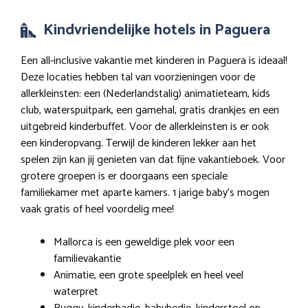
Kindvriendelijke hotels in Paguera
Een all-inclusive vakantie met kinderen in Paguera is ideaal!
Deze locaties hebben tal van voorzieningen voor de
allerkleinsten: een (Nederlandstalig) animatieteam, kids
club, waterspuitpark, een gamehal, gratis drankjes en een
uitgebreid kinderbuffet. Voor de allerkleinsten is er ook
een kinderopvang. Terwijl de kinderen lekker aan het
spelen zijn kan jij genieten van dat fijne vakantieboek. Voor
grotere groepen is er doorgaans een speciale
familiekamer met aparte kamers. 1 jarige baby’s mogen
vaak gratis of heel voordelig mee!
Mallorca is een geweldige plek voor een
familievakantie
Animatie, een grote speelplek en heel veel
waterpret