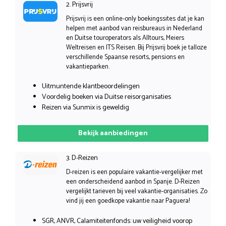
2. Prijsvrij
Prijsvrij is een online-only boekingssites dat je kan
helpen met aanbod van reisbureaus in Nederland
en Duitse touroperators als Alltours, Meiers
Weltreisen en ITS Reisen. Bij Prijsvrij boek je talloze
verschillende Spaanse resorts, pensions en
vakantieparken.
Uitmuntende klantbeoordelingen
Voordelig boeken via Duitse reisorganisaties
Reizen via Sunmix is geweldig
Bekijk aanbiedingen
3. D-Reizen
D-reizen is een populaire vakantie-vergelijker met
een onderscheidend aanbod in Spanje. D-Reizen
vergelijkt tarieven bij veel vakantie-organisaties. Zo
vind jij een goedkope vakantie naar Paguera!
SGR, ANVR, Calamiteitenfonds: uw veiligheid voorop