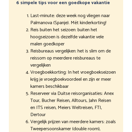
6 simpele tips voor een goedkope vakantie
Last-minute: deze week nog vliegen naar
Palmanova (Spanje). Mét kinderkorting!
Reis buiten het seizoen: buiten het
hoogseizoen is dezelfde vakantie vele
malen goedkoper
Reisbureaus vergelijken: het is slim om de
reissom op meerdere reisbureaus te
vergelijken
Vroegboekkorting: In het vroegboekseizoen
krijg je vroegboekvoordeel en zijn er meer
kamers beschikbaar
Reserveer via Duitse reisorganisaties: Anex
Tour, Bucher Reisen, Alltours, Jahn Reisen
en ITS reisen, Meiers Weltreisen, FTI,
Dertour
Vergelijk prijzen van meerdere kamers: zoals
Tweepersoonskamer (double room),