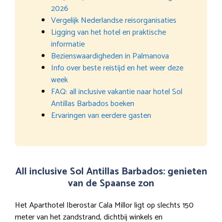
2026
Vergelijk Nederlandse reisorganisaties
Ligging van het hotel en praktische
informatie
Bezienswaardigheden in Palmanova
Info over beste reistijd en het weer deze
week
FAQ: all inclusive vakantie naar hotel Sol
Antillas Barbados boeken
Ervaringen van eerdere gasten
All inclusive Sol Antillas Barbados: genieten
van de Spaanse zon
Het Aparthotel Iberostar Cala Millor ligt op slechts 150
meter van het zandstrand, dichtbij winkels en