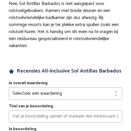
Nee, Sol Antillas Barbados is niet aangepast voor
rolstoelgebruikers. Kamers met brede deuren en een
rolstoelvriendelijke badkamer zijn dus afwezig. Bij
sommige resorts kan je ter plekke extra spullen zoals een
rolstoel huren. Het is handig om dit even na te vragen bij
een reisbureau gespecialiseerd in rolstoelvriendelijke
vakanties.
Recensies All-inclusive Sol Antillas Barbados
Je overall waardering
Titel van je beoordeling
Je beoordeling