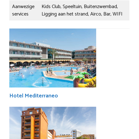
Aanwezige
Kids Club, Speeltuin, Buitenzwembad,
services
Ligging aan het strand, Airco, Bar, WIFI
Hotel Mediterraneo