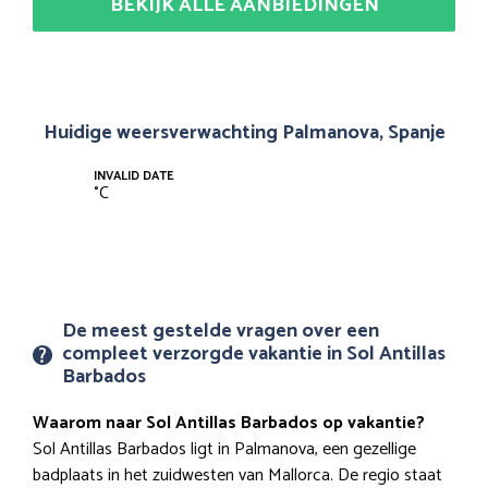
BEKIJK ALLE AANBIEDINGEN
Huidige weersverwachting Palmanova, Spanje
INVALID DATE
°
C
De meest gestelde vragen over een
compleet verzorgde vakantie in Sol Antillas
Barbados
Waarom naar Sol Antillas Barbados op vakantie?
Sol Antillas Barbados ligt in Palmanova, een gezellige
badplaats in het zuidwesten van Mallorca. De regio staat