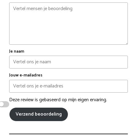
Je naam
Jouw e-mailadres
Deze review is gebaseerd op mijn eigen ervaring.
Verzend beoordeling