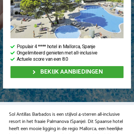
Populair 4 **** hotel in Mallorca, Spanje
Ongelimiteerd genieten met all-inclusive
Actuele score van een 8.0
BEKIJK AANBIEDINGEN
Sol Antillas Barbados is een stijlvol 4-sterren all-inclusive
resort in het fraaie Palmanova (Spanje). Dit Spaanse hotel
heeft een mooie ligging in de regio Mallorca, een heerlijke