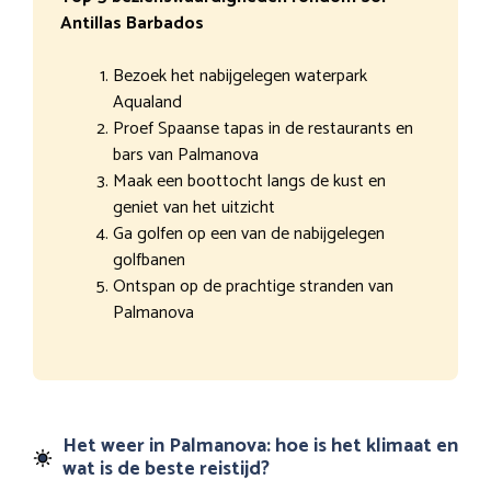
Antillas Barbados
Bezoek het nabijgelegen waterpark
Aqualand
Proef Spaanse tapas in de restaurants en
bars van Palmanova
Maak een boottocht langs de kust en
geniet van het uitzicht
Ga golfen op een van de nabijgelegen
golfbanen
Ontspan op de prachtige stranden van
Palmanova
Het weer in Palmanova: hoe is het klimaat en
wat is de beste reistijd?