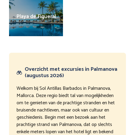
Playa de Figueral
Overzicht met excursies in Palmanova
(augustus 2026)
Welkom bij Sol Antillas Barbados in Palmanova,
Mallorca. Deze regio biedt tal van mogelijkheden
om te genieten van de prachtige stranden en het
bruisende nachtleven, maar ook van cultuur en
geschiedenis. Begin met een bezoek aan het
prachtige strand van Palmanova, dat op slechts
enkele meters lopen van het hotel ligt en bekend