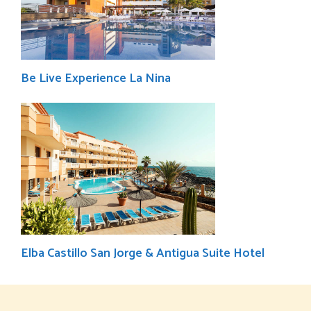
Be Live Experience La Nina
Elba Castillo San Jorge & Antigua Suite Hotel