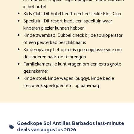
in het hotel
Kids Club: Dit hotel heeft een heel leuke Kids Club
Speeltuin: Dit resort biedt een speeltuin waar
kinderen plezier kunnen hebben
Kinderzwembad: Dubbel check bij de touroperator
of een peuterbad beschikbaar is
Kinderopvang: Let op: er is geen oppasservice om
de kinderen naartoe te brengen
Familiekamers: je kunt vragen om een extra grote
gezinskamer
Kinderstoel, kinderwagen (buggy), kinderbedje
(reiswieg), speelgoed etc. op aanvraag
Goedkope Sol Antillas Barbados last-minute
deals van augustus 2026