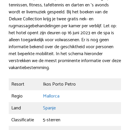
tennissen, fitness, tafeltennis en darten en ’s avonds
wordt er livemuziek gespeeld. Bij het boeken van de
Deluxe Collection krijg je twee gratis nek- en
rugmassagebehandelingen per kamer per verblijf. Let op:
het hotel opent zijn deuren op 16 juni 2023 en de spa is
alleen toegankelijk voor volwassenen. Er is nog geen
informatie bekend over de geschiktheid voor personen
met beperkte mobiliteit. In het schema hieronder
verstrekken we de meest prominente informatie over deze
vakantiebestemming.
Resort
Ikos Porto Petro
Regio
Mallorca
Land
Spanje
Classificatie
5-sterren