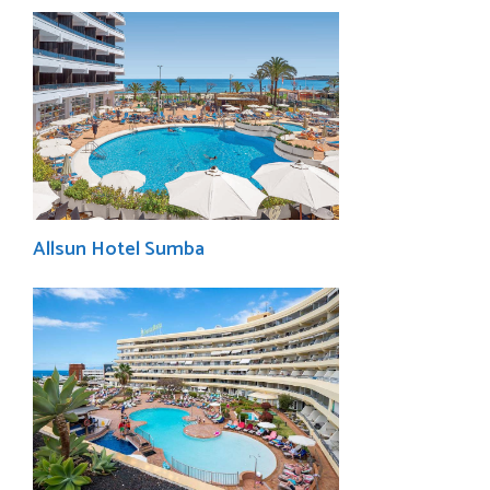
Allsun Hotel Sumba