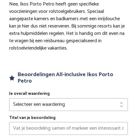
Nee, Ikos Porto Petro heeft geen specifieke
voorzieningen voor rolstoelgebruikers. Speciaal
aangepaste kamers en badkamers met een inrijdouche
kan je hier dus niet reserveren. Bij sommige resorts kan je
extra hulpmiddelen regelen. Het is handig om dit even na
te vragen bij een reisbureau gespecialiseerd in
rolstoelvriendelijke vakanties.
Beoordelingen All-inclusive Ikos Porto
Petro
Je overall waardering
Titel van je beoordeling