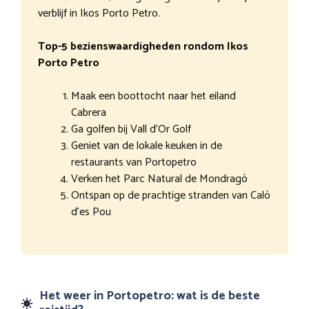
verblijf in Ikos Porto Petro.
Top-5 bezienswaardigheden rondom Ikos
Porto Petro
Maak een boottocht naar het eiland
Cabrera
Ga golfen bij Vall d’Or Golf
Geniet van de lokale keuken in de
restaurants van Portopetro
Verken het Parc Natural de Mondragó
Ontspan op de prachtige stranden van Caló
d’es Pou
Het weer in Portopetro: wat is de beste