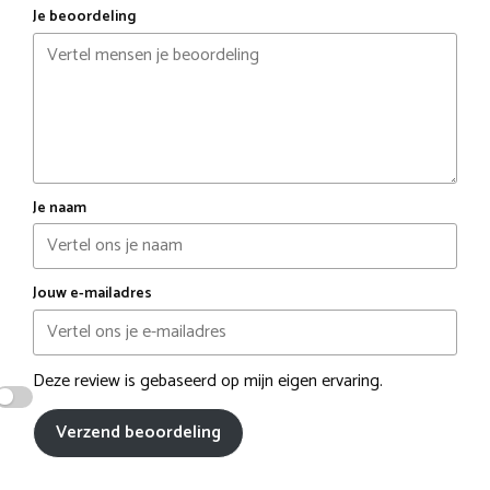
Je beoordeling
Je naam
Jouw e-mailadres
Deze review is gebaseerd op mijn eigen ervaring.
Verzend beoordeling