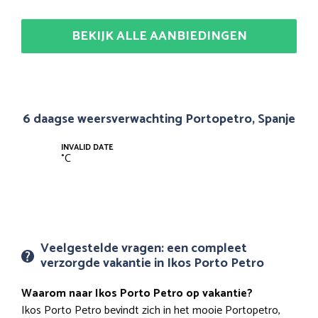
BEKIJK ALLE AANBIEDINGEN
6 daagse weersverwachting Portopetro, Spanje
INVALID DATE
°
C
Veelgestelde vragen: een compleet
verzorgde vakantie in Ikos Porto Petro
Waarom naar Ikos Porto Petro op vakantie?
Ikos Porto Petro bevindt zich in het mooie Portopetro,