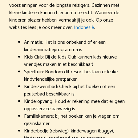
voorzieningen voor de jongste reizigers. Gezinnen met
kleine kinderen kunnen hier prima terecht. Wanneer de
kinderen plezier hebben, vermaak jij je ook! Op onze
websites lees je ook meer over:
Indonesië
.
Animatie: Het is ons onbekend of er een
kinderanimatieprogramma is
Kids Club: Bij de Kids Club kunnen kids nieuwe
vriendjes maken (niet beschikbaar)
Speeltuin: Rondom dit resort bestaan er leuke
kindvriendelijke pretparken
Kinderzwembad: Check bij het boeken of een
peuterbad beschikbaar is
Kinderopvang: Houd er rekening mee dat er geen
oppasservice aanwezig is
Familiekamers: bij het boeken kan je vragen om
gezinskamer
Kinderbedje (reiswieg), kinderwagen (buggy),