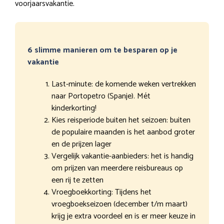
voorjaarsvakantie.
6 slimme manieren om te besparen op je
vakantie
Last-minute: de komende weken vertrekken
naar Portopetro (Spanje). Mét
kinderkorting!
Kies reisperiode buiten het seizoen: buiten
de populaire maanden is het aanbod groter
en de prijzen lager
Vergelijk vakantie-aanbieders: het is handig
om prijzen van meerdere reisbureaus op
een rij te zetten
Vroegboekkorting: Tijdens het
vroegboekseizoen (december t/m maart)
krijg je extra voordeel en is er meer keuze in