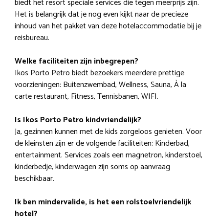
biedt het resort speciale services die tegen meerprijs zijn.
Het is belangrijk dat je nog even kijkt naar de precieze
inhoud van het pakket van deze hotelaccommodatie bij je
reisbureau.
Welke faciliteiten zijn inbegrepen?
Ikos Porto Petro biedt bezoekers meerdere prettige
voorzieningen: Buitenzwembad, Wellness, Sauna, À la
carte restaurant, Fitness, Tennisbanen, WIFI.
Is Ikos Porto Petro kindvriendelijk?
Ja, gezinnen kunnen met de kids zorgeloos genieten. Voor
de kleinsten zijn er de volgende faciliteiten: Kinderbad,
entertainment. Services zoals een magnetron, kinderstoel,
kinderbedje, kinderwagen zijn soms op aanvraag
beschikbaar.
Ik ben mindervalide, is het een rolstoelvriendelijk
hotel?