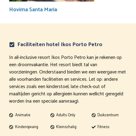
Hovima Santa Maria
Faciliteiten hotel Ikos Porto Petro
In all-inclusive resort Ikos Porto Petro kan je rekenen op
een droomvakantie. Het resort biedt tal van
voorzieningen. Onderstaand bieden we een weergave met
alle voorhanden faciliteiten en services. Let op: andere
services zoals een kinderstoel, late check-out of
maaltijden gericht op allergieën kunnen wellicht geregeld
worden (na een speciale aanvraag).
Animatie
Adults Only
Duikcentrum
Kinderopvang
Kleinschalig
Fitness