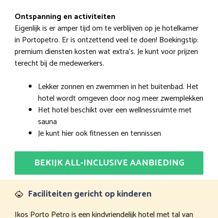
Ontspanning en activiteiten
Eigenlijk is er amper tijd om te verblijven op je hotelkamer
in Portopetro. Er is ontzettend veel te doen! Boekingstip:
premium diensten kosten wat extra’s. Je kunt voor prijzen
terecht bij de medewerkers.
Lekker zonnen en zwemmen in het buitenbad. Het
hotel wordt omgeven door nog meer zwemplekken
Het hotel beschikt over een wellnessruimte met
sauna
Je kunt hier ook fitnessen en tennissen
BEKIJK ALL-INCLUSIVE AANBIEDING
Faciliteiten gericht op kinderen
Ikos Porto Petro is een kindvriendelijk hotel met tal van