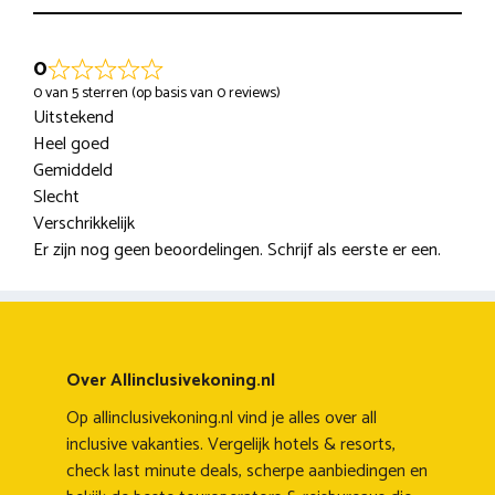
0
0 van 5 sterren (op basis van 0 reviews)
Uitstekend
Heel goed
Gemiddeld
Slecht
Verschrikkelijk
Er zijn nog geen beoordelingen. Schrijf als eerste er een.
Over Allinclusivekoning.nl
Op allinclusivekoning.nl vind je alles over all
inclusive vakanties. Vergelijk hotels & resorts,
check last minute deals, scherpe aanbiedingen en