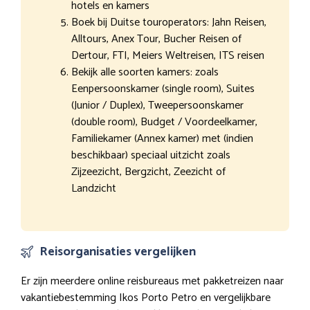
hotels en kamers
Boek bij Duitse touroperators: Jahn Reisen,
Alltours, Anex Tour, Bucher Reisen of
Dertour, FTI, Meiers Weltreisen, ITS reisen
Bekijk alle soorten kamers: zoals
Eenpersoonskamer (single room), Suites
(Junior / Duplex), Tweepersoonskamer
(double room), Budget / Voordeelkamer,
Familiekamer (Annex kamer) met (indien
beschikbaar) speciaal uitzicht zoals
Zijzeezicht, Bergzicht, Zeezicht of
Landzicht
Reisorganisaties vergelijken
Er zijn meerdere online reisbureaus met pakketreizen naar
vakantiebestemming Ikos Porto Petro en vergelijkbare