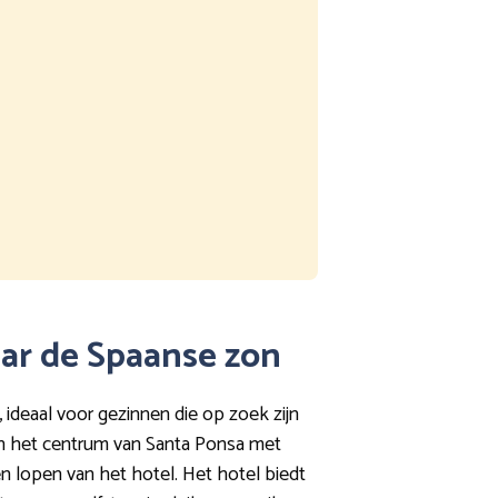
vaar de Spaanse zon
, ideaal voor gezinnen die op zoek zijn
 en het centrum van Santa Ponsa met
en lopen van het hotel. Het hotel biedt