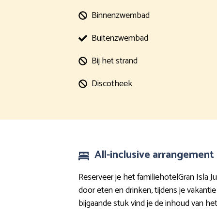
Binnenzwembad
Buitenzwembad
Bij het strand
Discotheek
All-inclusive arrangement 
Reserveer je het familiehotelGran Isla J
door eten en drinken, tijdens je vakanti
bijgaande stuk vind je de inhoud van het 