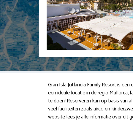
Gran Isla Jutlandia Family Resort is een
een ideale locatie in de regio Mallorca
te doen! Reserveren kan op basis van all
veel faciliteiten zoals airco en kinderz
website lees je alle informatie over dit 