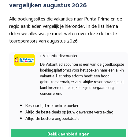
vergelijken augustus 2026
Alle boekingssites die vakanties naar Punta Prima en de
regio aanbieden vergelijk je hieronder. In de lijst hierna
delen we alles wat je moet weten over deze de beste
touroperators van augustus 2026!
1. Vakantiediscounter
De Vakantiediscounter is een van de goedkoopste
boekingsplatforms voor het zoeken naar een all-in
vakantie. Het reisplatform heeft een hoog
gebruikersgemak, er zijn talrijke resorts waar je uit
kunt kiezen en de prijzen zijn doorgaans erg
concurrerend.
Bespaar tijd met online boeken
Altijd de beste deals op jouw gewenste vertrekdag
Altijd de beste vroegboekdeals
Bekijk aanbiedingen