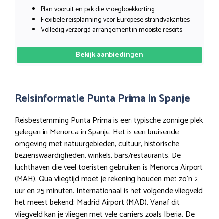
Plan vooruit en pak die vroegboekkorting
Flexibele reisplanning voor Europese strandvakanties
Volledig verzorgd arrangement in mooiste resorts
Bekijk aanbiedingen
Reisinformatie Punta Prima in Spanje
Reisbestemming Punta Prima is een typische zonnige plek
gelegen in Menorca in Spanje. Het is een bruisende
omgeving met natuurgebieden, cultuur, historische
bezienswaardigheden, winkels, bars/restaurants. De
luchthaven die veel toeristen gebruiken is Menorca Airport
(MAH). Qua vliegtijd moet je rekening houden met zo’n 2
uur en 25 minuten. Internationaal is het volgende vliegveld
het meest bekend: Madrid Airport (MAD). Vanaf dit
vliegveld kan je vliegen met vele carriers zoals Iberia. De