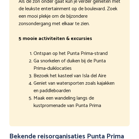
Als de zon onder gaat kun je verder genieten met
de leukste entertainment op de boulevard. Zoek
een mooi plekje om de bijzondere
zonsondergang met elkaar te zien.
5 mooie activiteiten & excursies
Ontspan op het Punta Prima-strand
Ga snorkelen of duiken bij de Punta
Prima-duiklocaties
Bezoek het kasteel van Isla del Aire
Geniet van watersporten zoals kajakken
en paddleboarden
Maak een wandeling langs de
kustpromenade van Punta Prima
Bekende reisorganisaties Punta Prima