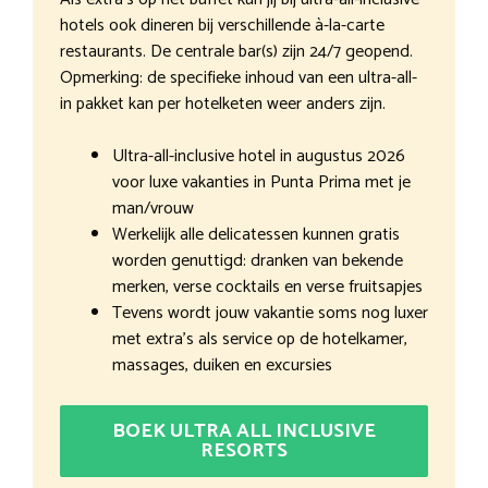
hotels ook dineren bij verschillende à-la-carte
restaurants. De centrale bar(s) zijn 24/7 geopend.
Opmerking: de specifieke inhoud van een ultra-all-
in pakket kan per hotelketen weer anders zijn.
Ultra-all-inclusive hotel in augustus 2026
voor luxe vakanties in Punta Prima met je
man/vrouw
Werkelijk alle delicatessen kunnen gratis
worden genuttigd: dranken van bekende
merken, verse cocktails en verse fruitsapjes
Tevens wordt jouw vakantie soms nog luxer
met extra’s als service op de hotelkamer,
massages, duiken en excursies
BOEK ULTRA ALL INCLUSIVE
RESORTS