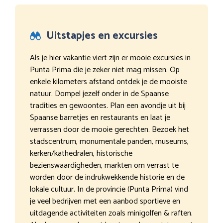
Uitstapjes en excursies
Als je hier vakantie viert zijn er mooie excursies in
Punta Prima die je zeker niet mag missen. Op
enkele kilometers afstand ontdek je de mooiste
natuur. Dompel jezelf onder in de Spaanse
tradities en gewoontes. Plan een avondje uit bij
Spaanse barretjes en restaurants en laat je
verrassen door de mooie gerechten. Bezoek het
stadscentrum, monumentale panden, museums,
kerken/kathedralen, historische
bezienswaardigheden, markten om verrast te
worden door de indrukwekkende historie en de
lokale cultuur. In de provincie (Punta Prima) vind
je veel bedrijven met een aanbod sportieve en
uitdagende activiteiten zoals minigolfen & raften.