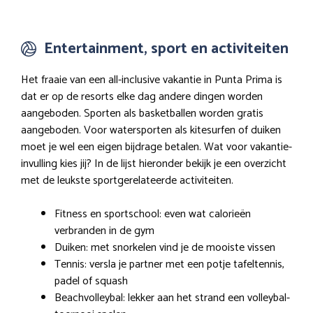
Entertainment, sport en activiteiten
Het fraaie van een all-inclusive vakantie in Punta Prima is
dat er op de resorts elke dag andere dingen worden
aangeboden. Sporten als basketballen worden gratis
aangeboden. Voor watersporten als kitesurfen of duiken
moet je wel een eigen bijdrage betalen. Wat voor vakantie-
invulling kies jij? In de lijst hieronder bekijk je een overzicht
met de leukste sportgerelateerde activiteiten.
Fitness en sportschool: even wat calorieën
verbranden in de gym
Duiken: met snorkelen vind je de mooiste vissen
Tennis: versla je partner met een potje tafeltennis,
padel of squash
Beachvolleybal: lekker aan het strand een volleybal-