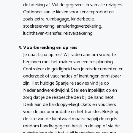
de boeking af. Vul de gegevens in van alle reizigers.
Optioneel kan je kiezen voor serviceproducten
zoals extra ruimbagage, kinderbedje,
stoelreservering, annuleringsverzekering,
luchthaven-transfer, reisverzekering.
Voorbereiding en op reis
Je gaat bijna op reis! Wij raden aan om vroeg te
beginnen met het maken van een reisplanning.
Controleer de geldigheid van je reisdocumenten en
onderzoek of vaccinaties of inentingen onmisbaar
zijn. Het huidige Spanje reisadvies vind je op
Nederlandwereldwijd.nl. Stel een inpaklijst op en
zorg dat je de reisbescheiden bij de hand hebt.
Denk aan de hardcopy-vliegtickets en vouchers
voor de accommodatie en het transfer. Bekijk op
de site van de luchtvaartmaatschappij de regels
rondom handbagage en bekijk in de app of via de