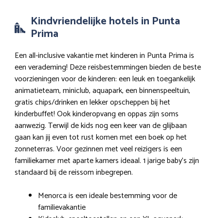
Kindvriendelijke hotels in Punta
Prima
Een all-inclusive vakantie met kinderen in Punta Prima is
een verademing! Deze reisbestemmingen bieden de beste
voorzieningen voor de kinderen: een leuk en toegankelijk
animatieteam, miniclub, aquapark, een binnenspeeltuin,
gratis chips/drinken en lekker opscheppen bij het
kinderbuffet! Ook kinderopvang en oppas zijn soms
aanwezig. Terwijl de kids nog een keer van de glijbaan
gaan kan jij even tot rust komen met een boek op het
zonneterras. Voor gezinnen met veel reizigers is een
familiekamer met aparte kamers ideaal. 1 jarige baby’s zijn
standaard bij de reissom inbegrepen.
Menorca is een ideale bestemming voor de
familievakantie