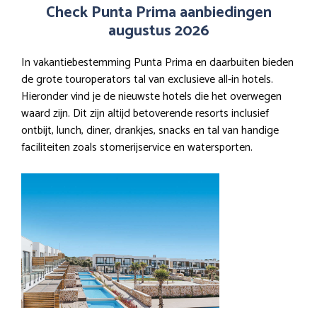
Check Punta Prima aanbiedingen
augustus 2026
In vakantiebestemming Punta Prima en daarbuiten bieden
de grote touroperators tal van exclusieve all-in hotels.
Hieronder vind je de nieuwste hotels die het overwegen
waard zijn. Dit zijn altijd betoverende resorts inclusief
ontbijt, lunch, diner, drankjes, snacks en tal van handige
faciliteiten zoals stomerijservice en watersporten.