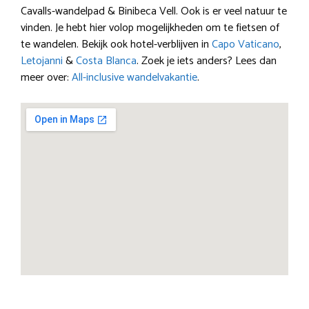
Cavalls-wandelpad & Binibeca Vell. Ook is er veel natuur te
vinden. Je hebt hier volop mogelijkheden om te fietsen of
te wandelen. Bekijk ook hotel-verblijven in
Capo Vaticano
,
Letojanni
&
Costa Blanca
. Zoek je iets anders? Lees dan
meer over:
All-inclusive wandelvakantie
.