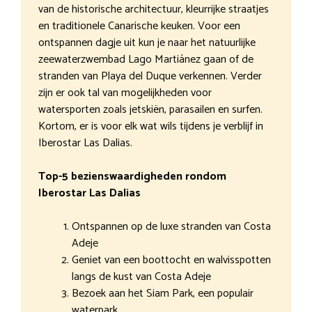
van de historische architectuur, kleurrijke straatjes
en traditionele Canarische keuken. Voor een
ontspannen dagje uit kun je naar het natuurlijke
zeewaterzwembad Lago Martiánez gaan of de
stranden van Playa del Duque verkennen. Verder
zijn er ook tal van mogelijkheden voor
watersporten zoals jetskiën, parasailen en surfen.
Kortom, er is voor elk wat wils tijdens je verblijf in
Iberostar Las Dalias.
Top-5 bezienswaardigheden rondom
Iberostar Las Dalias
Ontspannen op de luxe stranden van Costa
Adeje
Geniet van een boottocht en walvisspotten
langs de kust van Costa Adeje
Bezoek aan het Siam Park, een populair
waterpark