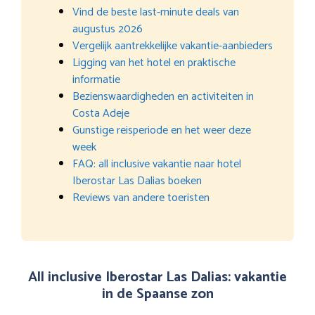
Vind de beste last-minute deals van
augustus 2026
Vergelijk aantrekkelijke vakantie-aanbieders
Ligging van het hotel en praktische
informatie
Bezienswaardigheden en activiteiten in
Costa Adeje
Gunstige reisperiode en het weer deze
week
FAQ: all inclusive vakantie naar hotel
Iberostar Las Dalias boeken
Reviews van andere toeristen
All inclusive Iberostar Las Dalias: vakantie
in de Spaanse zon