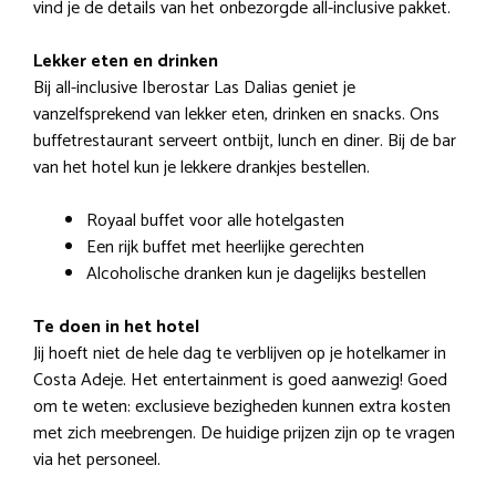
vind je de details van het onbezorgde all-inclusive pakket.
Lekker eten en drinken
Bij all-inclusive Iberostar Las Dalias geniet je
vanzelfsprekend van lekker eten, drinken en snacks. Ons
buffetrestaurant serveert ontbijt, lunch en diner. Bij de bar
van het hotel kun je lekkere drankjes bestellen.
Royaal buffet voor alle hotelgasten
Een rijk buffet met heerlijke gerechten
Alcoholische dranken kun je dagelijks bestellen
Te doen in het hotel
Jij hoeft niet de hele dag te verblijven op je hotelkamer in
Costa Adeje. Het entertainment is goed aanwezig! Goed
om te weten: exclusieve bezigheden kunnen extra kosten
met zich meebrengen. De huidige prijzen zijn op te vragen
via het personeel.