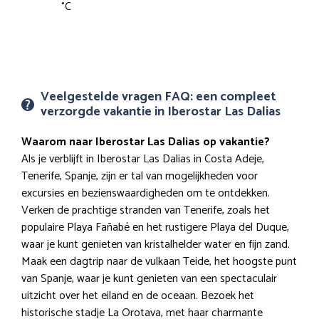
°
C
Veelgestelde vragen FAQ: een compleet
verzorgde vakantie in Iberostar Las Dalias
Waarom naar Iberostar Las Dalias op vakantie?
Als je verblijft in Iberostar Las Dalias in Costa Adeje,
Tenerife, Spanje, zijn er tal van mogelijkheden voor
excursies en bezienswaardigheden om te ontdekken.
Verken de prachtige stranden van Tenerife, zoals het
populaire Playa Fañabé en het rustigere Playa del Duque,
waar je kunt genieten van kristalhelder water en fijn zand.
Maak een dagtrip naar de vulkaan Teide, het hoogste punt
van Spanje, waar je kunt genieten van een spectaculair
uitzicht over het eiland en de oceaan. Bezoek het
historische stadje La Orotava, met haar charmante