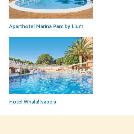
Aparthotel Marina Parc by Llum
Hotel Whala!Isabela