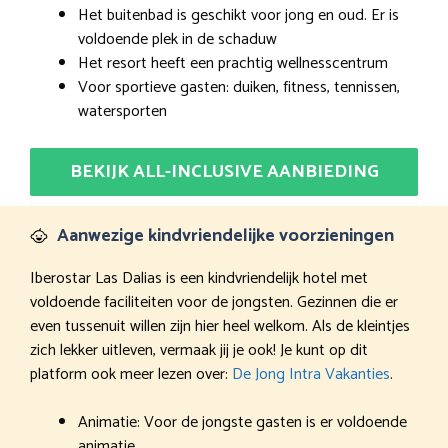
Het buitenbad is geschikt voor jong en oud. Er is
voldoende plek in de schaduw
Het resort heeft een prachtig wellnesscentrum
Voor sportieve gasten: duiken, fitness, tennissen,
watersporten
BEKIJK ALL-INCLUSIVE AANBIEDING
Aanwezige kindvriendelijke voorzieningen
Iberostar Las Dalias is een kindvriendelijk hotel met
voldoende faciliteiten voor de jongsten. Gezinnen die er
even tussenuit willen zijn hier heel welkom. Als de kleintjes
zich lekker uitleven, vermaak jij je ook! Je kunt op dit
platform ook meer lezen over:
De Jong Intra Vakanties
.
Animatie: Voor de jongste gasten is er voldoende
animatie