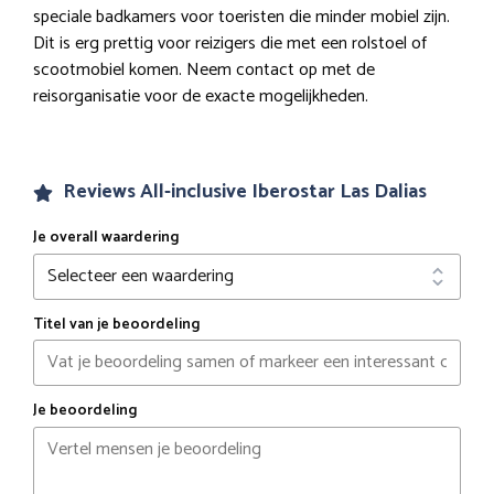
speciale badkamers voor toeristen die minder mobiel zijn.
Dit is erg prettig voor reizigers die met een rolstoel of
scootmobiel komen. Neem contact op met de
reisorganisatie voor de exacte mogelijkheden.
Reviews All-inclusive Iberostar Las Dalias
Je overall waardering
Titel van je beoordeling
Je beoordeling