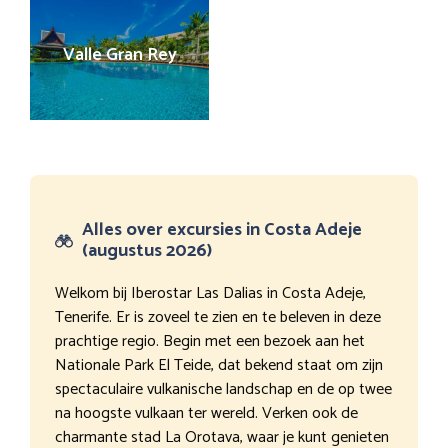
Valle Gran Rey
Alles over excursies in Costa Adeje
(augustus 2026)
Welkom bij Iberostar Las Dalias in Costa Adeje,
Tenerife. Er is zoveel te zien en te beleven in deze
prachtige regio. Begin met een bezoek aan het
Nationale Park El Teide, dat bekend staat om zijn
spectaculaire vulkanische landschap en de op twee
na hoogste vulkaan ter wereld. Verken ook de
charmante stad La Orotava, waar je kunt genieten