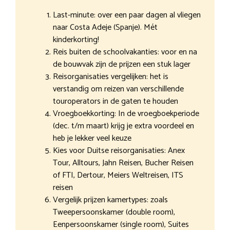
Last-minute: over een paar dagen al vliegen
naar Costa Adeje (Spanje). Mét
kinderkorting!
Reis buiten de schoolvakanties: voor en na
de bouwvak zijn de prijzen een stuk lager
Reisorganisaties vergelijken: het is
verstandig om reizen van verschillende
touroperators in de gaten te houden
Vroegboekkorting: In de vroegboekperiode
(dec. t/m maart) krijg je extra voordeel en
heb je lekker veel keuze
Kies voor Duitse reisorganisaties: Anex
Tour, Alltours, Jahn Reisen, Bucher Reisen
of FTI, Dertour, Meiers Weltreisen, ITS
reisen
Vergelijk prijzen kamertypes: zoals
Tweepersoonskamer (double room),
Eenpersoonskamer (single room), Suites