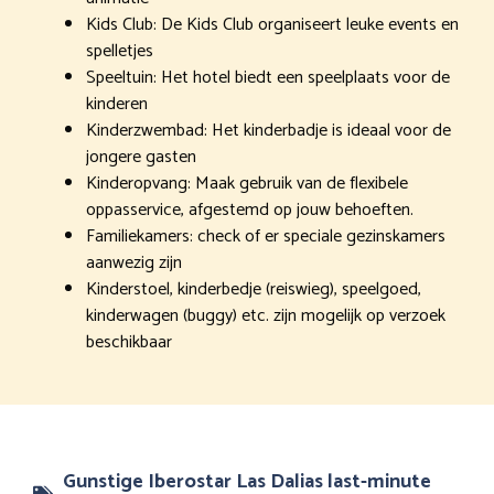
Kids Club: De Kids Club organiseert leuke events en
spelletjes
Speeltuin: Het hotel biedt een speelplaats voor de
kinderen
Kinderzwembad: Het kinderbadje is ideaal voor de
jongere gasten
Kinderopvang: Maak gebruik van de flexibele
oppasservice, afgestemd op jouw behoeften.
Familiekamers: check of er speciale gezinskamers
aanwezig zijn
Kinderstoel, kinderbedje (reiswieg), speelgoed,
kinderwagen (buggy) etc. zijn mogelijk op verzoek
beschikbaar
Gunstige Iberostar Las Dalias last-minute