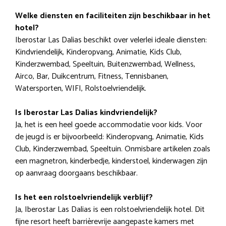
Welke diensten en faciliteiten zijn beschikbaar in het
hotel?
Iberostar Las Dalias beschikt over velerlei ideale diensten:
Kindvriendelijk, Kinderopvang, Animatie, Kids Club,
Kinderzwembad, Speeltuin, Buitenzwembad, Wellness,
Airco, Bar, Duikcentrum, Fitness, Tennisbanen,
Watersporten, WIFI, Rolstoelvriendelijk.
Is Iberostar Las Dalias kindvriendelijk?
Ja, het is een heel goede accommodatie voor kids. Voor
de jeugd is er bijvoorbeeld: Kinderopvang, Animatie, Kids
Club, Kinderzwembad, Speeltuin. Onmisbare artikelen zoals
een magnetron, kinderbedje, kinderstoel, kinderwagen zijn
op aanvraag doorgaans beschikbaar.
Is het een rolstoelvriendelijk verblijf?
Ja, Iberostar Las Dalias is een rolstoelvriendelijk hotel. Dit
fijne resort heeft barrièrevrije aangepaste kamers met