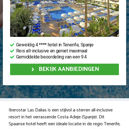
Geweldig 4 **** hotel in Tenerife, Spanje
Reis all-inclusive en geniet maximaal
Gemiddelde beoordeling van een 9.4
BEKIJK AANBIEDINGEN
Iberostar Las Dalias is een stijlvol 4-sterren all-inclusive
resort in het verrassende Costa Adeje (Spanje). Dit
Spaanse hotel heeft een ideale locatie in de regio Tenerife,