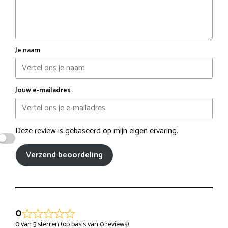
Je naam
Jouw e-mailadres
Deze review is gebaseerd op mijn eigen ervaring.
Verzend beoordeling
0
0 van 5 sterren (op basis van 0 reviews)