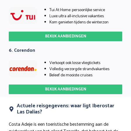
Tui At Home: persoonlijke service
Luxe ultra all-inclusive vakanties
Kom genieten tijdens de winterzon
BEKIJK AANBIEDINGEN
6. Corendon
Verkoopt ook losse vliegtickets
Volledig verzorgde strandvakanties
Beleef de mooiste cruises
BEKIJK AANBIEDINGEN
Actuele reisgegevens: waar ligt Iberostar
Las Dalias?
Costa Adeje is een toeristische bestemming aan de