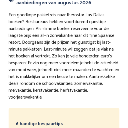
aanbiedingen van augustus 2026
Een goedkope pakketreis naar Iberostar Las Dalias
boeken? Reisbureaus hebben voortdurend gunstige
aanbiedingen. Als slimme boeker reserveer je voor de
laagste prijs een all-in zonvakantie naar dit fijne Spaanse
resort. Doorgaans zijn de prijzen het gunstigst bij last-
minute pakketten. Last-minute wil zeggen dat je vlak na
het boeken al vertrekt. Zo kan je vele honderden euro’s
besparen! Er zijn nog meer voordelen: je hebt de zekerheid
van mooi weer, je hoeft niet meer maanden te wachten en
het is makkelijker om een keuze te maken. Aantrekkelijke
deals rondom de schoolvakanties: zomervakantie,
meivakantie, kerstvakantie, herfstvakantie,
voorjaarsvakantie.
6 handige bespaartips