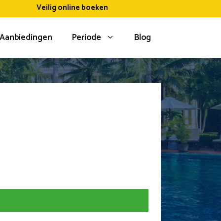
Veilig online boeken
Aanbiedingen
Periode
Blog