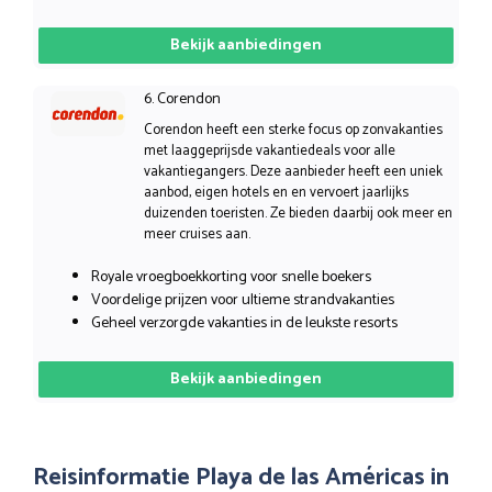
Bekijk aanbiedingen
6. Corendon
Corendon heeft een sterke focus op zonvakanties
met laaggeprijsde vakantiedeals voor alle
vakantiegangers. Deze aanbieder heeft een uniek
aanbod, eigen hotels en en vervoert jaarlijks
duizenden toeristen. Ze bieden daarbij ook meer en
meer cruises aan.
Royale vroegboekkorting voor snelle boekers
Voordelige prijzen voor ultieme strandvakanties
Geheel verzorgde vakanties in de leukste resorts
Bekijk aanbiedingen
Reisinformatie Playa de las Américas in