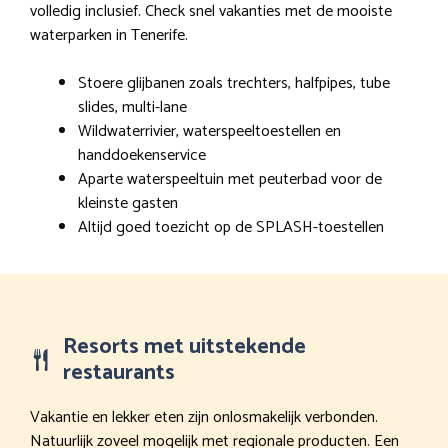
volledig inclusief. Check snel vakanties met de mooiste
waterparken in Tenerife.
Stoere glijbanen zoals trechters, halfpipes, tube
slides, multi-lane
Wildwaterrivier, waterspeeltoestellen en
handdoekenservice
Aparte waterspeeltuin met peuterbad voor de
kleinste gasten
Altijd goed toezicht op de SPLASH-toestellen
Resorts met uitstekende
restaurants
Vakantie en lekker eten zijn onlosmakelijk verbonden.
Natuurlijk zoveel mogelijk met regionale producten. Een