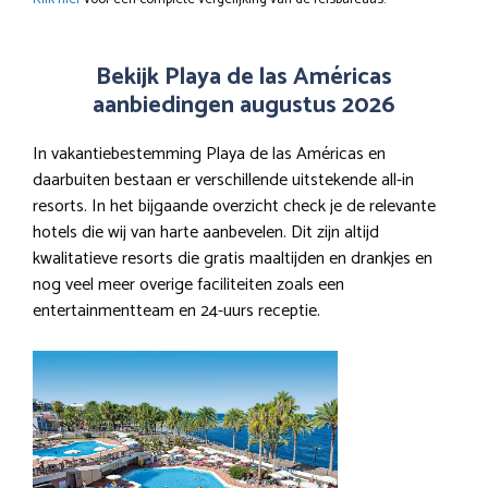
Bekijk Playa de las Américas
aanbiedingen augustus 2026
In vakantiebestemming Playa de las Américas en
daarbuiten bestaan er verschillende uitstekende all-in
resorts. In het bijgaande overzicht check je de relevante
hotels die wij van harte aanbevelen. Dit zijn altijd
kwalitatieve resorts die gratis maaltijden en drankjes en
nog veel meer overige faciliteiten zoals een
entertainmentteam en 24-uurs receptie.