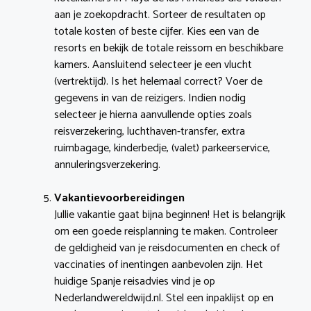
aan je zoekopdracht. Sorteer de resultaten op
totale kosten of beste cijfer. Kies een van de
resorts en bekijk de totale reissom en beschikbare
kamers. Aansluitend selecteer je een vlucht
(vertrektijd). Is het helemaal correct? Voer de
gegevens in van de reizigers. Indien nodig
selecteer je hierna aanvullende opties zoals
reisverzekering, luchthaven-transfer, extra
ruimbagage, kinderbedje, (valet) parkeerservice,
annuleringsverzekering.
Vakantievoorbereidingen
Jullie vakantie gaat bijna beginnen! Het is belangrijk
om een goede reisplanning te maken. Controleer
de geldigheid van je reisdocumenten en check of
vaccinaties of inentingen aanbevolen zijn. Het
huidige Spanje reisadvies vind je op
Nederlandwereldwijd.nl. Stel een inpaklijst op en