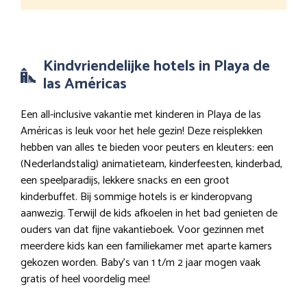
Kindvriendelijke hotels in Playa de
las Américas
Een all-inclusive vakantie met kinderen in Playa de las
Américas is leuk voor het hele gezin! Deze reisplekken
hebben van alles te bieden voor peuters en kleuters: een
(Nederlandstalig) animatieteam, kinderfeesten, kinderbad,
een speelparadijs, lekkere snacks en een groot
kinderbuffet. Bij sommige hotels is er kinderopvang
aanwezig. Terwijl de kids afkoelen in het bad genieten de
ouders van dat fijne vakantieboek. Voor gezinnen met
meerdere kids kan een familiekamer met aparte kamers
gekozen worden. Baby’s van 1 t/m 2 jaar mogen vaak
gratis of heel voordelig mee!