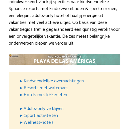
indrukwekkend. Zoek jij specifiek naar kindvriendelijke
Spaanse resorts met kinderzwembaden & speelterreinen,
een elegant adults-only hotel of haal jij energie uit
vakanties met veel actieve uitjes. Op basis van deze
vakantiegids tref je gegarandeerd een gunstig verblijf voor
een onvergetelijke vakantie. De zes meest belangrijke
onderwerpen diepen we verder uit.
▸ Kindvriendelijke overnachtingen
▸ Resorts met waterpark
▸ Hotels met lekker eten
▸ Adults-only verblijven
▸ (Sport)activiteiten
▸ Wellness-hotels