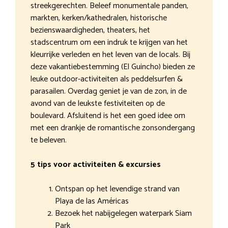
streekgerechten. Beleef monumentale panden,
markten, kerken/kathedralen, historische
bezienswaardigheden, theaters, het
stadscentrum om een indruk te krijgen van het
kleurrijke verleden en het leven van de locals. Bij
deze vakantiebestemming (El Guincho) bieden ze
leuke outdoor-activiteiten als peddelsurfen &
parasailen. Overdag geniet je van de zon, in de
avond van de leukste festiviteiten op de
boulevard. Afsluitend is het een goed idee om
met een drankje de romantische zonsondergang
te beleven.
5 tips voor activiteiten & excursies
Ontspan op het levendige strand van
Playa de las Américas
Bezoek het nabijgelegen waterpark Siam
Park