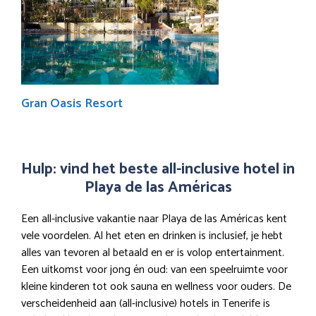
Gran Oasis Resort
Hulp: vind het beste all-inclusive hotel in
Playa de las Américas
Een all-inclusive vakantie naar Playa de las Américas kent
vele voordelen. Al het eten en drinken is inclusief, je hebt
alles van tevoren al betaald en er is volop entertainment.
Een uitkomst voor jong én oud: van een speelruimte voor
kleine kinderen tot ook sauna en wellness voor ouders. De
verscheidenheid aan (all-inclusive) hotels in Tenerife is