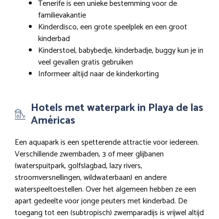
Tenerife is een unieke bestemming voor de
familievakantie
Kinderdisco, een grote speelplek en een groot
kinderbad
Kinderstoel, babybedje, kinderbadje, buggy kun je in
veel gevallen gratis gebruiken
Informeer altijd naar de kinderkorting
Hotels met waterpark in Playa de las
Américas
Een aquapark is een spetterende attractie voor iedereen.
Verschillende zwembaden, 3 of meer glijbanen
(waterspuitpark, golfslagbad, lazy rivers,
stroomversnellingen, wildwaterbaan) en andere
waterspeeltoestellen. Over het algemeen hebben ze een
apart gedeelte voor jonge peuters met kinderbad. De
toegang tot een (subtropisch) zwemparadijs is vrijwel altijd