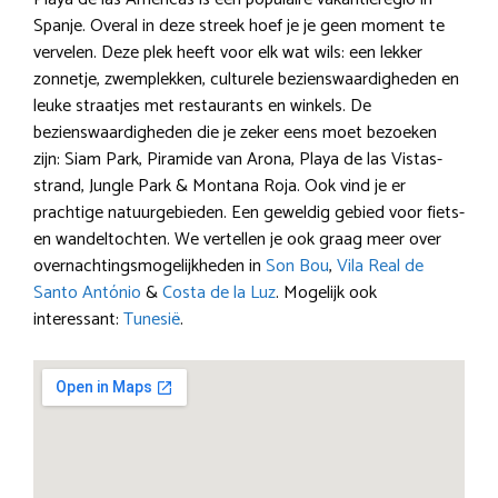
Spanje. Overal in deze streek hoef je je geen moment te
vervelen. Deze plek heeft voor elk wat wils: een lekker
zonnetje, zwemplekken, culturele bezienswaardigheden en
leuke straatjes met restaurants en winkels. De
bezienswaardigheden die je zeker eens moet bezoeken
zijn: Siam Park, Piramide van Arona, Playa de las Vistas-
strand, Jungle Park & Montana Roja. Ook vind je er
prachtige natuurgebieden. Een geweldig gebied voor fiets-
en wandeltochten. We vertellen je ook graag meer over
overnachtingsmogelijkheden in
Son Bou
,
Vila Real de
Santo António
&
Costa de la Luz
. Mogelijk ook
interessant:
Tunesië
.