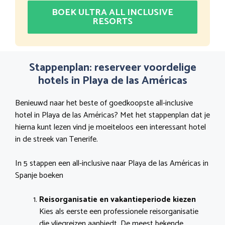
BOEK ULTRA ALL INCLUSIVE
RESORTS
Stappenplan: reserveer voordelige
hotels in Playa de las Américas
Benieuwd naar het beste of goedkoopste all-inclusive
hotel in Playa de las Américas? Met het stappenplan dat je
hierna kunt lezen vind je moeiteloos een interessant hotel
in de streek van Tenerife.
In 5 stappen een all-inclusive naar Playa de las Américas in
Spanje boeken
Reisorganisatie en vakantieperiode kiezen
Kies als eerste een professionele reisorganisatie
die vliegreizen aanbiedt. De meest bekende