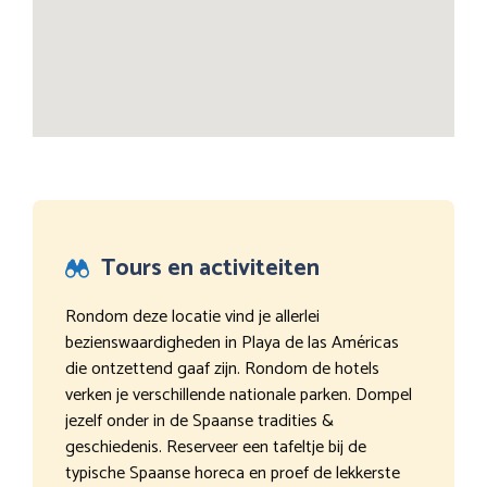
Tours en activiteiten
Rondom deze locatie vind je allerlei
bezienswaardigheden in Playa de las Américas
die ontzettend gaaf zijn. Rondom de hotels
verken je verschillende nationale parken. Dompel
jezelf onder in de Spaanse tradities &
geschiedenis. Reserveer een tafeltje bij de
typische Spaanse horeca en proef de lekkerste