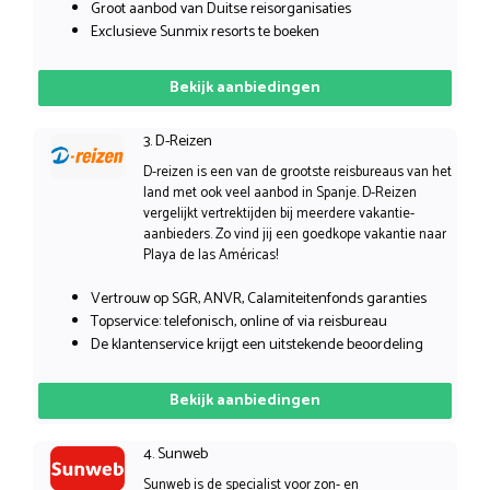
Groot aanbod van Duitse reisorganisaties
Exclusieve Sunmix resorts te boeken
Bekijk aanbiedingen
3. D-Reizen
D-reizen is een van de grootste reisbureaus van het
land met ook veel aanbod in Spanje. D-Reizen
vergelijkt vertrektijden bij meerdere vakantie-
aanbieders. Zo vind jij een goedkope vakantie naar
Playa de las Américas!
Vertrouw op SGR, ANVR, Calamiteitenfonds garanties
Topservice: telefonisch, online of via reisbureau
De klantenservice krijgt een uitstekende beoordeling
Bekijk aanbiedingen
4. Sunweb
Sunweb is de specialist voor zon- en