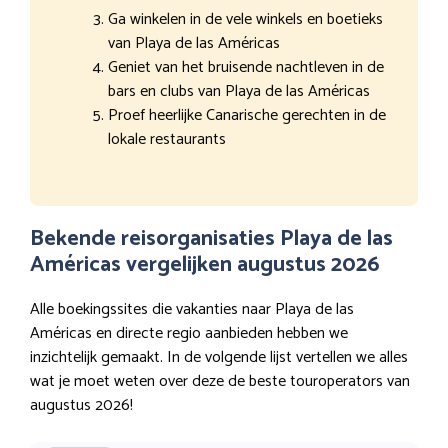
Ga winkelen in de vele winkels en boetieks
van Playa de las Américas
Geniet van het bruisende nachtleven in de
bars en clubs van Playa de las Américas
Proef heerlijke Canarische gerechten in de
lokale restaurants
Bekende reisorganisaties Playa de las
Américas vergelijken augustus 2026
Alle boekingssites die vakanties naar Playa de las
Américas en directe regio aanbieden hebben we
inzichtelijk gemaakt. In de volgende lijst vertellen we alles
wat je moet weten over deze de beste touroperators van
augustus 2026!