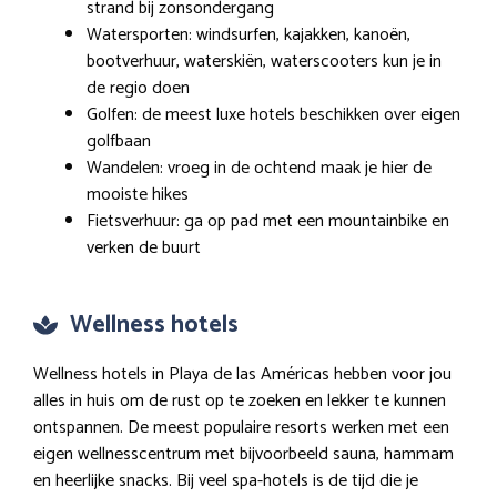
strand bij zonsondergang
Watersporten: windsurfen, kajakken, kanoën,
bootverhuur, waterskiën, waterscooters kun je in
de regio doen
Golfen: de meest luxe hotels beschikken over eigen
golfbaan
Wandelen: vroeg in de ochtend maak je hier de
mooiste hikes
Fietsverhuur: ga op pad met een mountainbike en
verken de buurt
Wellness hotels
Wellness hotels in Playa de las Américas hebben voor jou
alles in huis om de rust op te zoeken en lekker te kunnen
ontspannen. De meest populaire resorts werken met een
eigen wellnesscentrum met bijvoorbeeld sauna, hammam
en heerlijke snacks. Bij veel spa-hotels is de tijd die je