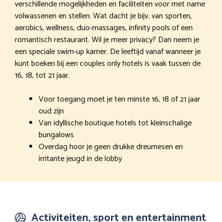
verschillende mogelijkheden en faciliteiten voor met name
volwassenen en stellen. Wat dacht je bijv. van sporten,
aerobics, wellness, duo-massages, infinity pools of een
romantisch restaurant. Wil je meer privacy? Dan neem je
een speciale swim-up kamer. De leeftijd vanaf wanneer je
kunt boeken bij een couples only hotels is vaak tussen de
16, 18, tot 21 jaar.
Voor toegang moet je ten minste 16, 18 of 21 jaar
oud zijn
Van idyllische boutique hotels tot kleinschalige
bungalows
Overdag hoor je geen drukke dreumesen en
irritante jeugd in de lobby
Activiteiten, sport en entertainment