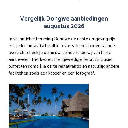
Vergelijk Dongwe aanbiedingen
augustus 2026
In vakantiebestemming Dongwe de nabije omgeving zijn
er allerlei fantastische all-in resorts. In het onderstaande
overzicht check je de nieuwste hotels die wij van harte
aanbevelen. Het betreft hier geweldige resorts inclusief
buffet (en soms à la carte restaurants) en natuurlijk andere
faciliteiten zoals een kapper en een fotograaf.