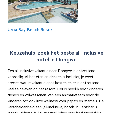
Uroa Bay Beach Resort
Keuzehulp: zoek het beste all-inclusive
hotel in Dongwe
Een all-inclusive vakantie naar Dongwe is ontzettend
voordelig. Al het eten en drinken is inclusief, je weet
precies wat je vakantie gaat kosten en er is ontzettend
veel te beleven op het resort. Het is heerlijk voor kinderen,
tieners en volwassenen: van een animatieteam voor de
kinderen tot ook luxe wellness voor papa’s en mama’s. De
verscheidenheid aan (all-inclusive) hotels in Zanzibar is