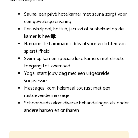
Sauna: een privé hotelkamer met sauna zorgt voor
een geweldige ervaring
Een whirlpool, hottub, jacuzzi of bubbelbad op de
kamer is heerlijk
Hamam: de hammam is ideaal voor verlichten van
spierstijfheid
Swim-up kamer: speciale luxe kamers met directe
toegang tot zwembad
Yoga: start jouw dag met een uitgebreide
yogasessie
Massages: kom helemaal tot rust met een
rustgevende massage
Schoonheidssalon: diverse behandelingen als onder
andere harsen en ontharen