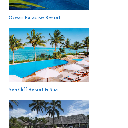
Ocean Paradise Resort
Sea Cliff Resort & Spa