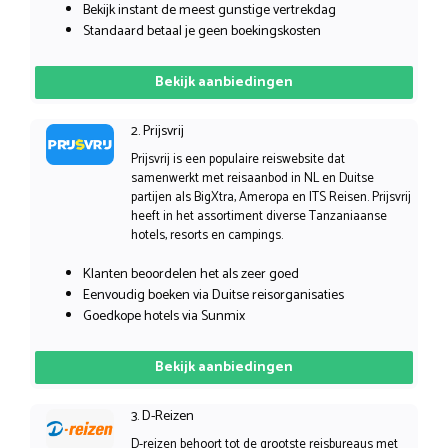
Bekijk instant de meest gunstige vertrekdag
Standaard betaal je geen boekingskosten
Bekijk aanbiedingen
2. Prijsvrij
Prijsvrij is een populaire reiswebsite dat
samenwerkt met reisaanbod in NL en Duitse
partijen als BigXtra, Ameropa en ITS Reisen. Prijsvrij
heeft in het assortiment diverse Tanzaniaanse
hotels, resorts en campings.
Klanten beoordelen het als zeer goed
Eenvoudig boeken via Duitse reisorganisaties
Goedkope hotels via Sunmix
Bekijk aanbiedingen
3. D-Reizen
D-reizen behoort tot de grootste reisbureaus met