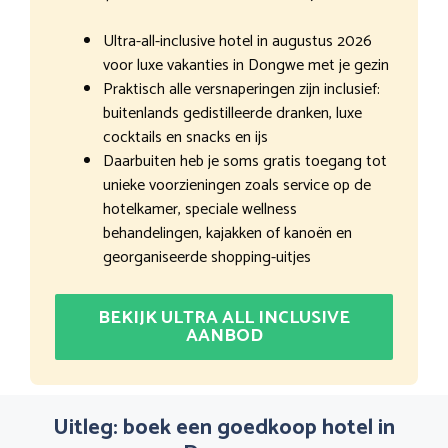
Ultra-all-inclusive hotel in augustus 2026
voor luxe vakanties in Dongwe met je gezin
Praktisch alle versnaperingen zijn inclusief:
buitenlands gedistilleerde dranken, luxe
cocktails en snacks en ijs
Daarbuiten heb je soms gratis toegang tot
unieke voorzieningen zoals service op de
hotelkamer, speciale wellness
behandelingen, kajakken of kanoën en
georganiseerde shopping-uitjes
BEKIJK ULTRA ALL INCLUSIVE
AANBOD
Uitleg: boek een goedkoop hotel in