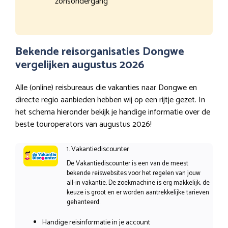
zonsondergang
Bekende reisorganisaties Dongwe
vergelijken augustus 2026
Alle (online) reisbureaus die vakanties naar Dongwe en
directe regio aanbieden hebben wij op een rijtje gezet. In
het schema hieronder bekijk je handige informatie over de
beste touroperators van augustus 2026!
1. Vakantiediscounter
De Vakantiediscounter is een van de meest
bekende reiswebsites voor het regelen van jouw
all-in vakantie. De zoekmachine is erg makkelijk, de
keuze is groot en er worden aantrekkelijke tarieven
gehanteerd.
Handige reisinformatie in je account