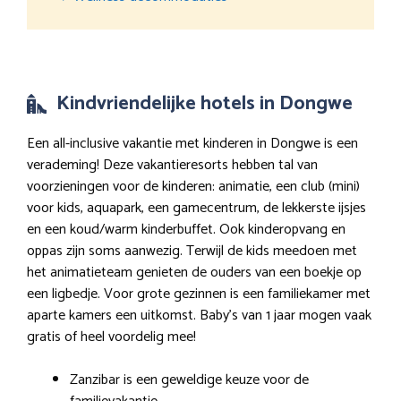
Kindvriendelijke hotels in Dongwe
Een all-inclusive vakantie met kinderen in Dongwe is een
verademing! Deze vakantieresorts hebben tal van
voorzieningen voor de kinderen: animatie, een club (mini)
voor kids, aquapark, een gamecentrum, de lekkerste ijsjes
en een koud/warm kinderbuffet. Ook kinderopvang en
oppas zijn soms aanwezig. Terwijl de kids meedoen met
het animatieteam genieten de ouders van een boekje op
een ligbedje. Voor grote gezinnen is een familiekamer met
aparte kamers een uitkomst. Baby’s van 1 jaar mogen vaak
gratis of heel voordelig mee!
Zanzibar is een geweldige keuze voor de