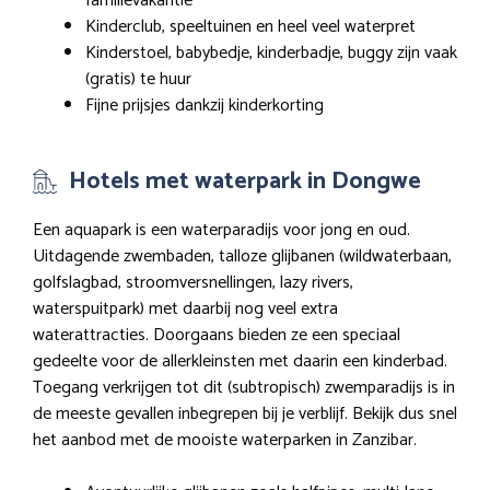
familievakantie
Kinderclub, speeltuinen en heel veel waterpret
Kinderstoel, babybedje, kinderbadje, buggy zijn vaak
(gratis) te huur
Fijne prijsjes dankzij kinderkorting
Hotels met waterpark in Dongwe
Een aquapark is een waterparadijs voor jong en oud.
Uitdagende zwembaden, talloze glijbanen (wildwaterbaan,
golfslagbad, stroomversnellingen, lazy rivers,
waterspuitpark) met daarbij nog veel extra
waterattracties. Doorgaans bieden ze een speciaal
gedeelte voor de allerkleinsten met daarin een kinderbad.
Toegang verkrijgen tot dit (subtropisch) zwemparadijs is in
de meeste gevallen inbegrepen bij je verblijf. Bekijk dus snel
het aanbod met de mooiste waterparken in Zanzibar.