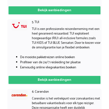
Bekijk aanbiedingen
5. TUI
TUI is een professionele reisonderneming met een
heel gevarieerd reisaanbod. TUI exploiteert
hoogwaardige (RIU) all-inclusive formules zoals
TUI KIDS of TUI BLUE Sensatori. Door te kiezen voor
de omruilgarantie kan je flexibel omboeken.
De mooiste pakketreizen online boeken
Profiteer van de 24/7 reisleiding ter plaatse
Eenvoudig online vliegvakanties boeken
Bekijk aanbiedingen
6. Corendon
Corendon is het vertrekpunt voor zonvakanties met
betaalbare vakantiedeals voor elk type reiziger.
Deze reisorganisatie heeft een duidelijk