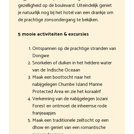
gezelligheid op de boulevard. Uiteindelijk geniet
je natuurlijk nog bij het hotel van een drankje om
de prachtige zonsondergang te bekijken.
5 mooie activiteiten & excursies
Ontspannen op de prachtige stranden van
Dongwe
Snorkelen of duiken in het heldere water
van de Indische Oceaan
Maak een boottocht naar het
nabijgelegen Chumbe Island Marine
Protected Area en zie het koraalrif
Verkenning van de nabijgelegen Jozani
Forest en ontmoet de inheemse rode
franjeaapjes
Maak een traditionele zeiltocht op een
dhow en geniet van een romantische