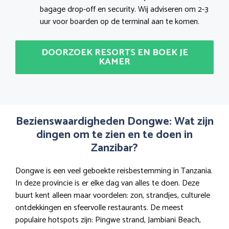
bagage drop-off en security. Wij adviseren om 2-3
uur voor boarden op de terminal aan te komen.
DOORZOEK RESORTS EN BOEK JE
KAMER
Bezienswaardigheden Dongwe: Wat zijn
dingen om te zien en te doen in
Zanzibar?
Dongwe is een veel geboekte reisbestemming in Tanzania.
In deze provincie is er elke dag van alles te doen. Deze
buurt kent alleen maar voordelen: zon, strandjes, culturele
ontdekkingen en sfeervolle restaurants. De meest
populaire hotspots zijn: Pingwe strand, Jambiani Beach,