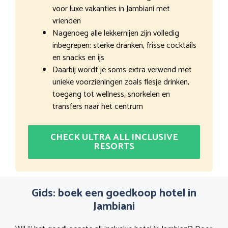
voor luxe vakanties in Jambiani met
vrienden
Nagenoeg alle lekkernijen zijn volledig
inbegrepen: sterke dranken, frisse cocktails
en snacks en ijs
Daarbij wordt je soms extra verwend met
unieke voorzieningen zoals flesje drinken,
toegang tot wellness, snorkelen en
transfers naar het centrum
CHECK ULTRA ALL INCLUSIVE
RESORTS
Gids: boek een goedkoop hotel in
Jambiani