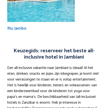
Riu Jambo
Keuzegids: reserveer het beste all-
inclusive hotel in Jambiani
Een all-inclusive vakantie naar Jambiani is ideaal! Al het
eten, drinken, snacks en ijsjes zijn inbegrepen, je komt niet
voor verrassingen te staan en er is volop entertainment.
Het is heerlijk voor kinderen, tieners en volwassenen: van
een kinderzwembad voor de kinderen tot yoga voor
papa’s en mama’s. De beschikbaarheid van (all-inclusive)
hotels in Zanzibar is enorm. Heb je interesse in