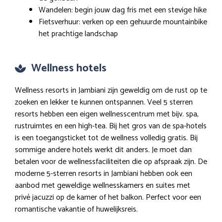
Wandelen: begin jouw dag fris met een stevige hike
Fietsverhuur: verken op een gehuurde mountainbike
het prachtige landschap
Wellness hotels
Wellness resorts in Jambiani zijn geweldig om de rust op te
zoeken en lekker te kunnen ontspannen. Veel 5 sterren
resorts hebben een eigen wellnesscentrum met bijv. spa,
rustruimtes en een high-tea. Bij het gros van de spa-hotels
is een toegangsticket tot de wellness volledig gratis. Bij
sommige andere hotels werkt dit anders. Je moet dan
betalen voor de wellnessfaciliteiten die op afspraak zijn. De
moderne 5-sterren resorts in Jambiani hebben ook een
aanbod met geweldige wellnesskamers en suites met
privé jacuzzi op de kamer of het balkon. Perfect voor een
romantische vakantie of huwelijksreis.