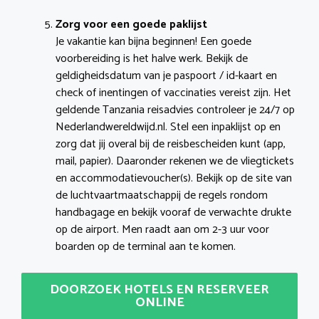
Zorg voor een goede paklijst
Je vakantie kan bijna beginnen! Een goede
voorbereiding is het halve werk. Bekijk de
geldigheidsdatum van je paspoort / id-kaart en
check of inentingen of vaccinaties vereist zijn. Het
geldende Tanzania reisadvies controleer je 24/7 op
Nederlandwereldwijd.nl. Stel een inpaklijst op en
zorg dat jij overal bij de reisbescheiden kunt (app,
mail, papier). Daaronder rekenen we de vliegtickets
en accommodatievoucher(s). Bekijk op de site van
de luchtvaartmaatschappij de regels rondom
handbagage en bekijk vooraf de verwachte drukte
op de airport. Men raadt aan om 2-3 uur voor
boarden op de terminal aan te komen.
DOORZOEK HOTELS EN RESERVEER
ONLINE