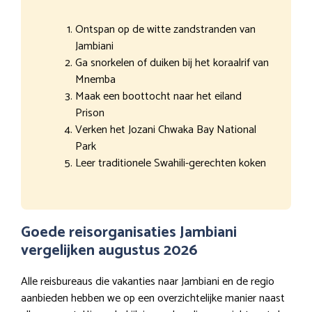
Ontspan op de witte zandstranden van
Jambiani
Ga snorkelen of duiken bij het koraalrif van
Mnemba
Maak een boottocht naar het eiland
Prison
Verken het Jozani Chwaka Bay National
Park
Leer traditionele Swahili-gerechten koken
Goede reisorganisaties Jambiani
vergelijken augustus 2026
Alle reisbureaus die vakanties naar Jambiani en de regio
aanbieden hebben we op een overzichtelijke manier naast