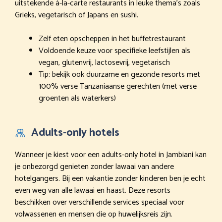
uitstekende à-la-carte restaurants in leuke thema’s zoals
Grieks, vegetarisch of Japans en sushi.
Zelf eten opscheppen in het buffetrestaurant
Voldoende keuze voor specifieke leefstijlen als
vegan, glutenvrij, lactosevrij, vegetarisch
Tip: bekijk ook duurzame en gezonde resorts met
100% verse Tanzaniaanse gerechten (met verse
groenten als waterkers)
Adults-only hotels
Wanneer je kiest voor een adults-only hotel in Jambiani kan
je onbezorgd genieten zonder lawaai van andere
hotelgangers. Bij een vakantie zonder kinderen ben je echt
even weg van alle lawaai en haast. Deze resorts
beschikken over verschillende services speciaal voor
volwassenen en mensen die op huwelijksreis zijn.