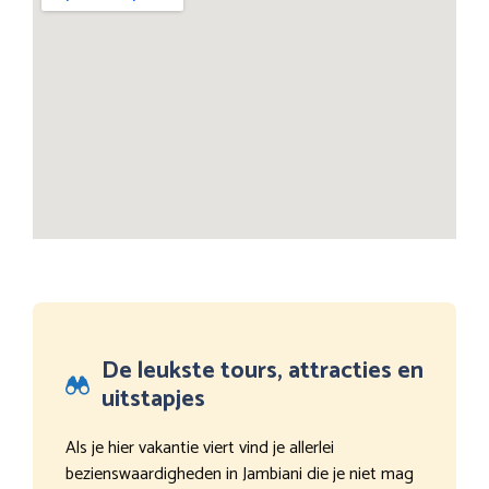
De leukste tours, attracties en
uitstapjes
Als je hier vakantie viert vind je allerlei
bezienswaardigheden in Jambiani die je niet mag