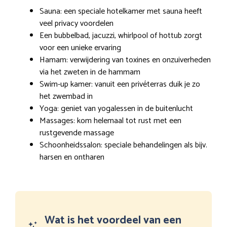
Sauna: een speciale hotelkamer met sauna heeft
veel privacy voordelen
Een bubbelbad, jacuzzi, whirlpool of hottub zorgt
voor een unieke ervaring
Hamam: verwijdering van toxines en onzuiverheden
via het zweten in de hammam
Swim-up kamer: vanuit een privéterras duik je zo
het zwembad in
Yoga: geniet van yogalessen in de buitenlucht
Massages: kom helemaal tot rust met een
rustgevende massage
Schoonheidssalon: speciale behandelingen als bijv.
harsen en ontharen
Wat is het voordeel van een