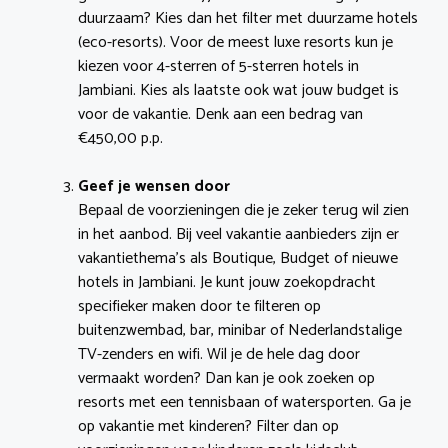
duurzaam? Kies dan het filter met duurzame hotels
(eco-resorts). Voor de meest luxe resorts kun je
kiezen voor 4-sterren of 5-sterren hotels in
Jambiani. Kies als laatste ook wat jouw budget is
voor de vakantie. Denk aan een bedrag van
€450,00 p.p.
Geef je wensen door
Bepaal de voorzieningen die je zeker terug wil zien
in het aanbod. Bij veel vakantie aanbieders zijn er
vakantiethema’s als Boutique, Budget of nieuwe
hotels in Jambiani. Je kunt jouw zoekopdracht
specifieker maken door te filteren op
buitenzwembad, bar, minibar of Nederlandstalige
TV-zenders en wifi. Wil je de hele dag door
vermaakt worden? Dan kan je ook zoeken op
resorts met een tennisbaan of watersporten. Ga je
op vakantie met kinderen? Filter dan op