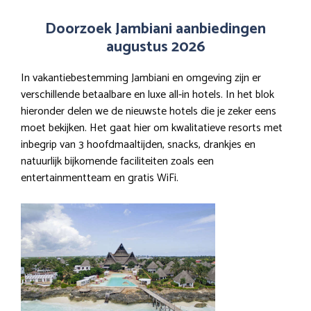
Doorzoek Jambiani aanbiedingen
augustus 2026
In vakantiebestemming Jambiani en omgeving zijn er
verschillende betaalbare en luxe all-in hotels. In het blok
hieronder delen we de nieuwste hotels die je zeker eens
moet bekijken. Het gaat hier om kwalitatieve resorts met
inbegrip van 3 hoofdmaaltijden, snacks, drankjes en
natuurlijk bijkomende faciliteiten zoals een
entertainmentteam en gratis WiFi.