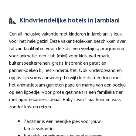
Kindvriendelijke hotels in Jambiani
Een all-inclusive vakantie met kinderen in Jambiani is leuk
voor het hele gezin! Deze vakantieplekken beschikken over
tal van faciliteiten voor de kids: een veelzijdig programma
voor animatie, een club (mini) voor kids, waterpark,
buitenspeelterreinen, gratis frisdrank en patat en
pannenkoeken bij het kinderbuffet. Ook kinderopvang en
oppas zijn soms aanwezig. Terwijl de kids meedoen met
het animatieteam genieten papa en mama van een boekje
op een ligbedje. Voor grote gezinnen is een familiekamer
met aparte kamers ideaal. Baby’s van 1 jaar kunnen vaak
zonder kosten reizen.
Zanzibar is een heerlijke plek voor jouw
familievakantie