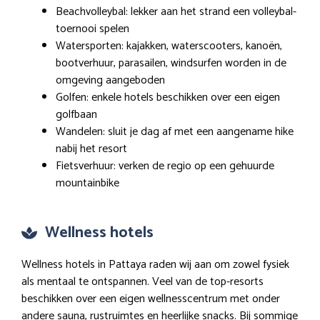
Beachvolleybal: lekker aan het strand een volleybal-
toernooi spelen
Watersporten: kajakken, waterscooters, kanoën,
bootverhuur, parasailen, windsurfen worden in de
omgeving aangeboden
Golfen: enkele hotels beschikken over een eigen
golfbaan
Wandelen: sluit je dag af met een aangename hike
nabij het resort
Fietsverhuur: verken de regio op een gehuurde
mountainbike
Wellness hotels
Wellness hotels in Pattaya raden wij aan om zowel fysiek
als mentaal te ontspannen. Veel van de top-resorts
beschikken over een eigen wellnesscentrum met onder
andere sauna, rustruimtes en heerlijke snacks. Bij sommige