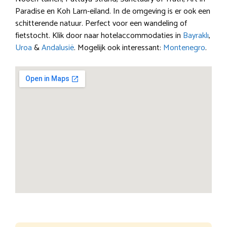
Paradise en Koh Larn-eiland. In de omgeving is er ook een
schitterende natuur. Perfect voor een wandeling of
fietstocht. Klik door naar hotelaccommodaties in
Bayraklı
,
Uroa
&
Andalusië
. Mogelijk ook interessant:
Montenegro
.