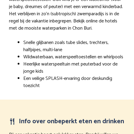
je baby, dreumes of peuter) met een verwarmd kinderbad.
Het verblijven in zo’n (subtropisch) zwemparadijs is in de
regel bij de vakantie inbegrepen. Bekijk online de hotels
met de mooiste waterparken in Chon Buri.
Snelle glijbanen zoals tube slides, trechters,
halfpipes, multi-lane
Wildwaterbaan, waterspeeltoestellen en whirlpools
Heerlijke waterspeeltuin met peuterbad voor de
jonge kids
Een veilige SPLASH-ervaring door deskundig
toezicht
Info over onbeperkt eten en drinken