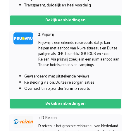
Transparant, duidelijk en heel voordelig
Bekijk aanbiedingen
2. Prijsvrij
Prijsvrij is een erkende reiswebsite dat je kan
helpen met aanbod van NL-reisbureaus en Duitse
partijen als DER Touristik, DERTOUR en Ecco
Reisen. Via prijsvrij zoek je in een ruim aanbod aan
Thaise hotels, resorts en campings.
Gewaardeerd met uitstekende reviews
Reisleiding via o.a. Duitse reisorganisaties
Overnacht in bijzonder Sunmix resorts
Bekijk aanbiedingen
3. D-Reizen
D-reizen is het grootste reisbureau van Nederland