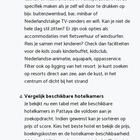
specifiek maken als je zelf wil door te drukken op
bijv. buitenzwembad, bar, minibar of
Nederlandstalige TV-zenders en wifi. Kan je niet de
hele dag stil zitten? Er zijn ook opties als
accommodaties met fietsverhuur of windsurfen.
Reis je samen met kinderen? Check dan faciliteiten
voor de kids zoals kinderbuffet, kidsclub,
Nederlandse-animatie, aquapark, oppasservice.
Filter ook op ligging van het resort. Je kunt zoeken
op resorts direct aan zee, aan de kust, in het
centrum of dicht bij het strand
Vergelijk beschikbare hotelkamers
Je bekijkt nu een tabel met alle beschikbare
hotelkamers in Pattaya die voldoen aan je
zoekopdracht. Indien gewenst kan je sorteren op
prijs of score. Kies het beste hotel en bekijk de prijs,
boekingskosten en de hotelkamer-beschikbaarheid.