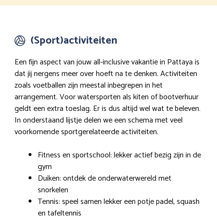
(Sport)activiteiten
Een fijn aspect van jouw all-inclusive vakantie in Pattaya is
dat jij nergens meer over hoeft na te denken. Activiteiten
zoals voetballen zijn meestal inbegrepen in het
arrangement. Voor watersporten als kiten of bootverhuur
geldt een extra toeslag. Er is dus altijd wel wat te beleven.
In onderstaand lijstje delen we een schema met veel
voorkomende sportgerelateerde activiteiten.
Fitness en sportschool: lekker actief bezig zijn in de
gym
Duiken: ontdek de onderwaterwereld met
snorkelen
Tennis: speel samen lekker een potje padel, squash
en tafeltennis