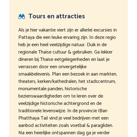
Tours en attracties
Als je hier vakantie viert zijn er allerlei excursies in
Pattaya die een leuke ervaring zijn. In deze regio
heb je een heel veelzijdige natuur. Duik in de
regionale Thaise cultuur & gebruiken. Ga lekker
dineren bij Thaise eetgelegenheden en laat je
verrassen door een onvergetelijke
smaakbelevenis. Plan een bezoek in aan markten,
theaters, kerken/kathedralen, het stadscentrum,
monumentale panden, historische
bezienswaardigheden om te leren over de
veelzijdige historische achtergrond en de
traditionele levenswijze. In de provincie (Ban
Phatthaya Tai) vind je veel bedrijven met een
aanbod activiteiten zoals voetbal & paragliden.
Na een heerlijke ontspannen dag ga je verder