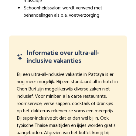
massage
Schoonheidssalon: wordt verwend met
behandelingen als o.a. voetverzorging
Informatie over ultra-all-
inclusive vakanties
Bij een ultra-all-inclusive vakantie in Pattaya is er
nog meer mogelijk. Bij een standaard all-in hotel in
Chon Buri zijn mogelijkerwijs diverse zaken niet
inclusief. Voor minibar, à la carte restaurants,
roomservice, verse sappen, cocktails of drankjes
op het dakterras rekenen ze soms een meerprijs.
Bij super-inclusive zit dat er dan wél bij in. Ook
typische Thaise maaltijden en ijsjes worden gratis
aangeboden. Afgezien van het buffet kun jij bij