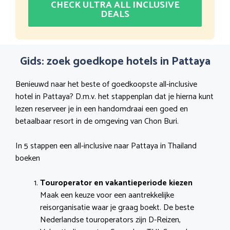
CHECK ULTRA ALL INCLUSIVE
DEALS
Gids: zoek goedkope hotels in Pattaya
Benieuwd naar het beste of goedkoopste all-inclusive
hotel in Pattaya? D.m.v. het stappenplan dat je hierna kunt
lezen reserveer je in een handomdraai een goed en
betaalbaar resort in de omgeving van Chon Buri.
In 5 stappen een all-inclusive naar Pattaya in Thailand
boeken
Touroperator en vakantieperiode kiezen
Maak een keuze voor een aantrekkelijke
reisorganisatie waar je graag boekt. De beste
Nederlandse touroperators zijn D-Reizen,