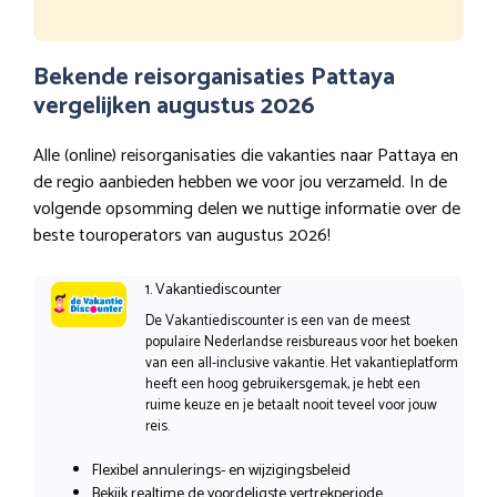
Bekende reisorganisaties Pattaya
vergelijken augustus 2026
Alle (online) reisorganisaties die vakanties naar Pattaya en
de regio aanbieden hebben we voor jou verzameld. In de
volgende opsomming delen we nuttige informatie over de
beste touroperators van augustus 2026!
1. Vakantiediscounter
De Vakantiediscounter is een van de meest
populaire Nederlandse reisbureaus voor het boeken
van een all-inclusive vakantie. Het vakantieplatform
heeft een hoog gebruikersgemak, je hebt een
ruime keuze en je betaalt nooit teveel voor jouw
reis.
Flexibel annulerings- en wijzigingsbeleid
Bekijk realtime de voordeligste vertrekperiode