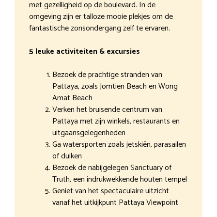
met gezelligheid op de boulevard. In de
omgeving zijn er talloze mooie plekjes om de
fantastische zonsondergang zelf te ervaren.
5 leuke activiteiten & excursies
Bezoek de prachtige stranden van
Pattaya, zoals Jomtien Beach en Wong
Amat Beach
Verken het bruisende centrum van
Pattaya met zijn winkels, restaurants en
uitgaansgelegenheden
Ga watersporten zoals jetskiën, parasailen
of duiken
Bezoek de nabijgelegen Sanctuary of
Truth, een indrukwekkende houten tempel
Geniet van het spectaculaire uitzicht
vanaf het uitkijkpunt Pattaya Viewpoint