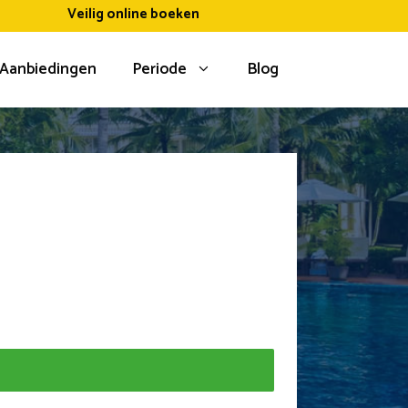
Veilig online boeken
Aanbiedingen
Periode
Blog