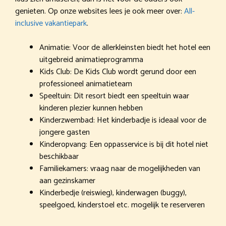
genieten. Op onze websites lees je ook meer over:
All-
inclusive vakantiepark
.
Animatie: Voor de allerkleinsten biedt het hotel een
uitgebreid animatieprogramma
Kids Club: De Kids Club wordt gerund door een
professioneel animatieteam
Speeltuin: Dit resort biedt een speeltuin waar
kinderen plezier kunnen hebben
Kinderzwembad: Het kinderbadje is ideaal voor de
jongere gasten
Kinderopvang: Een oppasservice is bij dit hotel niet
beschikbaar
Familiekamers: vraag naar de mogelijkheden van
aan gezinskamer
Kinderbedje (reiswieg), kinderwagen (buggy),
speelgoed, kinderstoel etc. mogelijk te reserveren