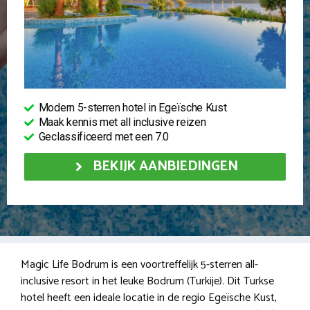
Modern 5-sterren hotel in Egeïsche Kust
Maak kennis met all inclusive reizen
Geclassificeerd met een 7.0
BEKIJK AANBIEDINGEN
Magic Life Bodrum is een voortreffelijk 5-sterren all-
inclusive resort in het leuke Bodrum (Turkije). Dit Turkse
hotel heeft een ideale locatie in de regio Egeïsche Kust,