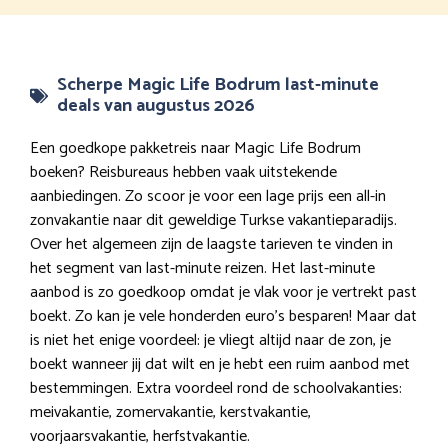
Scherpe Magic Life Bodrum last-minute
deals van augustus 2026
Een goedkope pakketreis naar Magic Life Bodrum
boeken? Reisbureaus hebben vaak uitstekende
aanbiedingen. Zo scoor je voor een lage prijs een all-in
zonvakantie naar dit geweldige Turkse vakantieparadijs.
Over het algemeen zijn de laagste tarieven te vinden in
het segment van last-minute reizen. Het last-minute
aanbod is zo goedkoop omdat je vlak voor je vertrekt past
boekt. Zo kan je vele honderden euro’s besparen! Maar dat
is niet het enige voordeel: je vliegt altijd naar de zon, je
boekt wanneer jij dat wilt en je hebt een ruim aanbod met
bestemmingen. Extra voordeel rond de schoolvakanties:
meivakantie, zomervakantie, kerstvakantie,
voorjaarsvakantie, herfstvakantie.