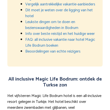
Vergelijk aantrekkelijke vakantie-aanbieders
Dit moet je weten over de ligging van het
hotel
Leukste dingen om te doen en
bezienswaardigheden in Bodrum
Info over beste reistijd en het huidige weer
FAQ: all inclusive vakantie naar hotel Magic
Life Bodrum boeken
Beoordelingen van echte reizigers
All inclusive Magic Life Bodrum: ontdek de
Turkse zon
Het vijfsterren Magic Life Bodrum hotel is een all-inclusive
resort gelegen in Turkije. Het hotel beschikt over
meerdere zwembaden met glijbanen, veel