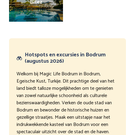
Bitez
Hotspots en excursies in Bodrum
(augustus 2026)
Welkom bij Magic Life Bodrum in Bodrum,
Egeïsche Kust, Turkije. Dit prachtige deel van het
land biedt talloze mogelijkheden om te genieten
van zowel natuurlijke schoonheid als culturele
bezienswaardigheden. Verken de oude stad van
Bodrum en bewonder de historische huizen en
gezellige straatjes. Maak een uitstapje naar het
indrukwekkende kasteel van Bodrum voor een
spectaculair uitzicht over de stad en de haven.