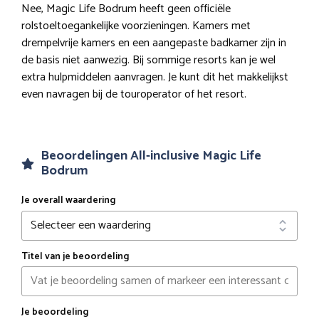
Nee, Magic Life Bodrum heeft geen officiële
rolstoeltoegankelijke voorzieningen. Kamers met
drempelvrije kamers en een aangepaste badkamer zijn in
de basis niet aanwezig. Bij sommige resorts kan je wel
extra hulpmiddelen aanvragen. Je kunt dit het makkelijkst
even navragen bij de touroperator of het resort.
Beoordelingen All-inclusive Magic Life
Bodrum
Je overall waardering
Titel van je beoordeling
Je beoordeling