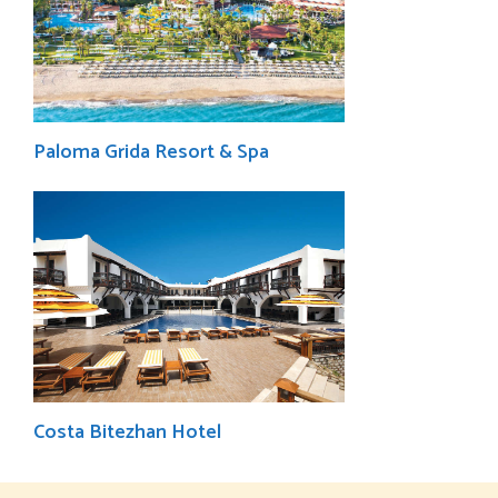
Paloma Grida Resort & Spa
Costa Bitezhan Hotel