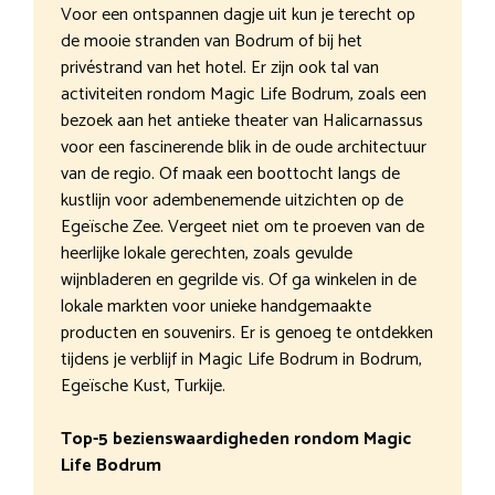
Voor een ontspannen dagje uit kun je terecht op
de mooie stranden van Bodrum of bij het
privéstrand van het hotel. Er zijn ook tal van
activiteiten rondom Magic Life Bodrum, zoals een
bezoek aan het antieke theater van Halicarnassus
voor een fascinerende blik in de oude architectuur
van de regio. Of maak een boottocht langs de
kustlijn voor adembenemende uitzichten op de
Egeïsche Zee. Vergeet niet om te proeven van de
heerlijke lokale gerechten, zoals gevulde
wijnbladeren en gegrilde vis. Of ga winkelen in de
lokale markten voor unieke handgemaakte
producten en souvenirs. Er is genoeg te ontdekken
tijdens je verblijf in Magic Life Bodrum in Bodrum,
Egeïsche Kust, Turkije.
Top-5 bezienswaardigheden rondom Magic
Life Bodrum