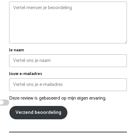
Je naam
Jouw e-mailadres
Deze review is gebaseerd op mijn eigen ervaring.
Verzend beoordeling