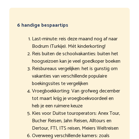
6 handige bespaartips
Last-minute: reis deze maand nog af naar
Bodrum (Turkije). Mét kinderkorting!
Reis buiten de schoolvakanties: buiten het
hoogseizoen kan je veel goedkoper boeken
Reisbureaus vergelijken: het is gunstig om
vakanties van verschillende populaire
boekingssites te vergelijken
Vroegboekkorting: Van grofweg december
tot maart krijg je vroegboekvoordeel en
heb je een ruimere keuze
Kies voor Duitse touroperators: Anex Tour,
Bucher Reisen, Jahn Reisen, Alltours en
Dertour, FTI, ITS reisen, Meiers Weltreisen
Overweeg verschillende kamers: zoals