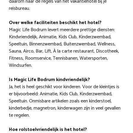
daarom naar de regels van het vakantiehotel bij je
reisbureau.
Over welke faciliteiten beschikt het hotel?
Magic Life Bodrum levert meerdere prettige diensten:
Kindvriendelijk, Animatie, Kids Club, Kinderzwembad,
Speeltuin, Binnenzwembad, Buitenzwembad, Wellness,
Sauna, Airco, Bar, Lift, À la carte restaurant, Discotheek,
Fitness, Roomservice, Tennisbanen, Watersporten,
Windsurfen.
Is Magic Life Bodrum kindvriendelijk?
Ja, het is heel geschikt voor kinderen. Voor de kleintjes is
er bijvoorbeeld: Animatie, Kids Club, Kinderzwembad,
Speeltuin. Onmisbare artikelen zoals een kinderstoel,
kinderbedje, magnetron, kinderwagen zijn in veel gevallen
te regelen.
Hoe rolstoelvriendelijk is het hotel?