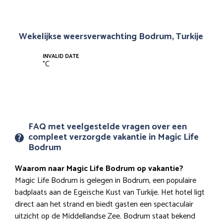
Wekelijkse weersverwachting Bodrum, Turkije
INVALID DATE
°
C
FAQ met veelgestelde vragen over een
compleet verzorgde vakantie in Magic Life
Bodrum
Waarom naar Magic Life Bodrum op vakantie?
Magic Life Bodrum is gelegen in Bodrum, een populaire
badplaats aan de Egeïsche Kust van Turkije. Het hotel ligt
direct aan het strand en biedt gasten een spectaculair
uitzicht op de Middellandse Zee. Bodrum staat bekend