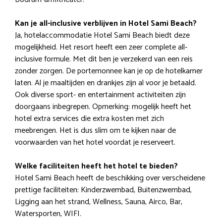
Kan je all-inclusive verblijven in Hotel Sami Beach?
Ja, hotelaccommodatie Hotel Sami Beach biedt deze
mogelijkheid. Het resort heeft een zeer complete all-
inclusive formule. Met dit ben je verzekerd van een reis
zonder zorgen. De portemonnee kan je op de hotelkamer
laten. Al je maaltijden en drankjes zijn al voor je betaald.
Ook diverse sport- en entertainment activiteiten zijn
doorgaans inbegrepen. Opmerking: mogelijk heeft het
hotel extra services die extra kosten met zich
meebrengen. Het is dus slim om te kijken naar de
voorwaarden van het hotel voordat je reserveert.
Welke faciliteiten heeft het hotel te bieden?
Hotel Sami Beach heeft de beschikking over verscheidene
prettige faciliteiten: Kinderzwembad, Buitenzwembad,
Ligging aan het strand, Wellness, Sauna, Airco, Bar,
Watersporten, WIFI.