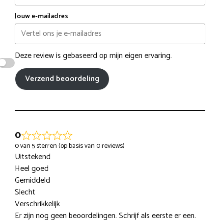
Jouw e-mailadres
Deze review is gebaseerd op mijn eigen ervaring.
Verzend beoordeling
0
0 van 5 sterren (op basis van 0 reviews)
Uitstekend
Heel goed
Gemiddeld
Slecht
Verschrikkelijk
Er zijn nog geen beoordelingen. Schrijf als eerste er een.