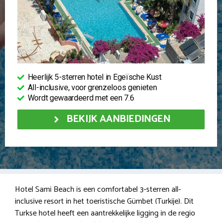
Heerlijk 5-sterren hotel in Egeïsche Kust
All-inclusive, voor grenzeloos genieten
Wordt gewaardeerd met een 7.6
BEKIJK AANBIEDINGEN
Hotel Sami Beach is een comfortabel 3-sterren all-
inclusive resort in het toeristische Gümbet (Turkije). Dit
Turkse hotel heeft een aantrekkelijke ligging in de regio