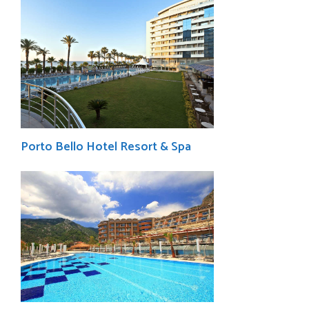
Porto Bello Hotel Resort & Spa