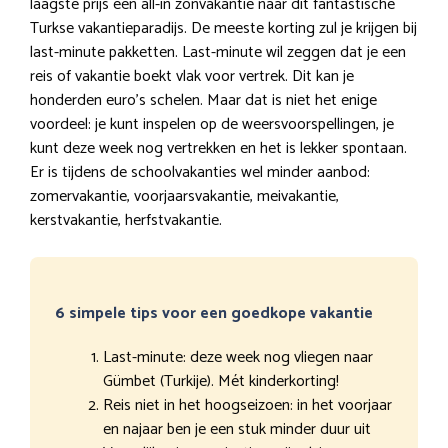
laagste prijs een all-in zonvakantie naar dit fantastische
Turkse vakantieparadijs. De meeste korting zul je krijgen bij
last-minute pakketten. Last-minute wil zeggen dat je een
reis of vakantie boekt vlak voor vertrek. Dit kan je
honderden euro’s schelen. Maar dat is niet het enige
voordeel: je kunt inspelen op de weersvoorspellingen, je
kunt deze week nog vertrekken en het is lekker spontaan.
Er is tijdens de schoolvakanties wel minder aanbod:
zomervakantie, voorjaarsvakantie, meivakantie,
kerstvakantie, herfstvakantie.
6 simpele tips voor een goedkope vakantie
Last-minute: deze week nog vliegen naar
Gümbet (Turkije). Mét kinderkorting!
Reis niet in het hoogseizoen: in het voorjaar
en najaar ben je een stuk minder duur uit