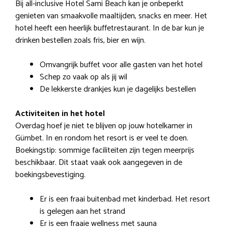
Bij all-inclusive Hotel Sami Beach kan je onbeperkt
genieten van smaakvolle maaltijden, snacks en meer. Het
hotel heeft een heerlijk buffetrestaurant. In de bar kun je
drinken bestellen zoals fris, bier en wijn.
Omvangrijk buffet voor alle gasten van het hotel
Schep zo vaak op als jij wil
De lekkerste drankjes kun je dagelijks bestellen
Activiteiten in het hotel
Overdag hoef je niet te blijven op jouw hotelkamer in
Gümbet. In en rondom het resort is er veel te doen.
Boekingstip: sommige faciliteiten zijn tegen meerprijs
beschikbaar. Dit staat vaak ook aangegeven in de
boekingsbevestiging.
Er is een fraai buitenbad met kinderbad. Het resort
is gelegen aan het strand
Er is een fraaie wellness met sauna