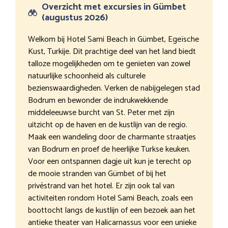
Overzicht met excursies in Gümbet
(augustus 2026)
Welkom bij Hotel Sami Beach in Gümbet, Egeïsche
Kust, Turkije. Dit prachtige deel van het land biedt
talloze mogelijkheden om te genieten van zowel
natuurlijke schoonheid als culturele
bezienswaardigheden. Verken de nabijgelegen stad
Bodrum en bewonder de indrukwekkende
middeleeuwse burcht van St. Peter met zijn
uitzicht op de haven en de kustlijn van de regio.
Maak een wandeling door de charmante straatjes
van Bodrum en proef de heerlijke Turkse keuken.
Voor een ontspannen dagje uit kun je terecht op
de mooie stranden van Gümbet of bij het
privéstrand van het hotel. Er zijn ook tal van
activiteiten rondom Hotel Sami Beach, zoals een
boottocht langs de kustlijn of een bezoek aan het
antieke theater van Halicarnassus voor een unieke