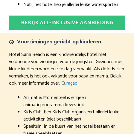
Nabij het hotel heb je allerlei leuke watersporten
BEKIJK ALL-INCLUSIVE AANBIEDING
Voorzieningen gericht op kinderen
Hotel Sami Beach is een kindvriendelijk hotel met
voldoende voorzieningen voor de jongsten. Gezinnen met
kleine kinderen worden elke dag vermaakt. Als de kids zich
vermaken, is het ook vakantie voor papa en mama. Bekijk
ook meer informatie over:
Curaçao
.
Animatie: Momenteel is er geen
animatieprogramma bevestigd
Kids Club: Een Kids Club organiseert allerlei leuke
activiteiten (niet beschikbaar)
Speeltuin: In de buurt van het hotel bestaan er
fraaie speelplaatsen