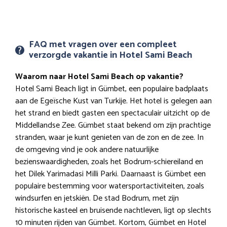
FAQ met vragen over een compleet
verzorgde vakantie in Hotel Sami Beach
Waarom naar Hotel Sami Beach op vakantie?
Hotel Sami Beach ligt in Gümbet, een populaire badplaats
aan de Egeïsche Kust van Turkije. Het hotel is gelegen aan
het strand en biedt gasten een spectaculair uitzicht op de
Middellandse Zee. Gümbet staat bekend om zijn prachtige
stranden, waar je kunt genieten van de zon en de zee. In
de omgeving vind je ook andere natuurlijke
bezienswaardigheden, zoals het Bodrum-schiereiland en
het Dilek Yarimadasi Milli Parki. Daarnaast is Gümbet een
populaire bestemming voor watersportactiviteiten, zoals
windsurfen en jetskiën. De stad Bodrum, met zijn
historische kasteel en bruisende nachtleven, ligt op slechts
10 minuten rijden van Gümbet. Kortom, Gümbet en Hotel