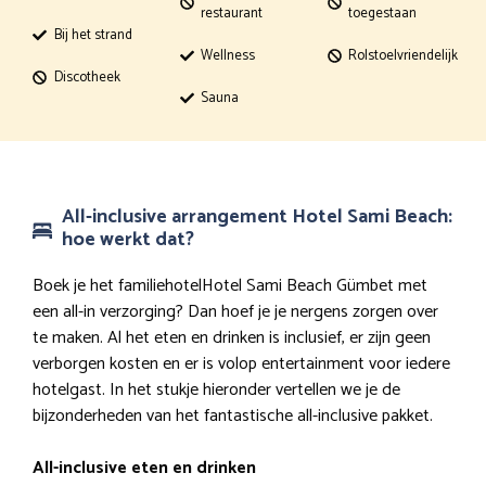
restaurant
toegestaan
Bij het strand
Wellness
Rolstoelvriendelijk
Discotheek
Sauna
All-inclusive arrangement Hotel Sami Beach:
hoe werkt dat?
Boek je het familiehotelHotel Sami Beach Gümbet met
een all-in verzorging? Dan hoef je je nergens zorgen over
te maken. Al het eten en drinken is inclusief, er zijn geen
verborgen kosten en er is volop entertainment voor iedere
hotelgast. In het stukje hieronder vertellen we je de
bijzonderheden van het fantastische all-inclusive pakket.
All-inclusive eten en drinken