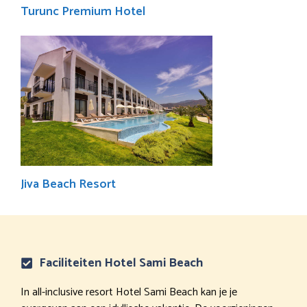
Turunc Premium Hotel
Jiva Beach Resort
Faciliteiten Hotel Sami Beach
In all-inclusive resort Hotel Sami Beach kan je je