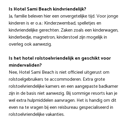
Is Hotel Sami Beach kindvriendelijk?
Ja, familie beleven hier een onvergetelijke tijd. Voor jonge
kinderen is er o.a.: Kinderzwembad, spelletjes en
kindvriendelijke gerechten. Zaken zoals een kinderwagen,
kinderbedje, magnetron, kinderstoel zijn mogelijk in
overleg ook aanwezig.
Is het hotel rolstoelvriendelijk en geschikt voor
mindervaliden?
Nee, Hotel Sami Beach is niet officieel uitgerust om
rolstoelgebruikers te accommoderen. Extra grote
rolstoelvriendelijke kamers en een aangepaste badkamer
zijn in de basis niet aanwezig. Bij sommige resorts kan je
wel extra hulpmiddelen aanvragen. Het is handig om dit
even na te vragen bij een reisbureau gespecialiseerd in
rolstoelvriendelijke vakanties.