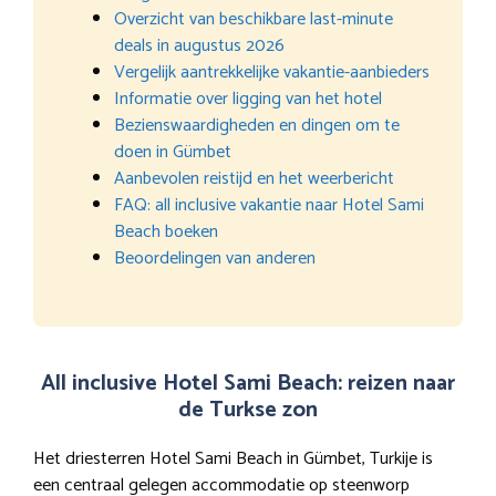
Overzicht van beschikbare last-minute
deals in augustus 2026
Vergelijk aantrekkelijke vakantie-aanbieders
Informatie over ligging van het hotel
Bezienswaardigheden en dingen om te
doen in Gümbet
Aanbevolen reistijd en het weerbericht
FAQ: all inclusive vakantie naar Hotel Sami
Beach boeken
Beoordelingen van anderen
All inclusive Hotel Sami Beach: reizen naar
de Turkse zon
Het driesterren Hotel Sami Beach in Gümbet, Turkije is
een centraal gelegen accommodatie op steenworp