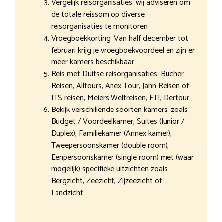
Vergelijk reisorganisaties: wij adviseren om
de totale reissom op diverse
reisorganisaties te monitoren
Vroegboekkorting: Van half december tot
februari krijg je vroegboekvoordeel en zijn er
meer kamers beschikbaar
Reis met Duitse reisorganisaties: Bucher
Reisen, Alltours, Anex Tour, Jahn Reisen of
ITS reisen, Meiers Weltreisen, FTI, Dertour
Bekijk verschillende soorten kamers: zoals
Budget / Voordeelkamer, Suites (Junior /
Duplex), Familiekamer (Annex kamer),
Tweepersoonskamer (double room),
Eenpersoonskamer (single room) met (waar
mogelijk) specifieke uitzichten zoals
Bergzicht, Zeezicht, Zijzeezicht of
Landzicht