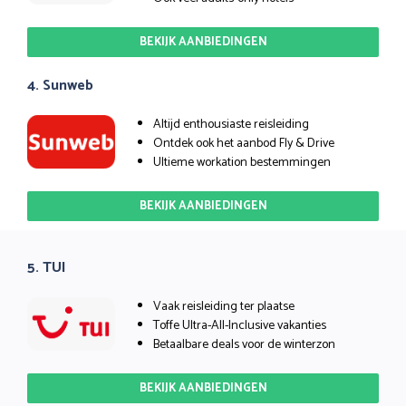
BEKIJK AANBIEDINGEN
4. Sunweb
Altijd enthousiaste reisleiding
Ontdek ook het aanbod Fly & Drive
Ultieme workation bestemmingen
BEKIJK AANBIEDINGEN
5. TUI
Vaak reisleiding ter plaatse
Toffe Ultra-All-Inclusive vakanties
Betaalbare deals voor de winterzon
BEKIJK AANBIEDINGEN