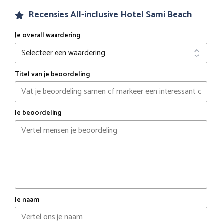
Recensies All-inclusive Hotel Sami Beach
Je overall waardering
Titel van je beoordeling
Je beoordeling
Je naam