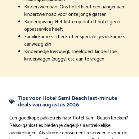
Kinderzwembad: Ons hotel biedt een aangenaam
kinderzwembad voor onze jonge gasten
Kinderopvang: Het lijkt erop dat dit hotel geen
oppasservice heeft
Familiekamers: check of er speciale gezinskamers
aanwezig zijn
Kinderbedje (reiswieg), speelgoed, kinderstoel,
kinderwagen (buggy) etc aan te vragen
Tips voor Hotel Sami Beach last-minute
deals van augustus 2026
Een goedkope pakketreis naar Hotel Sami Beach boeken?
Reisorganisaties bieden je dagelijks aantrekkelijke
aanbiedingen. Als slimme consument reserveer je voor de