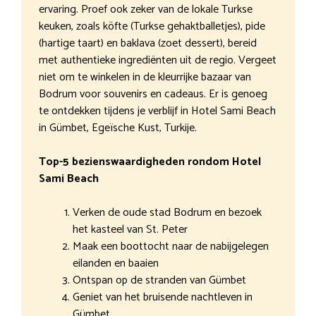
ervaring. Proef ook zeker van de lokale Turkse
keuken, zoals köfte (Turkse gehaktballetjes), pide
(hartige taart) en baklava (zoet dessert), bereid
met authentieke ingrediënten uit de regio. Vergeet
niet om te winkelen in de kleurrijke bazaar van
Bodrum voor souvenirs en cadeaus. Er is genoeg
te ontdekken tijdens je verblijf in Hotel Sami Beach
in Gümbet, Egeïsche Kust, Turkije.
Top-5 bezienswaardigheden rondom Hotel
Sami Beach
Verken de oude stad Bodrum en bezoek
het kasteel van St. Peter
Maak een boottocht naar de nabijgelegen
eilanden en baaien
Ontspan op de stranden van Gümbet
Geniet van het bruisende nachtleven in
Gümbet