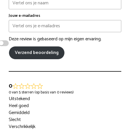
Jouw e-mailadres
Deze review is gebaseerd op mijn eigen ervaring.
Verzend beoordeling
0
0 van 5 sterren (op basis van 0 reviews)
Uitstekend
Heel goed
Gemiddeld
Slecht
Verschrikkelijk