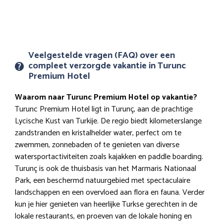
Veelgestelde vragen (FAQ) over een
compleet verzorgde vakantie in Turunc
Premium Hotel
Waarom naar Turunc Premium Hotel op vakantie?
Turunc Premium Hotel ligt in Turunç, aan de prachtige
Lycische Kust van Turkije. De regio biedt kilometerslange
zandstranden en kristalhelder water, perfect om te
zwemmen, zonnebaden of te genieten van diverse
watersportactiviteiten zoals kajakken en paddle boarding.
Turunç is ook de thuisbasis van het Marmaris Nationaal
Park, een beschermd natuurgebied met spectaculaire
landschappen en een overvloed aan flora en fauna. Verder
kun je hier genieten van heerlijke Turkse gerechten in de
lokale restaurants, en proeven van de lokale honing en