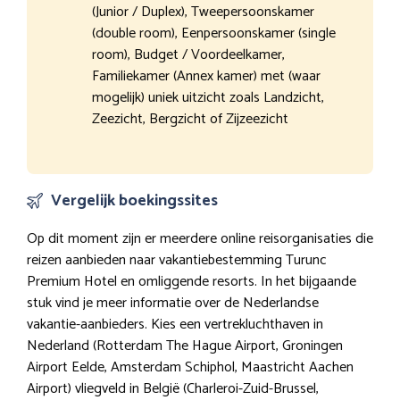
(Junior / Duplex), Tweepersoonskamer
(double room), Eenpersoonskamer (single
room), Budget / Voordeelkamer,
Familiekamer (Annex kamer) met (waar
mogelijk) uniek uitzicht zoals Landzicht,
Zeezicht, Bergzicht of Zijzeezicht
Vergelijk boekingssites
Op dit moment zijn er meerdere online reisorganisaties die
reizen aanbieden naar vakantiebestemming Turunc
Premium Hotel en omliggende resorts. In het bijgaande
stuk vind je meer informatie over de Nederlandse
vakantie-aanbieders. Kies een vertrekluchthaven in
Nederland (Rotterdam The Hague Airport, Groningen
Airport Eelde, Amsterdam Schiphol, Maastricht Aachen
Airport) vliegveld in België (Charleroi-Zuid-Brussel,