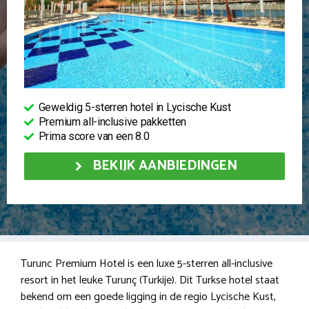
Geweldig 5-sterren hotel in Lycische Kust
Premium all-inclusive pakketten
Prima score van een 8.0
BEKIJK AANBIEDINGEN
Turunc Premium Hotel is een luxe 5-sterren all-inclusive
resort in het leuke Turunç (Turkije). Dit Turkse hotel staat
bekend om een goede ligging in de regio Lycische Kust,