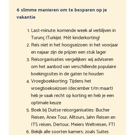
6 slimme manieren om te besparen op je
vakantie
Last-minute: komende week al verblijven in
Turunç (Turkije). Mét kinderkorting!
Reis niet in het hoogseizoen: in het voorjaar
en najaar zijn de prijzen een stuk lager
Reisorganisaties vergelijken: wij adviseren
om het aanbod van verschillende populaire
boekingssites in de gaten te houden
Vroegboekkorting: Tijdens het
vroegboekseizoen (december t/m maart)
heb je vaak recht op korting en heb je een
optimale keuze
Boek bij Duitse reisorganisaties: Bucher
Reisen, Anex Tour, Alltours, Jahn Reisen en
ITS reisen, Dertour, Meiers Weltreisen, FTI
Bekijk alle soorten kamers: zoals Suites