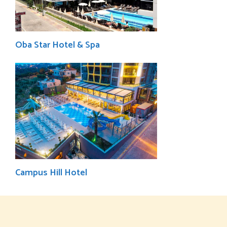
Oba Star Hotel & Spa
Campus Hill Hotel