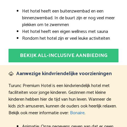
Het hotel heeft een buitenzwembad en een
binnenzwembad. In de buurt zijn er nog veel meer
plekken om te zwemmen
Het hotel heeft een eigen wellness met sauna
Rondom het hotel zijn er veel leuke activiteiten
BEKIJK ALL-INCLUSIVE AANBIEDING
Aanwezige kindvriendelijke voorzieningen
Turunc Premium Hotel is een kindvriendelijk hotel met
faciliteiten voor jonge kinderen. Gezinnen met kleine
kinderen hebben hier de tijd van hun leven. Wanneer de
kids zich amuseren, kunnen de ouders ook heerlijk relaxen.
Bekijk ook meer informatie over:
Bonaire
.
Animatie: Onze gegevens geven aan dat er geen