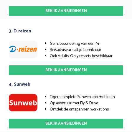
BEKIJK AANBIEDINGEN
3. D-reizen
Gem. beoordeling van een 9+
Reisadviseurs altijd bereikbaar
Ook Adults-Only resorts beschikbaar
BEKIJK AANBIEDINGEN
4. Sunweb
Eigen complete Sunweb app met login
Op avontuur met Fly & Drive
Ontdek de ontspannen workations
BEKIJK AANBIEDINGEN