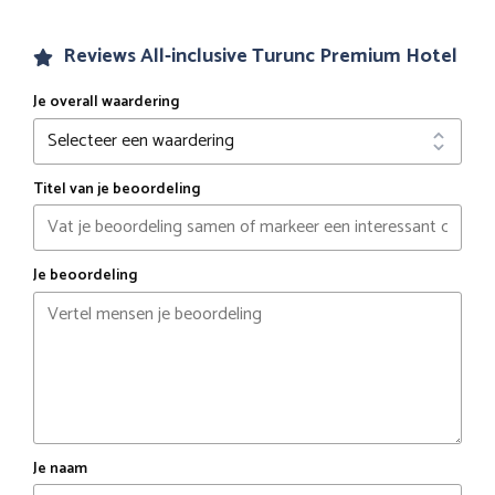
Reviews All-inclusive Turunc Premium Hotel
Je overall waardering
Titel van je beoordeling
Je beoordeling
Je naam