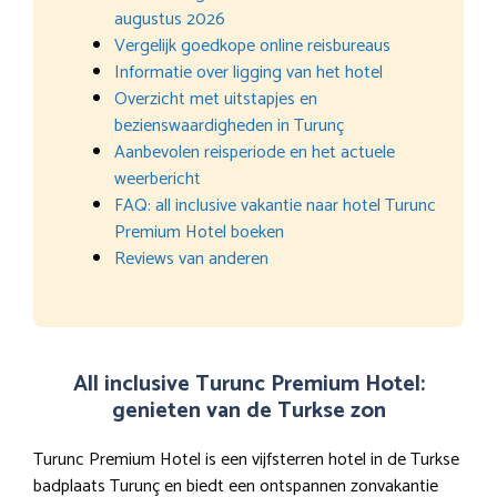
augustus 2026
Vergelijk goedkope online reisbureaus
Informatie over ligging van het hotel
Overzicht met uitstapjes en
bezienswaardigheden in Turunç
Aanbevolen reisperiode en het actuele
weerbericht
FAQ: all inclusive vakantie naar hotel Turunc
Premium Hotel boeken
Reviews van anderen
All inclusive Turunc Premium Hotel:
genieten van de Turkse zon
Turunc Premium Hotel is een vijfsterren hotel in de Turkse
badplaats Turunç en biedt een ontspannen zonvakantie