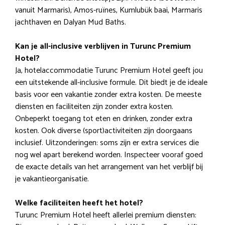
vanuit Marmaris), Amos-ruïnes, Kumlubük baai, Marmaris
jachthaven en Dalyan Mud Baths.
Kan je all-inclusive verblijven in Turunc Premium
Hotel?
Ja, hotelaccommodatie Turunc Premium Hotel geeft jou
een uitstekende all-inclusive formule. Dit biedt je de ideale
basis voor een vakantie zonder extra kosten. De meeste
diensten en faciliteiten zijn zonder extra kosten.
Onbeperkt toegang tot eten en drinken, zonder extra
kosten. Ook diverse (sport)activiteiten zijn doorgaans
inclusief. Uitzonderingen: soms zijn er extra services die
nog wel apart berekend worden. Inspecteer vooraf goed
de exacte details van het arrangement van het verblijf bij
je vakantieorganisatie.
Welke faciliteiten heeft het hotel?
Turunc Premium Hotel heeft allerlei premium diensten: