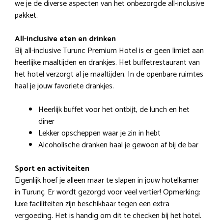
we je de diverse aspecten van het onbezorgde all-inclusive
pakket.
All-inclusive eten en drinken
Bij all-inclusive Turunc Premium Hotel is er geen limiet aan
heerlijke maaltijden en drankjes. Het buffetrestaurant van
het hotel verzorgt al je maaltijden. In de openbare ruimtes
haal je jouw favoriete drankjes.
Heerlijk buffet voor het ontbijt, de lunch en het
diner
Lekker opscheppen waar je zin in hebt
Alcoholische dranken haal je gewoon af bij de bar
Sport en activiteiten
Eigenlijk hoef je alleen maar te slapen in jouw hotelkamer
in Turunç. Er wordt gezorgd voor veel vertier! Opmerking:
luxe faciliteiten zijn beschikbaar tegen een extra
vergoeding. Het is handig om dit te checken bij het hotel.