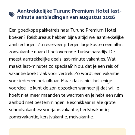
Aantrekkelijke Turunc Premium Hotel last-
minute aanbiedingen van augustus 2026
Een goedkope pakketreis naar Turunc Premium Hotel
boeken? Reisbureaus hebben bijna altijd wel aantrekkelijke
aanbiedingen. Zo reserveer jij tegen lage kosten een all-in
zonvakantie naar dit betoverende Turkse paradijs. De
meest aantrekkelijke deals last-minute vakanties. Wat
maakt last-minutes zo speciaal? Nou, dat je een reis of
vakantie boekt vlak voor vertrek. Zo wordt een vakantie
voor iedereen betaalbaar. Maar dat is niet het enige
voordeel: je kunt de zon opzoeken wanneer jij dat wil, je
hoeft niet meer maanden te wachten en je hebt een ruim
aanbod met bestemmingen. Beschikbaar in alle grote
schoolvakanties: voorjaarsvakantie, herfstvakantie,
zomervakantie, kerstvakantie, meivakantie.