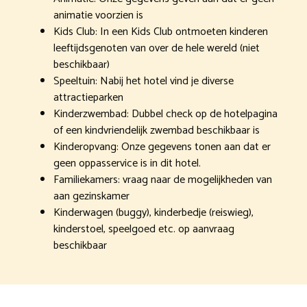
animatie voorzien is
Kids Club: In een Kids Club ontmoeten kinderen
leeftijdsgenoten van over de hele wereld (niet
beschikbaar)
Speeltuin: Nabij het hotel vind je diverse
attractieparken
Kinderzwembad: Dubbel check op de hotelpagina
of een kindvriendelijk zwembad beschikbaar is
Kinderopvang: Onze gegevens tonen aan dat er
geen oppasservice is in dit hotel.
Familiekamers: vraag naar de mogelijkheden van
aan gezinskamer
Kinderwagen (buggy), kinderbedje (reiswieg),
kinderstoel, speelgoed etc. op aanvraag
beschikbaar