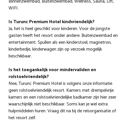
Binnenzwembad, Buitenzwembad, Wellness, Sauna, Lift,
WIFI.
Is Turunc Premium Hotel kindvriendelijk?
Ja, het is heel geschikt voor kinderen. Voor de jongste
gasten heeft het resort onder andere: Buitenzwembad en
entertainment. Spullen als een kinderstoel, magnetron,
kinderbedje, kinderwagen zijn op verzoek mogelijk
beschikbaar.
Is het toegankelijk voor mindervaliden en
rolstoelvriendelijk?
Nee, Turunc Premium Hotel is volgens onze informatie
geen rolstoelvriendelijk resort. Kamers met drempelvrije
kamers en een rolstoelvriendelijke badkamer zijn hier zeer
waarschijnlijk niet beschikbaar. Soms kan je wel extra
hulpmiddelen huren. Vraag dit na bij de reisorganisatie of
het resort zelf.