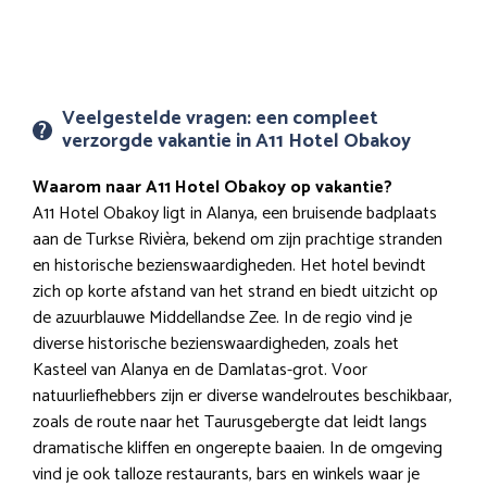
Veelgestelde vragen: een compleet
verzorgde vakantie in A11 Hotel Obakoy
Waarom naar A11 Hotel Obakoy op vakantie?
A11 Hotel Obakoy ligt in Alanya, een bruisende badplaats
aan de Turkse Rivièra, bekend om zijn prachtige stranden
en historische bezienswaardigheden. Het hotel bevindt
zich op korte afstand van het strand en biedt uitzicht op
de azuurblauwe Middellandse Zee. In de regio vind je
diverse historische bezienswaardigheden, zoals het
Kasteel van Alanya en de Damlatas-grot. Voor
natuurliefhebbers zijn er diverse wandelroutes beschikbaar,
zoals de route naar het Taurusgebergte dat leidt langs
dramatische kliffen en ongerepte baaien. In de omgeving
vind je ook talloze restaurants, bars en winkels waar je