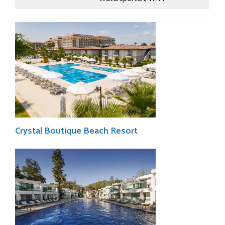
Crystal Boutique Beach Resort