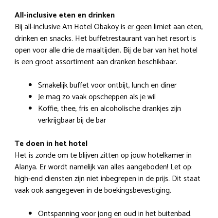
All-inclusive eten en drinken
Bij all-inclusive A11 Hotel Obakoy is er geen limiet aan eten,
drinken en snacks. Het buffetrestaurant van het resort is
open voor alle drie de maaltijden. Bij de bar van het hotel
is een groot assortiment aan dranken beschikbaar.
Smakelijk buffet voor ontbijt, lunch en diner
Je mag zo vaak opscheppen als je wil
Koffie, thee, fris en alcoholische drankjes zijn
verkrijgbaar bij de bar
Te doen in het hotel
Het is zonde om te blijven zitten op jouw hotelkamer in
Alanya. Er wordt namelijk van alles aangeboden! Let op:
high-end diensten zijn niet inbegrepen in de prijs. Dit staat
vaak ook aangegeven in de boekingsbevestiging.
Ontspanning voor jong en oud in het buitenbad.