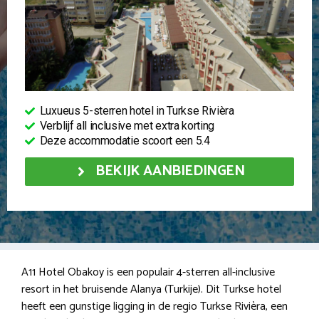
Luxueus 5-sterren hotel in Turkse Rivièra
Verblijf all inclusive met extra korting
Deze accommodatie scoort een 5.4
BEKIJK AANBIEDINGEN
A11 Hotel Obakoy is een populair 4-sterren all-inclusive
resort in het bruisende Alanya (Turkije). Dit Turkse hotel
heeft een gunstige ligging in de regio Turkse Rivièra, een