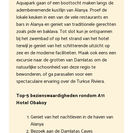
Aquapark gaan of een boottocht maken langs de
adembenemende kustlijn van Alanya. Proef de
lokale keuken in een van de vele restaurants en
bars in Alanya en geniet van traditionele gerechten
zoals pide en baklava. Tot slot kun je ontspannen
bij het zwembad of op het strand van het hotel
terwijl je geniet van het schitterende uitzicht op
zee en de moderne faciliteiten. Maak ook eens een
excursie naar de grotten van Damlatas om de
natuurlijke schoonheid van deze regio te
bewonderen, of ga parasailen voor een
spectaculaire ervaring over de Turkse Riviera.
Top-5 bezienswaardigheden rondom A11
Hotel Obakoy
Geniet van het nachtleven in de haven van
Alanya
Bezoek aan de Damlatas Caves