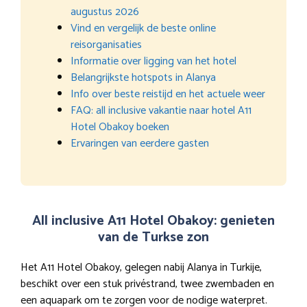
augustus 2026
Vind en vergelijk de beste online
reisorganisaties
Informatie over ligging van het hotel
Belangrijkste hotspots in Alanya
Info over beste reistijd en het actuele weer
FAQ: all inclusive vakantie naar hotel A11
Hotel Obakoy boeken
Ervaringen van eerdere gasten
All inclusive A11 Hotel Obakoy: genieten
van de Turkse zon
Het A11 Hotel Obakoy, gelegen nabij Alanya in Turkije,
beschikt over een stuk privéstrand, twee zwembaden en
een aquapark om te zorgen voor de nodige waterpret.