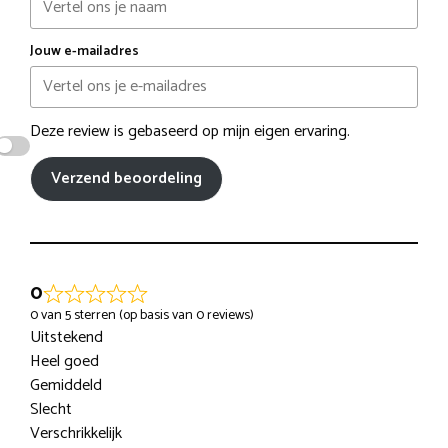
Jouw e-mailadres
Deze review is gebaseerd op mijn eigen ervaring.
Verzend beoordeling
0
0 van 5 sterren (op basis van 0 reviews)
Uitstekend
Heel goed
Gemiddeld
Slecht
Verschrikkelijk