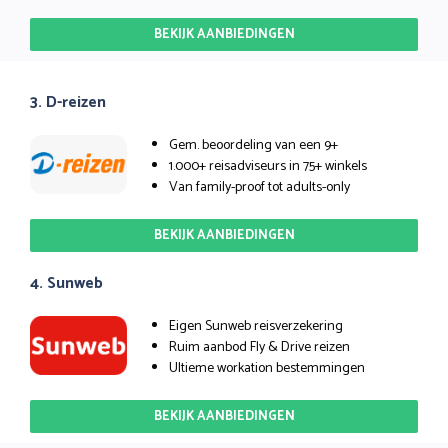
BEKIJK AANBIEDINGEN
3. D-reizen
Gem. beoordeling van een 9+
1.000+ reisadviseurs in 75+ winkels
Van family-proof tot adults-only
BEKIJK AANBIEDINGEN
4. Sunweb
Eigen Sunweb reisverzekering
Ruim aanbod Fly & Drive reizen
Ultieme workation bestemmingen
BEKIJK AANBIEDINGEN