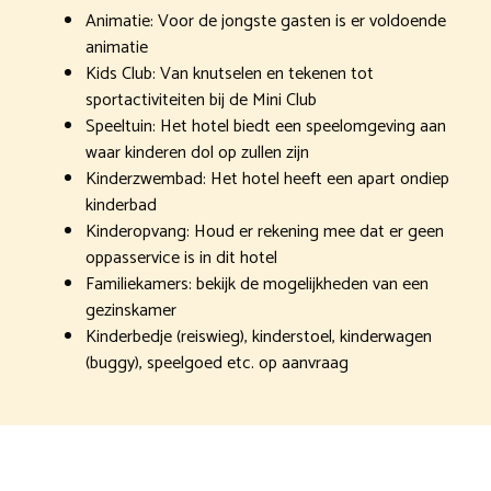
Animatie: Voor de jongste gasten is er voldoende
animatie
Kids Club: Van knutselen en tekenen tot
sportactiviteiten bij de Mini Club
Speeltuin: Het hotel biedt een speelomgeving aan
waar kinderen dol op zullen zijn
Kinderzwembad: Het hotel heeft een apart ondiep
kinderbad
Kinderopvang: Houd er rekening mee dat er geen
oppasservice is in dit hotel
Familiekamers: bekijk de mogelijkheden van een
gezinskamer
Kinderbedje (reiswieg), kinderstoel, kinderwagen
(buggy), speelgoed etc. op aanvraag