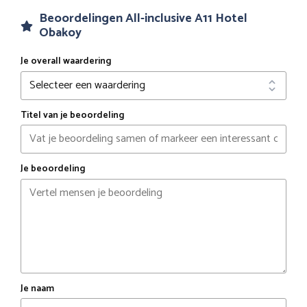
Beoordelingen All-inclusive A11 Hotel
Obakoy
Je overall waardering
Titel van je beoordeling
Je beoordeling
Je naam