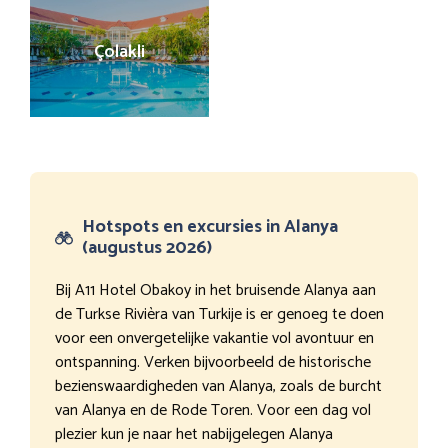
Çolakli
Hotspots en excursies in Alanya
(augustus 2026)
Bij A11 Hotel Obakoy in het bruisende Alanya aan
de Turkse Rivièra van Turkije is er genoeg te doen
voor een onvergetelijke vakantie vol avontuur en
ontspanning. Verken bijvoorbeeld de historische
bezienswaardigheden van Alanya, zoals de burcht
van Alanya en de Rode Toren. Voor een dag vol
plezier kun je naar het nabijgelegen Alanya