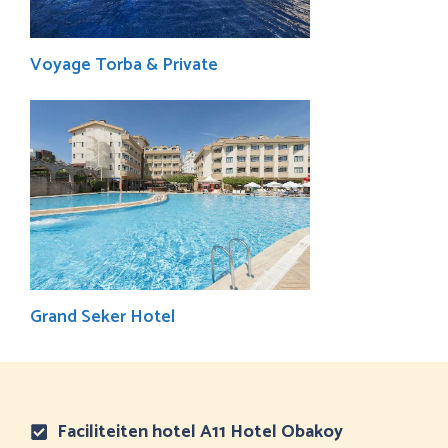
Voyage Torba & Private
Grand Seker Hotel
Faciliteiten hotel A11 Hotel Obakoy