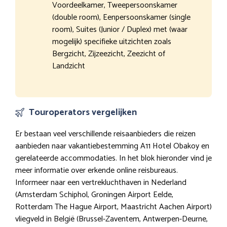
Voordeelkamer, Tweepersoonskamer
(double room), Eenpersoonskamer (single
room), Suites (Junior / Duplex) met (waar
mogelijk) specifieke uitzichten zoals
Bergzicht, Zijzeezicht, Zeezicht of
Landzicht
Touroperators vergelijken
Er bestaan veel verschillende reisaanbieders die reizen
aanbieden naar vakantiebestemming A11 Hotel Obakoy en
gerelateerde accommodaties. In het blok hieronder vind je
meer informatie over erkende online reisbureaus.
Informeer naar een vertrekluchthaven in Nederland
(Amsterdam Schiphol, Groningen Airport Eelde,
Rotterdam The Hague Airport, Maastricht Aachen Airport)
vliegveld in België (Brussel-Zaventem, Antwerpen-Deurne,