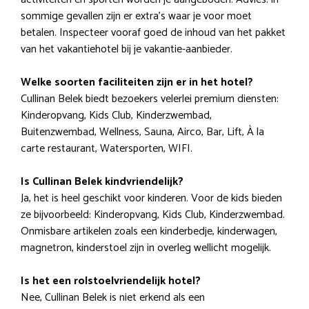
sommige gevallen zijn er extra’s waar je voor moet
betalen. Inspecteer vooraf goed de inhoud van het pakket
van het vakantiehotel bij je vakantie-aanbieder.
Welke soorten faciliteiten zijn er in het hotel?
Cullinan Belek biedt bezoekers velerlei premium diensten:
Kinderopvang, Kids Club, Kinderzwembad,
Buitenzwembad, Wellness, Sauna, Airco, Bar, Lift, À la
carte restaurant, Watersporten, WIFI.
Is Cullinan Belek kindvriendelijk?
Ja, het is heel geschikt voor kinderen. Voor de kids bieden
ze bijvoorbeeld: Kinderopvang, Kids Club, Kinderzwembad.
Onmisbare artikelen zoals een kinderbedje, kinderwagen,
magnetron, kinderstoel zijn in overleg wellicht mogelijk.
Is het een rolstoelvriendelijk hotel?
Nee, Cullinan Belek is niet erkend als een