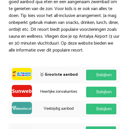
goed aanbod qua eten en een aangenaam zwembad om
te genieten van de zon. Voor kids is er ook van alles te
doen. Tip: kies voor het all-inclusive arrangement. Ja mag
onbeperkt gebruik maken van snacks, drinken, lunch, diner,
ontbijt etc. Dit resort biedt populaire voorzieningen zoals
sauna en wellness. Vliegen doe je op Antalya Airport (3 uur
en 30 minuten vluchtduur). Op deze website bieden we
alle informatie over dit populaire resort.
🥇
Grootste aanbod
Bekijken
Heerlijke zonvakanties
Bekijken
Veelzijdig aanbod
Bekijken