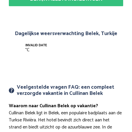
Dagelijkse weersverwachting Belek, Turkije
INVALID DATE
°
C
Veelgestelde vragen FAQ: een compleet
verzorgde vakantie in Cullinan Belek
Waarom naar Cullinan Belek op vakantie?
Cullinan Belek ligt in Belek, een populaire badplaats aan de
Turkse Rivièra. Het hotel bevindt zich direct aan het
strand en biedt uitzicht op de azuurblauwe zee. In de