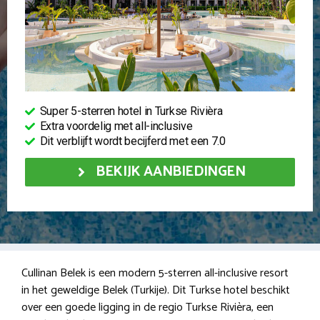
Super 5-sterren hotel in Turkse Rivièra
Extra voordelig met all-inclusive
Dit verblijft wordt becijferd met een 7.0
BEKIJK AANBIEDINGEN
Cullinan Belek is een modern 5-sterren all-inclusive resort
in het geweldige Belek (Turkije). Dit Turkse hotel beschikt
over een goede ligging in de regio Turkse Rivièra, een