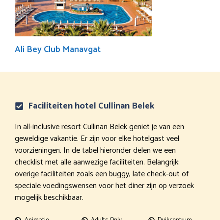
Ali Bey Club Manavgat
Faciliteiten hotel Cullinan Belek
In all-inclusive resort Cullinan Belek geniet je van een
geweldige vakantie. Er zijn voor elke hotelgast veel
voorzieningen. In de tabel hieronder delen we een
checklist met alle aanwezige faciliteiten. Belangrijk:
overige faciliteiten zoals een buggy, late check-out of
speciale voedingswensen voor het diner zijn op verzoek
mogelijk beschikbaar.