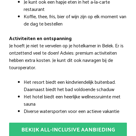
Je kunt ook een hapje eten in het a-la-carte
restaurant
Koffie, thee, fris, bier of wijn zijn op elk moment van
de dag te bestellen
Activiteiten en ontspanning
Je hoeft je niet te vervelen op je hotelkamer in Belek. Er is
ontzettend veel te doen! Advies: premium activiteiten
hebben extra kosten. Je kunt dit ook navragen bij de
touroperator.
Het resort biedt een kindvriendelijk buitenbad.
Daarnaast biedt het bad voldoende schaduw
Het hotel biedt een heerlijke wellnessruimte met
sauna
Diverse watersporten voor een actieve vakantie
BEKIJK ALL-INCLUSIVE AANBIEDING