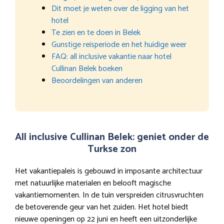
Dit moet je weten over de ligging van het
hotel
Te zien en te doen in Belek
Gunstige reisperiode en het huidige weer
FAQ: all inclusive vakantie naar hotel
Cullinan Belek boeken
Beoordelingen van anderen
All inclusive Cullinan Belek: geniet onder de
Turkse zon
Het vakantiepaleis is gebouwd in imposante architectuur
met natuurlijke materialen en belooft magische
vakantiemomenten. In de tuin verspreiden citrusvruchten
de betoverende geur van het zuiden. Het hotel biedt
nieuwe openingen op 22 juni en heeft een uitzonderlijke