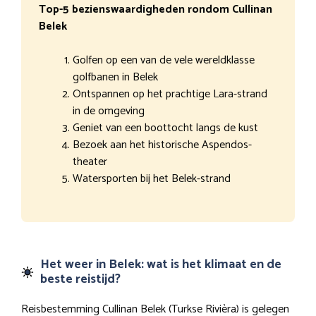
Top-5 bezienswaardigheden rondom Cullinan
Belek
Golfen op een van de vele wereldklasse
golfbanen in Belek
Ontspannen op het prachtige Lara-strand
in de omgeving
Geniet van een boottocht langs de kust
Bezoek aan het historische Aspendos-
theater
Watersporten bij het Belek-strand
Het weer in Belek: wat is het klimaat en de
beste reistijd?
Reisbestemming Cullinan Belek (Turkse Rivièra) is gelegen