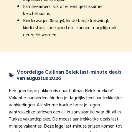
Familiekamers: kijk of er een gezinskamer
beschikbaar is
Kinderwagen (buggy), kinderbedje (reiswieg),
kinderstoel, speelgoed etc. kunnen mogelijk ook
geregeld worden
Voordelige Cullinan Belek last-minute deals
van augustus 2026
Een goedkope pakketreis naar Cullinan Belek boeken?
Vakantie-aanbieders bieden je dagelijks heel aantrekkelijke
aanbiedingen. Als slimme boeker boek je tegen
aantrekkelijke tarieven een all-in zonvakantie naar dit all-in
Turkse vakantieplekje. De meest aantrekkelijke deals last-
minute vakanties. Deze lage last-minute prijzen komen tot