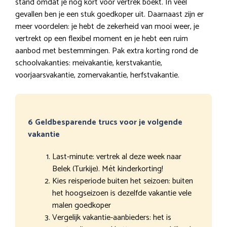
stand omdat je nog kort voor vertrek boekt. In veel
gevallen ben je een stuk goedkoper uit. Daarnaast zijn er
meer voordelen: je hebt de zekerheid van mooi weer, je
vertrekt op een flexibel moment en je hebt een ruim
aanbod met bestemmingen. Pak extra korting rond de
schoolvakanties: meivakantie, kerstvakantie,
voorjaarsvakantie, zomervakantie, herfstvakantie.
6 Geldbesparende trucs voor je volgende
vakantie
Last-minute: vertrek al deze week naar
Belek (Turkije). Mét kinderkorting!
Kies reisperiode buiten het seizoen: buiten
het hoogseizoen is dezelfde vakantie vele
malen goedkoper
Vergelijk vakantie-aanbieders: het is