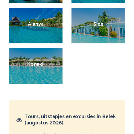
Alanya
Side
Konaklı
Tours, uitstapjes en excursies in Belek
(augustus 2026)