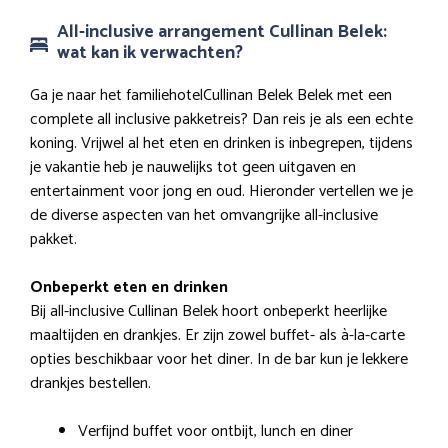
All-inclusive arrangement Cullinan Belek:
wat kan ik verwachten?
Ga je naar het familiehotelCullinan Belek Belek met een
complete all inclusive pakketreis? Dan reis je als een echte
koning. Vrijwel al het eten en drinken is inbegrepen, tijdens
je vakantie heb je nauwelijks tot geen uitgaven en
entertainment voor jong en oud. Hieronder vertellen we je
de diverse aspecten van het omvangrijke all-inclusive
pakket.
Onbeperkt eten en drinken
Bij all-inclusive Cullinan Belek hoort onbeperkt heerlijke
maaltijden en drankjes. Er zijn zowel buffet- als à-la-carte
opties beschikbaar voor het diner. In de bar kun je lekkere
drankjes bestellen.
Verfijnd buffet voor ontbijt, lunch en diner