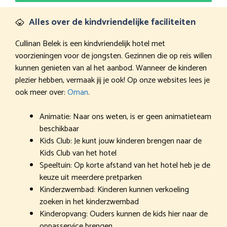
Alles over de kindvriendelijke faciliteiten
Cullinan Belek is een kindvriendelijk hotel met
voorzieningen voor de jongsten. Gezinnen die op reis willen
kunnen genieten van al het aanbod. Wanneer de kinderen
plezier hebben, vermaak jij je ook! Op onze websites lees je
ook meer over:
Oman
.
Animatie: Naar ons weten, is er geen animatieteam
beschikbaar
Kids Club: Je kunt jouw kinderen brengen naar de
Kids Club van het hotel
Speeltuin: Op korte afstand van het hotel heb je de
keuze uit meerdere pretparken
Kinderzwembad: Kinderen kunnen verkoeling
zoeken in het kinderzwembad
Kinderopvang: Ouders kunnen de kids hier naar de
oppasservice brengen