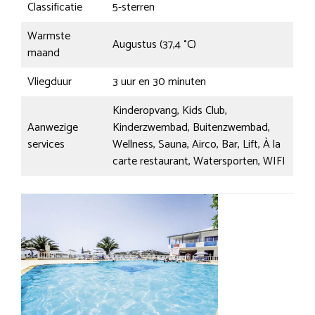
Classificatie
5-sterren
Warmste
Augustus (37,4 °C)
maand
Vliegduur
3 uur en 30 minuten
Kinderopvang, Kids Club,
Aanwezige
Kinderzwembad, Buitenzwembad,
services
Wellness, Sauna, Airco, Bar, Lift, À la
carte restaurant, Watersporten, WIFI