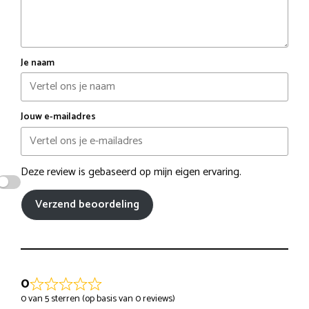
Je naam
Jouw e-mailadres
Deze review is gebaseerd op mijn eigen ervaring.
Verzend beoordeling
0
0 van 5 sterren (op basis van 0 reviews)