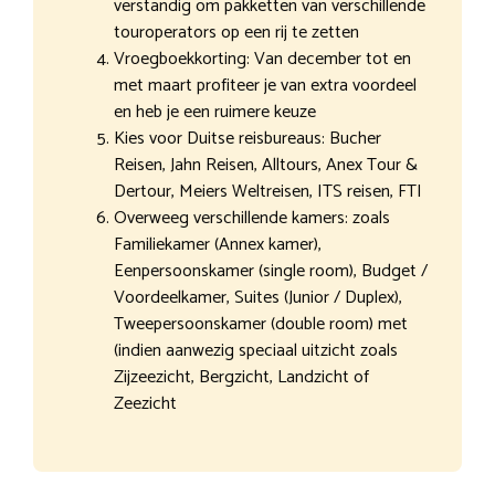
verstandig om pakketten van verschillende
touroperators op een rij te zetten
Vroegboekkorting: Van december tot en
met maart profiteer je van extra voordeel
en heb je een ruimere keuze
Kies voor Duitse reisbureaus: Bucher
Reisen, Jahn Reisen, Alltours, Anex Tour &
Dertour, Meiers Weltreisen, ITS reisen, FTI
Overweeg verschillende kamers: zoals
Familiekamer (Annex kamer),
Eenpersoonskamer (single room), Budget /
Voordeelkamer, Suites (Junior / Duplex),
Tweepersoonskamer (double room) met
(indien aanwezig speciaal uitzicht zoals
Zijzeezicht, Bergzicht, Landzicht of
Zeezicht