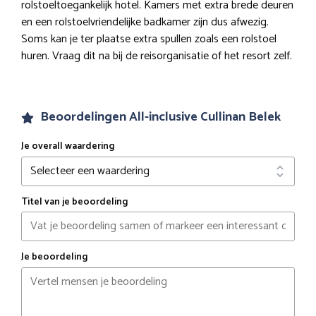
rolstoeltoegankelijk hotel. Kamers met extra brede deuren
en een rolstoelvriendelijke badkamer zijn dus afwezig.
Soms kan je ter plaatse extra spullen zoals een rolstoel
huren. Vraag dit na bij de reisorganisatie of het resort zelf.
Beoordelingen All-inclusive Cullinan Belek
Je overall waardering
Titel van je beoordeling
Je beoordeling