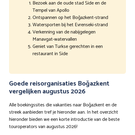
Bezoek aan de oude stad Side en de
Tempel van Apollo
Ontspannen op het Boğazkent-strand
Watersporten bij het Evrenseki-strand
Verkenning van de nabijgelegen
Manavgat-watervallen
Geniet van Turkse gerechten in een
restaurant in Side
Goede reisorganisaties Boğazkent
vergelijken augustus 2026
Alle boekingssites die vakanties naar Boğazkent en de
streek aanbieden tref je hieronder aan. In het overzicht
hieronder bieden we een korte introductie van de beste
touroperators van augustus 2026!