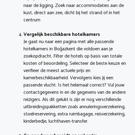
naar de ligging. Zoek naar accommodaties aan de
kust, direct aan zee, dicht bij het strand of in het
centrum
Vergelijk beschikbare hotelkamers
Je gaat nu naar een pagina met alle passende
hotelkamers in Boğazkent die voldoen aan je
zoekopdracht. Filter de hotels op basis van totale
kosten of beoordeling. Selecteer de beste keuze en
verifieer de meest actuele prijs en
kamerbeschikbaarheid. Vervolgens kies jij een
passende vlucht. Is het helemaal correct? Vul jouw
contactgegevens in en de gegevens van de andere
reizigers. Als dit gelukt is zijn er nog verschillende
uitbreidingspakketten zoals annuleringsverzekering,
stoelreservering, extra ruimbagage, reisverzekering,
kinderbedje, luchthaven-transfer.