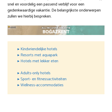
snel en voordelig een passend verblijf voor een
gedenkwaardige vakantie. De belangrijkste onderwerpen
zullen we hierbij bespreken.
▸ Kindvriendelijke hotels
▸ Resorts met aquapark
▸ Hotels met lekker eten
▸ Adults-only hotels
▸ Sport- en fitnessactiviteiten
▸ Wellness-accommodaties