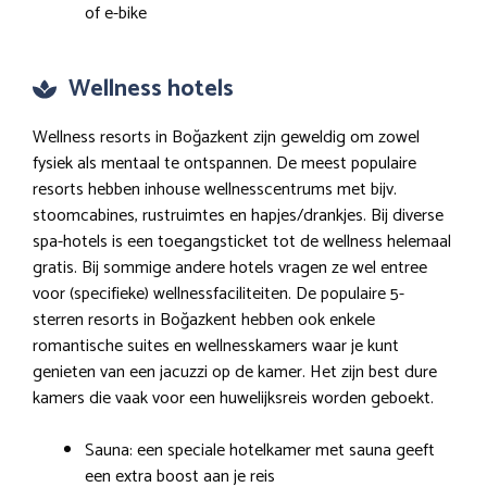
of e-bike
Wellness hotels
Wellness resorts in Boğazkent zijn geweldig om zowel
fysiek als mentaal te ontspannen. De meest populaire
resorts hebben inhouse wellnesscentrums met bijv.
stoomcabines, rustruimtes en hapjes/drankjes. Bij diverse
spa-hotels is een toegangsticket tot de wellness helemaal
gratis. Bij sommige andere hotels vragen ze wel entree
voor (specifieke) wellnessfaciliteiten. De populaire 5-
sterren resorts in Boğazkent hebben ook enkele
romantische suites en wellnesskamers waar je kunt
genieten van een jacuzzi op de kamer. Het zijn best dure
kamers die vaak voor een huwelijksreis worden geboekt.
Sauna: een speciale hotelkamer met sauna geeft
een extra boost aan je reis