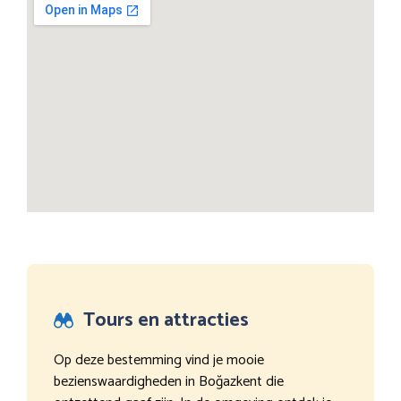
Tours en attracties
Op deze bestemming vind je mooie
bezienswaardigheden in Boğazkent die