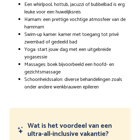
Een whirlpool, hottub, jacuzzi of bubbelbad is erg
leuke voor een huwelijksreis
Hamam: een prettige vochtige atmosfeer van de
hammam
Swim-up kamer: kamer met toegang tot privé
zwembad of gedeeld bad
Yoga: start jouw dag met een uitgebreide
yogasessie
Massages: boek bijvoorbeeld een hoofd- en
gezichtsmassage
Schoonheidssalon: diverse behandelingen zoals
onder andere wenkbrauwen epileren
Wat is het voordeel van een
ultra-all-inclusive vakantie?