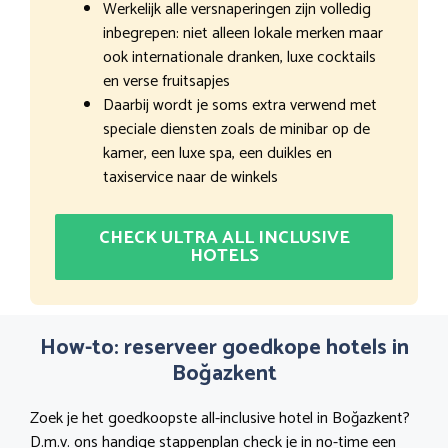
Werkelijk alle versnaperingen zijn volledig
inbegrepen: niet alleen lokale merken maar
ook internationale dranken, luxe cocktails
en verse fruitsapjes
Daarbij wordt je soms extra verwend met
speciale diensten zoals de minibar op de
kamer, een luxe spa, een duikles en
taxiservice naar de winkels
CHECK ULTRA ALL INCLUSIVE
HOTELS
How-to: reserveer goedkope hotels in
Boğazkent
Zoek je het goedkoopste all-inclusive hotel in Boğazkent?
D.m.v. ons handige stappenplan check je in no-time een