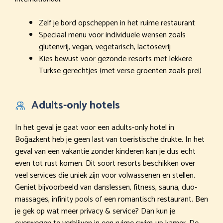
Zelf je bord opscheppen in het ruime restaurant
Speciaal menu voor individuele wensen zoals
glutenvrij, vegan, vegetarisch, lactosevrij
Kies bewust voor gezonde resorts met lekkere
Turkse gerechtjes (met verse groenten zoals prei)
Adults-only hotels
In het geval je gaat voor een adults-only hotel in
Boğazkent heb je geen last van toeristische drukte. In het
geval van een vakantie zonder kinderen kan je dus echt
even tot rust komen. Dit soort resorts beschikken over
veel services die uniek zijn voor volwassenen en stellen.
Geniet bijvoorbeeld van danslessen, fitness, sauna, duo-
massages, infinity pools of een romantisch restaurant. Ben
je gek op wat meer privacy & service? Dan kun je