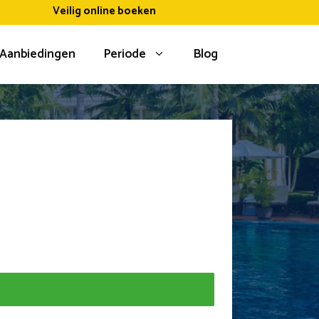
Veilig online boeken
Aanbiedingen
Periode
Blog