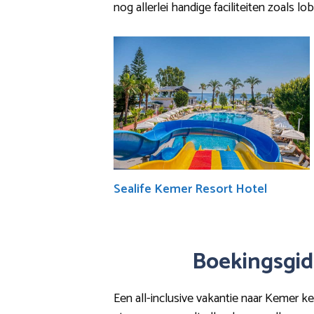
nog allerlei handige faciliteiten zoals l
Sealife Kemer Resort Hotel
Boekingsgids
Een all-inclusive vakantie naar Kemer ke