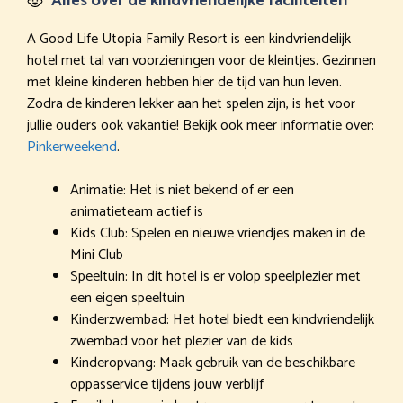
Alles over de kindvriendelijke faciliteiten
A Good Life Utopia Family Resort is een kindvriendelijk
hotel met tal van voorzieningen voor de kleintjes. Gezinnen
met kleine kinderen hebben hier de tijd van hun leven.
Zodra de kinderen lekker aan het spelen zijn, is het voor
jullie ouders ook vakantie! Bekijk ook meer informatie over:
Pinkerweekend
.
Animatie: Het is niet bekend of er een
animatieteam actief is
Kids Club: Spelen en nieuwe vriendjes maken in de
Mini Club
Speeltuin: In dit hotel is er volop speelplezier met
een eigen speeltuin
Kinderzwembad: Het hotel biedt een kindvriendelijk
zwembad voor het plezier van de kids
Kinderopvang: Maak gebruik van de beschikbare
oppasservice tijdens jouw verblijf