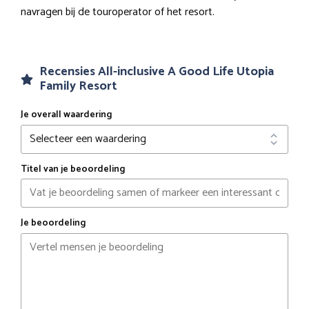
navragen bij de touroperator of het resort.
Recensies All-inclusive A Good Life Utopia
Family Resort
Je overall waardering
Titel van je beoordeling
Je beoordeling