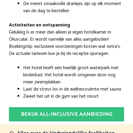
De meest smaakvolle drankjes zijn op elk moment
van de dag te bestellen
Activiteiten en ontspanning
Gelukkig is er meer dan alleen je eigen hotelkamer in
Okurcalar. Er wordt namelijk van alles aangeboden!
Boekingstip: exclusieve voorzieningen kosten wat extra’s.
De actuele tarieven kun je bij de receptie opvragen.
Het hotel heeft een heerlijk groot waterpark met
kinderbad. Het hotel wordt omgeven door nog
meer zwemplekken
Laat de stress los in de wellnessruimte met sauna
Zweet het uit in de gym van het resort
BEKIJK ALL-INCLUSIVE AANBIEDING