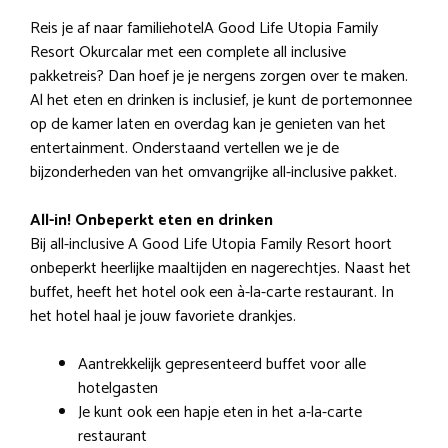
Reis je af naar familiehotelA Good Life Utopia Family
Resort Okurcalar met een complete all inclusive
pakketreis? Dan hoef je je nergens zorgen over te maken.
Al het eten en drinken is inclusief, je kunt de portemonnee
op de kamer laten en overdag kan je genieten van het
entertainment. Onderstaand vertellen we je de
bijzonderheden van het omvangrijke all-inclusive pakket.
All-in! Onbeperkt eten en drinken
Bij all-inclusive A Good Life Utopia Family Resort hoort
onbeperkt heerlijke maaltijden en nagerechtjes. Naast het
buffet, heeft het hotel ook een à-la-carte restaurant. In
het hotel haal je jouw favoriete drankjes.
Aantrekkelijk gepresenteerd buffet voor alle
hotelgasten
Je kunt ook een hapje eten in het a-la-carte
restaurant