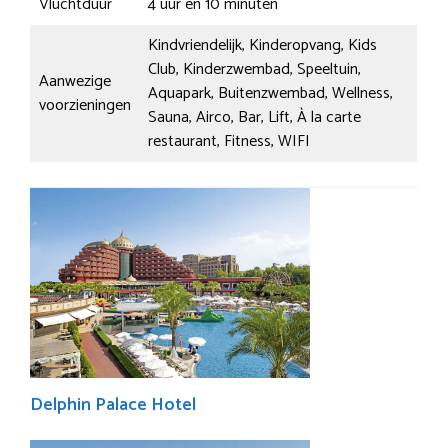
Vluchtduur
4 uur en 10 minuten
Kindvriendelijk, Kinderopvang, Kids
Club, Kinderzwembad, Speeltuin,
Aanwezige
Aquapark, Buitenzwembad, Wellness,
voorzieningen
Sauna, Airco, Bar, Lift, À la carte
restaurant, Fitness, WIFI
Delphin Palace Hotel