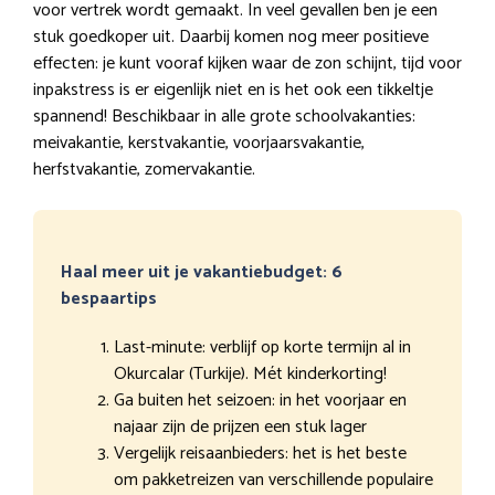
voor vertrek wordt gemaakt. In veel gevallen ben je een
stuk goedkoper uit. Daarbij komen nog meer positieve
effecten: je kunt vooraf kijken waar de zon schijnt, tijd voor
inpakstress is er eigenlijk niet en is het ook een tikkeltje
spannend! Beschikbaar in alle grote schoolvakanties:
meivakantie, kerstvakantie, voorjaarsvakantie,
herfstvakantie, zomervakantie.
Haal meer uit je vakantiebudget: 6
bespaartips
Last-minute: verblijf op korte termijn al in
Okurcalar (Turkije). Mét kinderkorting!
Ga buiten het seizoen: in het voorjaar en
najaar zijn de prijzen een stuk lager
Vergelijk reisaanbieders: het is het beste
om pakketreizen van verschillende populaire