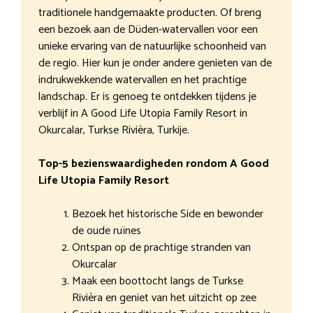
traditionele handgemaakte producten. Of breng
een bezoek aan de Düden-watervallen voor een
unieke ervaring van de natuurlijke schoonheid van
de regio. Hier kun je onder andere genieten van de
indrukwekkende watervallen en het prachtige
landschap. Er is genoeg te ontdekken tijdens je
verblijf in A Good Life Utopia Family Resort in
Okurcalar, Turkse Rivièra, Turkije.
Top-5 bezienswaardigheden rondom A Good
Life Utopia Family Resort
Bezoek het historische Side en bewonder
de oude ruïnes
Ontspan op de prachtige stranden van
Okurcalar
Maak een boottocht langs de Turkse
Rivièra en geniet van het uitzicht op zee