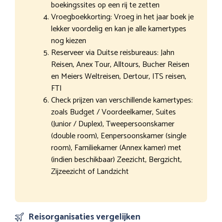
boekingssites op een rij te zetten
Vroegboekkorting: Vroeg in het jaar boek je
lekker voordelig en kan je alle kamertypes
nog kiezen
Reserveer via Duitse reisbureaus: Jahn
Reisen, Anex Tour, Alltours, Bucher Reisen
en Meiers Weltreisen, Dertour, ITS reisen,
FTI
Check prijzen van verschillende kamertypes:
zoals Budget / Voordeelkamer, Suites
(Junior / Duplex), Tweepersoonskamer
(double room), Eenpersoonskamer (single
room), Familiekamer (Annex kamer) met
(indien beschikbaar) Zeezicht, Bergzicht,
Zijzeezicht of Landzicht
Reisorganisaties vergelijken