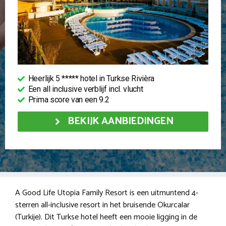
Heerlijk 5 ***** hotel in Turkse Rivièra
Een all inclusive verblijf incl. vlucht
Prima score van een 9.2
BEKIJK AANBIEDINGEN
A Good Life Utopia Family Resort is een uitmuntend 4-
sterren all-inclusive resort in het bruisende Okurcalar
(Turkije). Dit Turkse hotel heeft een mooie ligging in de