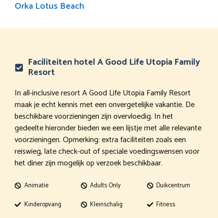
Orka Lotus Beach
Faciliteiten hotel A Good Life Utopia Family
Resort
In all-inclusive resort A Good Life Utopia Family Resort
maak je echt kennis met een onvergetelijke vakantie. De
beschikbare voorzieningen zijn overvloedig. In het
gedeelte hieronder bieden we een lijstje met alle relevante
voorzieningen. Opmerking: extra faciliteiten zoals een
reiswieg, late check-out of speciale voedingswensen voor
het diner zijn mogelijk op verzoek beschikbaar.
Animatie
Adults Only
Duikcentrum
Kinderopvang
Kleinschalig
Fitness