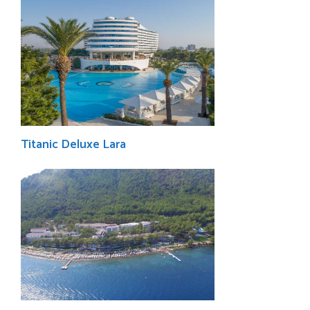
Titanic Deluxe Lara