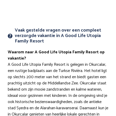
Vaak gestelde vragen over een compleet
verzorgde vakantie in A Good Life Utopia
Family Resort
Waarom naar A Good Life Utopia Family Resort op
vakantie?
A Good Life Utopia Family Resort is gelegen in Okurcalar,
een rustige badplaats aan de Turkse Rivièra. Het hotel ligt
op slechts 200 meter van het strand en biedt gasten een
prachtig uitzicht op de Middellandse Zee. Okurcalar staat
bekend om zijn mooie zandstranden en kalme wateren,
ideaal voor gezinnen met kinderen. In de omgeving vind je
ook historische bezienswaardigheden, zoals de antieke
stad Syedra en de Alarahan-karavanserai. Daarnaast kun je
in Okurcalar genieten van heerlijke lokale gerechten in