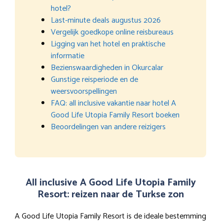
hotel?
Last-minute deals augustus 2026
Vergelijk goedkope online reisbureaus
Ligging van het hotel en praktische
informatie
Bezienswaardigheden in Okurcalar
Gunstige reisperiode en de
weersvoorspellingen
FAQ: all inclusive vakantie naar hotel A
Good Life Utopia Family Resort boeken
Beoordelingen van andere reizigers
All inclusive A Good Life Utopia Family
Resort: reizen naar de Turkse zon
A Good Life Utopia Family Resort is de ideale bestemming