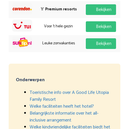
🏅
Premium resorts
Bekijken
Voor 't hele gezin
Bekijken
Leuke zonvakanties
Bekijken
Onderwerpen
Toeristische info over A Good Life Utopia
Family Resort
Welke faciliteiten heeft het hotel?
Belangrijkste informatie over het all-
inclusive arrangement
Welke kindvriendelijke faciliteiten biedt het