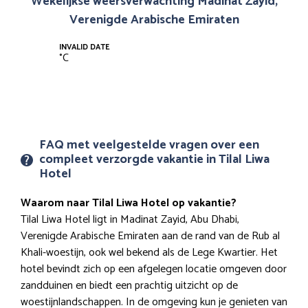
Wekelijkse weersverwachting Madinat Zayid,
Verenigde Arabische Emiraten
INVALID DATE
°
C
FAQ met veelgestelde vragen over een
compleet verzorgde vakantie in Tilal Liwa
Hotel
Waarom naar Tilal Liwa Hotel op vakantie?
Tilal Liwa Hotel ligt in Madinat Zayid, Abu Dhabi,
Verenigde Arabische Emiraten aan de rand van de Rub al
Khali-woestijn, ook wel bekend als de Lege Kwartier. Het
hotel bevindt zich op een afgelegen locatie omgeven door
zandduinen en biedt een prachtig uitzicht op de
woestijnlandschappen. In de omgeving kun je genieten van