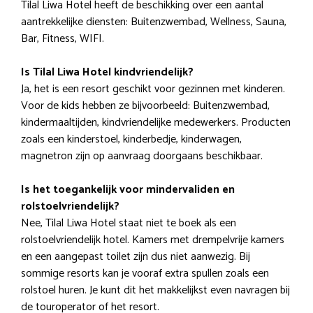
Tilal Liwa Hotel heeft de beschikking over een aantal
aantrekkelijke diensten: Buitenzwembad, Wellness, Sauna,
Bar, Fitness, WIFI.
Is Tilal Liwa Hotel kindvriendelijk?
Ja, het is een resort geschikt voor gezinnen met kinderen.
Voor de kids hebben ze bijvoorbeeld: Buitenzwembad,
kindermaaltijden, kindvriendelijke medewerkers. Producten
zoals een kinderstoel, kinderbedje, kinderwagen,
magnetron zijn op aanvraag doorgaans beschikbaar.
Is het toegankelijk voor mindervaliden en
rolstoelvriendelijk?
Nee, Tilal Liwa Hotel staat niet te boek als een
rolstoelvriendelijk hotel. Kamers met drempelvrije kamers
en een aangepast toilet zijn dus niet aanwezig. Bij
sommige resorts kan je vooraf extra spullen zoals een
rolstoel huren. Je kunt dit het makkelijkst even navragen bij
de touroperator of het resort.