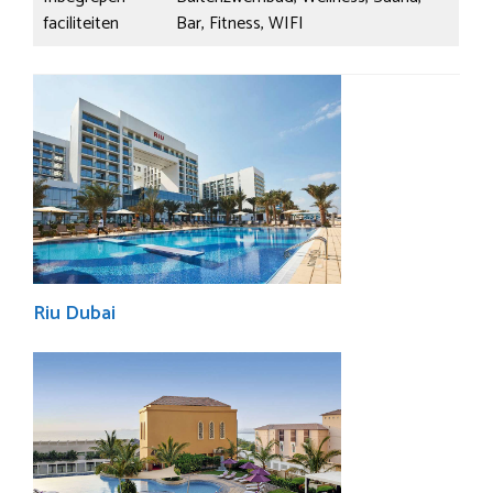
faciliteiten
Bar, Fitness, WIFI
Riu Dubai