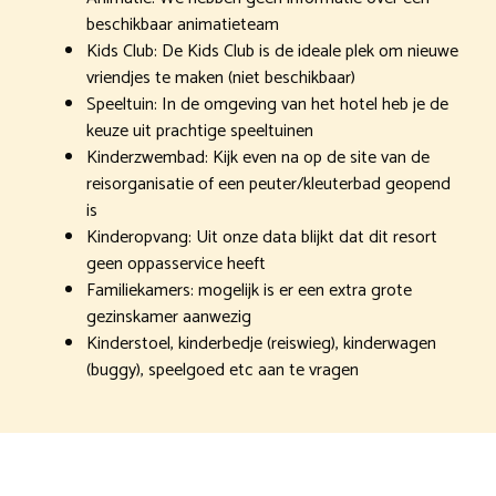
beschikbaar animatieteam
Kids Club: De Kids Club is de ideale plek om nieuwe
vriendjes te maken (niet beschikbaar)
Speeltuin: In de omgeving van het hotel heb je de
keuze uit prachtige speeltuinen
Kinderzwembad: Kijk even na op de site van de
reisorganisatie of een peuter/kleuterbad geopend
is
Kinderopvang: Uit onze data blijkt dat dit resort
geen oppasservice heeft
Familiekamers: mogelijk is er een extra grote
gezinskamer aanwezig
Kinderstoel, kinderbedje (reiswieg), kinderwagen
(buggy), speelgoed etc aan te vragen