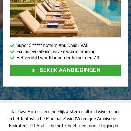
Super 5 ***** hotel in Abu Dhabi, VAE
Exclusieve all-inclusive reisbestemming
Het verblijft wordt beoordeeld met een 7.3
BEKIJK AANBIEDINGEN
Tilal Liwa Hotel is een heerlijk 4-sterren all-inclusive resort
in het fantastische Madinat Zayid (Verenigde Arabische
Emiraten). Dit Arabische hotel heeft een mooie ligging in