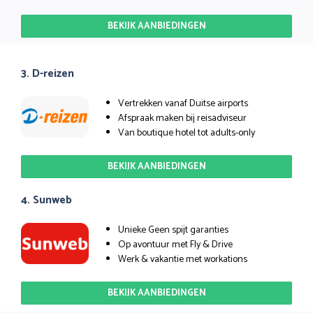
BEKIJK AANBIEDINGEN
3. D-reizen
Vertrekken vanaf Duitse airports
Afspraak maken bij reisadviseur
Van boutique hotel tot adults-only
BEKIJK AANBIEDINGEN
4. Sunweb
Unieke Geen spijt garanties
Op avontuur met Fly & Drive
Werk & vakantie met workations
BEKIJK AANBIEDINGEN