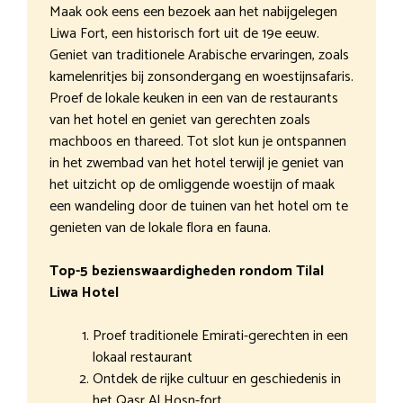
Maak ook eens een bezoek aan het nabijgelegen
Liwa Fort, een historisch fort uit de 19e eeuw.
Geniet van traditionele Arabische ervaringen, zoals
kamelenritjes bij zonsondergang en woestijnsafaris.
Proef de lokale keuken in een van de restaurants
van het hotel en geniet van gerechten zoals
machboos en thareed. Tot slot kun je ontspannen
in het zwembad van het hotel terwijl je geniet van
het uitzicht op de omliggende woestijn of maak
een wandeling door de tuinen van het hotel om te
genieten van de lokale flora en fauna.
Top-5 bezienswaardigheden rondom Tilal
Liwa Hotel
Proef traditionele Emirati-gerechten in een
lokaal restaurant
Ontdek de rijke cultuur en geschiedenis in
het Qasr Al Hosn-fort