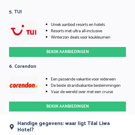
5. TUI
Uniek aanbod resorts en hotels
Resorts met ultra all-inclusive
Winterzon deals voor koukleumen
BEKIJK AANBIEDINGEN
6. Corendon
Een passende vakantie voor iedereen
De beste strandvakantie bestemmingen
Vaar de wereld over met een cruise
BEKIJK AANBIEDINGEN
Handige gegevens: waar ligt Tilal Liwa
Hotel?