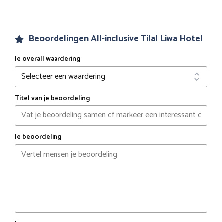
Beoordelingen All-inclusive Tilal Liwa Hotel
Je overall waardering
Titel van je beoordeling
Je beoordeling