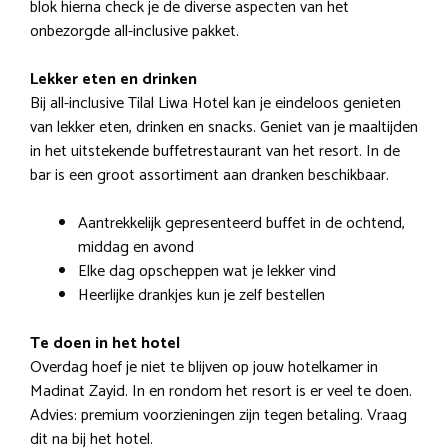
blok hierna check je de diverse aspecten van het
onbezorgde all-inclusive pakket.
Lekker eten en drinken
Bij all-inclusive Tilal Liwa Hotel kan je eindeloos genieten
van lekker eten, drinken en snacks. Geniet van je maaltijden
in het uitstekende buffetrestaurant van het resort. In de
bar is een groot assortiment aan dranken beschikbaar.
Aantrekkelijk gepresenteerd buffet in de ochtend,
middag en avond
Elke dag opscheppen wat je lekker vind
Heerlijke drankjes kun je zelf bestellen
Te doen in het hotel
Overdag hoef je niet te blijven op jouw hotelkamer in
Madinat Zayid. In en rondom het resort is er veel te doen.
Advies: premium voorzieningen zijn tegen betaling. Vraag
dit na bij het hotel.