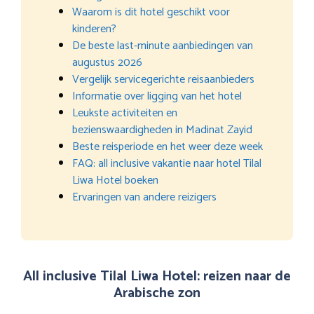
Waarom is dit hotel geschikt voor
kinderen?
De beste last-minute aanbiedingen van
augustus 2026
Vergelijk servicegerichte reisaanbieders
Informatie over ligging van het hotel
Leukste activiteiten en
bezienswaardigheden in Madinat Zayid
Beste reisperiode en het weer deze week
FAQ: all inclusive vakantie naar hotel Tilal
Liwa Hotel boeken
Ervaringen van andere reizigers
All inclusive Tilal Liwa Hotel: reizen naar de
Arabische zon