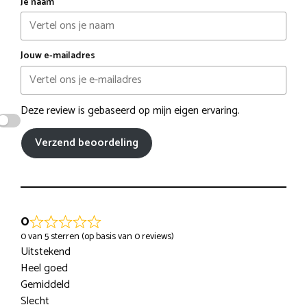
Je naam
Jouw e-mailadres
Deze review is gebaseerd op mijn eigen ervaring.
Verzend beoordeling
0
0 van 5 sterren (op basis van 0 reviews)
Uitstekend
Heel goed
Gemiddeld
Slecht