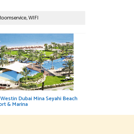
Roomservice, WIFI
 Westin Dubai Mina Seyahi Beach
rt & Marina