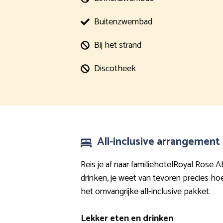
Buitenzwembad
Bij het strand
Discotheek
All-inclusive arrangement
Reis je af naar familiehotelRoyal Rose A
drinken, je weet van tevoren precies hoe 
het omvangrijke all-inclusive pakket.
Lekker eten en drinken