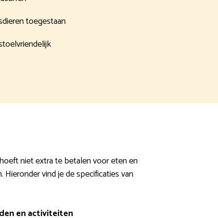
sdieren toegestaan
stoelvriendelijk
 hoeft niet extra te betalen voor eten en
. Hieronder vind je de specificaties van
en en activiteiten