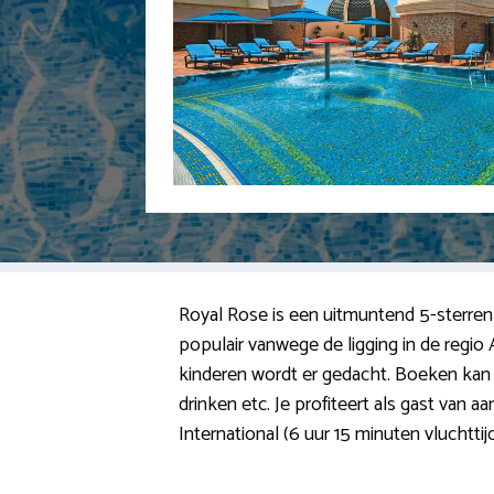
Royal Rose is een uitmuntend 5-sterren 
populair vanwege de ligging in de regio
kinderen wordt er gedacht. Boeken kan op
drinken etc. Je profiteert als gast van
International (6 uur 15 minuten vluchtti