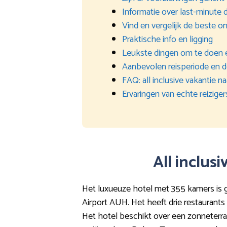
Informatie over last-minute 
Vind en vergelijk de beste on
Praktische info en ligging
Leukste dingen om te doen 
Aanbevolen reisperiode en 
FAQ: all inclusive vakantie 
Ervaringen van echte reiziger
All inclus
Het luxueuze hotel met 355 kamers is g
Airport AUH. Het heeft drie restaurants 
Het hotel beschikt over een zonneterra