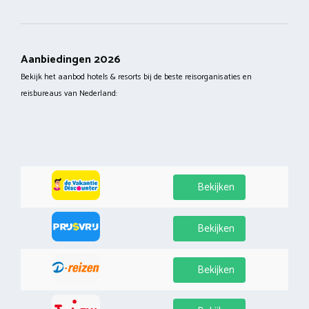
Aanbiedingen 2026
Bekijk het aanbod hotels & resorts bij de beste reisorganisaties en
reisbureaus van Nederland:
Bekijken
Bekijken
Bekijken