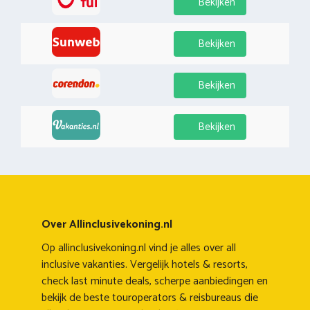
Bekijken
Bekijken
Bekijken
Bekijken
Over Allinclusivekoning.nl
Op allinclusivekoning.nl vind je alles over all
inclusive vakanties. Vergelijk hotels & resorts,
check last minute deals, scherpe aanbiedingen en
bekijk de beste touroperators & reisbureaus die