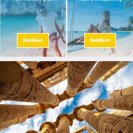
Bekijken
Bekijken