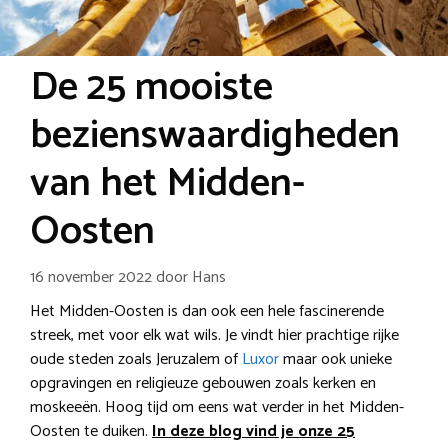
De 25 mooiste
bezienswaardigheden
van het Midden-
Oosten
16 november 2022
door
Hans
Het Midden-Oosten is dan ook een hele fascinerende
streek, met voor elk wat wils. Je vindt hier prachtige rijke
oude steden zoals Jeruzalem of
Luxor
maar ook unieke
opgravingen en religieuze gebouwen zoals kerken en
moskeeën. Hoog tijd om eens wat verder in het Midden-
Oosten te duiken.
In deze blog vind je onze 25