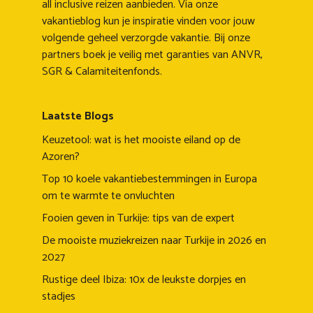
all inclusive reizen aanbieden. Via onze
vakantieblog kun je inspiratie vinden voor jouw
volgende geheel verzorgde vakantie. Bij onze
partners boek je veilig met garanties van ANVR,
SGR & Calamiteitenfonds.
Laatste Blogs
Keuzetool: wat is het mooiste eiland op de
Azoren?
Top 10 koele vakantiebestemmingen in Europa
om te warmte te onvluchten
Fooien geven in Turkije: tips van de expert
De mooiste muziekreizen naar Turkije in 2026 en
2027
Rustige deel Ibiza: 10x de leukste dorpjes en
stadjes