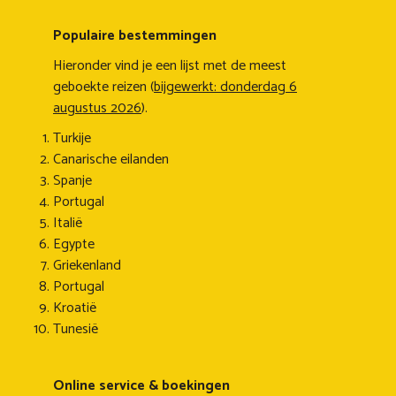
Populaire bestemmingen
Hieronder vind je een lijst met de meest
geboekte reizen (
bijgewerkt: donderdag 6
augustus 2026
).
Turkije
Canarische eilanden
Spanje
Portugal
Italië
Egypte
Griekenland
Portugal
Kroatië
Tunesië
Online service & boekingen