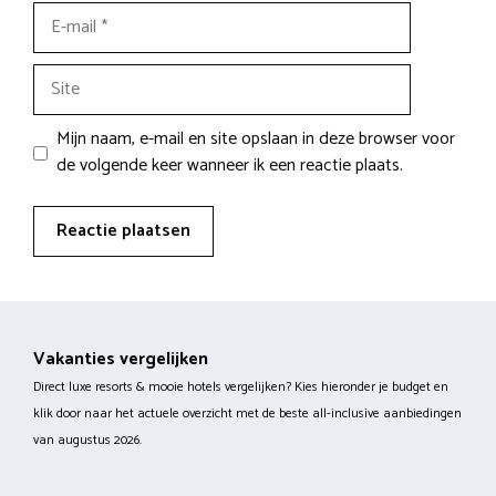
E-
mail
Site
Mijn naam, e-mail en site opslaan in deze browser voor
de volgende keer wanneer ik een reactie plaats.
Vakanties vergelijken
Direct luxe resorts & mooie hotels vergelijken? Kies hieronder je budget en
klik door naar het actuele overzicht met de beste all-inclusive aanbiedingen
van augustus 2026.