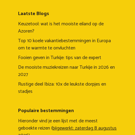
Laatste Blogs
Keuzetool: wat is het mooiste eiland op de
Azoren?
Top 10 koele vakantiebestemmingen in Europa
om te warmte te onvluchten
Fooien geven in Turkije: tips van de expert
De mooiste muziekreizen naar Turkije in 2026 en
2027
Rustige deel Ibiza: 10x de leukste dorpjes en
stadjes
Populaire bestemmingen
Hieronder vind je een lijst met de meest
geboekte reizen (
bijgewerkt: zaterdag 8 augustus