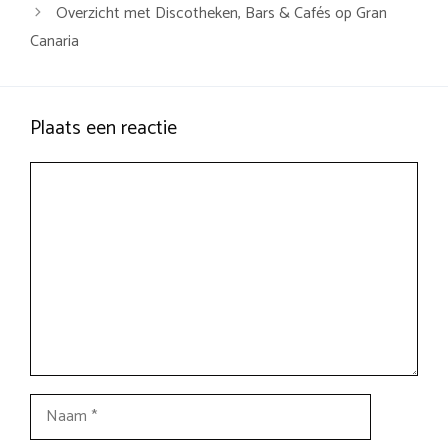
Overzicht met Discotheken, Bars & Cafés op Gran
Canaria
Plaats een reactie
Reactie
Naam