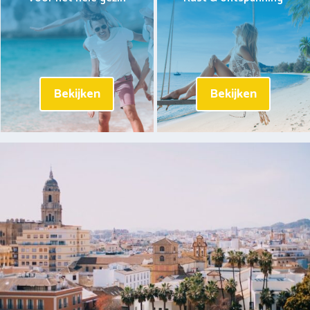
Bekijken
Bekijken