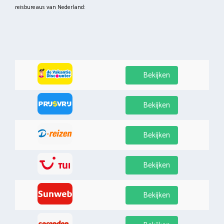
reisbureaus van Nederland:
Bekijken
Bekijken
Bekijken
Bekijken
Bekijken