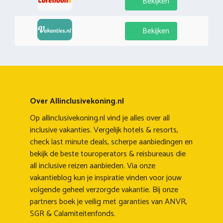
Bekijken
Bekijken
Over Allinclusivekoning.nl
Op allinclusivekoning.nl vind je alles over all
inclusive vakanties. Vergelijk hotels & resorts,
check last minute deals, scherpe aanbiedingen en
bekijk de beste touroperators & reisbureaus die
all inclusive reizen aanbieden. Via onze
vakantieblog kun je inspiratie vinden voor jouw
volgende geheel verzorgde vakantie. Bij onze
partners boek je veilig met garanties van ANVR,
SGR & Calamiteitenfonds.