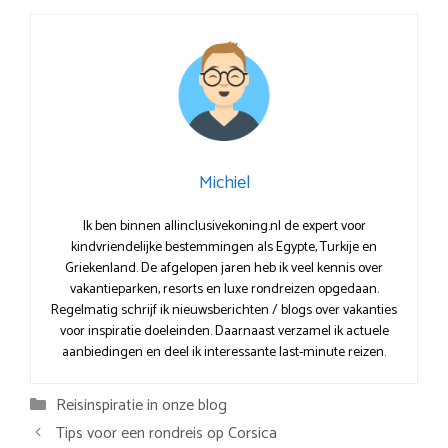
Michiel
Ik ben binnen allinclusivekoning.nl de expert voor
kindvriendelijke bestemmingen als Egypte, Turkije en
Griekenland. De afgelopen jaren heb ik veel kennis over
vakantieparken, resorts en luxe rondreizen opgedaan.
Regelmatig schrijf ik nieuwsberichten / blogs over vakanties
voor inspiratie doeleinden. Daarnaast verzamel ik actuele
aanbiedingen en deel ik interessante last-minute reizen.
Categorieën
Reisinspiratie in onze blog
Tips voor een rondreis op Corsica