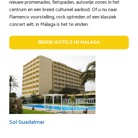
nieuwe promenades, fietspaden, autovrije zones in het
centrum en een breed cultureel aanbod. Of u nu naar
Flamenco voorstelling, rock optreden of een klassiek
concert wilt, in Málaga is het te vinden.
BEKIJK HOTELS IN MALAGA
Sol Guadalmar