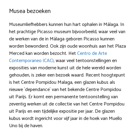
Musea bezoeken
Museumliefhebbers kunnen hun hart ophalen in Málaga. In
het prachtige Picasso museum bijvoorbeeld, waar veel van
de werken van de in Málaga geboren Picasso kunnen
worden bewonderd. Ook zijn oude woonhuis aan het Plaza
Merced kan worden bezocht. Het
Centro de Arte
Contemporaneo (CAC)
, waar veel tentoonstellingen en
exposities van moderne kunst uit de hele wereld worden
gehouden, is zeker een bezoek waard. Recent hoogtepunt
is het Centre Pompidou Malaga, een glazen kubus als
nieuwe ´dependance´ van het bekende Centre Pompidou
uit Parijs. Er komt een permanente tentoonstelling van
zeventig werken uit de collectie van het Centre Pompidou
uit Parijs en een tijdelijke expositie per jaar. De glazen
kubus wordt ingericht voor vijf jaar in de hoek van Muello
Uno bij de haven.