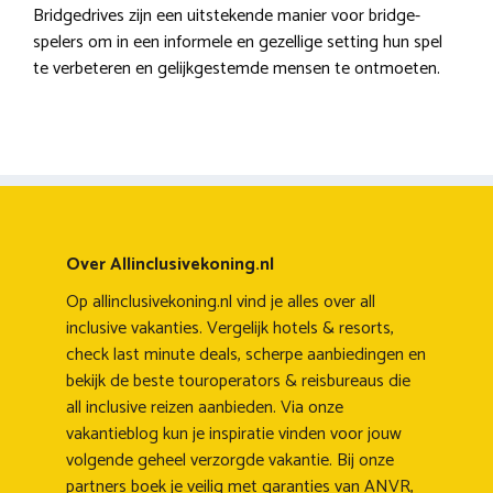
Bridgedrives zijn een uitstekende manier voor bridge-
spelers om in een informele en gezellige setting hun spel
te verbeteren en gelijkgestemde mensen te ontmoeten.
Over Allinclusivekoning.nl
Op allinclusivekoning.nl vind je alles over all
inclusive vakanties. Vergelijk hotels & resorts,
check last minute deals, scherpe aanbiedingen en
bekijk de beste touroperators & reisbureaus die
all inclusive reizen aanbieden. Via onze
vakantieblog kun je inspiratie vinden voor jouw
volgende geheel verzorgde vakantie. Bij onze
partners boek je veilig met garanties van ANVR,