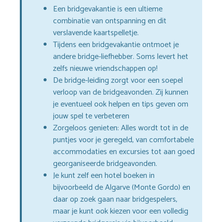
Een bridgevakantie is een ultieme
combinatie van ontspanning en dit
verslavende kaartspelletje.
Tijdens een bridgevakantie ontmoet je
andere bridge-liefhebber. Soms levert het
zelfs nieuwe vriendschappen op!
De bridge-leiding zorgt voor een soepel
verloop van de bridgeavonden. Zij kunnen
je eventueel ook helpen en tips geven om
jouw spel te verbeteren
Zorgeloos genieten: Alles wordt tot in de
puntjes voor je geregeld, van comfortabele
accommodaties en excursies tot aan goed
georganiseerde bridgeavonden.
Je kunt zelf een hotel boeken in
bijvoorbeeld de Algarve (Monte Gordo) en
daar op zoek gaan naar bridgespelers,
maar je kunt ook kiezen voor een volledig