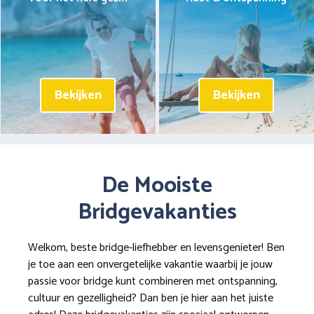
Bekijken
Bekijken
De Mooiste
Bridgevakanties
Welkom, beste bridge-liefhebber en levensgenieter! Ben
je toe aan een onvergetelijke vakantie waarbij je jouw
passie voor bridge kunt combineren met ontspanning,
cultuur en gezelligheid? Dan ben je hier aan het juiste