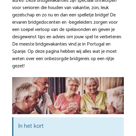
adres! Deze bridgevakanties zijn speciaal ontworpen
voor senioren die houden van vakantie, zon, leuk
gezelschap en zo nu en dan een spelletje bridge! De
ervaren bridgedocenten en -begeleiders zorgen voor
een soepel verloop van de spelavonden en geven je
desgewenst tips en advies om jouw spel te verbeteren.
De meeste bridgevakanties vind je in Portugal en
Spanje. Op deze pagina hebben wij alles wat je moet
weten over een onbezorgde bridgereis op een rijtje
gezet!
In het kort