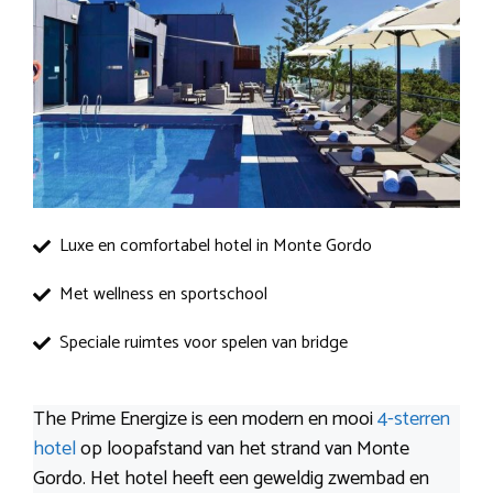
Luxe en comfortabel hotel in Monte Gordo
Met wellness en sportschool
Speciale ruimtes voor spelen van bridge
The Prime Energize is een modern en mooi
4-sterren
hotel
op loopafstand van het strand van Monte
Gordo. Het hotel heeft een geweldig zwembad en