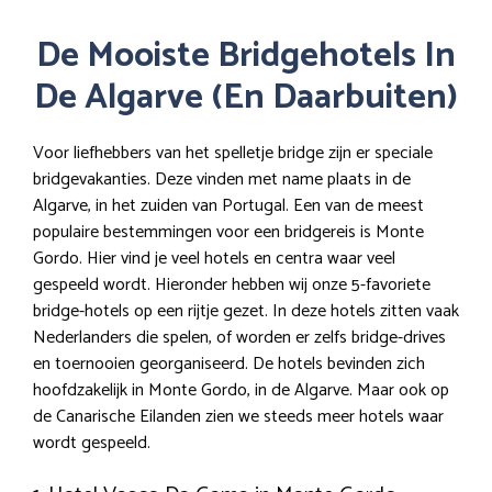
De Mooiste Bridgehotels In
De Algarve
(en Daarbuiten)
Voor liefhebbers van het spelletje bridge zijn er speciale
bridgevakanties. Deze vinden met name plaats in de
Algarve, in het zuiden van Portugal. Een van de meest
populaire bestemmingen voor een bridgereis is Monte
Gordo. Hier vind je veel hotels en centra waar veel
gespeeld wordt. Hieronder hebben wij onze 5-favoriete
bridge-hotels op een rijtje gezet. In deze hotels zitten vaak
Nederlanders die spelen, of worden er zelfs bridge-drives
en toernooien georganiseerd. De hotels bevinden zich
hoofdzakelijk in Monte Gordo, in de Algarve. Maar ook op
de Canarische Eilanden zien we steeds meer hotels waar
wordt gespeeld.