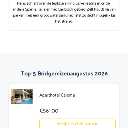
Hans schrijft over de leukste all-inclusive resorts in onder
andere Spanje, Italië en het Caribisch gebied! Zelf houdt hij van
parken met een groot waterpark, het liefst zo dicht mogelijk bij
het strand.
Top-5 Bridgereizenaugustus 2026
Aparthotel Calema
€561,00
Bekijk beschikbaarheid