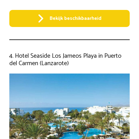
Bekijk beschikbaarheid
4. Hotel Seaside Los Jameos Playa in Puerto
del Carmen (Lanzarote)