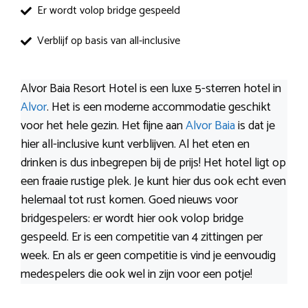
Er wordt volop bridge gespeeld
Verblijf op basis van all-inclusive
Alvor Baia Resort Hotel is een luxe 5-sterren hotel in
Alvor
. Het is een moderne accommodatie geschikt
voor het hele gezin. Het fijne aan
Alvor Baia
is dat je
hier all-inclusive kunt verblijven. Al het eten en
drinken is dus inbegrepen bij de prijs! Het hotel ligt op
een fraaie rustige plek. Je kunt hier dus ook echt even
helemaal tot rust komen. Goed nieuws voor
bridgespelers: er wordt hier ook volop bridge
gespeeld. Er is een competitie van 4 zittingen per
week. En als er geen competitie is vind je eenvoudig
medespelers die ook wel in zijn voor een potje!