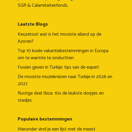
SGR & Calamiteitenfonds.
Laatste Blogs
Keuzetool: wat is het mooiste eiland op de
Azoren?
Top 10 koele vakantiebestemmingen in Europa
om te warmte te onvluchten
Fooien geven in Turkije: tips van de expert
De mooiste muziekreizen naar Turkije in 2026 en
2027
Rustige deel Ibiza: 10x de leukste dorpjes en
stadjes
Populaire bestemmingen
Hieronder vind je een lijst met de meest