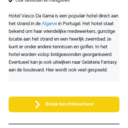
Ook tennissen en minigolfen!
Hotel Vasco Da Gama is een populair hotel direct aan
het strand in de
Algarve
in Portugal. Het hotel staat
bekend om haar vriendelijke medewerkers, gunstige
locatie aan het strand en een heerlijk zwembad. Je
kunt er onder andere tennissen en golfen. In het
hotel worden volop bridgeavonden georganiseerd.
Eventueel kan je ook uitwijken naar Gelateria Fantasy
aan de boulevard. Hier wordt ook veel gespeeld.
Bekijk beschikbaarheid