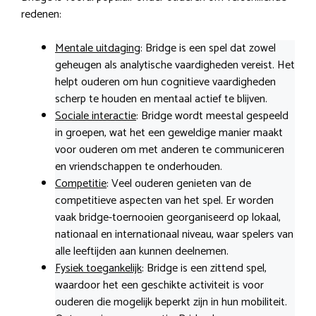
redenen:
Mentale uitdaging
: Bridge is een spel dat zowel
geheugen als analytische vaardigheden vereist. Het
helpt ouderen om hun cognitieve vaardigheden
scherp te houden en mentaal actief te blijven.
Sociale interactie
: Bridge wordt meestal gespeeld
in groepen, wat het een geweldige manier maakt
voor ouderen om met anderen te communiceren
en vriendschappen te onderhouden.
Competitie
: Veel ouderen genieten van de
competitieve aspecten van het spel. Er worden
vaak bridge-toernooien georganiseerd op lokaal,
nationaal en internationaal niveau, waar spelers van
alle leeftijden aan kunnen deelnemen.
Fysiek toegankelijk
: Bridge is een zittend spel,
waardoor het een geschikte activiteit is voor
ouderen die mogelijk beperkt zijn in hun mobiliteit.