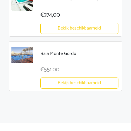
€374,00
Bekijk beschikbaarheid
Baia Monte Gordo
€551,00
Bekijk beschikbaarheid