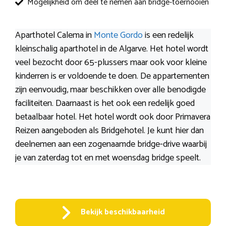
Mogelijkheid om deel te nemen aan bridge-toernooien
Aparthotel Calema in
Monte Gordo
is een redelijk
kleinschalig aparthotel in de Algarve. Het hotel wordt
veel bezocht door 65-plussers maar ook voor kleine
kinderren is er voldoende te doen. De appartementen
zijn eenvoudig, maar beschikken over alle benodigde
faciliteiten. Daarnaast is het ook een redelijk goed
betaalbaar hotel. Het hotel wordt ook door Primavera
Reizen aangeboden als Bridgehotel. Je kunt hier dan
deelnemen aan een zogenaamde bridge-drive waarbij
je van zaterdag tot en met woensdag bridge speelt.
Bekijk beschikbaarheid