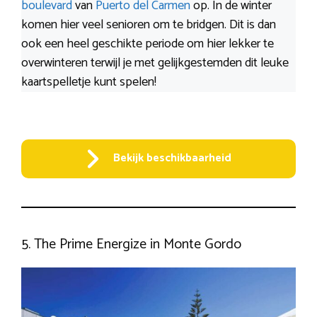
boulevard
van
Puerto del Carmen
op. In de winter
komen hier veel senioren om te bridgen. Dit is dan
ook een heel geschikte periode om hier lekker te
overwinteren terwijl je met gelijkgestemden dit leuke
kaartspelletje kunt spelen!
Bekijk beschikbaarheid
5. The Prime Energize in Monte Gordo