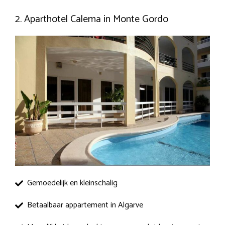
2. Aparthotel Calema in Monte Gordo
Gemoedelijk en kleinschalig
Betaalbaar appartement in Algarve