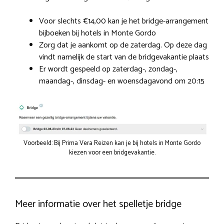
Voor slechts €14,00 kan je het bridge-arrangement
bijboeken bij hotels in Monte Gordo
Zorg dat je aankomt op de zaterdag. Op deze dag
vindt namelijk de start van de bridgevakantie plaats
Er wordt gespeeld op zaterdag-, zondag-,
maandag-, dinsdag- en woensdagavond om 20:15
Voorbeeld: Bij Prima Vera Reizen kan je bij hotels in Monte Gordo
kiezen voor een bridgevakantie.
Meer informatie over het spelletje bridge