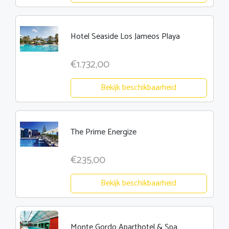
Hotel Seaside Los Jameos Playa
€1.732,00
Bekijk beschikbaarheid
The Prime Energize
€235,00
Bekijk beschikbaarheid
Monte Gordo Aparthotel & Spa