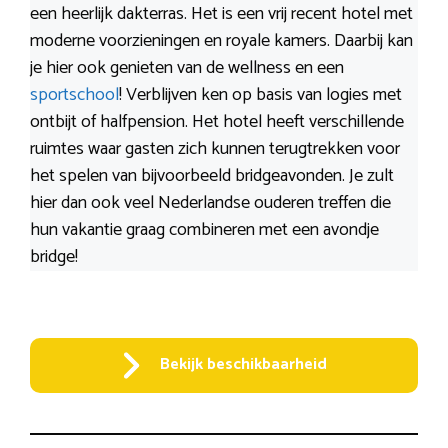
een heerlijk dakterras. Het is een vrij recent hotel met
moderne voorzieningen en royale kamers. Daarbij kan
je hier ook genieten van de wellness en een
sportschool
! Verblijven ken op basis van logies met
ontbijt of halfpension. Het hotel heeft verschillende
ruimtes waar gasten zich kunnen terugtrekken voor
het spelen van bijvoorbeeld bridgeavonden. Je zult
hier dan ook veel Nederlandse ouderen treffen die
hun vakantie graag combineren met een avondje
bridge!
Bekijk beschikbaarheid