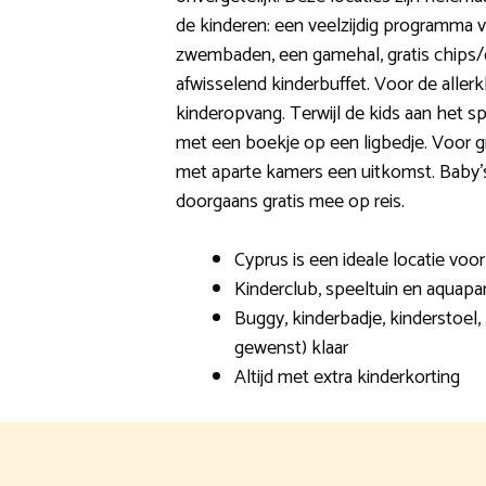
de kinderen: een veelzijdig programma v
zwembaden, een gamehal, gratis chips/
afwisselend kinderbuffet. Voor de allerk
kinderopvang. Terwijl de kids aan het sp
met een boekje op een ligbedje. Voor g
met aparte kamers een uitkomst. Baby’s
doorgaans gratis mee op reis.
Cyprus is een ideale locatie voor
Kinderclub, speeltuin en aquapa
Buggy, kinderbadje, kinderstoel,
gewenst) klaar
Altijd met extra kinderkorting