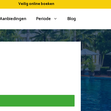
Veilig online boeken
Aanbiedingen
Periode
Blog