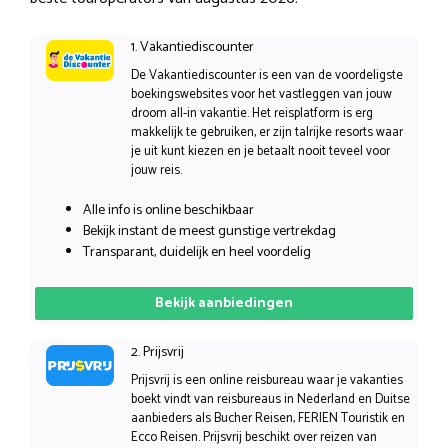
1. Vakantiediscounter
De Vakantiediscounter is een van de voordeligste
boekingswebsites voor het vastleggen van jouw
droom all-in vakantie. Het reisplatform is erg
makkelijk te gebruiken, er zijn talrijke resorts waar
je uit kunt kiezen en je betaalt nooit teveel voor
jouw reis.
Alle info is online beschikbaar
Bekijk instant de meest gunstige vertrekdag
Transparant, duidelijk en heel voordelig
Bekijk aanbiedingen
2. Prijsvrij
Prijsvrij is een online reisbureau waar je vakanties
boekt vindt van reisbureaus in Nederland en Duitse
aanbieders als Bucher Reisen, FERIEN Touristik en
Ecco Reisen. Prijsvrij beschikt over reizen van