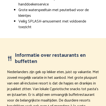
handdoekenservice
Grote waterspeeltuin met peuterbad voor de
kleintjes
Veilig SPLASH-amusement met voldoende
toezicht
Informatie over restaurants en
buffetten
Nederlanders zijn gek op lekker eten, juist op vakantie. Met
zoveel mogelijk variatie in het aanbod. Het grote pluspunt
van een all-inclusive resort is dat de hapjes en drankjes in
je pakket zitten. Van lokale Cypriotische snacks tot pasta’s
en ijstaarten. Er is altijd een omvangrijk buffetrestaurant
voor de belangrijkste maaltijden. De duurdere resorts