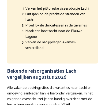
Verken het pittoreske vissersdorpje Lachi
Ontspan op de prachtige stranden van
Lachi
Proef lokale delicatessen in de tavernes
Maak een boottocht naar de Blauwe
Lagune
Verken de nabijgelegen Akamas-
schiereiland
Bekende reisorganisaties Lachi
vergelijken augustus 2026
Alle vakantie-boekingssites die vakanties naar Lachi en
omgeving aanbieden kan je hieronder vergelijken. In het
volgende overzicht tref je een handig overzicht met de
beste touroperators van augustus 2026!