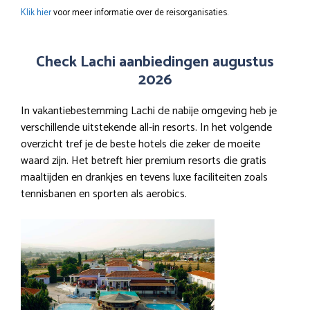
Klik hier
voor meer informatie over de reisorganisaties.
Check Lachi aanbiedingen augustus
2026
In vakantiebestemming Lachi de nabije omgeving heb je
verschillende uitstekende all-in resorts. In het volgende
overzicht tref je de beste hotels die zeker de moeite
waard zijn. Het betreft hier premium resorts die gratis
maaltijden en drankjes en tevens luxe faciliteiten zoals
tennisbanen en sporten als aerobics.