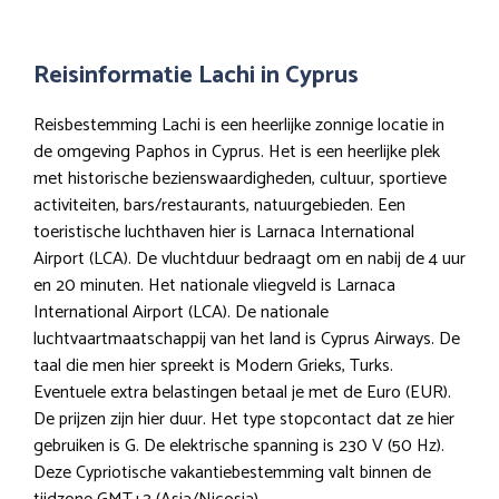
Reisinformatie Lachi in Cyprus
Reisbestemming Lachi is een heerlijke zonnige locatie in
de omgeving Paphos in Cyprus. Het is een heerlijke plek
met historische bezienswaardigheden, cultuur, sportieve
activiteiten, bars/restaurants, natuurgebieden. Een
toeristische luchthaven hier is Larnaca International
Airport (LCA). De vluchtduur bedraagt om en nabij de 4 uur
en 20 minuten. Het nationale vliegveld is Larnaca
International Airport (LCA). De nationale
luchtvaartmaatschappij van het land is Cyprus Airways. De
taal die men hier spreekt is Modern Grieks, Turks.
Eventuele extra belastingen betaal je met de Euro (EUR).
De prijzen zijn hier duur. Het type stopcontact dat ze hier
gebruiken is G. De elektrische spanning is 230 V (50 Hz).
Deze Cypriotische vakantiebestemming valt binnen de