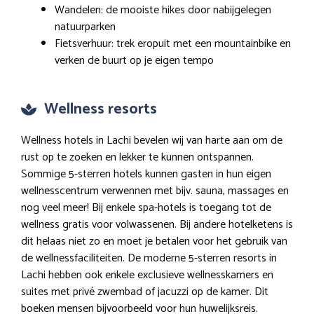
Wandelen: de mooiste hikes door nabijgelegen
natuurparken
Fietsverhuur: trek eropuit met een mountainbike en
verken de buurt op je eigen tempo
Wellness resorts
Wellness hotels in Lachi bevelen wij van harte aan om de
rust op te zoeken en lekker te kunnen ontspannen.
Sommige 5-sterren hotels kunnen gasten in hun eigen
wellnesscentrum verwennen met bijv. sauna, massages en
nog veel meer! Bij enkele spa-hotels is toegang tot de
wellness gratis voor volwassenen. Bij andere hotelketens is
dit helaas niet zo en moet je betalen voor het gebruik van
de wellnessfaciliteiten. De moderne 5-sterren resorts in
Lachi hebben ook enkele exclusieve wellnesskamers en
suites met privé zwembad of jacuzzi op de kamer. Dit
boeken mensen bijvoorbeeld voor hun huwelijksreis.