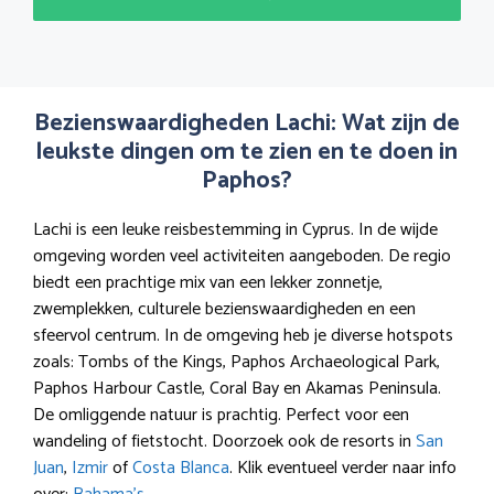
Bezienswaardigheden Lachi: Wat zijn de
leukste dingen om te zien en te doen in
Paphos?
Lachi is een leuke reisbestemming in Cyprus. In de wijde
omgeving worden veel activiteiten aangeboden. De regio
biedt een prachtige mix van een lekker zonnetje,
zwemplekken, culturele bezienswaardigheden en een
sfeervol centrum. In de omgeving heb je diverse hotspots
zoals: Tombs of the Kings, Paphos Archaeological Park,
Paphos Harbour Castle, Coral Bay en Akamas Peninsula.
De omliggende natuur is prachtig. Perfect voor een
wandeling of fietstocht. Doorzoek ook de resorts in
San
Juan
,
Izmir
of
Costa Blanca
. Klik eventueel verder naar info