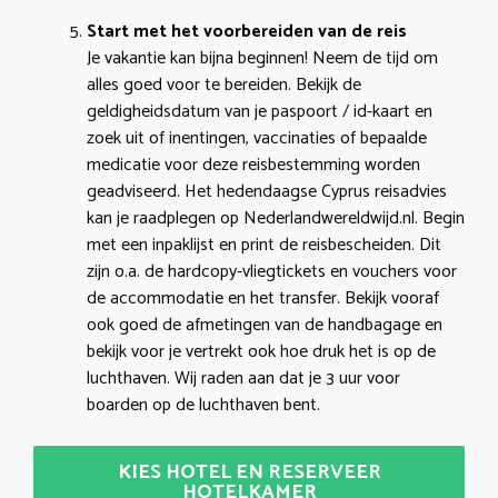
Start met het voorbereiden van de reis
Je vakantie kan bijna beginnen! Neem de tijd om
alles goed voor te bereiden. Bekijk de
geldigheidsdatum van je paspoort / id-kaart en
zoek uit of inentingen, vaccinaties of bepaalde
medicatie voor deze reisbestemming worden
geadviseerd. Het hedendaagse Cyprus reisadvies
kan je raadplegen op Nederlandwereldwijd.nl. Begin
met een inpaklijst en print de reisbescheiden. Dit
zijn o.a. de hardcopy-vliegtickets en vouchers voor
de accommodatie en het transfer. Bekijk vooraf
ook goed de afmetingen van de handbagage en
bekijk voor je vertrekt ook hoe druk het is op de
luchthaven. Wij raden aan dat je 3 uur voor
boarden op de luchthaven bent.
KIES HOTEL EN RESERVEER
HOTELKAMER