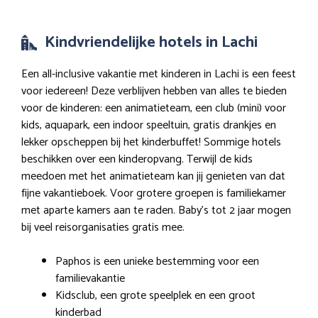
Kindvriendelijke hotels in Lachi
Een all-inclusive vakantie met kinderen in Lachi is een feest
voor iedereen! Deze verblijven hebben van alles te bieden
voor de kinderen: een animatieteam, een club (mini) voor
kids, aquapark, een indoor speeltuin, gratis drankjes en
lekker opscheppen bij het kinderbuffet! Sommige hotels
beschikken over een kinderopvang. Terwijl de kids
meedoen met het animatieteam kan jij genieten van dat
fijne vakantieboek. Voor grotere groepen is familiekamer
met aparte kamers aan te raden. Baby’s tot 2 jaar mogen
bij veel reisorganisaties gratis mee.
Paphos is een unieke bestemming voor een
familievakantie
Kidsclub, een grote speelplek en een groot
kinderbad