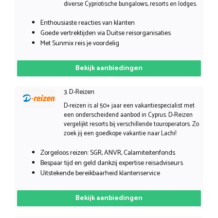
diverse Cypriotische bungalows, resorts en lodges.
Enthousiaste reacties van klanten
Goede vertrektijden via Duitse reisorganisaties
Met Sunmix reis je voordelig
Bekijk aanbiedingen
3. D-Reizen
D-reizen is al 50+ jaar een vakantiespecialist met
een onderscheidend aanbod in Cyprus. D-Reizen
vergelijkt resorts bij verschillende touroperators. Zo
zoek jij een goedkope vakantie naar Lachi!
Zorgeloos reizen: SGR, ANVR, Calamiteitenfonds
Bespaar tijd en geld dankzij expertise reisadviseurs
Uitstekende bereikbaarheid klantenservice
Bekijk aanbiedingen