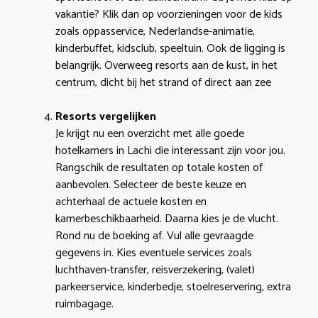
vakantie? Klik dan op voorzieningen voor de kids
zoals oppasservice, Nederlandse-animatie,
kinderbuffet, kidsclub, speeltuin. Ook de ligging is
belangrijk. Overweeg resorts aan de kust, in het
centrum, dicht bij het strand of direct aan zee
Resorts vergelijken
Je krijgt nu een overzicht met alle goede
hotelkamers in Lachi die interessant zijn voor jou.
Rangschik de resultaten op totale kosten of
aanbevolen. Selecteer de beste keuze en
achterhaal de actuele kosten en
kamerbeschikbaarheid. Daarna kies je de vlucht.
Rond nu de boeking af. Vul alle gevraagde
gegevens in. Kies eventuele services zoals
luchthaven-transfer, reisverzekering, (valet)
parkeerservice, kinderbedje, stoelreservering, extra
ruimbagage.