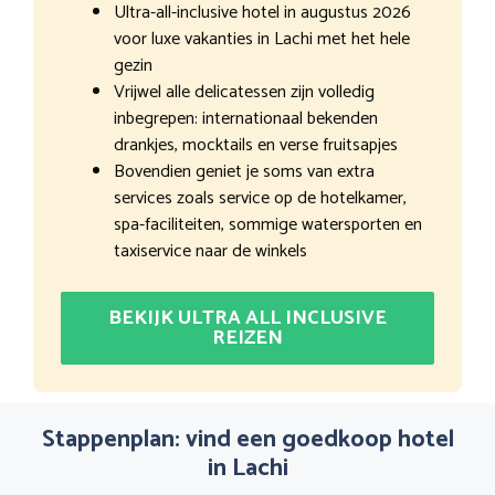
Ultra-all-inclusive hotel in augustus 2026
voor luxe vakanties in Lachi met het hele
gezin
Vrijwel alle delicatessen zijn volledig
inbegrepen: internationaal bekenden
drankjes, mocktails en verse fruitsapjes
Bovendien geniet je soms van extra
services zoals service op de hotelkamer,
spa-faciliteiten, sommige watersporten en
taxiservice naar de winkels
BEKIJK ULTRA ALL INCLUSIVE
REIZEN
Stappenplan: vind een goedkoop hotel
in Lachi