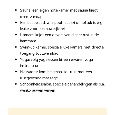
Sauna: een eigen hotelkamer met sauna biedt
meer privacy
Een bubbelbad, whirlpool, jacuzzi of hottub is erg
leuke voor een huwelijksreis
Hamam: krijgt een gevoel van dieper rust in de
hammam
Swim-up kamer: speciale luxe kamers met directe
toegang tot zwembad
Yoga: volg yogalessen bij een ervaren yoga
instructeur
Massages: kom helemaal tot rust met een
rustgevende massage
Schoonheidssalon: speciale behandelingen als o.a.
wenkbrauwen verven