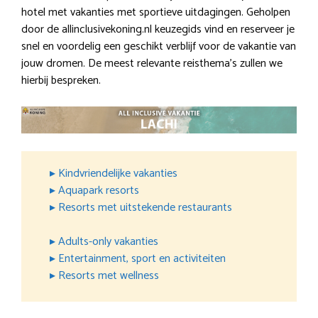
hotel met vakanties met sportieve uitdagingen. Geholpen
door de allinclusivekoning.nl keuzegids vind en reserveer je
snel en voordelig een geschikt verblijf voor de vakantie van
jouw dromen. De meest relevante reisthema’s zullen we
hierbij bespreken.
▸ Kindvriendelijke vakanties
▸ Aquapark resorts
▸ Resorts met uitstekende restaurants
▸ Adults-only vakanties
▸ Entertainment, sport en activiteiten
▸ Resorts met wellness