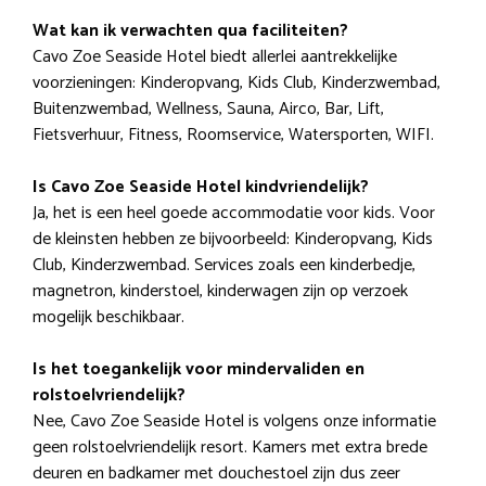
Wat kan ik verwachten qua faciliteiten?
Cavo Zoe Seaside Hotel biedt allerlei aantrekkelijke
voorzieningen: Kinderopvang, Kids Club, Kinderzwembad,
Buitenzwembad, Wellness, Sauna, Airco, Bar, Lift,
Fietsverhuur, Fitness, Roomservice, Watersporten, WIFI.
Is Cavo Zoe Seaside Hotel kindvriendelijk?
Ja, het is een heel goede accommodatie voor kids. Voor
de kleinsten hebben ze bijvoorbeeld: Kinderopvang, Kids
Club, Kinderzwembad. Services zoals een kinderbedje,
magnetron, kinderstoel, kinderwagen zijn op verzoek
mogelijk beschikbaar.
Is het toegankelijk voor mindervaliden en
rolstoelvriendelijk?
Nee, Cavo Zoe Seaside Hotel is volgens onze informatie
geen rolstoelvriendelijk resort. Kamers met extra brede
deuren en badkamer met douchestoel zijn dus zeer