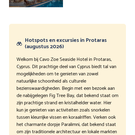
Hotspots en excursies in Protaras
(augustus 2026)
Welkom bij Cavo Zoe Seaside Hotel in Protaras,
Cyprus. Dit prachtige deel van Cyprus biedt tal van
mogelijkheden om te genieten van zowel
natuurlijke schoonheid als culturele
bezienswaardigheden. Begin met een bezoek aan
de nabijgelegen Fig Tree Bay, dat bekend staat om
zijn prachtige strand en kristalhelder water. Hier
kun je genieten van activiteiten zoals snorkelen
tussen kleurrijke vissen en koraalriffen. Verken ook
het charmante dorpje Paralimni, dat bekend staat
om zijn traditionele architectuur en lokale markten