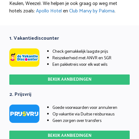
Keulen, Weeze). We helpen je ook graag op weg met
hotels zoals:
Apollo Hotel
en
Club Marvy by Paloma
.
1. Vakantiediscounter
Check gemakkelijk laagste prijs
Reiszekerheid met ANVR en SGR
Een pakketreis voor elk wat wils
BEKIJK AANBIEDINGEN
2. Prijsvrij
Goede voorwaarden voor annuleren
Op vakantie via Duitse reisbureaus
Geen zorgen over transfers
BEKIJK AANBIEDINGEN