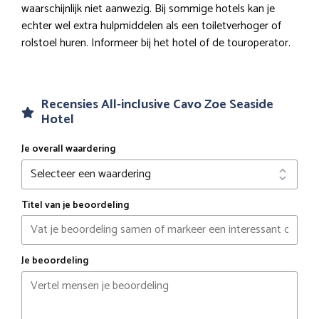
waarschijnlijk niet aanwezig. Bij sommige hotels kan je
echter wel extra hulpmiddelen als een toiletverhoger of
rolstoel huren. Informeer bij het hotel of de touroperator.
Recensies All-inclusive Cavo Zoe Seaside
Hotel
Je overall waardering
Titel van je beoordeling
Je beoordeling