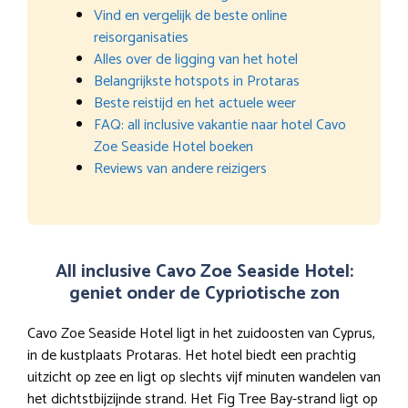
Vind en vergelijk de beste online
reisorganisaties
Alles over de ligging van het hotel
Belangrijkste hotspots in Protaras
Beste reistijd en het actuele weer
FAQ: all inclusive vakantie naar hotel Cavo
Zoe Seaside Hotel boeken
Reviews van andere reizigers
All inclusive Cavo Zoe Seaside Hotel:
geniet onder de Cypriotische zon
Cavo Zoe Seaside Hotel ligt in het zuidoosten van Cyprus,
in de kustplaats Protaras. Het hotel biedt een prachtig
uitzicht op zee en ligt op slechts vijf minuten wandelen van
het dichtstbijzijnde strand. Het Fig Tree Bay-strand ligt op