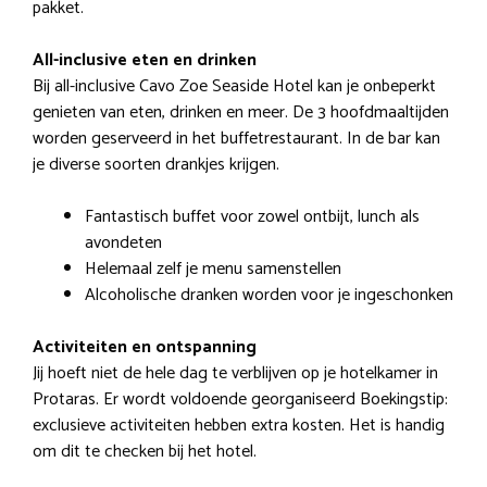
pakket.
All-inclusive eten en drinken
Bij all-inclusive Cavo Zoe Seaside Hotel kan je onbeperkt
genieten van eten, drinken en meer. De 3 hoofdmaaltijden
worden geserveerd in het buffetrestaurant. In de bar kan
je diverse soorten drankjes krijgen.
Fantastisch buffet voor zowel ontbijt, lunch als
avondeten
Helemaal zelf je menu samenstellen
Alcoholische dranken worden voor je ingeschonken
Activiteiten en ontspanning
Jij hoeft niet de hele dag te verblijven op je hotelkamer in
Protaras. Er wordt voldoende georganiseerd Boekingstip:
exclusieve activiteiten hebben extra kosten. Het is handig
om dit te checken bij het hotel.