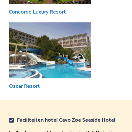
Concorde Luxury Resort
Oscar Resort
Faciliteiten hotel Cavo Zoe Seaside Hotel