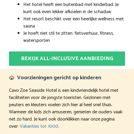
Het hotel heeft een buitenbad met kinderbad. Je
kunt ook even lekker afkoelen in de schaduw
Het resort beschikt over een heerlijke wellness met
sauna
Je hoeft niet stil te zitten: fietsverhuur, fitness,
watersporten
BEKIJK ALL-INCLUSIVE AANBIEDING
Voorzieningen gericht op kinderen
Cavo Zoe Seaside Hotel is een kindvriendelijk hotel met
faciliteiten voor de jongste toeristen. Gezinnen met
peuters en kleuters voelen zich hier al heel snel thuis.
Wanneer de kids zich amuseren, genieten de ouders vaak
net zo hard. Je kunt ook doorklikken naar onze pagina
over:
Vakanties tot 1000
.