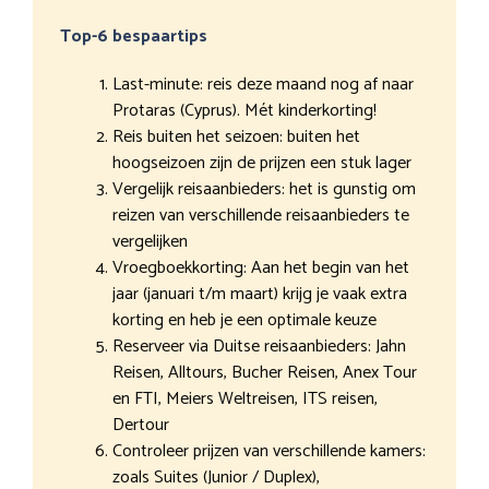
Top-6 bespaartips
Last-minute: reis deze maand nog af naar
Protaras (Cyprus). Mét kinderkorting!
Reis buiten het seizoen: buiten het
hoogseizoen zijn de prijzen een stuk lager
Vergelijk reisaanbieders: het is gunstig om
reizen van verschillende reisaanbieders te
vergelijken
Vroegboekkorting: Aan het begin van het
jaar (januari t/m maart) krijg je vaak extra
korting en heb je een optimale keuze
Reserveer via Duitse reisaanbieders: Jahn
Reisen, Alltours, Bucher Reisen, Anex Tour
en FTI, Meiers Weltreisen, ITS reisen,
Dertour
Controleer prijzen van verschillende kamers:
zoals Suites (Junior / Duplex),