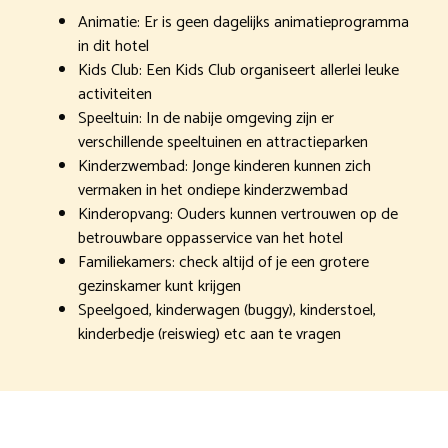
Animatie: Er is geen dagelijks animatieprogramma
in dit hotel
Kids Club: Een Kids Club organiseert allerlei leuke
activiteiten
Speeltuin: In de nabije omgeving zijn er
verschillende speeltuinen en attractieparken
Kinderzwembad: Jonge kinderen kunnen zich
vermaken in het ondiepe kinderzwembad
Kinderopvang: Ouders kunnen vertrouwen op de
betrouwbare oppasservice van het hotel
Familiekamers: check altijd of je een grotere
gezinskamer kunt krijgen
Speelgoed, kinderwagen (buggy), kinderstoel,
kinderbedje (reiswieg) etc aan te vragen