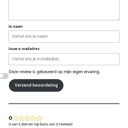
Je naam
Jouw e-mailadres
Deze review is gebaseerd op mijn eigen ervaring.
Verzend beoordeling
0
0 van 5 sterren (op basis van 0 reviews)