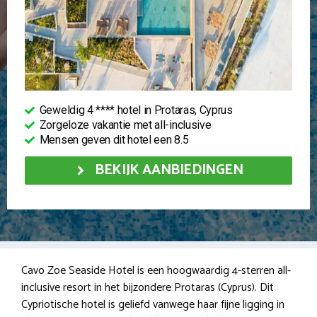
Geweldig 4 **** hotel in Protaras, Cyprus
Zorgeloze vakantie met all-inclusive
Mensen geven dit hotel een 8.5
BEKIJK AANBIEDINGEN
Cavo Zoe Seaside Hotel is een hoogwaardig 4-sterren all-
inclusive resort in het bijzondere Protaras (Cyprus). Dit
Cypriotische hotel is geliefd vanwege haar fijne ligging in