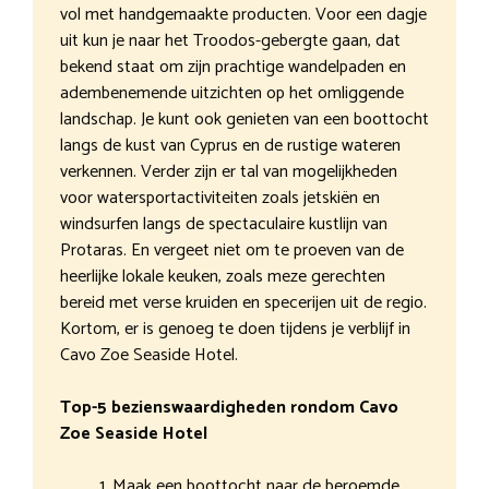
vol met handgemaakte producten. Voor een dagje
uit kun je naar het Troodos-gebergte gaan, dat
bekend staat om zijn prachtige wandelpaden en
adembenemende uitzichten op het omliggende
landschap. Je kunt ook genieten van een boottocht
langs de kust van Cyprus en de rustige wateren
verkennen. Verder zijn er tal van mogelijkheden
voor watersportactiviteiten zoals jetskiën en
windsurfen langs de spectaculaire kustlijn van
Protaras. En vergeet niet om te proeven van de
heerlijke lokale keuken, zoals meze gerechten
bereid met verse kruiden en specerijen uit de regio.
Kortom, er is genoeg te doen tijdens je verblijf in
Cavo Zoe Seaside Hotel.
Top-5 bezienswaardigheden rondom Cavo
Zoe Seaside Hotel
Maak een boottocht naar de beroemde