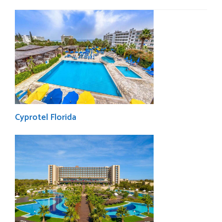
Cyprotel Florida