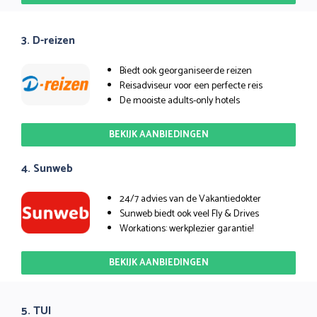
3. D-reizen
Biedt ook georganiseerde reizen
Reisadviseur voor een perfecte reis
De mooiste adults-only hotels
BEKIJK AANBIEDINGEN
4. Sunweb
24/7 advies van de Vakantiedokter
Sunweb biedt ook veel Fly & Drives
Workations: werkplezier garantie!
BEKIJK AANBIEDINGEN
5. TUI