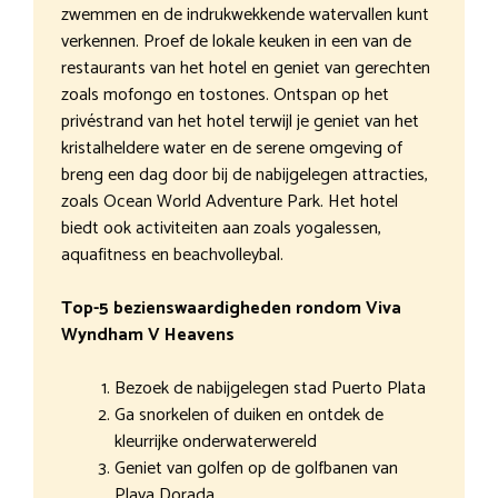
zwemmen en de indrukwekkende watervallen kunt
verkennen. Proef de lokale keuken in een van de
restaurants van het hotel en geniet van gerechten
zoals mofongo en tostones. Ontspan op het
privéstrand van het hotel terwijl je geniet van het
kristalheldere water en de serene omgeving of
breng een dag door bij de nabijgelegen attracties,
zoals Ocean World Adventure Park. Het hotel
biedt ook activiteiten aan zoals yogalessen,
aquafitness en beachvolleybal.
Top-5 bezienswaardigheden rondom Viva
Wyndham V Heavens
Bezoek de nabijgelegen stad Puerto Plata
Ga snorkelen of duiken en ontdek de
kleurrijke onderwaterwereld
Geniet van golfen op de golfbanen van
Playa Dorada