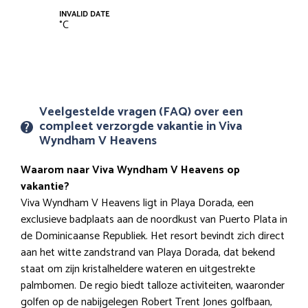
INVALID DATE
°
C
Veelgestelde vragen (FAQ) over een
compleet verzorgde vakantie in Viva
Wyndham V Heavens
Waarom naar Viva Wyndham V Heavens op
vakantie?
Viva Wyndham V Heavens ligt in Playa Dorada, een
exclusieve badplaats aan de noordkust van Puerto Plata in
de Dominicaanse Republiek. Het resort bevindt zich direct
aan het witte zandstrand van Playa Dorada, dat bekend
staat om zijn kristalheldere wateren en uitgestrekte
palmbomen. De regio biedt talloze activiteiten, waaronder
golfen op de nabijgelegen Robert Trent Jones golfbaan,