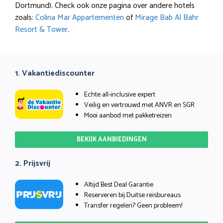
Dortmund). Check ook onze pagina over andere hotels
zoals:
Colina Mar Appartementen
of
Mirage Bab Al Bahr
Resort & Tower
.
1. Vakantiediscounter
Echte all-inclusive expert
Veilig en vertrouwd met ANVR en SGR
Mooi aanbod met pakketreizen
BEKIJK AANBIEDINGEN
2. Prijsvrij
Altijd Best Deal Garantie
Reserveren bij Duitse reisbureaus
Transfer regelen? Geen probleem!