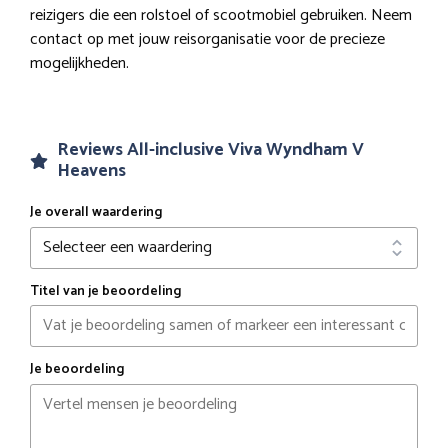
reizigers die een rolstoel of scootmobiel gebruiken. Neem
contact op met jouw reisorganisatie voor de precieze
mogelijkheden.
Reviews All-inclusive Viva Wyndham V
Heavens
Je overall waardering
Titel van je beoordeling
Je beoordeling