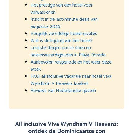
Het prettige van een hotel voor
volwassenen
Inzicht in de last-minute deals van
augustus 2026
Vergelijk voordelige boekingssites
Wat is de ligging van het hotel?
Leukste dingen om te doen en
bezienswaardigheden in Playa Dorada
Aanbevolen reisperiode en het weer deze
week
FAQ: all inclusive vakantie naar hotel Viva
Wyndham V Heavens boeken
Reviews van Nederlandse gasten
All inclusive Viva Wyndham V Heavens:
ontdek de Dominicaanse zon