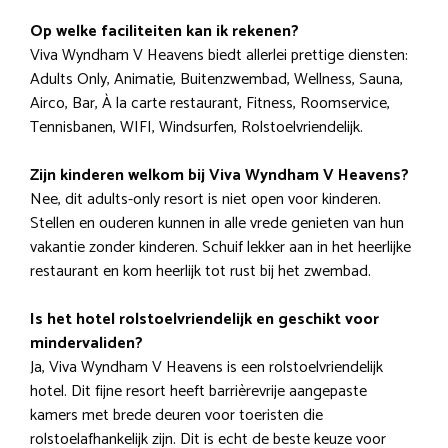
Op welke faciliteiten kan ik rekenen?
Viva Wyndham V Heavens biedt allerlei prettige diensten:
Adults Only, Animatie, Buitenzwembad, Wellness, Sauna,
Airco, Bar, À la carte restaurant, Fitness, Roomservice,
Tennisbanen, WIFI, Windsurfen, Rolstoelvriendelijk.
Zijn kinderen welkom bij Viva Wyndham V Heavens?
Nee, dit adults-only resort is niet open voor kinderen.
Stellen en ouderen kunnen in alle vrede genieten van hun
vakantie zonder kinderen. Schuif lekker aan in het heerlijke
restaurant en kom heerlijk tot rust bij het zwembad.
Is het hotel rolstoelvriendelijk en geschikt voor
mindervaliden?
Ja, Viva Wyndham V Heavens is een rolstoelvriendelijk
hotel. Dit fijne resort heeft barrièrevrije aangepaste
kamers met brede deuren voor toeristen die
rolstoelafhankelijk zijn. Dit is echt de beste keuze voor