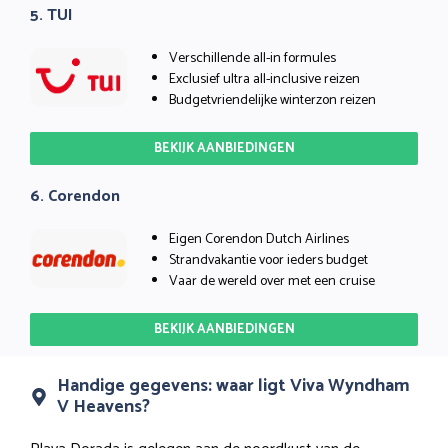
5. TUI
Verschillende all-in formules
Exclusief ultra all-inclusive reizen
Budgetvriendelijke winterzon reizen
BEKIJK AANBIEDINGEN
6. Corendon
Eigen Corendon Dutch Airlines
Strandvakantie voor ieders budget
Vaar de wereld over met een cruise
BEKIJK AANBIEDINGEN
Handige gegevens: waar ligt Viva Wyndham
V Heavens?