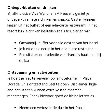
Onbeperkt eten en drinken
Bij all-inclusive Viva Wyndham V Heavens geniet je
onbeperkt van eten, drinken en snacks. Gasten kunnen
kiezen uit het buffet of een a-la-carte restaurant. In het
resort kun je drinken bestellen zoals fris, bier en wijn.
Omvangrijk buffet voor alle gasten van het hotel
Je kunt ook dineren in het a-la-carte restaurant
Een uitstekende selectie van drankjes haal je op bij
de bar
Ontspanning en activiteiten
Je hoeft je niet te vervelen op je hotelkamer in Playa
Dorada. Er is ontzettend veel te doen! Disclaimer: high-
end activiteiten kunnen extra kosten met zich
meebrengen. Check hiervoor goed de kleine lettertjes.
Neem een verfrissende duik in het fraaie