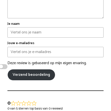
Je naam
Jouw e-mailadres
Deze review is gebaseerd op mijn eigen ervaring.
Verzend beoordeling
0
0 van 5 sterren (op basis van 0 reviews)