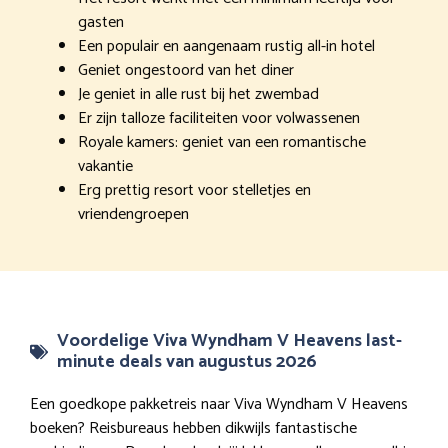
gasten
Een populair en aangenaam rustig all-in hotel
Geniet ongestoord van het diner
Je geniet in alle rust bij het zwembad
Er zijn talloze faciliteiten voor volwassenen
Royale kamers: geniet van een romantische
vakantie
Erg prettig resort voor stelletjes en
vriendengroepen
Voordelige Viva Wyndham V Heavens last-
minute deals van augustus 2026
Een goedkope pakketreis naar Viva Wyndham V Heavens
boeken? Reisbureaus hebben dikwijls fantastische