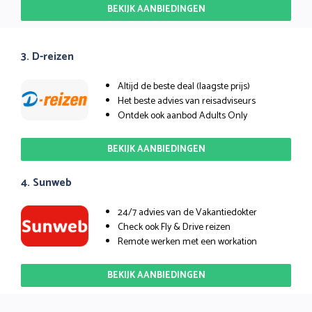
BEKIJK AANBIEDINGEN
3. D-reizen
Altijd de beste deal (laagste prijs)
Het beste advies van reisadviseurs
Ontdek ook aanbod Adults Only
BEKIJK AANBIEDINGEN
4. Sunweb
24/7 advies van de Vakantiedokter
Check ook Fly & Drive reizen
Remote werken met een workation
BEKIJK AANBIEDINGEN