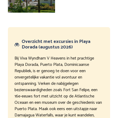
Overzicht met excursies in Playa
Dorada (augustus 2026)
Bij Viva Wyndham V Heavens in het prachtige
Playa Dorada, Puerto Plata, Dominicaanse
Republiek, is er genoeg te doen voor een
onvergetelijke vakantie vol avontuur en
ontspanning. Verken de nabijgelegen
bezienswaardigheden zoals Fort San Felipe, een
16e-eeuws fort met uitzicht op de Atlantische
Oceaan en een museum over de geschiedenis van
Puerto Plata. Maak ook eens een uitstapje naar
Damajagua Waterfalls, waar je kunt wandelen,