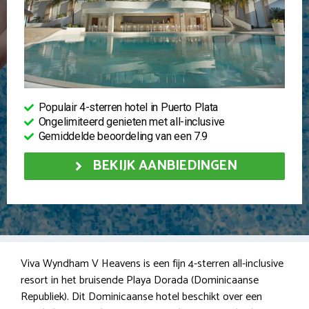
Populair 4-sterren hotel in Puerto Plata
Ongelimiteerd genieten met all-inclusive
Gemiddelde beoordeling van een 7.9
BEKIJK AANBIEDINGEN
Viva Wyndham V Heavens is een fijn 4-sterren all-inclusive
resort in het bruisende Playa Dorada (Dominicaanse
Republiek). Dit Dominicaanse hotel beschikt over een